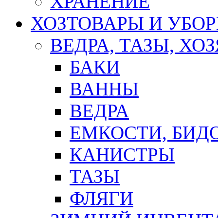
ХРАНЕНИЕ
ХОЗТОВАРЫ И УБО
ВЕДРА, ТАЗЫ, Х
БАКИ
ВАННЫ
ВЕДРА
ЕМКОСТИ, БИД
КАНИСТРЫ
ТАЗЫ
ФЛЯГИ