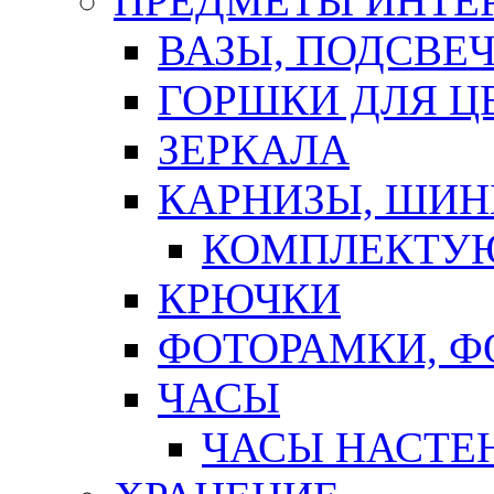
ПРЕДМЕТЫ ИНТЕР
ВАЗЫ, ПОДСВЕ
ГОРШКИ ДЛЯ Ц
ЗЕРКАЛА
КАРНИЗЫ, ШИ
КОМПЛЕКТУЮ
КРЮЧКИ
ФОТОРАМКИ, 
ЧАСЫ
ЧАСЫ НАСТЕ