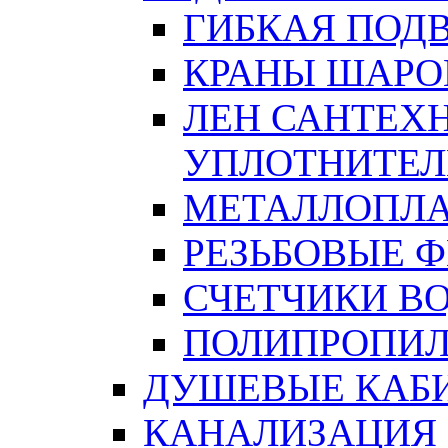
ГИБКАЯ ПОД
КРАНЫ ШАРО
ЛЕН САНТЕХН
УПЛОТНИТЕЛ
МЕТАЛЛОПЛА
РЕЗЬБОВЫЕ 
СЧЕТЧИКИ В
ПОЛИПРОПИЛ
ДУШЕВЫЕ КАБ
КАНАЛИЗАЦИЯ