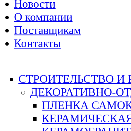
Новости
О компании
Поставщикам
Контакты
Каталог
СТРОИТЕЛЬСТВО И
ДЕКОРАТИВНО-О
ПЛЕНКА САМО
КЕРАМИЧЕСКАЯ