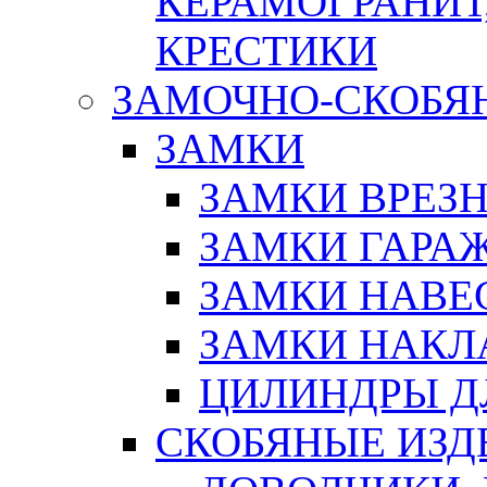
КЕРАМОГРАНИТ,
КРЕСТИКИ
ЗАМОЧНО-СКОБЯ
ЗАМКИ
ЗАМКИ ВРЕЗ
ЗАМКИ ГАРА
ЗАМКИ НАВЕ
ЗАМКИ НАКЛ
ЦИЛИНДРЫ Д
СКОБЯНЫЕ ИЗД