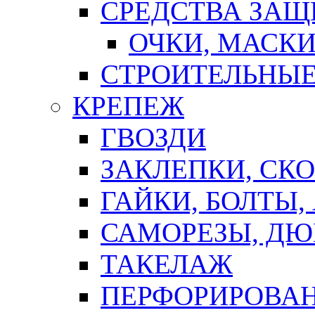
СРЕДСТВА ЗА
ОЧКИ, МАСК
СТРОИТЕЛЬНЫЕ
КРЕПЕЖ
ГВОЗДИ
ЗАКЛЕПКИ, СК
ГАЙКИ, БОЛТЫ,
САМОРЕЗЫ, ДЮ
ТАКЕЛАЖ
ПЕРФОРИРОВА