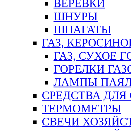
ВЕРЕВКИ
ШНУРЫ
ШПАГАТЫ
ГАЗ, КЕРОСИНО
ГАЗ, СУХОЕ 
ГОРЕЛКИ ГА
ЛАМПЫ ПАЯ
СРЕДСТВА ДЛЯ
ТЕРМОМЕТРЫ
СВЕЧИ ХОЗЯЙС