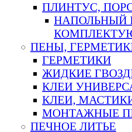
ПЛИНТУС, ПОР
НАПОЛЬНЫЙ 
КОМПЛЕКТУ
ПЕНЫ, ГЕРМЕТИК
ГЕРМЕТИКИ
ЖИДКИЕ ГВОЗД
КЛЕИ УНИВЕРС
КЛЕИ, МАСТИК
МОНТАЖНЫЕ П
ПЕЧНОЕ ЛИТЬЕ