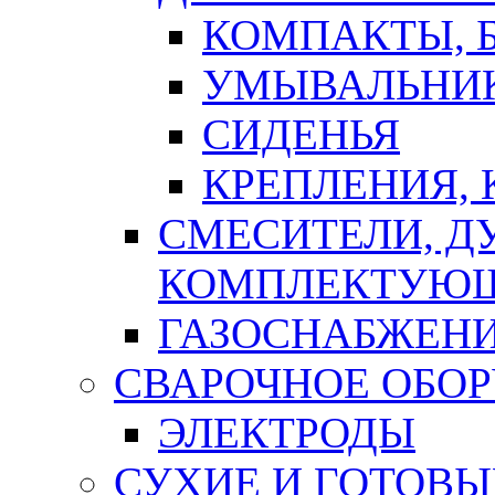
КОМПАКТЫ, Б
УМЫВАЛЬНИ
СИДЕНЬЯ
КРЕПЛЕНИЯ,
СМЕСИТЕЛИ, Д
КОМПЛЕКТУЮ
ГАЗОСНАБЖЕН
СВАРОЧНОЕ ОБО
ЭЛЕКТРОДЫ
СУХИЕ И ГОТОВЫ