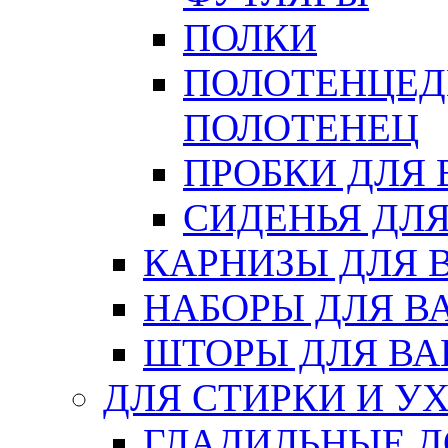
ПОЛКИ
ПОЛОТЕНЦЕД
ПОЛОТЕНЕЦ
ПРОБКИ ДЛЯ
СИДЕНЬЯ ДЛ
КАРНИЗЫ ДЛЯ 
НАБОРЫ ДЛЯ В
ШТОРЫ ДЛЯ В
ДЛЯ СТИРКИ И У
ГЛАДИЛЬНЫЕ 