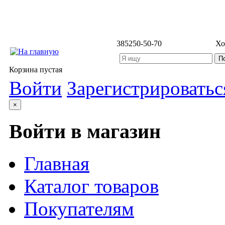
3852
50-50-70
Хо
Корзина пустая
Войти
Зарегистрироватьс
×
Войти в магазин
Главная
Каталог товаров
Покупателям