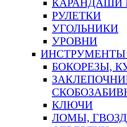
КАРАНДАШИ 
РУЛЕТКИ
УГОЛЬНИКИ
УРОВНИ
ИНСТРУМЕНТЫ
БОКОРЕЗЫ, К
ЗАКЛЕПОЧНИ
СКОБОЗАБИВ
КЛЮЧИ
ЛОМЫ, ГВОЗ