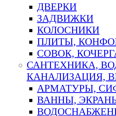
ДВЕРКИ
ЗАДВИЖКИ
КОЛОСНИКИ
ПЛИТЫ, КОНФО
СОВОК, КОЧЕРГ
САНТЕХНИКА, В
КАНАЛИЗАЦИЯ, В
АРМАТУРЫ, СИ
ВАННЫ, ЭКРАН
ВОДОСНАБЖЕН