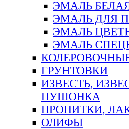
ЭМАЛЬ БЕЛА
ЭМАЛЬ ДЛЯ 
ЭМАЛЬ ЦВЕТ
ЭМАЛЬ СПЕЦ
КОЛЕРОВОЧНЫ
ГРУНТОВКИ
ИЗВЕСТЬ, ИЗВЕ
ПУШОНКА
ПРОПИТКИ, ЛА
ОЛИФЫ