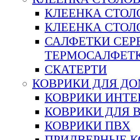
КЛЕЕНКА СТОЛ
КЛЕЕНКА СТОЛО
САЛФЕТКИ СЕР
ТЕРМОСАЛФЕТ
СКАТЕРТИ
КОВРИКИ ДЛЯ Д
КОВРИКИ ИНТЕ
КОВРИКИ ДЛЯ 
КОВРИКИ ПВХ
ПРИДВЕРНЫЕ К