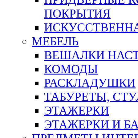
ПОКРЫТИЯ
ИСКУССТВЕННА
МЕБЕЛЬ
ВЕШАЛКИ НАС
КОМОДЫ
РАСКЛАДУШКИ
ТАБУРЕТЫ, СТУ
ЭТАЖЕРКИ
ЭТАЖЕРКИ И Б