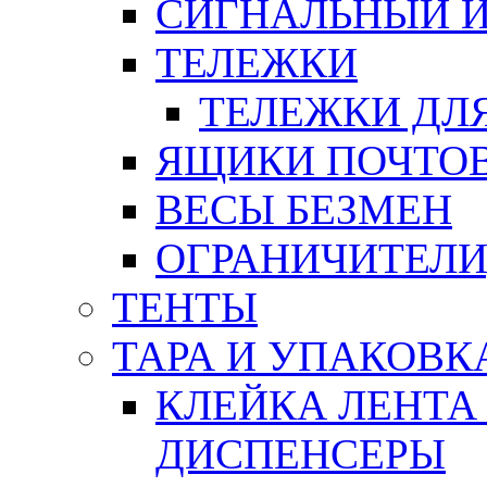
СИГНАЛЬНЫЙ 
ТЕЛЕЖКИ
ТЕЛЕЖКИ ДЛЯ
ЯЩИКИ ПОЧТО
ВЕСЫ БЕЗМЕН
ОГРАНИЧИТЕЛИ
ТЕНТЫ
ТАРА И УПАКОВК
КЛЕЙКА ЛЕНТА
ДИСПЕНСЕРЫ