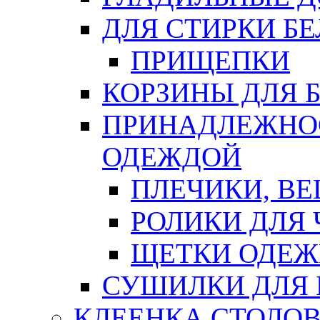
ДЛЯ СТИРКИ БЕ
ПРИЩЕПКИ
КОРЗИНЫ ДЛЯ 
ПРИНАДЛЕЖНОС
ОДЕЖДОЙ
ПЛЕЧИКИ, В
РОЛИКИ ДЛЯ
ЩЕТКИ ОДЕ
СУШИЛКИ ДЛЯ 
КЛЕЕНКА СТОЛОВ