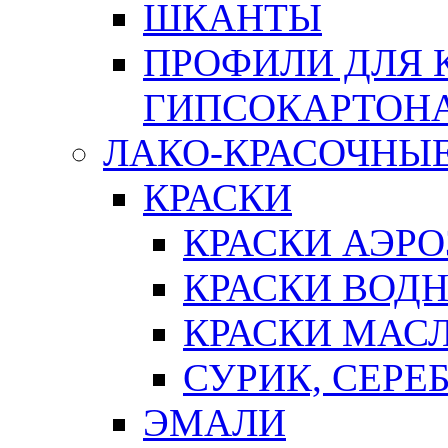
ШКАНТЫ
ПРОФИЛИ ДЛЯ 
ГИПСОКАРТОН
ЛАКО-КРАСОЧНЫ
КРАСКИ
КРАСКИ АЭР
КРАСКИ ВОД
КРАСКИ МАС
СУРИК, СЕРЕ
ЭМАЛИ