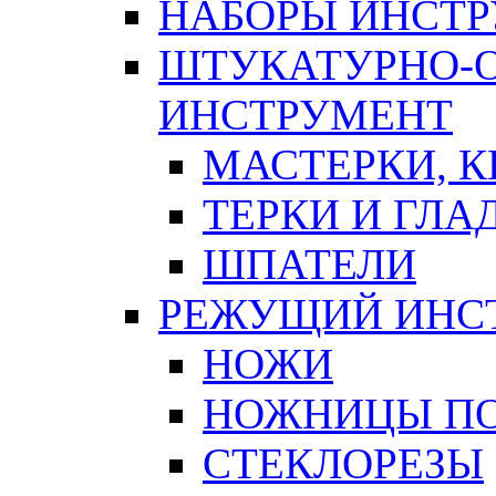
НАБОРЫ ИНСТ
ШТУКАТУРНО-
ИНСТРУМЕНТ
МАСТЕРКИ, 
ТЕРКИ И ГЛ
ШПАТЕЛИ
РЕЖУЩИЙ ИНС
НОЖИ
НОЖНИЦЫ ПО
СТЕКЛОРЕЗЫ