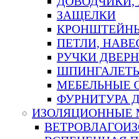
ДОВОДЧИКИ,
ЗАЩЕЛКИ
КРОНШТЕЙНЫ
ПЕТЛИ, НАВ
РУЧКИ ДВЕР
ШПИНГАЛЕТЫ
МЕБЕЛЬНЫЕ 
ФУРНИТУРА 
ИЗОЛЯЦИОННЫЕ 
ВЕТРОВЛАГОИ