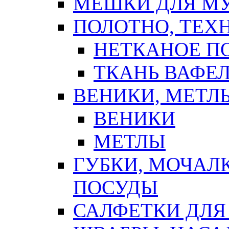
МЕШКИ ДЛЯ М
ПОЛОТНО, ТЕХ
НЕТКАНОЕ П
ТКАНЬ ВАФЕ
ВЕНИКИ, МЕТЛ
ВЕНИКИ
МЕТЛЫ
ГУБКИ, МОЧАЛ
ПОСУДЫ
САЛФЕТКИ ДЛЯ