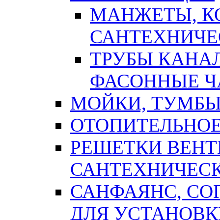
МАНЖЕТЫ, К
САНТЕХНИЧЕ
ТРУБЫ КАНА
ФАСОННЫЕ Ч
МОЙКИ, ТУМБЫ
ОТОПИТЕЛЬНОЕ
РЕШЕТКИ ВЕН
САНТЕХНИЧЕС
САНФАЯНС, С
ДЛЯ УСТАНОВК