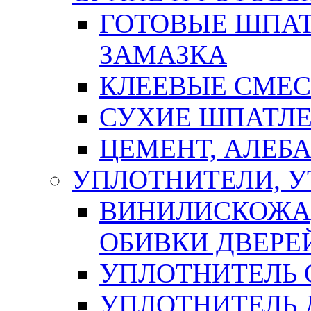
ГОТОВЫЕ ШПАТ
ЗАМАЗКА
КЛЕЕВЫЕ СМЕС
СУХИЕ ШПАТЛЕ
ЦЕМЕНТ, АЛЕБ
УПЛОТНИТЕЛИ, 
ВИНИЛИСКОЖА
ОБИВКИ ДВЕРЕ
УПЛОТНИТЕЛЬ 
УПЛОТНИТЕЛЬ