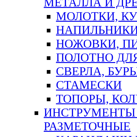
МЕТАЛЛА И ДР
МОЛОТКИ, К
НАПИЛЬНИКИ
НОЖОВКИ, П
ПОЛОТНО ДЛ
СВЕРЛА, БУР
СТАМЕСКИ
ТОПОРЫ, КО
ИНСТРУМЕНТЫ 
РАЗМЕТОЧНЫЕ