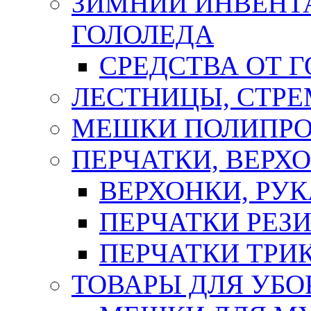
ЗИМНИЙ ИНВЕНТА
ГОЛОЛЕДА
СРЕДСТВА ОТ 
ЛЕСТНИЦЫ, СТР
МЕШКИ ПОЛИПР
ПЕРЧАТКИ, ВЕРХ
ВЕРХОНКИ, РУК
ПЕРЧАТКИ РЕЗ
ПЕРЧАТКИ ТР
ТОВАРЫ ДЛЯ УБО