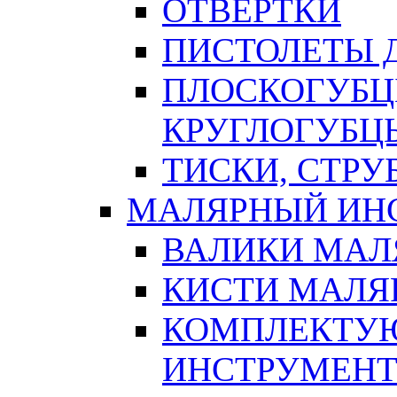
ОТВЕРТКИ
ПИСТОЛЕТЫ Д
ПЛОСКОГУБЦ
КРУГЛОГУБЦ
ТИСКИ, СТР
МАЛЯРНЫЙ ИН
ВАЛИКИ МАЛ
КИСТИ МАЛЯ
КОМПЛЕКТУ
ИНСТРУМЕН