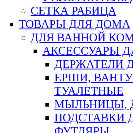
СЕТКА РАБИЦА
ТОВАРЫ ДЛЯ ДОМА
ДЛЯ ВАННОЙ КОМ
АКСЕССУАРЫ Д
ДЕРЖАТЕЛИ 
ЕРШИ, ВАНТ
ТУАЛЕТНЫЕ
МЫЛЬНИЦЫ, 
ПОДСТАВКИ 
ФУТЛЯРЫ