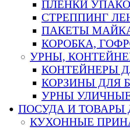
ПЛЕНКИ УПАК
СТРЕППИНГ ЛЕ
ПАКЕТЫ МАЙК
КОРОБКА, ГОФ
УРНЫ, КОНТЕЙНЕ
КОНТЕЙНЕРЫ Д
КОРЗИНЫ ДЛЯ 
УРНЫ УЛИЧНЫ
ПОСУДА И ТОВАРЫ
КУХОННЫЕ ПРИН