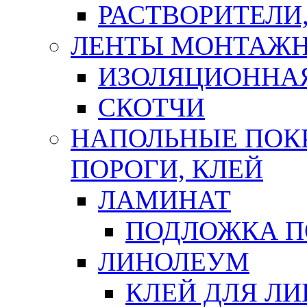
РАСТВОРИТЕЛИ
ЛЕНТЫ МОНТАЖ
ИЗОЛЯЦИОННА
СКОТЧИ
НАПОЛЬНЫЕ ПОКР
ПОРОГИ, КЛЕЙ
ЛАМИНАТ
ПОДЛОЖКА П
ЛИНОЛЕУМ
КЛЕЙ ДЛЯ Л