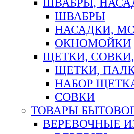
ШВАБРЫ, НАСА
ШВАБРЫ
НАСАДКИ, М
ОКНОМОЙКИ
ЩЕТКИ, СОВКИ
ЩЕТКИ, ПАЛ
НАБОР ЩЕТК
СОВКИ
ТОВАРЫ БЫТОВО
ВЕРЕВОЧНЫЕ И