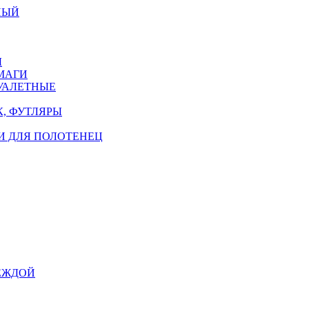
НЫЙ
Ы
МАГИ
УАЛЕТНЫЕ
, ФУТЛЯРЫ
И ДЛЯ ПОЛОТЕНЕЦ
ЕЖДОЙ