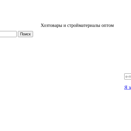
Хозтовары и стройматериалы оптом
Я з