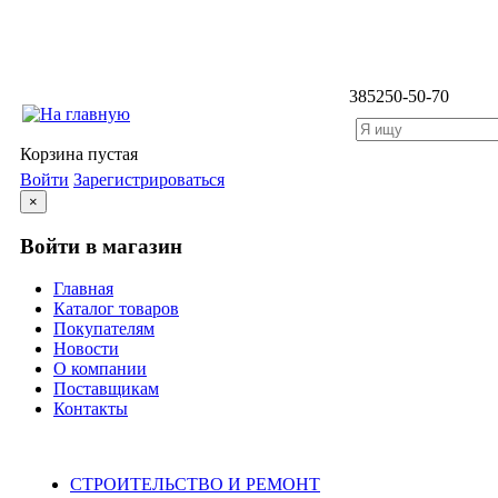
3852
50-50-70
Корзина пустая
Войти
Зарегистрироваться
×
Войти в магазин
Главная
Каталог товаров
Покупателям
Новости
О компании
Поставщикам
Контакты
Каталог
СТРОИТЕЛЬСТВО И РЕМОНТ