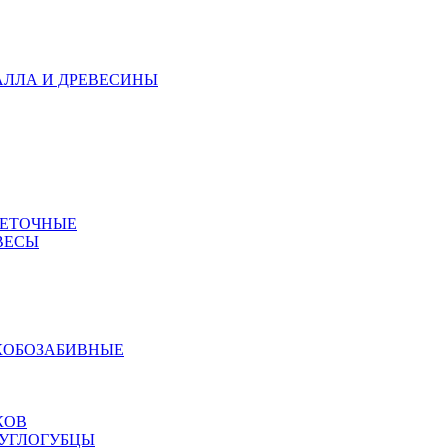
АЛЛА И ДРЕВЕСИНЫ
МЕТОЧНЫЕ
ВЕСЫ
КОБОЗАБИВНЫЕ
КОВ
РУГЛОГУБЦЫ