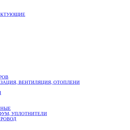
ЕКТУЮЩИЕ
РОВ
ЗАЦИЯ, ВЕНТИЛЯЦИЯ, ОТОПЛЕНИ
Н
РНЫЕ
ФУМ, УПЛОТНИТЕЛИ
ПРОВОД