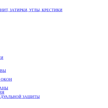
ИТ, ЗАТИРКИ, УГЛЫ, КРЕСТИКИ
ЛИ
ОВЫ
 ОКОН
РАНЫ
ИЯ
ИДУАЛЬНОЙ ЗАЩИТЫ