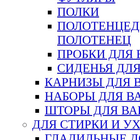
ПОЛКИ
ПОЛОТЕНЦЕД
ПОЛОТЕНЕЦ
ПРОБКИ ДЛЯ
СИДЕНЬЯ ДЛ
КАРНИЗЫ ДЛЯ 
НАБОРЫ ДЛЯ В
ШТОРЫ ДЛЯ В
ДЛЯ СТИРКИ И У
ГЛАДИЛЬНЫЕ 