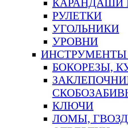
КАРАНДАШИ 
РУЛЕТКИ
УГОЛЬНИКИ
УРОВНИ
ИНСТРУМЕНТЫ
БОКОРЕЗЫ, К
ЗАКЛЕПОЧНИ
СКОБОЗАБИВ
КЛЮЧИ
ЛОМЫ, ГВОЗ