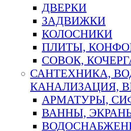
ДВЕРКИ
ЗАДВИЖКИ
КОЛОСНИКИ
ПЛИТЫ, КОНФО
СОВОК, КОЧЕРГ
САНТЕХНИКА, В
КАНАЛИЗАЦИЯ, В
АРМАТУРЫ, СИ
ВАННЫ, ЭКРАН
ВОДОСНАБЖЕН