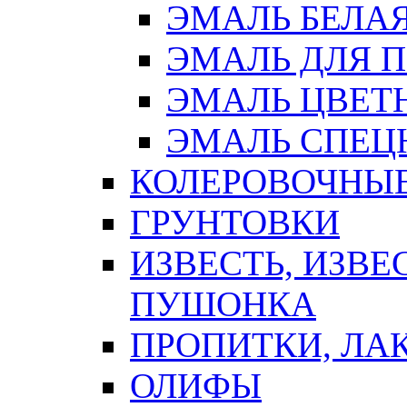
ЭМАЛЬ БЕЛА
ЭМАЛЬ ДЛЯ 
ЭМАЛЬ ЦВЕТ
ЭМАЛЬ СПЕЦ
КОЛЕРОВОЧНЫ
ГРУНТОВКИ
ИЗВЕСТЬ, ИЗВЕ
ПУШОНКА
ПРОПИТКИ, ЛА
ОЛИФЫ