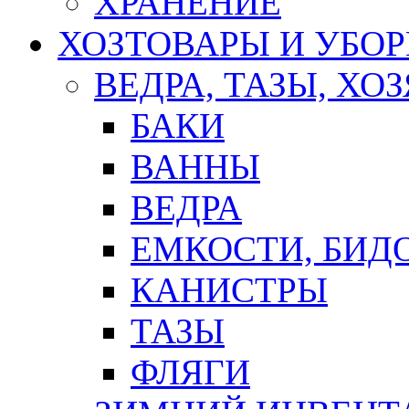
ХРАНЕНИЕ
ХОЗТОВАРЫ И УБО
ВЕДРА, ТАЗЫ, Х
БАКИ
ВАННЫ
ВЕДРА
ЕМКОСТИ, БИД
КАНИСТРЫ
ТАЗЫ
ФЛЯГИ