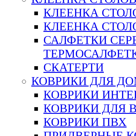
КЛЕЕНКА СТОЛ
КЛЕЕНКА СТОЛО
САЛФЕТКИ СЕР
ТЕРМОСАЛФЕТ
СКАТЕРТИ
КОВРИКИ ДЛЯ Д
КОВРИКИ ИНТЕ
КОВРИКИ ДЛЯ 
КОВРИКИ ПВХ
ПРИДВЕРНЫЕ К