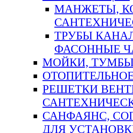
МАНЖЕТЫ, К
САНТЕХНИЧЕ
ТРУБЫ КАНА
ФАСОННЫЕ Ч
МОЙКИ, ТУМБЫ
ОТОПИТЕЛЬНОЕ
РЕШЕТКИ ВЕН
САНТЕХНИЧЕС
САНФАЯНС, С
ДЛЯ УСТАНОВК