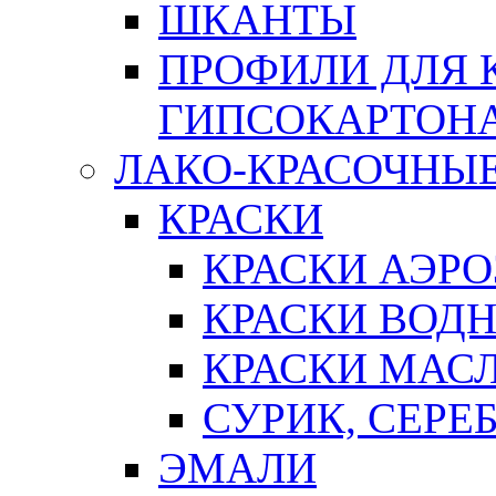
ШКАНТЫ
ПРОФИЛИ ДЛЯ 
ГИПСОКАРТОН
ЛАКО-КРАСОЧНЫ
КРАСКИ
КРАСКИ АЭР
КРАСКИ ВОД
КРАСКИ МАС
СУРИК, СЕРЕ
ЭМАЛИ