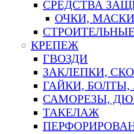
СРЕДСТВА ЗА
ОЧКИ, МАСК
СТРОИТЕЛЬНЫЕ
КРЕПЕЖ
ГВОЗДИ
ЗАКЛЕПКИ, СК
ГАЙКИ, БОЛТЫ,
САМОРЕЗЫ, ДЮ
ТАКЕЛАЖ
ПЕРФОРИРОВА