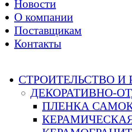
Новости
О компании
Поставщикам
Контакты
Каталог
СТРОИТЕЛЬСТВО И
ДЕКОРАТИВНО-О
ПЛЕНКА САМО
КЕРАМИЧЕСКАЯ