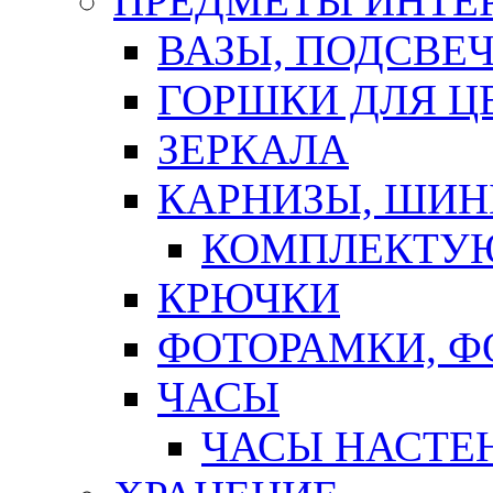
ПРЕДМЕТЫ ИНТЕР
ВАЗЫ, ПОДСВЕ
ГОРШКИ ДЛЯ Ц
ЗЕРКАЛА
КАРНИЗЫ, ШИ
КОМПЛЕКТУЮ
КРЮЧКИ
ФОТОРАМКИ, 
ЧАСЫ
ЧАСЫ НАСТЕ