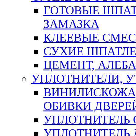
ГОТОВЫЕ ШПАТ
ЗАМАЗКА
КЛЕЕВЫЕ СМЕС
СУХИЕ ШПАТЛЕ
ЦЕМЕНТ, АЛЕБ
УПЛОТНИТЕЛИ, 
ВИНИЛИСКОЖА
ОБИВКИ ДВЕРЕ
УПЛОТНИТЕЛЬ 
УПЛОТНИТЕЛЬ