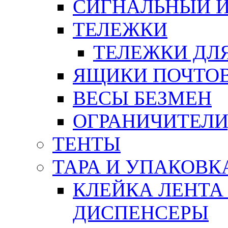
СИГНАЛЬНЫЙ 
ТЕЛЕЖКИ
ТЕЛЕЖКИ ДЛЯ
ЯЩИКИ ПОЧТО
ВЕСЫ БЕЗМЕН
ОГРАНИЧИТЕЛИ
ТЕНТЫ
ТАРА И УПАКОВК
КЛЕЙКА ЛЕНТА
ДИСПЕНСЕРЫ