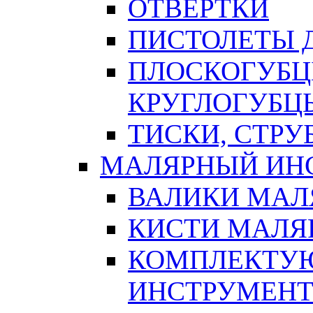
ОТВЕРТКИ
ПИСТОЛЕТЫ Д
ПЛОСКОГУБЦ
КРУГЛОГУБЦ
ТИСКИ, СТР
МАЛЯРНЫЙ ИН
ВАЛИКИ МАЛ
КИСТИ МАЛЯ
КОМПЛЕКТУ
ИНСТРУМЕН