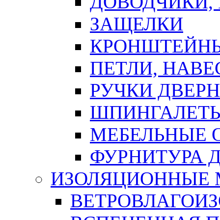
ДОВОДЧИКИ,
ЗАЩЕЛКИ
КРОНШТЕЙНЫ
ПЕТЛИ, НАВ
РУЧКИ ДВЕР
ШПИНГАЛЕТЫ
МЕБЕЛЬНЫЕ 
ФУРНИТУРА 
ИЗОЛЯЦИОННЫЕ 
ВЕТРОВЛАГОИ