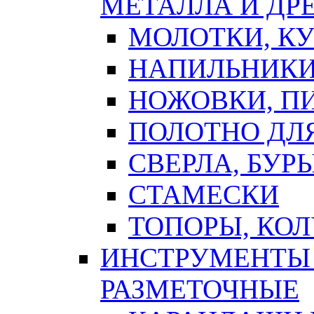
МЕТАЛЛА И ДР
МОЛОТКИ, К
НАПИЛЬНИКИ
НОЖОВКИ, П
ПОЛОТНО ДЛ
СВЕРЛА, БУР
СТАМЕСКИ
ТОПОРЫ, КО
ИНСТРУМЕНТЫ 
РАЗМЕТОЧНЫЕ