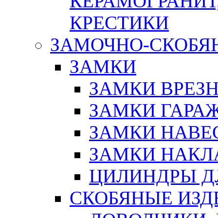
КЕРАМОГРАНИТ,
КРЕСТИКИ
ЗАМОЧНО-СКОБЯ
ЗАМКИ
ЗАМКИ ВРЕЗ
ЗАМКИ ГАРА
ЗАМКИ НАВЕ
ЗАМКИ НАКЛ
ЦИЛИНДРЫ Д
СКОБЯНЫЕ ИЗД