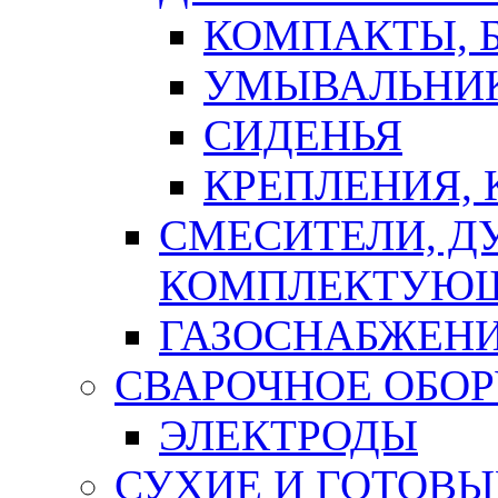
КОМПАКТЫ, Б
УМЫВАЛЬНИ
СИДЕНЬЯ
КРЕПЛЕНИЯ,
СМЕСИТЕЛИ, Д
КОМПЛЕКТУЮ
ГАЗОСНАБЖЕН
СВАРОЧНОЕ ОБО
ЭЛЕКТРОДЫ
СУХИЕ И ГОТОВЫ