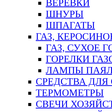
ВЕРЕВКИ
ШНУРЫ
ШПАГАТЫ
ГАЗ, КЕРОСИНО
ГАЗ, СУХОЕ 
ГОРЕЛКИ ГА
ЛАМПЫ ПАЯ
СРЕДСТВА ДЛЯ
ТЕРМОМЕТРЫ
СВЕЧИ ХОЗЯЙС