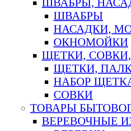
ШВАБРЫ, НАСА
ШВАБРЫ
НАСАДКИ, М
ОКНОМОЙКИ
ЩЕТКИ, СОВКИ
ЩЕТКИ, ПАЛ
НАБОР ЩЕТК
СОВКИ
ТОВАРЫ БЫТОВО
ВЕРЕВОЧНЫЕ И