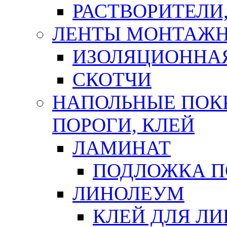
РАСТВОРИТЕЛИ
ЛЕНТЫ МОНТАЖ
ИЗОЛЯЦИОННА
СКОТЧИ
НАПОЛЬНЫЕ ПОКР
ПОРОГИ, КЛЕЙ
ЛАМИНАТ
ПОДЛОЖКА П
ЛИНОЛЕУМ
КЛЕЙ ДЛЯ Л