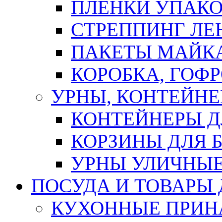
ПЛЕНКИ УПАК
СТРЕППИНГ ЛЕ
ПАКЕТЫ МАЙК
КОРОБКА, ГОФ
УРНЫ, КОНТЕЙНЕ
КОНТЕЙНЕРЫ Д
КОРЗИНЫ ДЛЯ 
УРНЫ УЛИЧНЫ
ПОСУДА И ТОВАРЫ
КУХОННЫЕ ПРИН