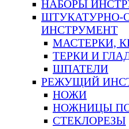
НАБОРЫ ИНСТ
ШТУКАТУРНО-
ИНСТРУМЕНТ
МАСТЕРКИ, 
ТЕРКИ И ГЛ
ШПАТЕЛИ
РЕЖУЩИЙ ИНС
НОЖИ
НОЖНИЦЫ ПО
СТЕКЛОРЕЗЫ