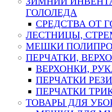
ЗИМНИЙ ИНВЕНТА
ГОЛОЛЕДА
СРЕДСТВА ОТ 
ЛЕСТНИЦЫ, СТР
МЕШКИ ПОЛИПР
ПЕРЧАТКИ, ВЕРХ
ВЕРХОНКИ, РУК
ПЕРЧАТКИ РЕЗ
ПЕРЧАТКИ ТР
ТОВАРЫ ДЛЯ УБО