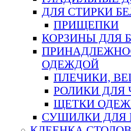
ДЛЯ СТИРКИ БЕ
ПРИЩЕПКИ
КОРЗИНЫ ДЛЯ 
ПРИНАДЛЕЖНОС
ОДЕЖДОЙ
ПЛЕЧИКИ, В
РОЛИКИ ДЛЯ
ЩЕТКИ ОДЕ
СУШИЛКИ ДЛЯ 
КЛЕЕНКА СТОЛОВ