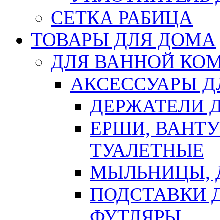
СЕТКА РАБИЦА
ТОВАРЫ ДЛЯ ДОМА
ДЛЯ ВАННОЙ КОМ
АКСЕССУАРЫ Д
ДЕРЖАТЕЛИ 
ЕРШИ, ВАНТ
ТУАЛЕТНЫЕ
МЫЛЬНИЦЫ, 
ПОДСТАВКИ 
ФУТЛЯРЫ