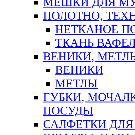
МЕШКИ ДЛЯ М
ПОЛОТНО, ТЕХ
НЕТКАНОЕ П
ТКАНЬ ВАФЕ
ВЕНИКИ, МЕТЛ
ВЕНИКИ
МЕТЛЫ
ГУБКИ, МОЧАЛ
ПОСУДЫ
САЛФЕТКИ ДЛЯ