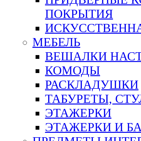
ПОКРЫТИЯ
ИСКУССТВЕННА
МЕБЕЛЬ
ВЕШАЛКИ НАС
КОМОДЫ
РАСКЛАДУШКИ
ТАБУРЕТЫ, СТУ
ЭТАЖЕРКИ
ЭТАЖЕРКИ И Б