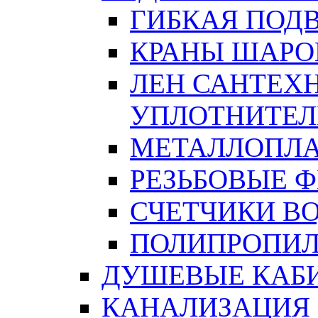
ГИБКАЯ ПОД
КРАНЫ ШАРО
ЛЕН САНТЕХН
УПЛОТНИТЕЛ
МЕТАЛЛОПЛА
РЕЗЬБОВЫЕ 
СЧЕТЧИКИ В
ПОЛИПРОПИЛ
ДУШЕВЫЕ КАБ
КАНАЛИЗАЦИЯ