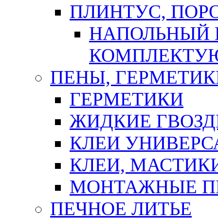
ПЛИНТУС, ПОР
НАПОЛЬНЫЙ 
КОМПЛЕКТУ
ПЕНЫ, ГЕРМЕТИК
ГЕРМЕТИКИ
ЖИДКИЕ ГВОЗД
КЛЕИ УНИВЕРС
КЛЕИ, МАСТИК
МОНТАЖНЫЕ П
ПЕЧНОЕ ЛИТЬЕ