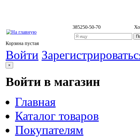
3852
50-50-70
Хо
Корзина пустая
Войти
Зарегистрироватьс
×
Войти в магазин
Главная
Каталог товаров
Покупателям