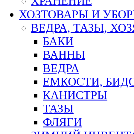
ХРАНЕНИЕ
ХОЗТОВАРЫ И УБО
ВЕДРА, ТАЗЫ, Х
БАКИ
ВАННЫ
ВЕДРА
ЕМКОСТИ, БИД
КАНИСТРЫ
ТАЗЫ
ФЛЯГИ