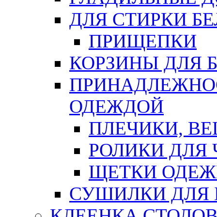
ДЛЯ СТИРКИ БЕ
ПРИЩЕПКИ
КОРЗИНЫ ДЛЯ 
ПРИНАДЛЕЖНОС
ОДЕЖДОЙ
ПЛЕЧИКИ, В
РОЛИКИ ДЛЯ
ЩЕТКИ ОДЕ
СУШИЛКИ ДЛЯ 
КЛЕЕНКА СТОЛОВ