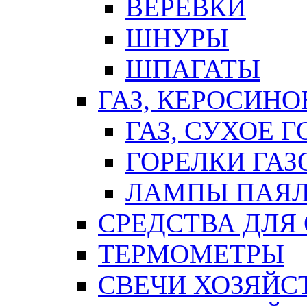
ВЕРЕВКИ
ШНУРЫ
ШПАГАТЫ
ГАЗ, КЕРОСИНО
ГАЗ, СУХОЕ 
ГОРЕЛКИ ГА
ЛАМПЫ ПАЯ
СРЕДСТВА ДЛЯ
ТЕРМОМЕТРЫ
СВЕЧИ ХОЗЯЙС