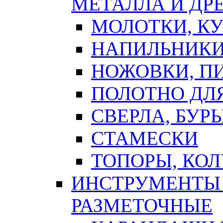
МЕТАЛЛА И ДР
МОЛОТКИ, К
НАПИЛЬНИКИ
НОЖОВКИ, П
ПОЛОТНО ДЛ
СВЕРЛА, БУР
СТАМЕСКИ
ТОПОРЫ, КО
ИНСТРУМЕНТЫ 
РАЗМЕТОЧНЫЕ