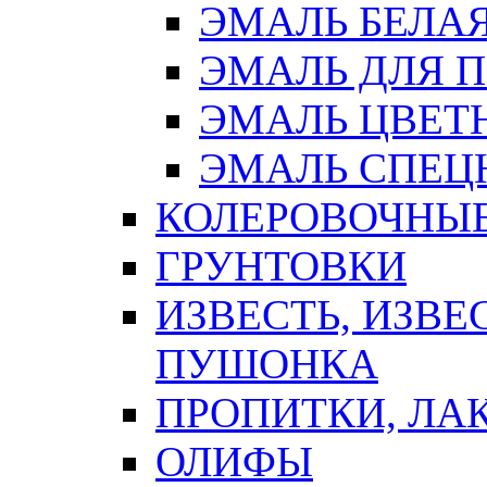
ЭМАЛЬ БЕЛА
ЭМАЛЬ ДЛЯ 
ЭМАЛЬ ЦВЕТ
ЭМАЛЬ СПЕЦ
КОЛЕРОВОЧНЫ
ГРУНТОВКИ
ИЗВЕСТЬ, ИЗВЕ
ПУШОНКА
ПРОПИТКИ, ЛА
ОЛИФЫ