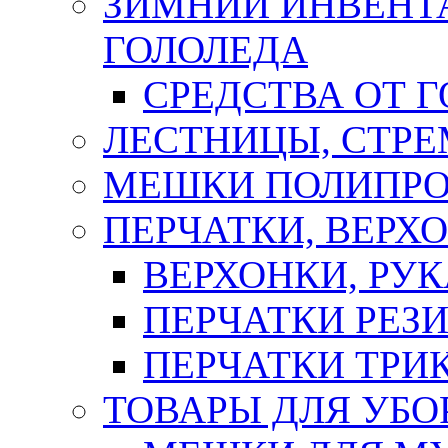
ЗИМНИЙ ИНВЕНТА
ГОЛОЛЕДА
СРЕДСТВА ОТ 
ЛЕСТНИЦЫ, СТР
МЕШКИ ПОЛИПР
ПЕРЧАТКИ, ВЕРХ
ВЕРХОНКИ, РУК
ПЕРЧАТКИ РЕЗ
ПЕРЧАТКИ ТР
ТОВАРЫ ДЛЯ УБО