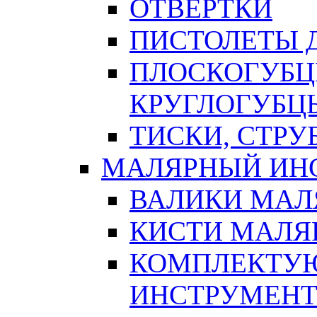
ОТВЕРТКИ
ПИСТОЛЕТЫ Д
ПЛОСКОГУБЦ
КРУГЛОГУБЦ
ТИСКИ, СТР
МАЛЯРНЫЙ ИН
ВАЛИКИ МАЛ
КИСТИ МАЛЯ
КОМПЛЕКТУ
ИНСТРУМЕН