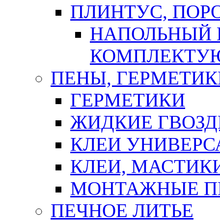
ПЛИНТУС, ПОР
НАПОЛЬНЫЙ 
КОМПЛЕКТУ
ПЕНЫ, ГЕРМЕТИК
ГЕРМЕТИКИ
ЖИДКИЕ ГВОЗД
КЛЕИ УНИВЕРС
КЛЕИ, МАСТИК
МОНТАЖНЫЕ П
ПЕЧНОЕ ЛИТЬЕ