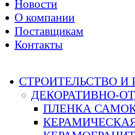
Новости
О компании
Поставщикам
Контакты
Каталог
СТРОИТЕЛЬСТВО И
ДЕКОРАТИВНО-О
ПЛЕНКА САМО
КЕРАМИЧЕСКАЯ