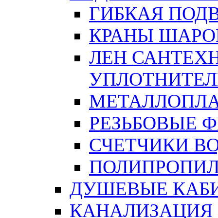
ГИБКАЯ ПОД
КРАНЫ ШАРО
ЛЕН САНТЕХН
УПЛОТНИТЕЛ
МЕТАЛЛОПЛА
РЕЗЬБОВЫЕ 
СЧЕТЧИКИ В
ПОЛИПРОПИЛ
ДУШЕВЫЕ КАБ
КАНАЛИЗАЦИЯ