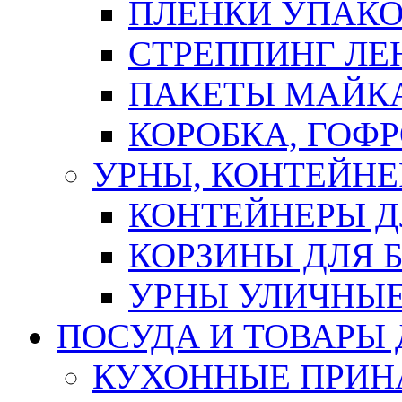
ПЛЕНКИ УПАК
СТРЕППИНГ ЛЕ
ПАКЕТЫ МАЙК
КОРОБКА, ГОФ
УРНЫ, КОНТЕЙНЕ
КОНТЕЙНЕРЫ Д
КОРЗИНЫ ДЛЯ 
УРНЫ УЛИЧНЫ
ПОСУДА И ТОВАРЫ
КУХОННЫЕ ПРИН