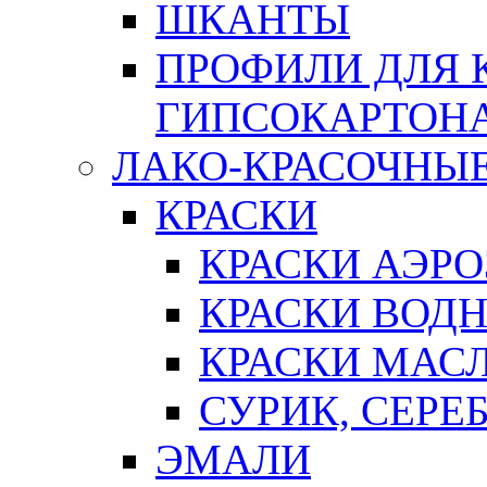
ШКАНТЫ
ПРОФИЛИ ДЛЯ 
ГИПСОКАРТОН
ЛАКО-КРАСОЧНЫ
КРАСКИ
КРАСКИ АЭР
КРАСКИ ВОД
КРАСКИ МАС
СУРИК, СЕРЕ
ЭМАЛИ