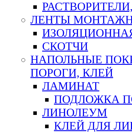
РАСТВОРИТЕЛИ
ЛЕНТЫ МОНТАЖ
ИЗОЛЯЦИОННА
СКОТЧИ
НАПОЛЬНЫЕ ПОКР
ПОРОГИ, КЛЕЙ
ЛАМИНАТ
ПОДЛОЖКА П
ЛИНОЛЕУМ
КЛЕЙ ДЛЯ Л