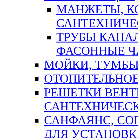
МАНЖЕТЫ, К
САНТЕХНИЧЕ
ТРУБЫ КАНА
ФАСОННЫЕ Ч
МОЙКИ, ТУМБЫ
ОТОПИТЕЛЬНОЕ
РЕШЕТКИ ВЕН
САНТЕХНИЧЕС
САНФАЯНС, С
ДЛЯ УСТАНОВК