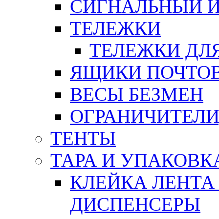
СИГНАЛЬНЫЙ 
ТЕЛЕЖКИ
ТЕЛЕЖКИ ДЛЯ
ЯЩИКИ ПОЧТО
ВЕСЫ БЕЗМЕН
ОГРАНИЧИТЕЛИ
ТЕНТЫ
ТАРА И УПАКОВК
КЛЕЙКА ЛЕНТА
ДИСПЕНСЕРЫ