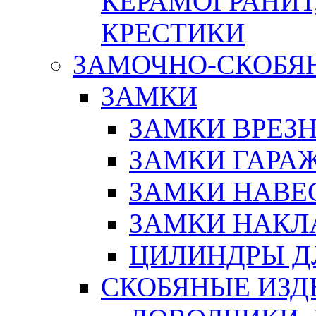
КЕРАМОГРАНИТ,
КРЕСТИКИ
ЗАМОЧНО-СКОБЯ
ЗАМКИ
ЗАМКИ ВРЕЗ
ЗАМКИ ГАРА
ЗАМКИ НАВЕ
ЗАМКИ НАКЛ
ЦИЛИНДРЫ Д
СКОБЯНЫЕ ИЗД