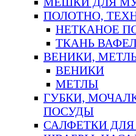
МЕШКИ ДЛЯ М
ПОЛОТНО, ТЕХ
НЕТКАНОЕ П
ТКАНЬ ВАФЕ
ВЕНИКИ, МЕТЛ
ВЕНИКИ
МЕТЛЫ
ГУБКИ, МОЧАЛ
ПОСУДЫ
САЛФЕТКИ ДЛЯ