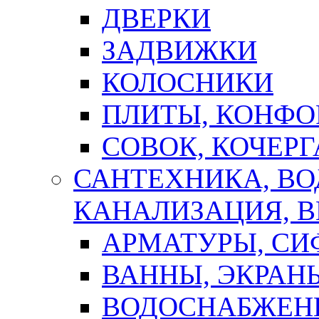
ДВЕРКИ
ЗАДВИЖКИ
КОЛОСНИКИ
ПЛИТЫ, КОНФО
СОВОК, КОЧЕРГ
САНТЕХНИКА, В
КАНАЛИЗАЦИЯ, В
АРМАТУРЫ, СИ
ВАННЫ, ЭКРАН
ВОДОСНАБЖЕН