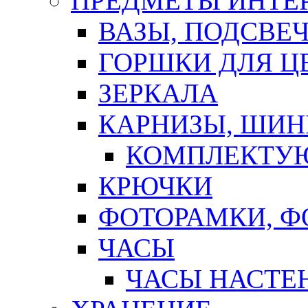
ПРЕДМЕТЫ ИНТЕР
ВАЗЫ, ПОДСВЕ
ГОРШКИ ДЛЯ Ц
ЗЕРКАЛА
КАРНИЗЫ, ШИ
КОМПЛЕКТУЮ
КРЮЧКИ
ФОТОРАМКИ, 
ЧАСЫ
ЧАСЫ НАСТЕ