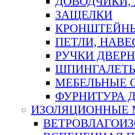
ДОВОДЧИКИ,
ЗАЩЕЛКИ
КРОНШТЕЙНЫ
ПЕТЛИ, НАВ
РУЧКИ ДВЕР
ШПИНГАЛЕТЫ
МЕБЕЛЬНЫЕ 
ФУРНИТУРА 
ИЗОЛЯЦИОННЫЕ 
ВЕТРОВЛАГОИ