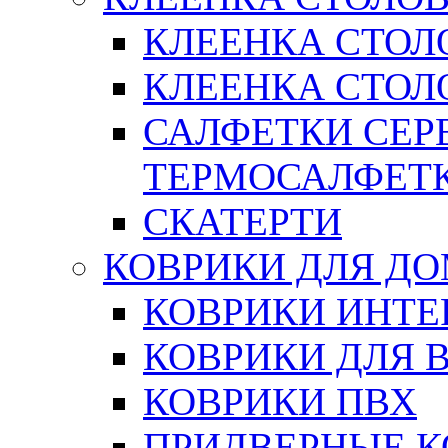
КЛЕЕНКА СТОЛ
КЛЕЕНКА СТОЛО
САЛФЕТКИ СЕР
ТЕРМОСАЛФЕТ
СКАТЕРТИ
КОВРИКИ ДЛЯ Д
КОВРИКИ ИНТЕ
КОВРИКИ ДЛЯ 
КОВРИКИ ПВХ
ПРИДВЕРНЫЕ К