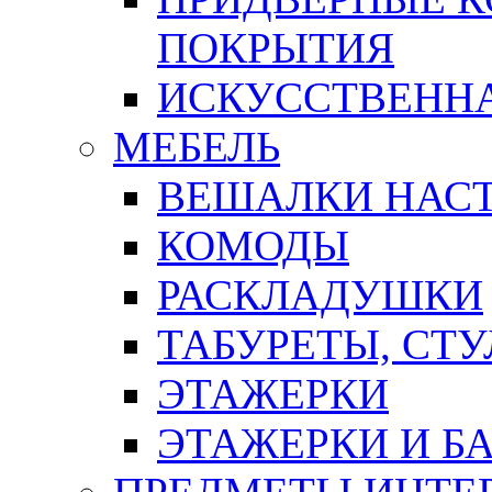
ПОКРЫТИЯ
ИСКУССТВЕННА
МЕБЕЛЬ
ВЕШАЛКИ НАС
КОМОДЫ
РАСКЛАДУШКИ
ТАБУРЕТЫ, СТУ
ЭТАЖЕРКИ
ЭТАЖЕРКИ И Б