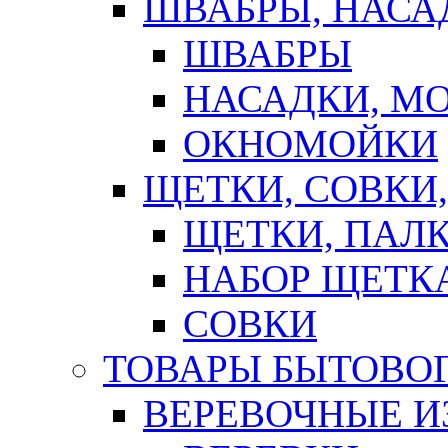
ШВАБРЫ, НАСА
ШВАБРЫ
НАСАДКИ, М
ОКНОМОЙКИ
ЩЕТКИ, СОВКИ
ЩЕТКИ, ПАЛ
НАБОР ЩЕТК
СОВКИ
ТОВАРЫ БЫТОВО
ВЕРЕВОЧНЫЕ И