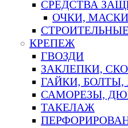
СРЕДСТВА ЗА
ОЧКИ, МАСК
СТРОИТЕЛЬНЫЕ
КРЕПЕЖ
ГВОЗДИ
ЗАКЛЕПКИ, СК
ГАЙКИ, БОЛТЫ,
САМОРЕЗЫ, ДЮ
ТАКЕЛАЖ
ПЕРФОРИРОВА