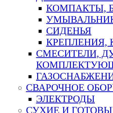
КОМПАКТЫ, Б
УМЫВАЛЬНИ
СИДЕНЬЯ
КРЕПЛЕНИЯ,
СМЕСИТЕЛИ, Д
КОМПЛЕКТУЮ
ГАЗОСНАБЖЕН
СВАРОЧНОЕ ОБО
ЭЛЕКТРОДЫ
СУХИЕ И ГОТОВЫ