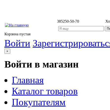
3852
50-50-70
Хо
Корзина пустая
Войти
Зарегистрироватьс
×
Войти в магазин
Главная
Каталог товаров
Покупателям