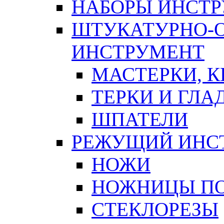
НАБОРЫ ИНСТ
ШТУКАТУРНО-
ИНСТРУМЕНТ
МАСТЕРКИ, 
ТЕРКИ И ГЛ
ШПАТЕЛИ
РЕЖУЩИЙ ИНС
НОЖИ
НОЖНИЦЫ ПО
СТЕКЛОРЕЗЫ