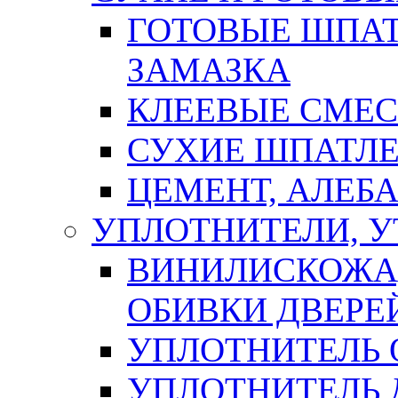
ГОТОВЫЕ ШПАТ
ЗАМАЗКА
КЛЕЕВЫЕ СМЕС
СУХИЕ ШПАТЛЕ
ЦЕМЕНТ, АЛЕБ
УПЛОТНИТЕЛИ, 
ВИНИЛИСКОЖА
ОБИВКИ ДВЕРЕ
УПЛОТНИТЕЛЬ 
УПЛОТНИТЕЛЬ