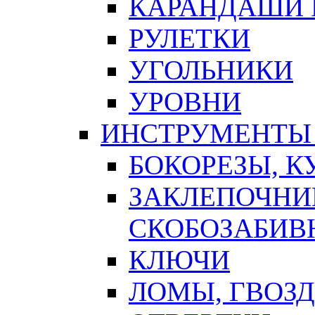
КАРАНДАШИ 
РУЛЕТКИ
УГОЛЬНИКИ
УРОВНИ
ИНСТРУМЕНТЫ
БОКОРЕЗЫ, К
ЗАКЛЕПОЧНИ
СКОБОЗАБИВ
КЛЮЧИ
ЛОМЫ, ГВОЗ