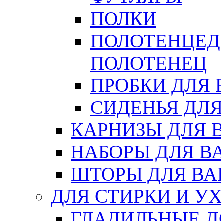
ПОЛКИ
ПОЛОТЕНЦЕД
ПОЛОТЕНЕЦ
ПРОБКИ ДЛЯ
СИДЕНЬЯ ДЛ
КАРНИЗЫ ДЛЯ 
НАБОРЫ ДЛЯ В
ШТОРЫ ДЛЯ В
ДЛЯ СТИРКИ И У
ГЛАДИЛЬНЫЕ 