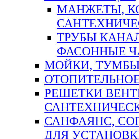
МАНЖЕТЫ, К
САНТЕХНИЧЕ
ТРУБЫ КАНА
ФАСОННЫЕ Ч
МОЙКИ, ТУМБЫ
ОТОПИТЕЛЬНОЕ
РЕШЕТКИ ВЕН
САНТЕХНИЧЕС
САНФАЯНС, С
ДЛЯ УСТАНОВК