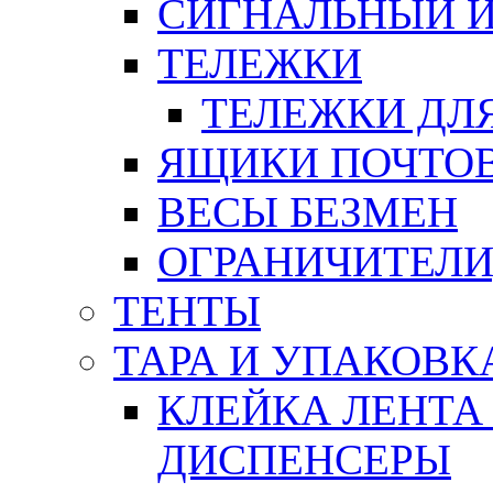
СИГНАЛЬНЫЙ 
ТЕЛЕЖКИ
ТЕЛЕЖКИ ДЛЯ
ЯЩИКИ ПОЧТО
ВЕСЫ БЕЗМЕН
ОГРАНИЧИТЕЛИ
ТЕНТЫ
ТАРА И УПАКОВК
КЛЕЙКА ЛЕНТА
ДИСПЕНСЕРЫ