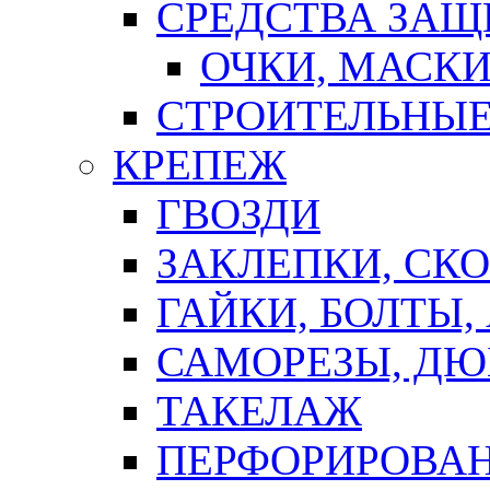
СРЕДСТВА ЗА
ОЧКИ, МАСК
СТРОИТЕЛЬНЫЕ
КРЕПЕЖ
ГВОЗДИ
ЗАКЛЕПКИ, СК
ГАЙКИ, БОЛТЫ,
САМОРЕЗЫ, ДЮ
ТАКЕЛАЖ
ПЕРФОРИРОВА