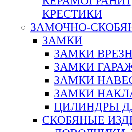
КЕРАМОГРАНИТ,
КРЕСТИКИ
ЗАМОЧНО-СКОБЯ
ЗАМКИ
ЗАМКИ ВРЕЗ
ЗАМКИ ГАРА
ЗАМКИ НАВЕ
ЗАМКИ НАКЛ
ЦИЛИНДРЫ Д
СКОБЯНЫЕ ИЗД