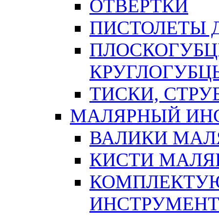
ОТВЕРТКИ
ПИСТОЛЕТЫ Д
ПЛОСКОГУБЦ
КРУГЛОГУБЦ
ТИСКИ, СТР
МАЛЯРНЫЙ ИН
ВАЛИКИ МАЛ
КИСТИ МАЛЯ
КОМПЛЕКТУ
ИНСТРУМЕН