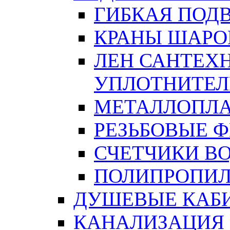
ГИБКАЯ ПОД
КРАНЫ ШАРО
ЛЕН САНТЕХН
УПЛОТНИТЕЛ
МЕТАЛЛОПЛА
РЕЗЬБОВЫЕ 
СЧЕТЧИКИ В
ПОЛИПРОПИЛ
ДУШЕВЫЕ КАБ
КАНАЛИЗАЦИЯ