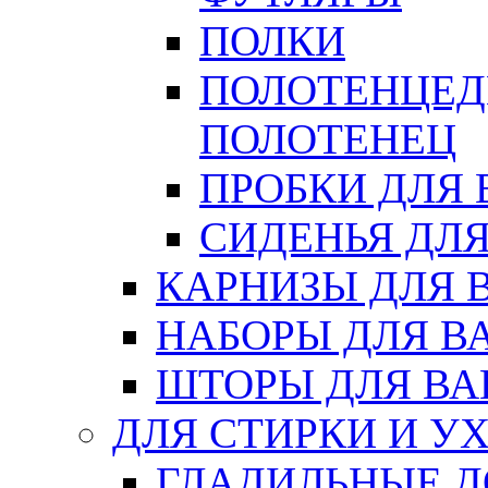
ПОЛКИ
ПОЛОТЕНЦЕД
ПОЛОТЕНЕЦ
ПРОБКИ ДЛЯ
СИДЕНЬЯ ДЛ
КАРНИЗЫ ДЛЯ 
НАБОРЫ ДЛЯ В
ШТОРЫ ДЛЯ В
ДЛЯ СТИРКИ И У
ГЛАДИЛЬНЫЕ 