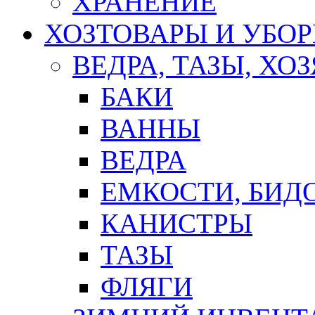
ХРАНЕНИЕ
ХОЗТОВАРЫ И УБО
ВЕДРА, ТАЗЫ, Х
БАКИ
ВАННЫ
ВЕДРА
ЕМКОСТИ, БИД
КАНИСТРЫ
ТАЗЫ
ФЛЯГИ