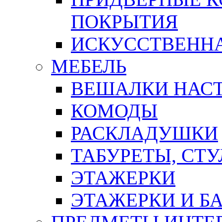
ПОКРЫТИЯ
ИСКУССТВЕННА
МЕБЕЛЬ
ВЕШАЛКИ НАС
КОМОДЫ
РАСКЛАДУШКИ
ТАБУРЕТЫ, СТУ
ЭТАЖЕРКИ
ЭТАЖЕРКИ И Б