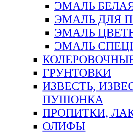
ЭМАЛЬ БЕЛА
ЭМАЛЬ ДЛЯ 
ЭМАЛЬ ЦВЕТ
ЭМАЛЬ СПЕЦ
КОЛЕРОВОЧНЫ
ГРУНТОВКИ
ИЗВЕСТЬ, ИЗВЕ
ПУШОНКА
ПРОПИТКИ, ЛА
ОЛИФЫ