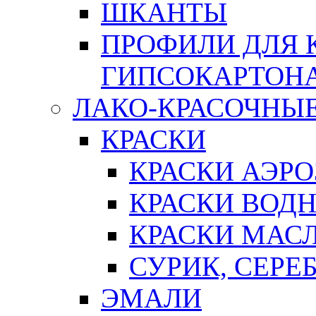
ШКАНТЫ
ПРОФИЛИ ДЛЯ 
ГИПСОКАРТОН
ЛАКО-КРАСОЧНЫ
КРАСКИ
КРАСКИ АЭР
КРАСКИ ВОД
КРАСКИ МАС
СУРИК, СЕРЕ
ЭМАЛИ