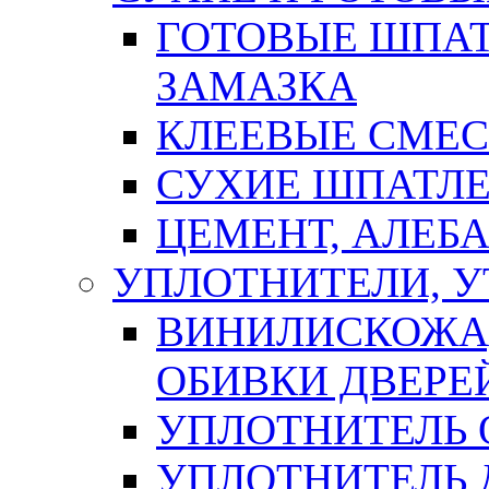
ГОТОВЫЕ ШПАТ
ЗАМАЗКА
КЛЕЕВЫЕ СМЕС
СУХИЕ ШПАТЛЕ
ЦЕМЕНТ, АЛЕБ
УПЛОТНИТЕЛИ, 
ВИНИЛИСКОЖА
ОБИВКИ ДВЕРЕ
УПЛОТНИТЕЛЬ 
УПЛОТНИТЕЛЬ