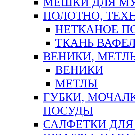
МЕШКИ ДЛЯ М
ПОЛОТНО, ТЕХ
НЕТКАНОЕ П
ТКАНЬ ВАФЕ
ВЕНИКИ, МЕТЛ
ВЕНИКИ
МЕТЛЫ
ГУБКИ, МОЧАЛ
ПОСУДЫ
САЛФЕТКИ ДЛЯ