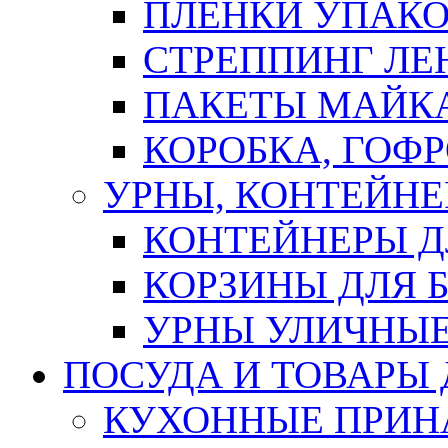
ПЛЕНКИ УПАК
СТРЕППИНГ ЛЕ
ПАКЕТЫ МАЙК
КОРОБКА, ГОФ
УРНЫ, КОНТЕЙНЕ
КОНТЕЙНЕРЫ Д
КОРЗИНЫ ДЛЯ 
УРНЫ УЛИЧНЫ
ПОСУДА И ТОВАРЫ
КУХОННЫЕ ПРИН