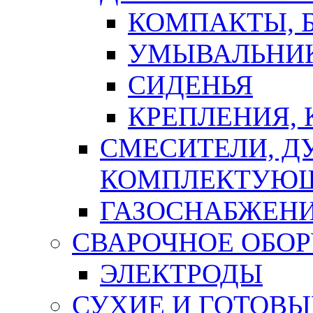
КОМПАКТЫ, Б
УМЫВАЛЬНИ
СИДЕНЬЯ
КРЕПЛЕНИЯ,
СМЕСИТЕЛИ, Д
КОМПЛЕКТУЮ
ГАЗОСНАБЖЕН
СВАРОЧНОЕ ОБО
ЭЛЕКТРОДЫ
СУХИЕ И ГОТОВЫ