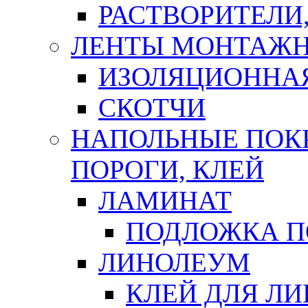
РАСТВОРИТЕЛИ
ЛЕНТЫ МОНТАЖ
ИЗОЛЯЦИОННА
СКОТЧИ
НАПОЛЬНЫЕ ПОКР
ПОРОГИ, КЛЕЙ
ЛАМИНАТ
ПОДЛОЖКА П
ЛИНОЛЕУМ
КЛЕЙ ДЛЯ Л