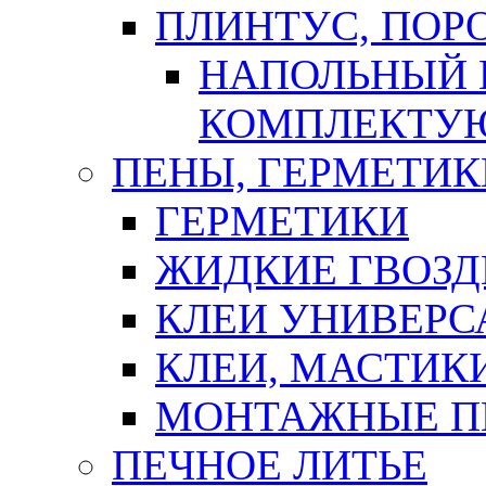
ПЛИНТУС, ПОР
НАПОЛЬНЫЙ 
КОМПЛЕКТУ
ПЕНЫ, ГЕРМЕТИК
ГЕРМЕТИКИ
ЖИДКИЕ ГВОЗД
КЛЕИ УНИВЕРС
КЛЕИ, МАСТИК
МОНТАЖНЫЕ П
ПЕЧНОЕ ЛИТЬЕ