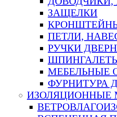
ДОВОДЧИКИ,
ЗАЩЕЛКИ
КРОНШТЕЙНЫ
ПЕТЛИ, НАВ
РУЧКИ ДВЕР
ШПИНГАЛЕТЫ
МЕБЕЛЬНЫЕ 
ФУРНИТУРА 
ИЗОЛЯЦИОННЫЕ 
ВЕТРОВЛАГОИ