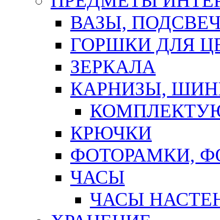
ПРЕДМЕТЫ ИНТЕР
ВАЗЫ, ПОДСВЕ
ГОРШКИ ДЛЯ Ц
ЗЕРКАЛА
КАРНИЗЫ, ШИ
КОМПЛЕКТУЮ
КРЮЧКИ
ФОТОРАМКИ, 
ЧАСЫ
ЧАСЫ НАСТЕ