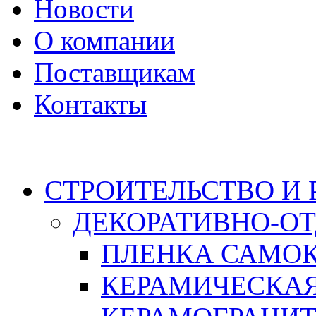
Новости
О компании
Поставщикам
Контакты
Каталог
СТРОИТЕЛЬСТВО И
ДЕКОРАТИВНО-О
ПЛЕНКА САМО
КЕРАМИЧЕСКАЯ