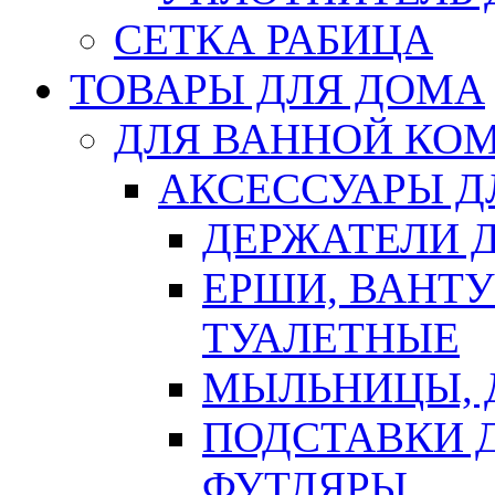
СЕТКА РАБИЦА
ТОВАРЫ ДЛЯ ДОМА
ДЛЯ ВАННОЙ КОМ
АКСЕССУАРЫ Д
ДЕРЖАТЕЛИ 
ЕРШИ, ВАНТ
ТУАЛЕТНЫЕ
МЫЛЬНИЦЫ, 
ПОДСТАВКИ 
ФУТЛЯРЫ