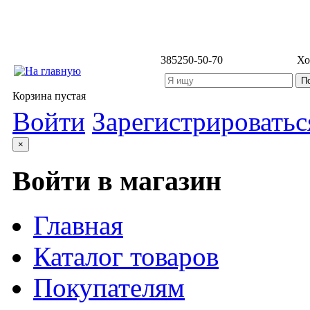
3852
50-50-70
Хо
Корзина пустая
Войти
Зарегистрироватьс
×
Войти в магазин
Главная
Каталог товаров
Покупателям