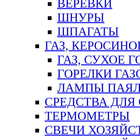
ВЕРЕВКИ
ШНУРЫ
ШПАГАТЫ
ГАЗ, КЕРОСИНО
ГАЗ, СУХОЕ 
ГОРЕЛКИ ГА
ЛАМПЫ ПАЯ
СРЕДСТВА ДЛЯ
ТЕРМОМЕТРЫ
СВЕЧИ ХОЗЯЙС