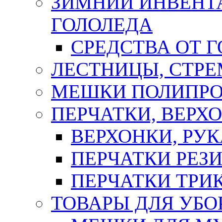
ЗИМНИЙ ИНВЕНТА
ГОЛОЛЕДА
СРЕДСТВА ОТ 
ЛЕСТНИЦЫ, СТР
МЕШКИ ПОЛИПР
ПЕРЧАТКИ, ВЕРХ
ВЕРХОНКИ, РУК
ПЕРЧАТКИ РЕЗ
ПЕРЧАТКИ ТР
ТОВАРЫ ДЛЯ УБО