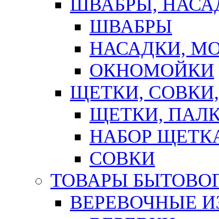
ШВАБРЫ, НАСА
ШВАБРЫ
НАСАДКИ, М
ОКНОМОЙКИ
ЩЕТКИ, СОВКИ
ЩЕТКИ, ПАЛ
НАБОР ЩЕТК
СОВКИ
ТОВАРЫ БЫТОВО
ВЕРЕВОЧНЫЕ И