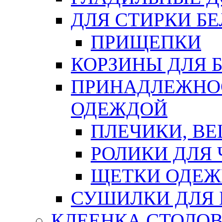
ДЛЯ СТИРКИ БЕ
ПРИЩЕПКИ
КОРЗИНЫ ДЛЯ 
ПРИНАДЛЕЖНОС
ОДЕЖДОЙ
ПЛЕЧИКИ, В
РОЛИКИ ДЛЯ
ЩЕТКИ ОДЕ
СУШИЛКИ ДЛЯ 
КЛЕЕНКА СТОЛОВ