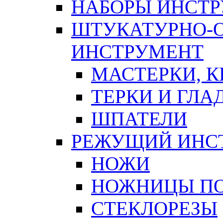
НАБОРЫ ИНСТ
ШТУКАТУРНО-
ИНСТРУМЕНТ
МАСТЕРКИ, 
ТЕРКИ И ГЛ
ШПАТЕЛИ
РЕЖУЩИЙ ИНС
НОЖИ
НОЖНИЦЫ ПО
СТЕКЛОРЕЗЫ