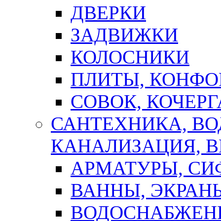
ДВЕРКИ
ЗАДВИЖКИ
КОЛОСНИКИ
ПЛИТЫ, КОНФО
СОВОК, КОЧЕРГ
САНТЕХНИКА, В
КАНАЛИЗАЦИЯ, В
АРМАТУРЫ, СИ
ВАННЫ, ЭКРАН
ВОДОСНАБЖЕН