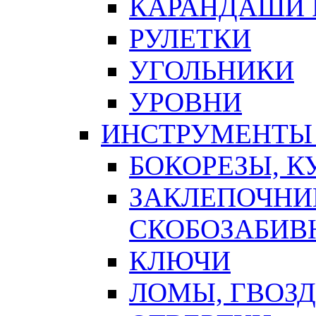
КАРАНДАШИ 
РУЛЕТКИ
УГОЛЬНИКИ
УРОВНИ
ИНСТРУМЕНТЫ
БОКОРЕЗЫ, К
ЗАКЛЕПОЧНИ
СКОБОЗАБИВ
КЛЮЧИ
ЛОМЫ, ГВОЗ