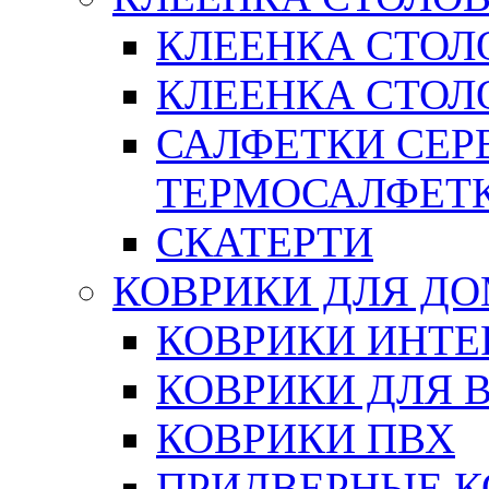
КЛЕЕНКА СТОЛ
КЛЕЕНКА СТОЛО
САЛФЕТКИ СЕР
ТЕРМОСАЛФЕТ
СКАТЕРТИ
КОВРИКИ ДЛЯ Д
КОВРИКИ ИНТЕ
КОВРИКИ ДЛЯ 
КОВРИКИ ПВХ
ПРИДВЕРНЫЕ К