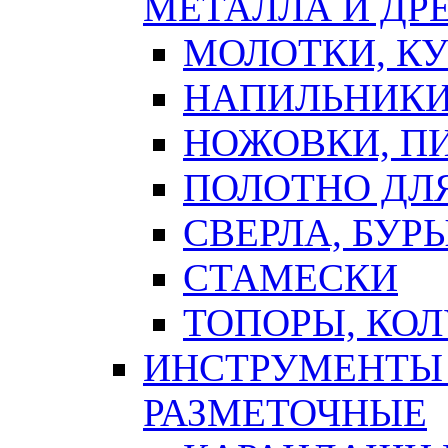
МЕТАЛЛА И ДР
МОЛОТКИ, К
НАПИЛЬНИКИ
НОЖОВКИ, П
ПОЛОТНО ДЛ
СВЕРЛА, БУР
СТАМЕСКИ
ТОПОРЫ, КО
ИНСТРУМЕНТЫ 
РАЗМЕТОЧНЫЕ