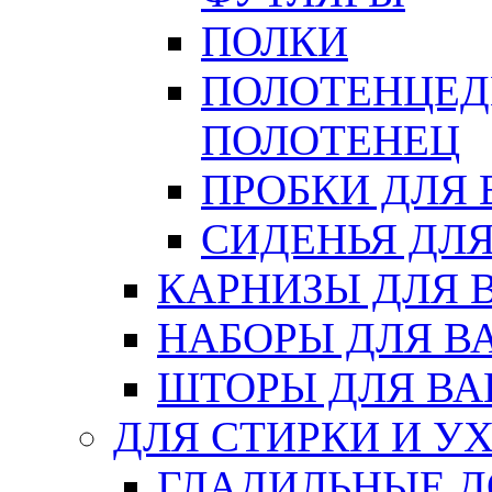
ПОЛКИ
ПОЛОТЕНЦЕД
ПОЛОТЕНЕЦ
ПРОБКИ ДЛЯ
СИДЕНЬЯ ДЛ
КАРНИЗЫ ДЛЯ 
НАБОРЫ ДЛЯ В
ШТОРЫ ДЛЯ В
ДЛЯ СТИРКИ И У
ГЛАДИЛЬНЫЕ 