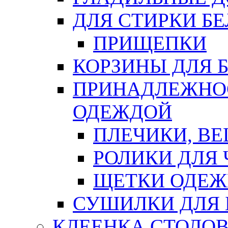
ДЛЯ СТИРКИ БЕ
ПРИЩЕПКИ
КОРЗИНЫ ДЛЯ 
ПРИНАДЛЕЖНОС
ОДЕЖДОЙ
ПЛЕЧИКИ, В
РОЛИКИ ДЛЯ
ЩЕТКИ ОДЕ
СУШИЛКИ ДЛЯ 
КЛЕЕНКА СТОЛОВ