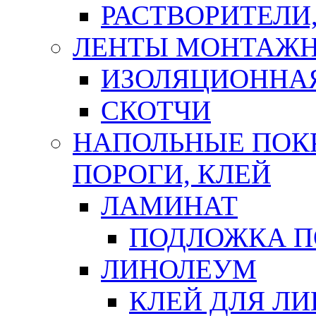
РАСТВОРИТЕЛИ
ЛЕНТЫ МОНТАЖ
ИЗОЛЯЦИОННА
СКОТЧИ
НАПОЛЬНЫЕ ПОКР
ПОРОГИ, КЛЕЙ
ЛАМИНАТ
ПОДЛОЖКА П
ЛИНОЛЕУМ
КЛЕЙ ДЛЯ Л