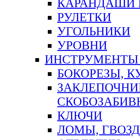
КАРАНДАШИ 
РУЛЕТКИ
УГОЛЬНИКИ
УРОВНИ
ИНСТРУМЕНТЫ
БОКОРЕЗЫ, К
ЗАКЛЕПОЧНИ
СКОБОЗАБИВ
КЛЮЧИ
ЛОМЫ, ГВОЗ