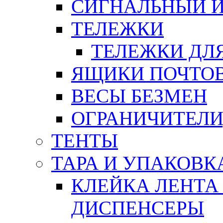
СИГНАЛЬНЫЙ 
ТЕЛЕЖКИ
ТЕЛЕЖКИ ДЛЯ
ЯЩИКИ ПОЧТО
ВЕСЫ БЕЗМЕН
ОГРАНИЧИТЕЛИ
ТЕНТЫ
ТАРА И УПАКОВК
КЛЕЙКА ЛЕНТА
ДИСПЕНСЕРЫ