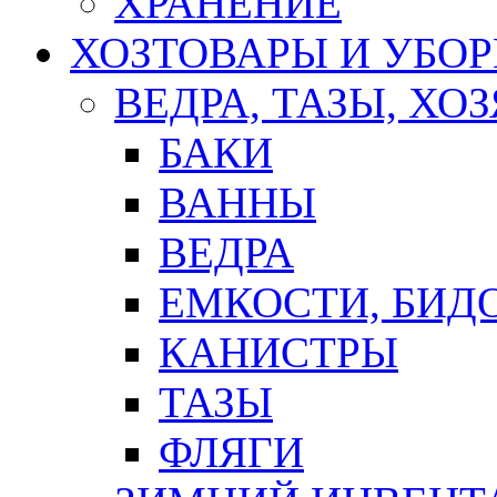
ХРАНЕНИЕ
ХОЗТОВАРЫ И УБО
ВЕДРА, ТАЗЫ, Х
БАКИ
ВАННЫ
ВЕДРА
ЕМКОСТИ, БИД
КАНИСТРЫ
ТАЗЫ
ФЛЯГИ