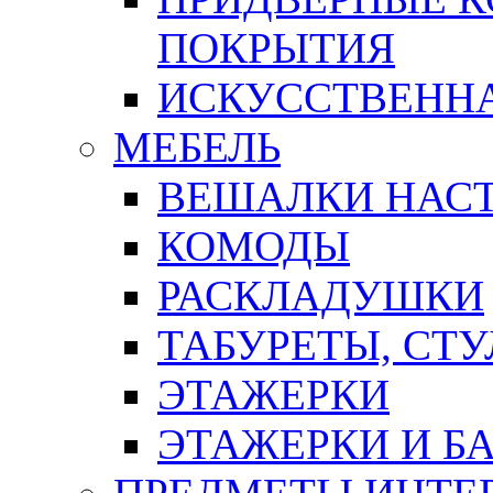
ПОКРЫТИЯ
ИСКУССТВЕННА
МЕБЕЛЬ
ВЕШАЛКИ НАС
КОМОДЫ
РАСКЛАДУШКИ
ТАБУРЕТЫ, СТУ
ЭТАЖЕРКИ
ЭТАЖЕРКИ И Б