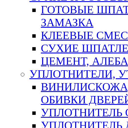
ГОТОВЫЕ ШПАТ
ЗАМАЗКА
КЛЕЕВЫЕ СМЕС
СУХИЕ ШПАТЛЕ
ЦЕМЕНТ, АЛЕБ
УПЛОТНИТЕЛИ, 
ВИНИЛИСКОЖА
ОБИВКИ ДВЕРЕ
УПЛОТНИТЕЛЬ 
УПЛОТНИТЕЛЬ