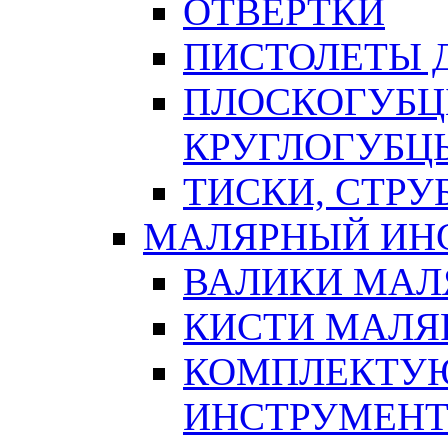
ОТВЕРТКИ
ПИСТОЛЕТЫ Д
ПЛОСКОГУБЦ
КРУГЛОГУБЦ
ТИСКИ, СТР
МАЛЯРНЫЙ ИН
ВАЛИКИ МАЛ
КИСТИ МАЛЯ
КОМПЛЕКТУ
ИНСТРУМЕН