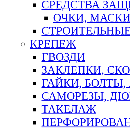
СРЕДСТВА ЗА
ОЧКИ, МАСК
СТРОИТЕЛЬНЫЕ
КРЕПЕЖ
ГВОЗДИ
ЗАКЛЕПКИ, СК
ГАЙКИ, БОЛТЫ,
САМОРЕЗЫ, ДЮ
ТАКЕЛАЖ
ПЕРФОРИРОВА