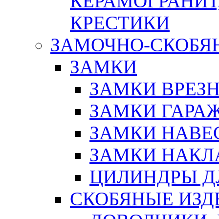
КЕРАМОГРАНИТ,
КРЕСТИКИ
ЗАМОЧНО-СКОБЯ
ЗАМКИ
ЗАМКИ ВРЕЗ
ЗАМКИ ГАРА
ЗАМКИ НАВЕ
ЗАМКИ НАКЛ
ЦИЛИНДРЫ Д
СКОБЯНЫЕ ИЗД