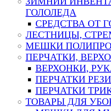
ЗИМНИЙ ИНВЕНТА
ГОЛОЛЕДА
СРЕДСТВА ОТ 
ЛЕСТНИЦЫ, СТР
МЕШКИ ПОЛИПР
ПЕРЧАТКИ, ВЕРХ
ВЕРХОНКИ, РУК
ПЕРЧАТКИ РЕЗ
ПЕРЧАТКИ ТР
ТОВАРЫ ДЛЯ УБО