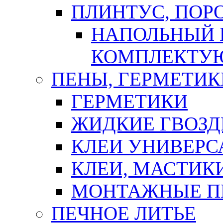
ПЛИНТУС, ПОР
НАПОЛЬНЫЙ 
КОМПЛЕКТУ
ПЕНЫ, ГЕРМЕТИК
ГЕРМЕТИКИ
ЖИДКИЕ ГВОЗД
КЛЕИ УНИВЕРС
КЛЕИ, МАСТИК
МОНТАЖНЫЕ П
ПЕЧНОЕ ЛИТЬЕ