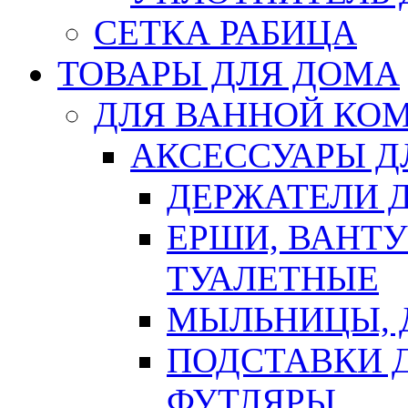
СЕТКА РАБИЦА
ТОВАРЫ ДЛЯ ДОМА
ДЛЯ ВАННОЙ КОМ
АКСЕССУАРЫ Д
ДЕРЖАТЕЛИ 
ЕРШИ, ВАНТ
ТУАЛЕТНЫЕ
МЫЛЬНИЦЫ, 
ПОДСТАВКИ 
ФУТЛЯРЫ