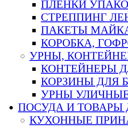
ПЛЕНКИ УПАК
СТРЕППИНГ ЛЕ
ПАКЕТЫ МАЙК
КОРОБКА, ГОФ
УРНЫ, КОНТЕЙНЕ
КОНТЕЙНЕРЫ Д
КОРЗИНЫ ДЛЯ 
УРНЫ УЛИЧНЫ
ПОСУДА И ТОВАРЫ
КУХОННЫЕ ПРИН