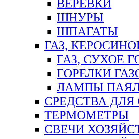
ВЕРЕВКИ
ШНУРЫ
ШПАГАТЫ
ГАЗ, КЕРОСИНО
ГАЗ, СУХОЕ 
ГОРЕЛКИ ГА
ЛАМПЫ ПАЯ
СРЕДСТВА ДЛЯ
ТЕРМОМЕТРЫ
СВЕЧИ ХОЗЯЙС