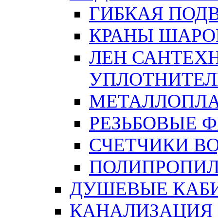
ГИБКАЯ ПОД
КРАНЫ ШАРО
ЛЕН САНТЕХН
УПЛОТНИТЕЛ
МЕТАЛЛОПЛА
РЕЗЬБОВЫЕ 
СЧЕТЧИКИ В
ПОЛИПРОПИЛ
ДУШЕВЫЕ КАБ
КАНАЛИЗАЦИЯ