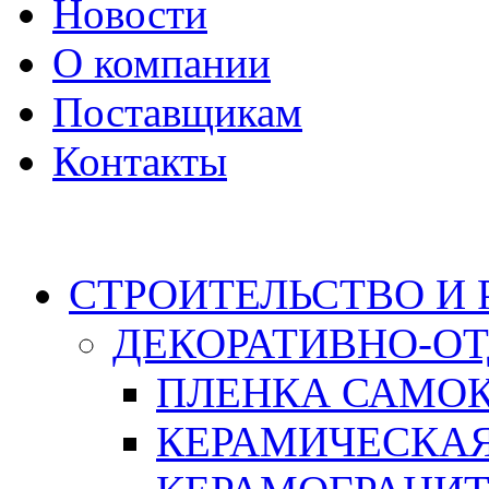
Новости
О компании
Поставщикам
Контакты
Каталог
СТРОИТЕЛЬСТВО И
ДЕКОРАТИВНО-О
ПЛЕНКА САМО
КЕРАМИЧЕСКАЯ