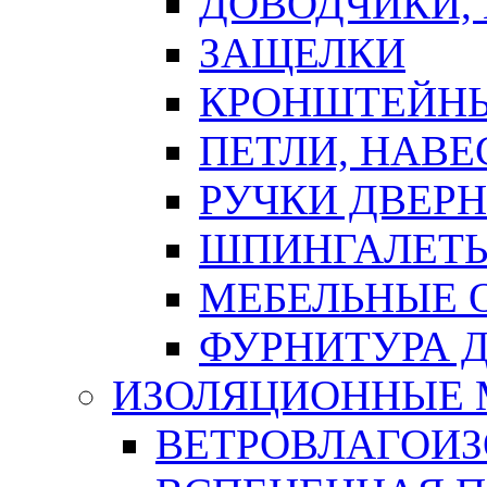
ДОВОДЧИКИ,
ЗАЩЕЛКИ
КРОНШТЕЙНЫ
ПЕТЛИ, НАВ
РУЧКИ ДВЕР
ШПИНГАЛЕТЫ
МЕБЕЛЬНЫЕ 
ФУРНИТУРА 
ИЗОЛЯЦИОННЫЕ 
ВЕТРОВЛАГОИ