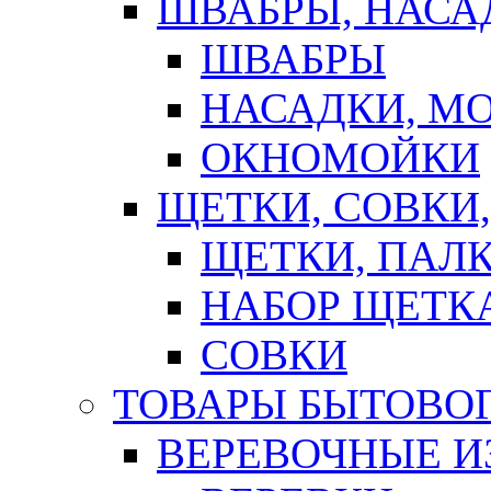
ШВАБРЫ, НАСА
ШВАБРЫ
НАСАДКИ, М
ОКНОМОЙКИ
ЩЕТКИ, СОВКИ
ЩЕТКИ, ПАЛ
НАБОР ЩЕТК
СОВКИ
ТОВАРЫ БЫТОВО
ВЕРЕВОЧНЫЕ И