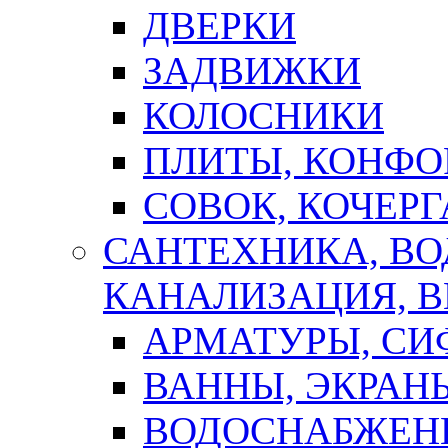
ДВЕРКИ
ЗАДВИЖКИ
КОЛОСНИКИ
ПЛИТЫ, КОНФО
СОВОК, КОЧЕРГ
САНТЕХНИКА, В
КАНАЛИЗАЦИЯ, В
АРМАТУРЫ, СИ
ВАННЫ, ЭКРАН
ВОДОСНАБЖЕН