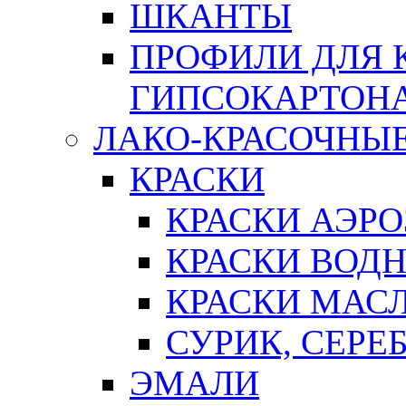
ШКАНТЫ
ПРОФИЛИ ДЛЯ 
ГИПСОКАРТОН
ЛАКО-КРАСОЧНЫ
КРАСКИ
КРАСКИ АЭР
КРАСКИ ВОД
КРАСКИ МАС
СУРИК, СЕРЕ
ЭМАЛИ