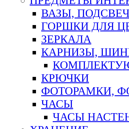
ПРЕДМЕТЫ ИНТЕР
ВАЗЫ, ПОДСВЕ
ГОРШКИ ДЛЯ Ц
ЗЕРКАЛА
КАРНИЗЫ, ШИ
КОМПЛЕКТУЮ
КРЮЧКИ
ФОТОРАМКИ, 
ЧАСЫ
ЧАСЫ НАСТЕ