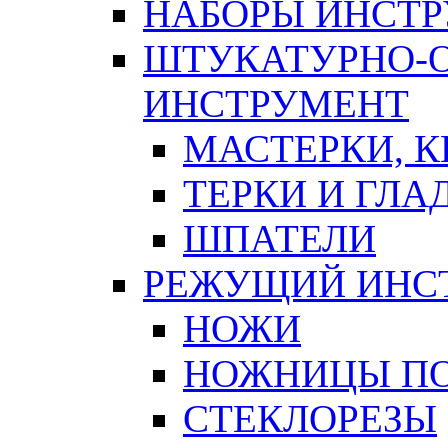
НАБОРЫ ИНСТ
ШТУКАТУРНО-
ИНСТРУМЕНТ
МАСТЕРКИ, 
ТЕРКИ И ГЛ
ШПАТЕЛИ
РЕЖУЩИЙ ИНС
НОЖИ
НОЖНИЦЫ ПО
СТЕКЛОРЕЗЫ