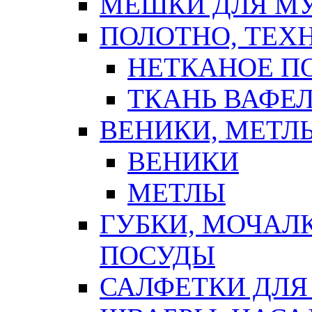
МЕШКИ ДЛЯ М
ПОЛОТНО, ТЕХ
НЕТКАНОЕ П
ТКАНЬ ВАФЕ
ВЕНИКИ, МЕТЛ
ВЕНИКИ
МЕТЛЫ
ГУБКИ, МОЧАЛ
ПОСУДЫ
САЛФЕТКИ ДЛЯ