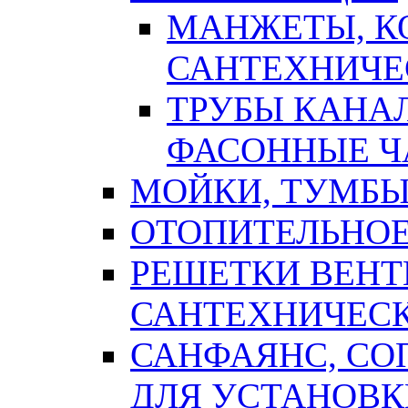
МАНЖЕТЫ, К
САНТЕХНИЧЕ
ТРУБЫ КАНА
ФАСОННЫЕ Ч
МОЙКИ, ТУМБЫ
ОТОПИТЕЛЬНОЕ
РЕШЕТКИ ВЕН
САНТЕХНИЧЕС
САНФАЯНС, С
ДЛЯ УСТАНОВК