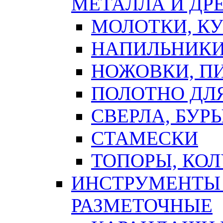
МЕТАЛЛА И ДР
МОЛОТКИ, К
НАПИЛЬНИКИ
НОЖОВКИ, П
ПОЛОТНО ДЛ
СВЕРЛА, БУР
СТАМЕСКИ
ТОПОРЫ, КО
ИНСТРУМЕНТЫ 
РАЗМЕТОЧНЫЕ