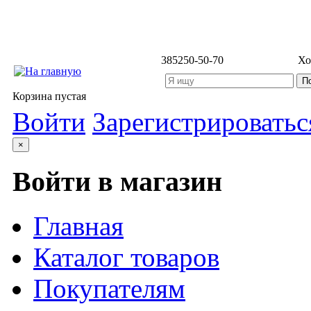
3852
50-50-70
Хо
Корзина пустая
Войти
Зарегистрироватьс
×
Войти в магазин
Главная
Каталог товаров
Покупателям