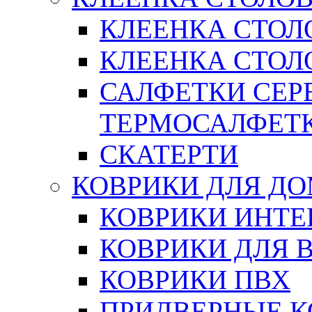
КЛЕЕНКА СТОЛ
КЛЕЕНКА СТОЛО
САЛФЕТКИ СЕР
ТЕРМОСАЛФЕТ
СКАТЕРТИ
КОВРИКИ ДЛЯ Д
КОВРИКИ ИНТЕ
КОВРИКИ ДЛЯ 
КОВРИКИ ПВХ
ПРИДВЕРНЫЕ К