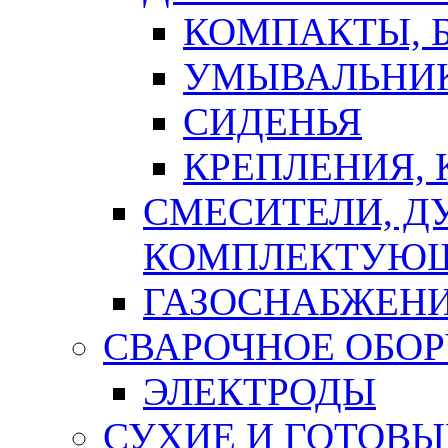
КОМПАКТЫ, Б
УМЫВАЛЬНИ
СИДЕНЬЯ
КРЕПЛЕНИЯ,
СМЕСИТЕЛИ, Д
КОМПЛЕКТУЮ
ГАЗОСНАБЖЕН
СВАРОЧНОЕ ОБО
ЭЛЕКТРОДЫ
СУХИЕ И ГОТОВЫ