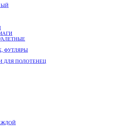
НЫЙ
Ы
МАГИ
УАЛЕТНЫЕ
, ФУТЛЯРЫ
И ДЛЯ ПОЛОТЕНЕЦ
ЕЖДОЙ