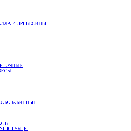
АЛЛА И ДРЕВЕСИНЫ
МЕТОЧНЫЕ
ВЕСЫ
КОБОЗАБИВНЫЕ
КОВ
РУГЛОГУБЦЫ