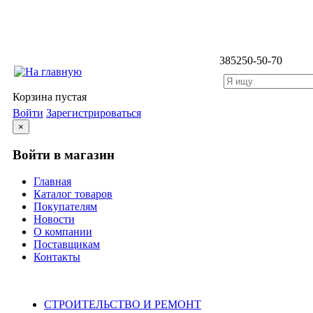
3852
50-50-70
Корзина пустая
Войти
Зарегистрироваться
×
Войти в магазин
Главная
Каталог товаров
Покупателям
Новости
О компании
Поставщикам
Контакты
Каталог
СТРОИТЕЛЬСТВО И РЕМОНТ