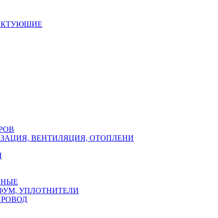
ЕКТУЮЩИЕ
РОВ
ЗАЦИЯ, ВЕНТИЛЯЦИЯ, ОТОПЛЕНИ
Н
РНЫЕ
ФУМ, УПЛОТНИТЕЛИ
ПРОВОД