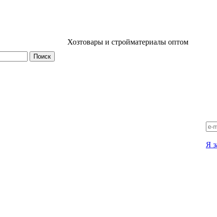
Хозтовары и стройматериалы оптом
Я з