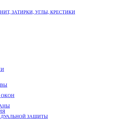
ИТ, ЗАТИРКИ, УГЛЫ, КРЕСТИКИ
ЛИ
ОВЫ
 ОКОН
РАНЫ
ИЯ
ИДУАЛЬНОЙ ЗАЩИТЫ