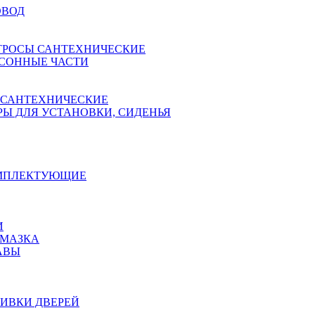
ОВОД
ТРОСЫ САНТЕХНИЧЕСКИЕ
СОННЫЕ ЧАСТИ
 САНТЕХНИЧЕСКИЕ
Ы ДЛЯ УСТАНОВКИ, СИДЕНЬЯ
ОМПЛЕКТУЮЩИЕ
И
АМАЗКА
АВЫ
ИВКИ ДВЕРЕЙ