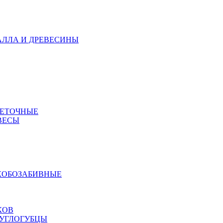
АЛЛА И ДРЕВЕСИНЫ
МЕТОЧНЫЕ
ВЕСЫ
КОБОЗАБИВНЫЕ
КОВ
РУГЛОГУБЦЫ