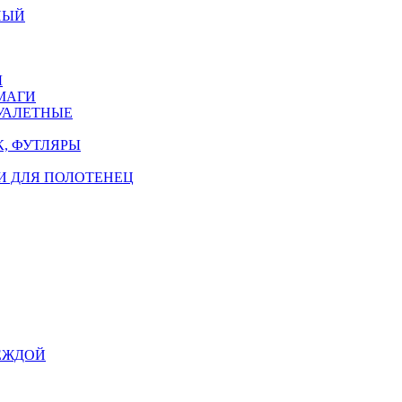
НЫЙ
Ы
МАГИ
УАЛЕТНЫЕ
, ФУТЛЯРЫ
И ДЛЯ ПОЛОТЕНЕЦ
ЕЖДОЙ