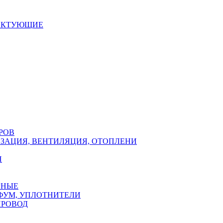
ЕКТУЮЩИЕ
РОВ
ЗАЦИЯ, ВЕНТИЛЯЦИЯ, ОТОПЛЕНИ
Н
РНЫЕ
ФУМ, УПЛОТНИТЕЛИ
ПРОВОД