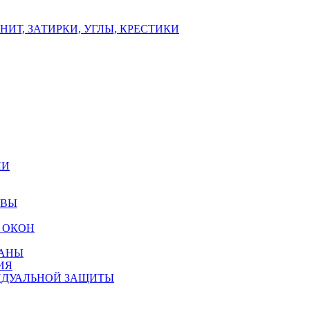
ИТ, ЗАТИРКИ, УГЛЫ, КРЕСТИКИ
ЛИ
ОВЫ
 ОКОН
РАНЫ
ИЯ
ИДУАЛЬНОЙ ЗАЩИТЫ