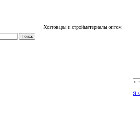
Хозтовары и стройматериалы оптом
Я з