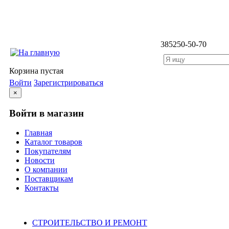
3852
50-50-70
Корзина пустая
Войти
Зарегистрироваться
×
Войти в магазин
Главная
Каталог товаров
Покупателям
Новости
О компании
Поставщикам
Контакты
Каталог
СТРОИТЕЛЬСТВО И РЕМОНТ