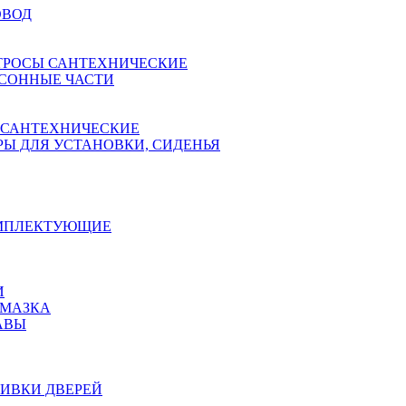
ОВОД
ТРОСЫ САНТЕХНИЧЕСКИЕ
СОННЫЕ ЧАСТИ
 САНТЕХНИЧЕСКИЕ
Ы ДЛЯ УСТАНОВКИ, СИДЕНЬЯ
ОМПЛЕКТУЮЩИЕ
И
АМАЗКА
АВЫ
ИВКИ ДВЕРЕЙ