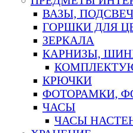
ПРЕДМЕТЫ ИНТЕР
ВАЗЫ, ПОДСВЕ
ГОРШКИ ДЛЯ Ц
ЗЕРКАЛА
КАРНИЗЫ, ШИ
КОМПЛЕКТУЮ
КРЮЧКИ
ФОТОРАМКИ, 
ЧАСЫ
ЧАСЫ НАСТЕ