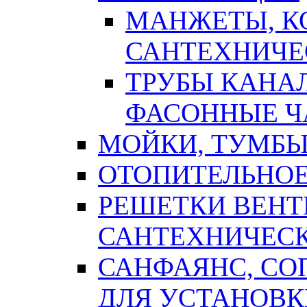
МАНЖЕТЫ, К
САНТЕХНИЧЕ
ТРУБЫ КАНА
ФАСОННЫЕ Ч
МОЙКИ, ТУМБЫ
ОТОПИТЕЛЬНОЕ
РЕШЕТКИ ВЕН
САНТЕХНИЧЕС
САНФАЯНС, С
ДЛЯ УСТАНОВК