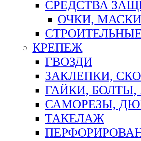
СРЕДСТВА ЗА
ОЧКИ, МАСК
СТРОИТЕЛЬНЫЕ
КРЕПЕЖ
ГВОЗДИ
ЗАКЛЕПКИ, СК
ГАЙКИ, БОЛТЫ,
САМОРЕЗЫ, ДЮ
ТАКЕЛАЖ
ПЕРФОРИРОВА