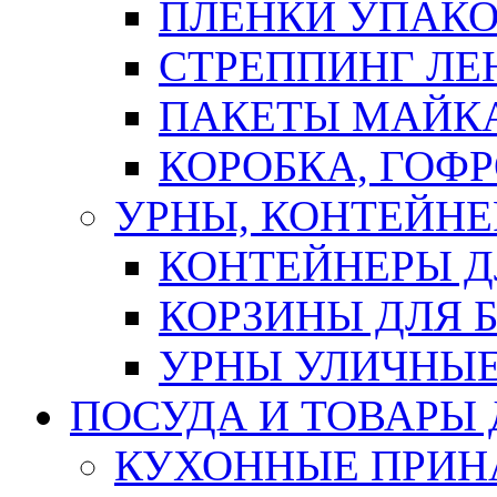
ПЛЕНКИ УПАК
СТРЕППИНГ ЛЕ
ПАКЕТЫ МАЙК
КОРОБКА, ГОФ
УРНЫ, КОНТЕЙНЕ
КОНТЕЙНЕРЫ Д
КОРЗИНЫ ДЛЯ 
УРНЫ УЛИЧНЫ
ПОСУДА И ТОВАРЫ
КУХОННЫЕ ПРИН