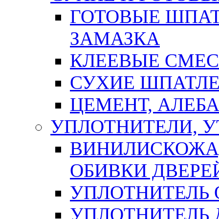
ГОТОВЫЕ ШПАТ
ЗАМАЗКА
КЛЕЕВЫЕ СМЕС
СУХИЕ ШПАТЛЕ
ЦЕМЕНТ, АЛЕБ
УПЛОТНИТЕЛИ, 
ВИНИЛИСКОЖА
ОБИВКИ ДВЕРЕ
УПЛОТНИТЕЛЬ 
УПЛОТНИТЕЛЬ