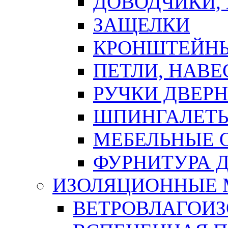
ДОВОДЧИКИ,
ЗАЩЕЛКИ
КРОНШТЕЙНЫ
ПЕТЛИ, НАВ
РУЧКИ ДВЕР
ШПИНГАЛЕТЫ
МЕБЕЛЬНЫЕ 
ФУРНИТУРА 
ИЗОЛЯЦИОННЫЕ 
ВЕТРОВЛАГОИ