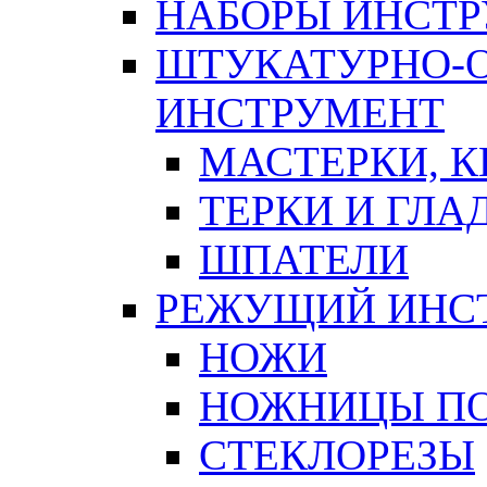
НАБОРЫ ИНСТ
ШТУКАТУРНО-
ИНСТРУМЕНТ
МАСТЕРКИ, 
ТЕРКИ И ГЛ
ШПАТЕЛИ
РЕЖУЩИЙ ИНС
НОЖИ
НОЖНИЦЫ ПО
СТЕКЛОРЕЗЫ