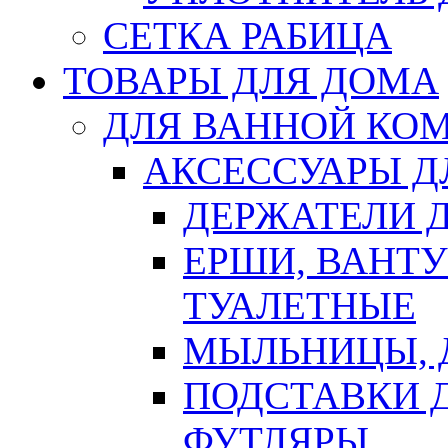
СЕТКА РАБИЦА
ТОВАРЫ ДЛЯ ДОМА
ДЛЯ ВАННОЙ КОМ
АКСЕССУАРЫ Д
ДЕРЖАТЕЛИ 
ЕРШИ, ВАНТ
ТУАЛЕТНЫЕ
МЫЛЬНИЦЫ, 
ПОДСТАВКИ 
ФУТЛЯРЫ