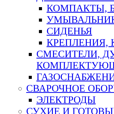
КОМПАКТЫ, Б
УМЫВАЛЬНИ
СИДЕНЬЯ
КРЕПЛЕНИЯ,
СМЕСИТЕЛИ, Д
КОМПЛЕКТУЮ
ГАЗОСНАБЖЕН
СВАРОЧНОЕ ОБО
ЭЛЕКТРОДЫ
СУХИЕ И ГОТОВЫ