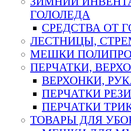
ЗИМНИЙ ИНВЕНТА
ГОЛОЛЕДА
СРЕДСТВА ОТ 
ЛЕСТНИЦЫ, СТР
МЕШКИ ПОЛИПР
ПЕРЧАТКИ, ВЕРХ
ВЕРХОНКИ, РУК
ПЕРЧАТКИ РЕЗ
ПЕРЧАТКИ ТР
ТОВАРЫ ДЛЯ УБО