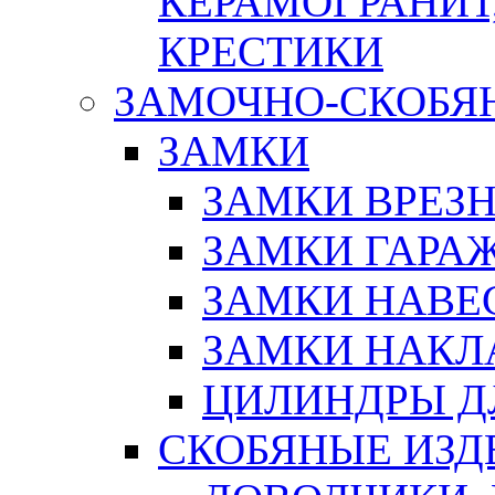
КЕРАМОГРАНИТ,
КРЕСТИКИ
ЗАМОЧНО-СКОБЯ
ЗАМКИ
ЗАМКИ ВРЕЗ
ЗАМКИ ГАРА
ЗАМКИ НАВЕ
ЗАМКИ НАКЛ
ЦИЛИНДРЫ Д
СКОБЯНЫЕ ИЗД