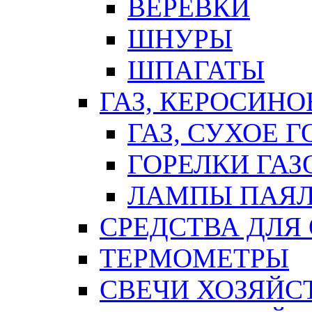
ВЕРЕВКИ
ШНУРЫ
ШПАГАТЫ
ГАЗ, КЕРОСИНО
ГАЗ, СУХОЕ 
ГОРЕЛКИ ГА
ЛАМПЫ ПАЯ
СРЕДСТВА ДЛЯ
ТЕРМОМЕТРЫ
СВЕЧИ ХОЗЯЙС