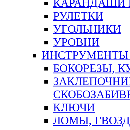
КАРАНДАШИ 
РУЛЕТКИ
УГОЛЬНИКИ
УРОВНИ
ИНСТРУМЕНТЫ
БОКОРЕЗЫ, К
ЗАКЛЕПОЧНИ
СКОБОЗАБИВ
КЛЮЧИ
ЛОМЫ, ГВОЗ