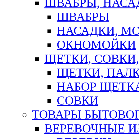
ШВАБРЫ, НАСА
ШВАБРЫ
НАСАДКИ, М
ОКНОМОЙКИ
ЩЕТКИ, СОВКИ
ЩЕТКИ, ПАЛ
НАБОР ЩЕТК
СОВКИ
ТОВАРЫ БЫТОВО
ВЕРЕВОЧНЫЕ И