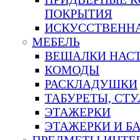
ПОКРЫТИЯ
ИСКУССТВЕННА
МЕБЕЛЬ
ВЕШАЛКИ НАС
КОМОДЫ
РАСКЛАДУШКИ
ТАБУРЕТЫ, СТУ
ЭТАЖЕРКИ
ЭТАЖЕРКИ И Б