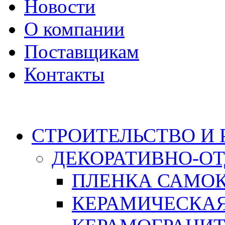
Новости
О компании
Поставщикам
Контакты
Каталог
СТРОИТЕЛЬСТВО И
ДЕКОРАТИВНО-О
ПЛЕНКА САМО
КЕРАМИЧЕСКАЯ