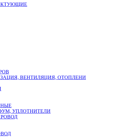
ЕКТУЮЩИЕ
РОВ
ЗАЦИЯ, ВЕНТИЛЯЦИЯ, ОТОПЛЕНИ
Н
РНЫЕ
ФУМ, УПЛОТНИТЕЛИ
ПРОВОД
ОВОД