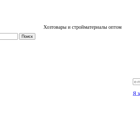
Хозтовары и стройматериалы оптом
Я з