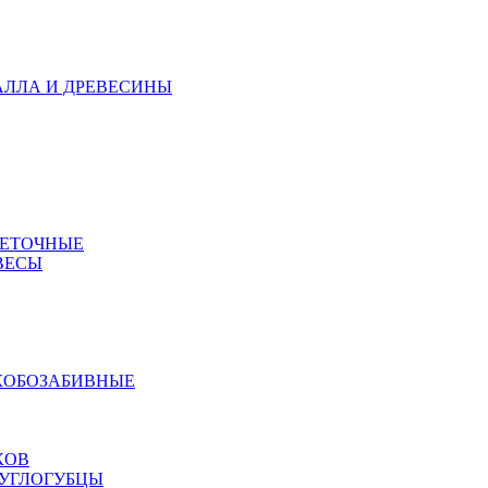
АЛЛА И ДРЕВЕСИНЫ
МЕТОЧНЫЕ
ВЕСЫ
КОБОЗАБИВНЫЕ
КОВ
РУГЛОГУБЦЫ