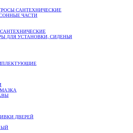
ТРОСЫ САНТЕХНИЧЕСКИЕ
СОННЫЕ ЧАСТИ
 САНТЕХНИЧЕСКИЕ
Ы ДЛЯ УСТАНОВКИ, СИДЕНЬЯ
ОМПЛЕКТУЮЩИЕ
И
АМАЗКА
АВЫ
ИВКИ ДВЕРЕЙ
НЫЙ