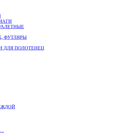
Ы
МАГИ
УАЛЕТНЫЕ
, ФУТЛЯРЫ
И ДЛЯ ПОЛОТЕНЕЦ
ЕЖДОЙ