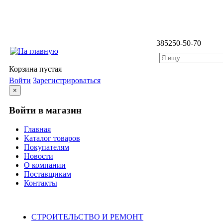
3852
50-50-70
Корзина пустая
Войти
Зарегистрироваться
×
Войти в магазин
Главная
Каталог товаров
Покупателям
Новости
О компании
Поставщикам
Контакты
Каталог
СТРОИТЕЛЬСТВО И РЕМОНТ