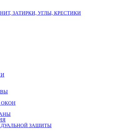
ИТ, ЗАТИРКИ, УГЛЫ, КРЕСТИКИ
ЛИ
ОВЫ
 ОКОН
РАНЫ
ИЯ
ИДУАЛЬНОЙ ЗАЩИТЫ