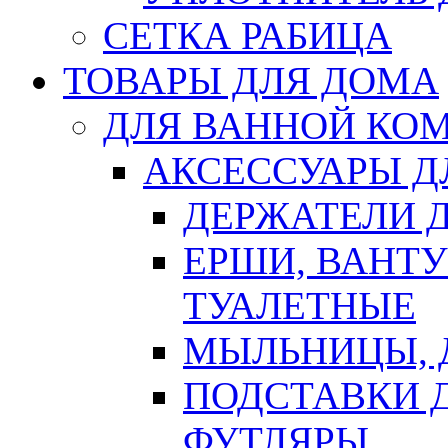
СЕТКА РАБИЦА
ТОВАРЫ ДЛЯ ДОМА
ДЛЯ ВАННОЙ КОМ
АКСЕССУАРЫ Д
ДЕРЖАТЕЛИ 
ЕРШИ, ВАНТ
ТУАЛЕТНЫЕ
МЫЛЬНИЦЫ, 
ПОДСТАВКИ 
ФУТЛЯРЫ