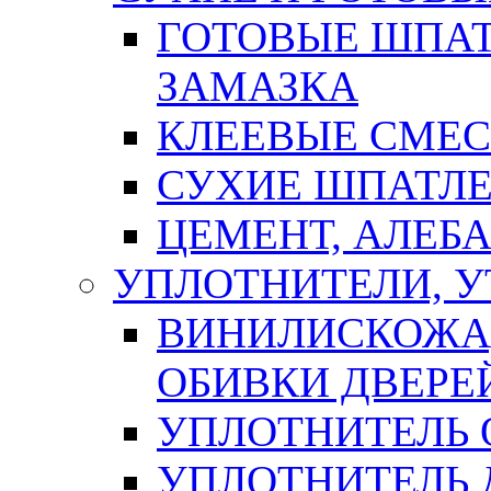
ГОТОВЫЕ ШПАТ
ЗАМАЗКА
КЛЕЕВЫЕ СМЕС
СУХИЕ ШПАТЛЕ
ЦЕМЕНТ, АЛЕБ
УПЛОТНИТЕЛИ, 
ВИНИЛИСКОЖА
ОБИВКИ ДВЕРЕ
УПЛОТНИТЕЛЬ 
УПЛОТНИТЕЛЬ