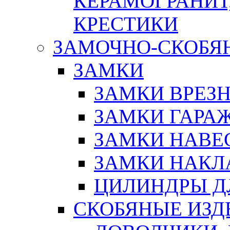
КЕРАМОГРАНИТ,
КРЕСТИКИ
ЗАМОЧНО-СКОБЯ
ЗАМКИ
ЗАМКИ ВРЕЗ
ЗАМКИ ГАРА
ЗАМКИ НАВЕ
ЗАМКИ НАКЛ
ЦИЛИНДРЫ Д
СКОБЯНЫЕ ИЗД