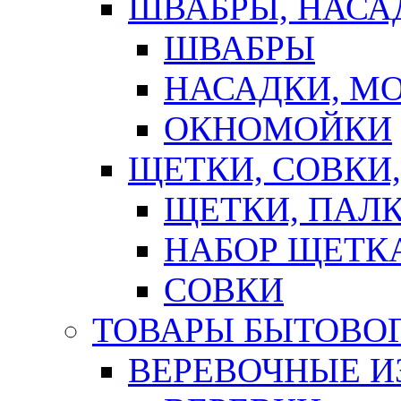
ШВАБРЫ, НАСА
ШВАБРЫ
НАСАДКИ, М
ОКНОМОЙКИ
ЩЕТКИ, СОВКИ
ЩЕТКИ, ПАЛ
НАБОР ЩЕТК
СОВКИ
ТОВАРЫ БЫТОВО
ВЕРЕВОЧНЫЕ И