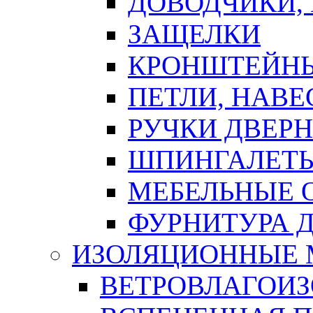
ДОВОДЧИКИ,
ЗАЩЕЛКИ
КРОНШТЕЙНЫ
ПЕТЛИ, НАВ
РУЧКИ ДВЕР
ШПИНГАЛЕТЫ
МЕБЕЛЬНЫЕ 
ФУРНИТУРА 
ИЗОЛЯЦИОННЫЕ 
ВЕТРОВЛАГОИ