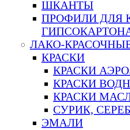
ШКАНТЫ
ПРОФИЛИ ДЛЯ 
ГИПСОКАРТОН
ЛАКО-КРАСОЧНЫ
КРАСКИ
КРАСКИ АЭР
КРАСКИ ВОД
КРАСКИ МАС
СУРИК, СЕРЕ
ЭМАЛИ