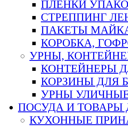
ПЛЕНКИ УПАК
СТРЕППИНГ ЛЕ
ПАКЕТЫ МАЙК
КОРОБКА, ГОФ
УРНЫ, КОНТЕЙНЕ
КОНТЕЙНЕРЫ Д
КОРЗИНЫ ДЛЯ 
УРНЫ УЛИЧНЫ
ПОСУДА И ТОВАРЫ
КУХОННЫЕ ПРИН