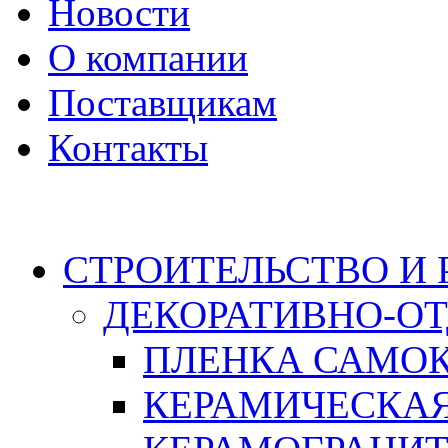
Новости
О компании
Поставщикам
Контакты
Каталог
СТРОИТЕЛЬСТВО И
ДЕКОРАТИВНО-О
ПЛЕНКА САМО
КЕРАМИЧЕСКАЯ