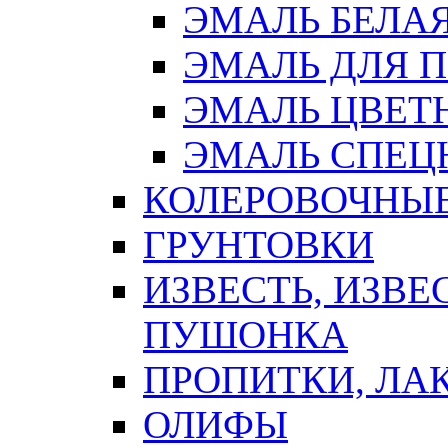
ЭМАЛЬ БЕЛА
ЭМАЛЬ ДЛЯ 
ЭМАЛЬ ЦВЕТ
ЭМАЛЬ СПЕЦ
КОЛЕРОВОЧНЫ
ГРУНТОВКИ
ИЗВЕСТЬ, ИЗВЕ
ПУШОНКА
ПРОПИТКИ, ЛА
ОЛИФЫ