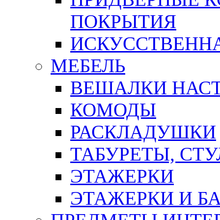
ПОКРЫТИЯ
ИСКУССТВЕННА
МЕБЕЛЬ
ВЕШАЛКИ НАС
КОМОДЫ
РАСКЛАДУШКИ
ТАБУРЕТЫ, СТУ
ЭТАЖЕРКИ
ЭТАЖЕРКИ И Б