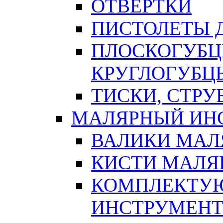
ОТВЕРТКИ
ПИСТОЛЕТЫ Д
ПЛОСКОГУБЦ
КРУГЛОГУБЦ
ТИСКИ, СТР
МАЛЯРНЫЙ ИН
ВАЛИКИ МАЛ
КИСТИ МАЛЯ
КОМПЛЕКТУ
ИНСТРУМЕН