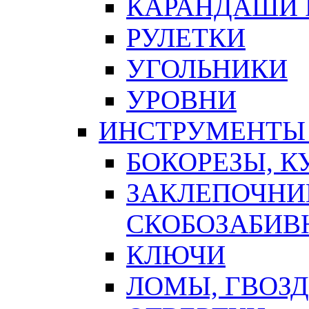
КАРАНДАШИ 
РУЛЕТКИ
УГОЛЬНИКИ
УРОВНИ
ИНСТРУМЕНТЫ
БОКОРЕЗЫ, К
ЗАКЛЕПОЧНИ
СКОБОЗАБИВ
КЛЮЧИ
ЛОМЫ, ГВОЗ