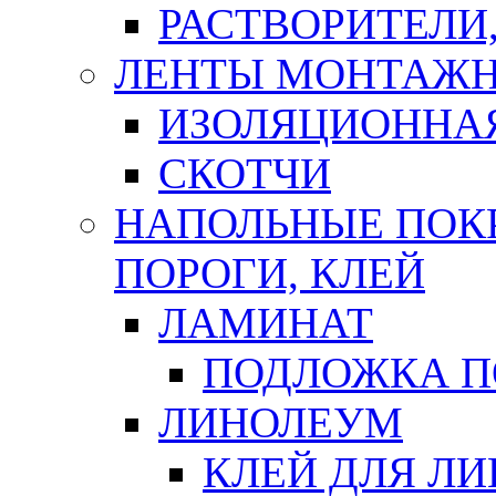
РАСТВОРИТЕЛИ
ЛЕНТЫ МОНТАЖ
ИЗОЛЯЦИОННА
СКОТЧИ
НАПОЛЬНЫЕ ПОКР
ПОРОГИ, КЛЕЙ
ЛАМИНАТ
ПОДЛОЖКА П
ЛИНОЛЕУМ
КЛЕЙ ДЛЯ Л