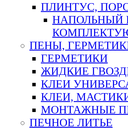
ПЛИНТУС, ПОР
НАПОЛЬНЫЙ 
КОМПЛЕКТУ
ПЕНЫ, ГЕРМЕТИК
ГЕРМЕТИКИ
ЖИДКИЕ ГВОЗД
КЛЕИ УНИВЕРС
КЛЕИ, МАСТИК
МОНТАЖНЫЕ П
ПЕЧНОЕ ЛИТЬЕ