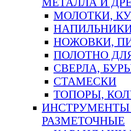
МЕТАЛЛА И ДР
МОЛОТКИ, К
НАПИЛЬНИКИ
НОЖОВКИ, П
ПОЛОТНО ДЛ
СВЕРЛА, БУР
СТАМЕСКИ
ТОПОРЫ, КО
ИНСТРУМЕНТЫ 
РАЗМЕТОЧНЫЕ