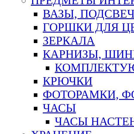
ПРЕДМЕТЫ ИНТЕР
ВАЗЫ, ПОДСВЕ
ГОРШКИ ДЛЯ Ц
ЗЕРКАЛА
КАРНИЗЫ, ШИ
КОМПЛЕКТУЮ
КРЮЧКИ
ФОТОРАМКИ, 
ЧАСЫ
ЧАСЫ НАСТЕ