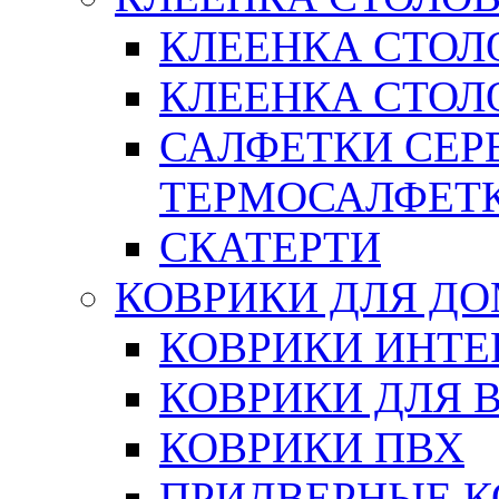
КЛЕЕНКА СТОЛ
КЛЕЕНКА СТОЛО
САЛФЕТКИ СЕР
ТЕРМОСАЛФЕТ
СКАТЕРТИ
КОВРИКИ ДЛЯ Д
КОВРИКИ ИНТЕ
КОВРИКИ ДЛЯ 
КОВРИКИ ПВХ
ПРИДВЕРНЫЕ К