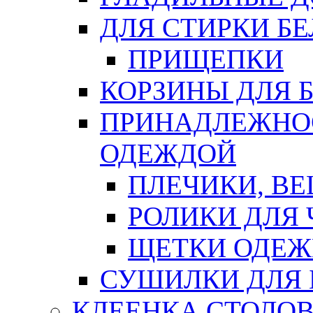
ДЛЯ СТИРКИ БЕ
ПРИЩЕПКИ
КОРЗИНЫ ДЛЯ 
ПРИНАДЛЕЖНОС
ОДЕЖДОЙ
ПЛЕЧИКИ, В
РОЛИКИ ДЛЯ
ЩЕТКИ ОДЕ
СУШИЛКИ ДЛЯ 
КЛЕЕНКА СТОЛОВ