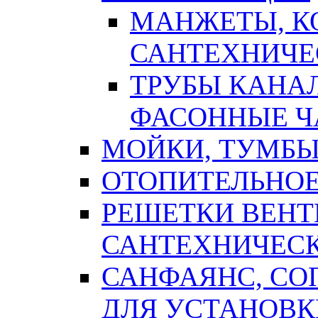
МАНЖЕТЫ, К
САНТЕХНИЧЕ
ТРУБЫ КАНА
ФАСОННЫЕ Ч
МОЙКИ, ТУМБЫ
ОТОПИТЕЛЬНОЕ
РЕШЕТКИ ВЕН
САНТЕХНИЧЕС
САНФАЯНС, С
ДЛЯ УСТАНОВК