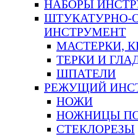
НАБОРЫ ИНСТ
ШТУКАТУРНО-
ИНСТРУМЕНТ
МАСТЕРКИ, 
ТЕРКИ И ГЛ
ШПАТЕЛИ
РЕЖУЩИЙ ИНС
НОЖИ
НОЖНИЦЫ ПО
СТЕКЛОРЕЗЫ