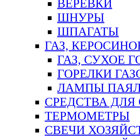
ВЕРЕВКИ
ШНУРЫ
ШПАГАТЫ
ГАЗ, КЕРОСИНО
ГАЗ, СУХОЕ 
ГОРЕЛКИ ГА
ЛАМПЫ ПАЯ
СРЕДСТВА ДЛЯ
ТЕРМОМЕТРЫ
СВЕЧИ ХОЗЯЙС