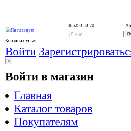
3852
50-50-70
Хо
Корзина пустая
Войти
Зарегистрироватьс
×
Войти в магазин
Главная
Каталог товаров
Покупателям