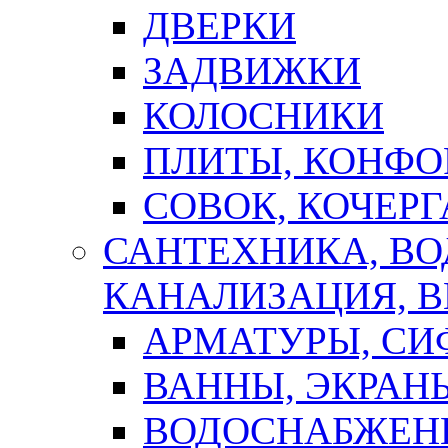
ДВЕРКИ
ЗАДВИЖКИ
КОЛОСНИКИ
ПЛИТЫ, КОНФО
СОВОК, КОЧЕРГ
САНТЕХНИКА, В
КАНАЛИЗАЦИЯ, В
АРМАТУРЫ, СИ
ВАННЫ, ЭКРАН
ВОДОСНАБЖЕН