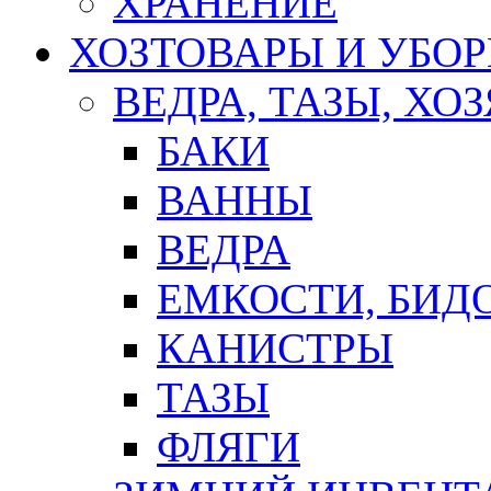
ХРАНЕНИЕ
ХОЗТОВАРЫ И УБО
ВЕДРА, ТАЗЫ, Х
БАКИ
ВАННЫ
ВЕДРА
ЕМКОСТИ, БИД
КАНИСТРЫ
ТАЗЫ
ФЛЯГИ