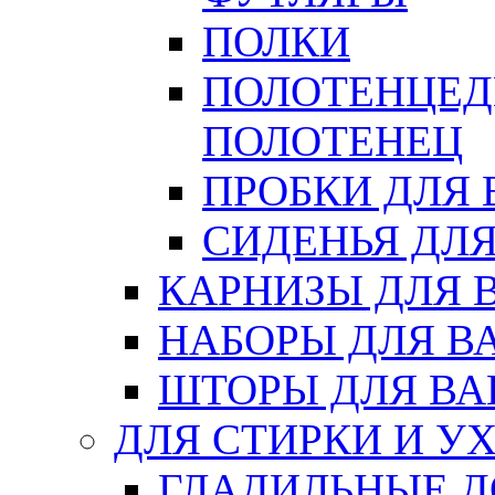
ПОЛКИ
ПОЛОТЕНЦЕД
ПОЛОТЕНЕЦ
ПРОБКИ ДЛЯ
СИДЕНЬЯ ДЛ
КАРНИЗЫ ДЛЯ 
НАБОРЫ ДЛЯ В
ШТОРЫ ДЛЯ В
ДЛЯ СТИРКИ И У
ГЛАДИЛЬНЫЕ 