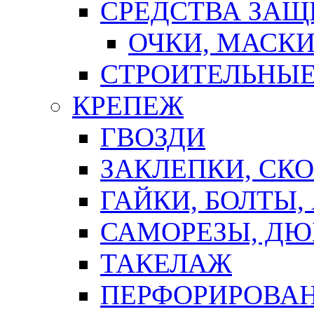
СРЕДСТВА ЗА
ОЧКИ, МАСК
СТРОИТЕЛЬНЫЕ
КРЕПЕЖ
ГВОЗДИ
ЗАКЛЕПКИ, СК
ГАЙКИ, БОЛТЫ,
САМОРЕЗЫ, ДЮ
ТАКЕЛАЖ
ПЕРФОРИРОВА