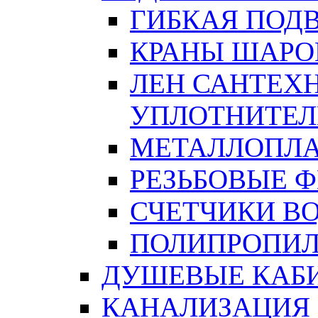
ГИБКАЯ ПОД
КРАНЫ ШАРО
ЛЕН САНТЕХН
УПЛОТНИТЕЛ
МЕТАЛЛОПЛА
РЕЗЬБОВЫЕ 
СЧЕТЧИКИ В
ПОЛИПРОПИЛ
ДУШЕВЫЕ КАБ
КАНАЛИЗАЦИЯ