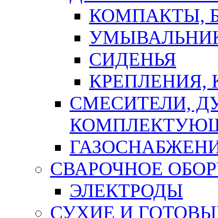
КОМПАКТЫ, Б
УМЫВАЛЬНИ
СИДЕНЬЯ
КРЕПЛЕНИЯ,
СМЕСИТЕЛИ, Д
КОМПЛЕКТУЮ
ГАЗОСНАБЖЕН
СВАРОЧНОЕ ОБО
ЭЛЕКТРОДЫ
СУХИЕ И ГОТОВЫ