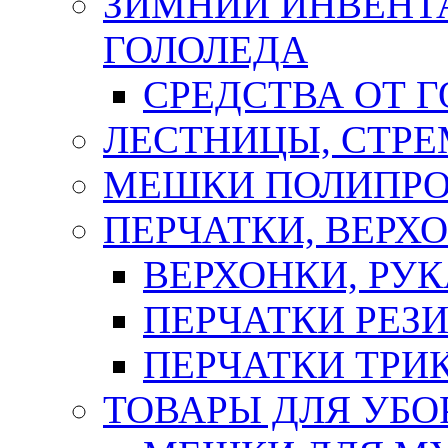
ЗИМНИЙ ИНВЕНТА
ГОЛОЛЕДА
СРЕДСТВА ОТ 
ЛЕСТНИЦЫ, СТР
МЕШКИ ПОЛИПР
ПЕРЧАТКИ, ВЕРХ
ВЕРХОНКИ, РУК
ПЕРЧАТКИ РЕЗ
ПЕРЧАТКИ ТР
ТОВАРЫ ДЛЯ УБО