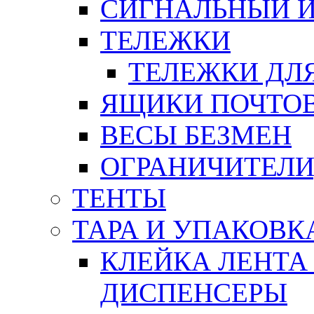
СИГНАЛЬНЫЙ 
ТЕЛЕЖКИ
ТЕЛЕЖКИ ДЛЯ
ЯЩИКИ ПОЧТО
ВЕСЫ БЕЗМЕН
ОГРАНИЧИТЕЛИ
ТЕНТЫ
ТАРА И УПАКОВК
КЛЕЙКА ЛЕНТА
ДИСПЕНСЕРЫ