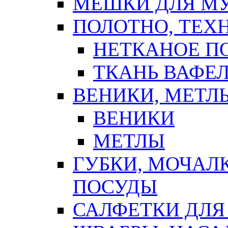
МЕШКИ ДЛЯ М
ПОЛОТНО, ТЕХ
НЕТКАНОЕ П
ТКАНЬ ВАФЕ
ВЕНИКИ, МЕТЛ
ВЕНИКИ
МЕТЛЫ
ГУБКИ, МОЧАЛ
ПОСУДЫ
САЛФЕТКИ ДЛЯ