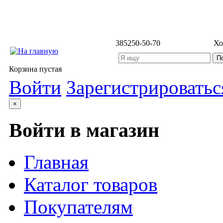
3852
50-50-70
Хо
Корзина пустая
Войти
Зарегистрироватьс
×
Войти в магазин
Главная
Каталог товаров
Покупателям