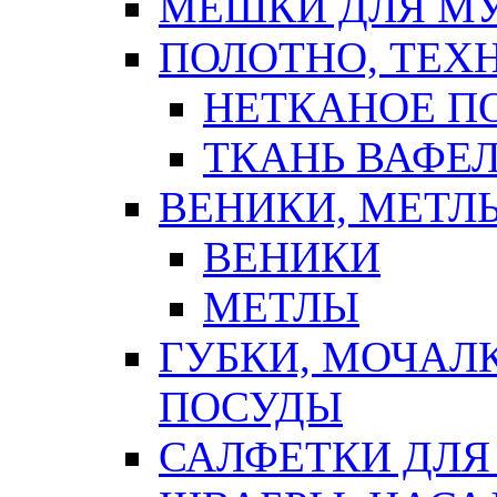
МЕШКИ ДЛЯ М
ПОЛОТНО, ТЕХ
НЕТКАНОЕ П
ТКАНЬ ВАФЕ
ВЕНИКИ, МЕТЛ
ВЕНИКИ
МЕТЛЫ
ГУБКИ, МОЧАЛ
ПОСУДЫ
САЛФЕТКИ ДЛЯ