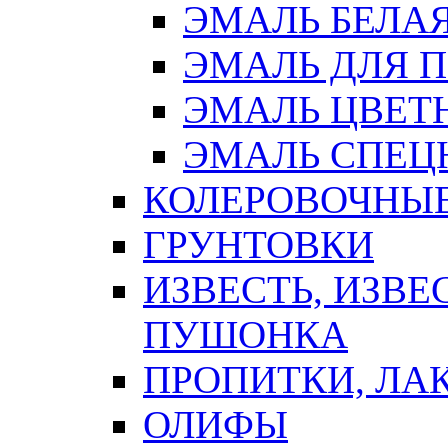
ЭМАЛЬ БЕЛА
ЭМАЛЬ ДЛЯ 
ЭМАЛЬ ЦВЕТ
ЭМАЛЬ СПЕЦ
КОЛЕРОВОЧНЫ
ГРУНТОВКИ
ИЗВЕСТЬ, ИЗВЕ
ПУШОНКА
ПРОПИТКИ, ЛА
ОЛИФЫ