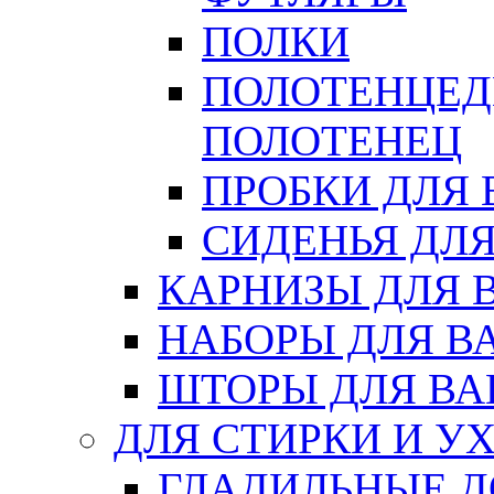
ПОЛКИ
ПОЛОТЕНЦЕД
ПОЛОТЕНЕЦ
ПРОБКИ ДЛЯ
СИДЕНЬЯ ДЛ
КАРНИЗЫ ДЛЯ 
НАБОРЫ ДЛЯ В
ШТОРЫ ДЛЯ В
ДЛЯ СТИРКИ И У
ГЛАДИЛЬНЫЕ 