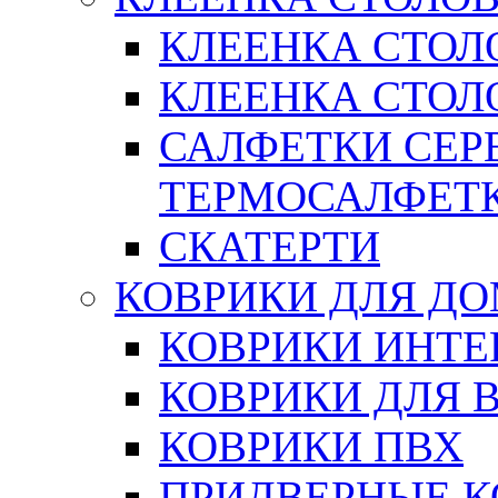
КЛЕЕНКА СТОЛ
КЛЕЕНКА СТОЛО
САЛФЕТКИ СЕР
ТЕРМОСАЛФЕТ
СКАТЕРТИ
КОВРИКИ ДЛЯ Д
КОВРИКИ ИНТЕ
КОВРИКИ ДЛЯ 
КОВРИКИ ПВХ
ПРИДВЕРНЫЕ К