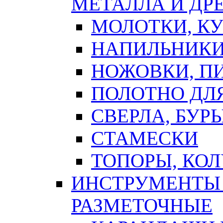
МЕТАЛЛА И ДР
МОЛОТКИ, К
НАПИЛЬНИКИ
НОЖОВКИ, П
ПОЛОТНО ДЛ
СВЕРЛА, БУР
СТАМЕСКИ
ТОПОРЫ, КО
ИНСТРУМЕНТЫ 
РАЗМЕТОЧНЫЕ