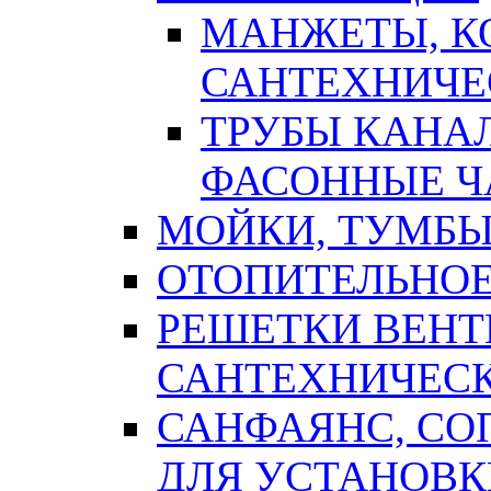
МАНЖЕТЫ, К
САНТЕХНИЧЕ
ТРУБЫ КАНА
ФАСОННЫЕ Ч
МОЙКИ, ТУМБЫ
ОТОПИТЕЛЬНОЕ
РЕШЕТКИ ВЕН
САНТЕХНИЧЕС
САНФАЯНС, С
ДЛЯ УСТАНОВК