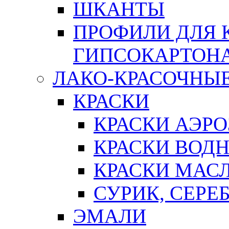
ШКАНТЫ
ПРОФИЛИ ДЛЯ 
ГИПСОКАРТОН
ЛАКО-КРАСОЧНЫ
КРАСКИ
КРАСКИ АЭР
КРАСКИ ВОД
КРАСКИ МАС
СУРИК, СЕРЕ
ЭМАЛИ