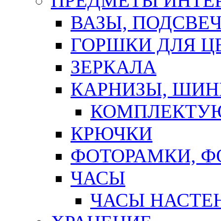
ПРЕДМЕТЫ ИНТЕР
ВАЗЫ, ПОДСВЕ
ГОРШКИ ДЛЯ Ц
ЗЕРКАЛА
КАРНИЗЫ, ШИ
КОМПЛЕКТУЮ
КРЮЧКИ
ФОТОРАМКИ, 
ЧАСЫ
ЧАСЫ НАСТЕ