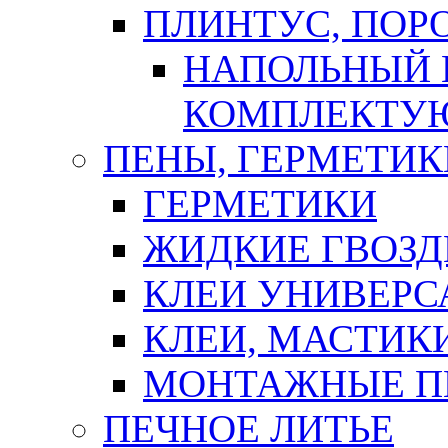
ПЛИНТУС, ПОР
НАПОЛЬНЫЙ 
КОМПЛЕКТУ
ПЕНЫ, ГЕРМЕТИК
ГЕРМЕТИКИ
ЖИДКИЕ ГВОЗД
КЛЕИ УНИВЕРС
КЛЕИ, МАСТИК
МОНТАЖНЫЕ П
ПЕЧНОЕ ЛИТЬЕ