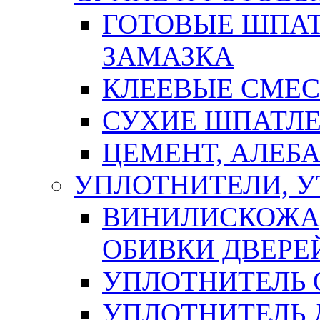
ГОТОВЫЕ ШПАТ
ЗАМАЗКА
КЛЕЕВЫЕ СМЕС
СУХИЕ ШПАТЛЕ
ЦЕМЕНТ, АЛЕБ
УПЛОТНИТЕЛИ, 
ВИНИЛИСКОЖА
ОБИВКИ ДВЕРЕ
УПЛОТНИТЕЛЬ 
УПЛОТНИТЕЛЬ