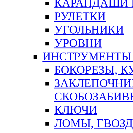
КАРАНДАШИ 
РУЛЕТКИ
УГОЛЬНИКИ
УРОВНИ
ИНСТРУМЕНТЫ
БОКОРЕЗЫ, К
ЗАКЛЕПОЧНИ
СКОБОЗАБИВ
КЛЮЧИ
ЛОМЫ, ГВОЗ