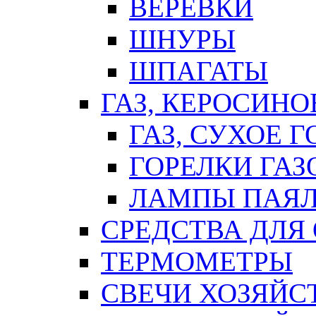
ВЕРЕВКИ
ШНУРЫ
ШПАГАТЫ
ГАЗ, КЕРОСИНО
ГАЗ, СУХОЕ 
ГОРЕЛКИ ГА
ЛАМПЫ ПАЯ
СРЕДСТВА ДЛЯ
ТЕРМОМЕТРЫ
СВЕЧИ ХОЗЯЙС