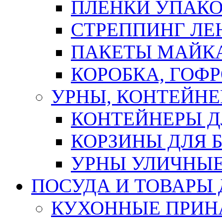
ПЛЕНКИ УПАК
СТРЕППИНГ ЛЕ
ПАКЕТЫ МАЙК
КОРОБКА, ГОФ
УРНЫ, КОНТЕЙНЕ
КОНТЕЙНЕРЫ Д
КОРЗИНЫ ДЛЯ 
УРНЫ УЛИЧНЫ
ПОСУДА И ТОВАРЫ
КУХОННЫЕ ПРИН