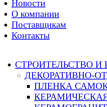
Новости
О компании
Поставщикам
Контакты
Каталог
СТРОИТЕЛЬСТВО И
ДЕКОРАТИВНО-О
ПЛЕНКА САМО
КЕРАМИЧЕСКАЯ