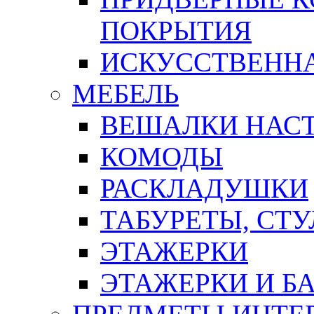
ПОКРЫТИЯ
ИСКУССТВЕННА
МЕБЕЛЬ
ВЕШАЛКИ НАС
КОМОДЫ
РАСКЛАДУШКИ
ТАБУРЕТЫ, СТУ
ЭТАЖЕРКИ
ЭТАЖЕРКИ И Б