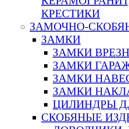
КЕРАМОГРАНИТ,
КРЕСТИКИ
ЗАМОЧНО-СКОБЯ
ЗАМКИ
ЗАМКИ ВРЕЗ
ЗАМКИ ГАРА
ЗАМКИ НАВЕ
ЗАМКИ НАКЛ
ЦИЛИНДРЫ Д
СКОБЯНЫЕ ИЗД