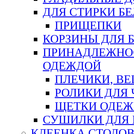
ДЛЯ СТИРКИ БЕ
ПРИЩЕПКИ
КОРЗИНЫ ДЛЯ 
ПРИНАДЛЕЖНОС
ОДЕЖДОЙ
ПЛЕЧИКИ, В
РОЛИКИ ДЛЯ
ЩЕТКИ ОДЕ
СУШИЛКИ ДЛЯ 
КЛЕЕНКА СТОЛОВ