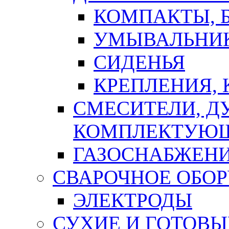
КОМПАКТЫ, Б
УМЫВАЛЬНИ
СИДЕНЬЯ
КРЕПЛЕНИЯ,
СМЕСИТЕЛИ, Д
КОМПЛЕКТУЮ
ГАЗОСНАБЖЕН
СВАРОЧНОЕ ОБО
ЭЛЕКТРОДЫ
СУХИЕ И ГОТОВЫ