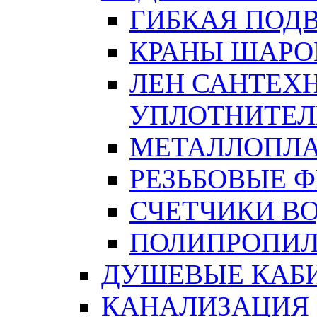
ГИБКАЯ ПОД
КРАНЫ ШАРО
ЛЕН САНТЕХН
УПЛОТНИТЕЛ
МЕТАЛЛОПЛА
РЕЗЬБОВЫЕ 
СЧЕТЧИКИ В
ПОЛИПРОПИЛ
ДУШЕВЫЕ КАБ
КАНАЛИЗАЦИЯ