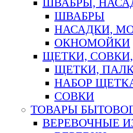
ШВАБРЫ, НАСА
ШВАБРЫ
НАСАДКИ, М
ОКНОМОЙКИ
ЩЕТКИ, СОВКИ
ЩЕТКИ, ПАЛ
НАБОР ЩЕТК
СОВКИ
ТОВАРЫ БЫТОВО
ВЕРЕВОЧНЫЕ И