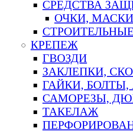
СРЕДСТВА ЗА
ОЧКИ, МАСК
СТРОИТЕЛЬНЫЕ
КРЕПЕЖ
ГВОЗДИ
ЗАКЛЕПКИ, СК
ГАЙКИ, БОЛТЫ,
САМОРЕЗЫ, ДЮ
ТАКЕЛАЖ
ПЕРФОРИРОВА