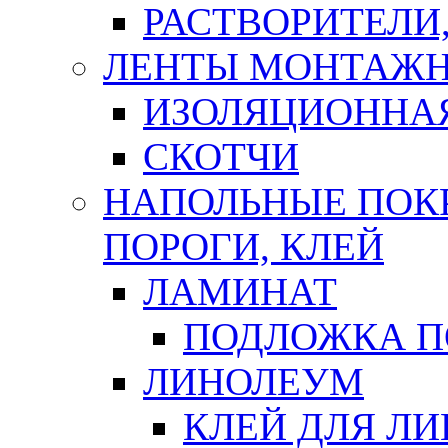
РАСТВОРИТЕЛИ
ЛЕНТЫ МОНТАЖ
ИЗОЛЯЦИОННА
СКОТЧИ
НАПОЛЬНЫЕ ПОКР
ПОРОГИ, КЛЕЙ
ЛАМИНАТ
ПОДЛОЖКА П
ЛИНОЛЕУМ
КЛЕЙ ДЛЯ Л