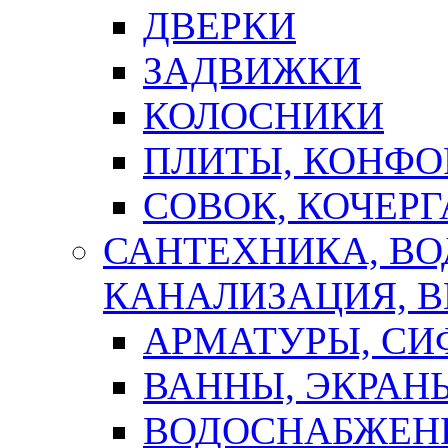
ДВЕРКИ
ЗАДВИЖКИ
КОЛОСНИКИ
ПЛИТЫ, КОНФО
СОВОК, КОЧЕРГ
САНТЕХНИКА, В
КАНАЛИЗАЦИЯ, В
АРМАТУРЫ, СИ
ВАННЫ, ЭКРАН
ВОДОСНАБЖЕН