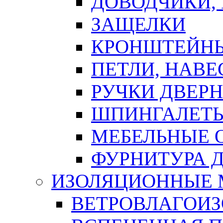
ДОВОДЧИКИ,
ЗАЩЕЛКИ
КРОНШТЕЙНЫ
ПЕТЛИ, НАВ
РУЧКИ ДВЕР
ШПИНГАЛЕТЫ
МЕБЕЛЬНЫЕ 
ФУРНИТУРА 
ИЗОЛЯЦИОННЫЕ 
ВЕТРОВЛАГОИ