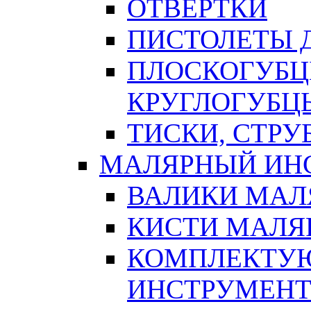
ОТВЕРТКИ
ПИСТОЛЕТЫ Д
ПЛОСКОГУБЦ
КРУГЛОГУБЦ
ТИСКИ, СТР
МАЛЯРНЫЙ ИН
ВАЛИКИ МАЛ
КИСТИ МАЛЯ
КОМПЛЕКТУ
ИНСТРУМЕН