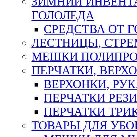
ЗИМНИЙ ИНВЕНТА
ГОЛОЛЕДА
СРЕДСТВА ОТ 
ЛЕСТНИЦЫ, СТР
МЕШКИ ПОЛИПР
ПЕРЧАТКИ, ВЕРХ
ВЕРХОНКИ, РУК
ПЕРЧАТКИ РЕЗ
ПЕРЧАТКИ ТР
ТОВАРЫ ДЛЯ УБО