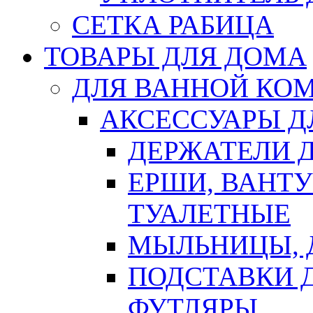
СЕТКА РАБИЦА
ТОВАРЫ ДЛЯ ДОМА
ДЛЯ ВАННОЙ КОМ
АКСЕССУАРЫ Д
ДЕРЖАТЕЛИ 
ЕРШИ, ВАНТ
ТУАЛЕТНЫЕ
МЫЛЬНИЦЫ, 
ПОДСТАВКИ 
ФУТЛЯРЫ