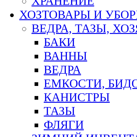
ХРАНЕНИЕ
ХОЗТОВАРЫ И УБО
ВЕДРА, ТАЗЫ, Х
БАКИ
ВАННЫ
ВЕДРА
ЕМКОСТИ, БИД
КАНИСТРЫ
ТАЗЫ
ФЛЯГИ