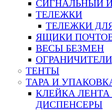
СИГНАЛЬНЫЙ 
ТЕЛЕЖКИ
ТЕЛЕЖКИ ДЛЯ
ЯЩИКИ ПОЧТО
ВЕСЫ БЕЗМЕН
ОГРАНИЧИТЕЛИ
ТЕНТЫ
ТАРА И УПАКОВК
КЛЕЙКА ЛЕНТА
ДИСПЕНСЕРЫ