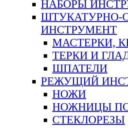
НАБОРЫ ИНСТ
ШТУКАТУРНО-
ИНСТРУМЕНТ
МАСТЕРКИ, 
ТЕРКИ И ГЛ
ШПАТЕЛИ
РЕЖУЩИЙ ИНС
НОЖИ
НОЖНИЦЫ ПО
СТЕКЛОРЕЗЫ