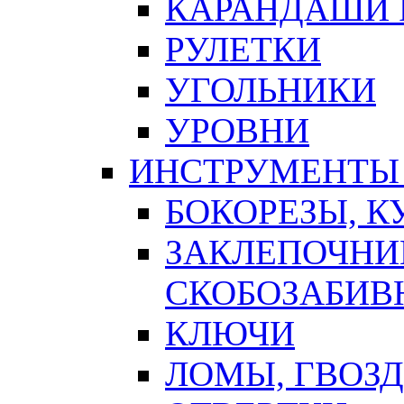
КАРАНДАШИ 
РУЛЕТКИ
УГОЛЬНИКИ
УРОВНИ
ИНСТРУМЕНТЫ
БОКОРЕЗЫ, К
ЗАКЛЕПОЧНИ
СКОБОЗАБИВ
КЛЮЧИ
ЛОМЫ, ГВОЗ