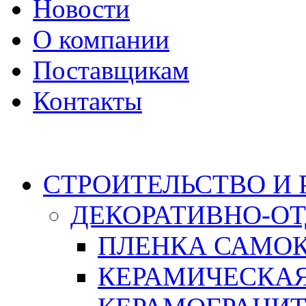
Новости
О компании
Поставщикам
Контакты
Каталог
СТРОИТЕЛЬСТВО И
ДЕКОРАТИВНО-О
ПЛЕНКА САМО
КЕРАМИЧЕСКАЯ