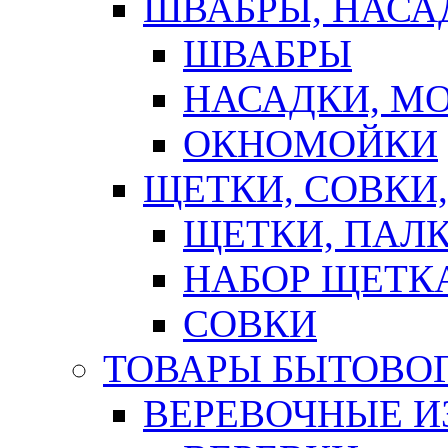
ШВАБРЫ, НАСА
ШВАБРЫ
НАСАДКИ, М
ОКНОМОЙКИ
ЩЕТКИ, СОВКИ
ЩЕТКИ, ПАЛ
НАБОР ЩЕТК
СОВКИ
ТОВАРЫ БЫТОВО
ВЕРЕВОЧНЫЕ И