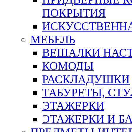
ПОКРЫТИЯ
ИСКУССТВЕННА
МЕБЕЛЬ
ВЕШАЛКИ НАС
КОМОДЫ
РАСКЛАДУШКИ
ТАБУРЕТЫ, СТУ
ЭТАЖЕРКИ
ЭТАЖЕРКИ И Б