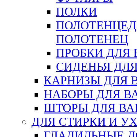
ПОЛКИ
ПОЛОТЕНЦЕД
ПОЛОТЕНЕЦ
ПРОБКИ ДЛЯ
СИДЕНЬЯ ДЛ
КАРНИЗЫ ДЛЯ 
НАБОРЫ ДЛЯ В
ШТОРЫ ДЛЯ В
ДЛЯ СТИРКИ И У
ГЛАДИЛЬНЫЕ 