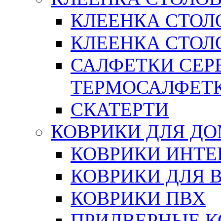
КЛЕЕНКА СТОЛ
КЛЕЕНКА СТОЛО
САЛФЕТКИ СЕР
ТЕРМОСАЛФЕТ
СКАТЕРТИ
КОВРИКИ ДЛЯ Д
КОВРИКИ ИНТЕ
КОВРИКИ ДЛЯ 
КОВРИКИ ПВХ
ПРИДВЕРНЫЕ К