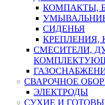
КОМПАКТЫ, Б
УМЫВАЛЬНИ
СИДЕНЬЯ
КРЕПЛЕНИЯ,
СМЕСИТЕЛИ, Д
КОМПЛЕКТУЮ
ГАЗОСНАБЖЕН
СВАРОЧНОЕ ОБО
ЭЛЕКТРОДЫ
СУХИЕ И ГОТОВЫ