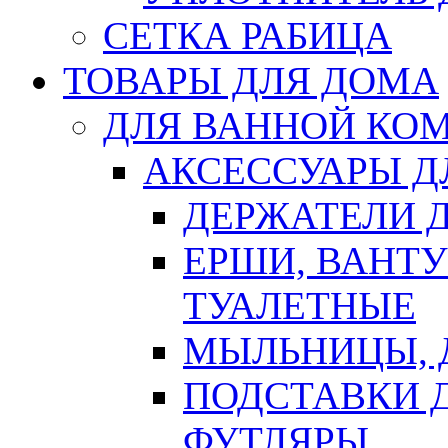
СЕТКА РАБИЦА
ТОВАРЫ ДЛЯ ДОМА
ДЛЯ ВАННОЙ КОМ
АКСЕССУАРЫ Д
ДЕРЖАТЕЛИ 
ЕРШИ, ВАНТ
ТУАЛЕТНЫЕ
МЫЛЬНИЦЫ, 
ПОДСТАВКИ 
ФУТЛЯРЫ