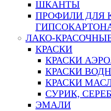
ШКАНТЫ
ПРОФИЛИ ДЛЯ 
ГИПСОКАРТОН
ЛАКО-КРАСОЧНЫ
КРАСКИ
КРАСКИ АЭР
КРАСКИ ВОД
КРАСКИ МАС
СУРИК, СЕРЕ
ЭМАЛИ