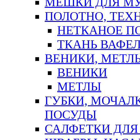
МЕШКИ ДЛЯ М
ПОЛОТНО, ТЕХ
НЕТКАНОЕ П
ТКАНЬ ВАФЕ
ВЕНИКИ, МЕТЛ
ВЕНИКИ
МЕТЛЫ
ГУБКИ, МОЧАЛ
ПОСУДЫ
САЛФЕТКИ ДЛЯ