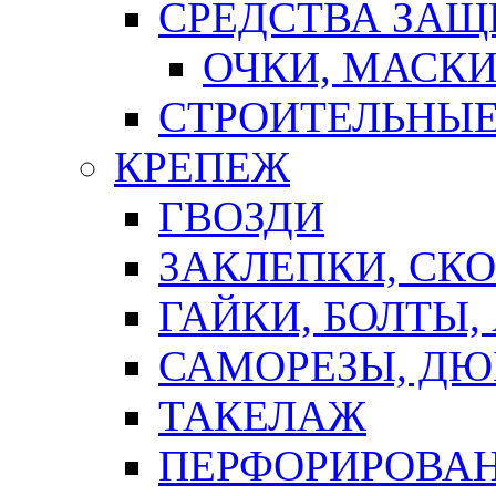
СРЕДСТВА ЗА
ОЧКИ, МАСК
СТРОИТЕЛЬНЫЕ
КРЕПЕЖ
ГВОЗДИ
ЗАКЛЕПКИ, СК
ГАЙКИ, БОЛТЫ,
САМОРЕЗЫ, ДЮ
ТАКЕЛАЖ
ПЕРФОРИРОВА