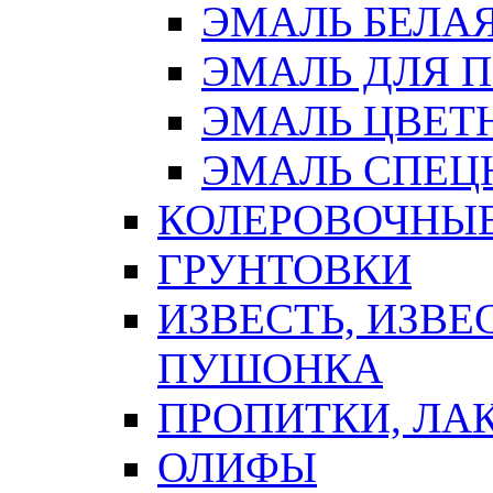
ЭМАЛЬ БЕЛА
ЭМАЛЬ ДЛЯ 
ЭМАЛЬ ЦВЕТ
ЭМАЛЬ СПЕЦ
КОЛЕРОВОЧНЫ
ГРУНТОВКИ
ИЗВЕСТЬ, ИЗВЕ
ПУШОНКА
ПРОПИТКИ, ЛА
ОЛИФЫ