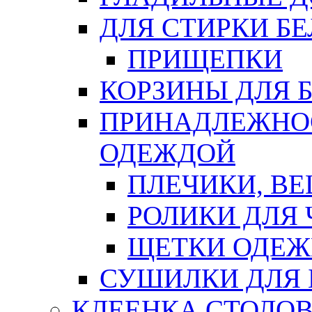
ДЛЯ СТИРКИ БЕ
ПРИЩЕПКИ
КОРЗИНЫ ДЛЯ 
ПРИНАДЛЕЖНОС
ОДЕЖДОЙ
ПЛЕЧИКИ, В
РОЛИКИ ДЛЯ
ЩЕТКИ ОДЕ
СУШИЛКИ ДЛЯ 
КЛЕЕНКА СТОЛОВ