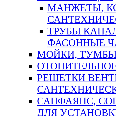
МАНЖЕТЫ, К
САНТЕХНИЧЕ
ТРУБЫ КАНА
ФАСОННЫЕ Ч
МОЙКИ, ТУМБЫ
ОТОПИТЕЛЬНОЕ
РЕШЕТКИ ВЕН
САНТЕХНИЧЕС
САНФАЯНС, С
ДЛЯ УСТАНОВК