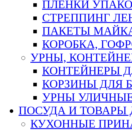
ПЛЕНКИ УПАК
СТРЕППИНГ ЛЕ
ПАКЕТЫ МАЙК
КОРОБКА, ГОФ
УРНЫ, КОНТЕЙНЕ
КОНТЕЙНЕРЫ Д
КОРЗИНЫ ДЛЯ 
УРНЫ УЛИЧНЫ
ПОСУДА И ТОВАРЫ
КУХОННЫЕ ПРИН