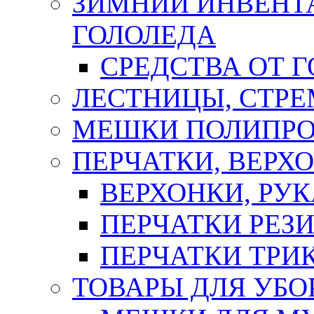
ЗИМНИЙ ИНВЕНТА
ГОЛОЛЕДА
СРЕДСТВА ОТ 
ЛЕСТНИЦЫ, СТР
МЕШКИ ПОЛИПР
ПЕРЧАТКИ, ВЕРХ
ВЕРХОНКИ, РУК
ПЕРЧАТКИ РЕЗ
ПЕРЧАТКИ ТР
ТОВАРЫ ДЛЯ УБО