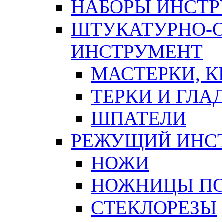
НАБОРЫ ИНСТ
ШТУКАТУРНО-
ИНСТРУМЕНТ
МАСТЕРКИ, 
ТЕРКИ И ГЛ
ШПАТЕЛИ
РЕЖУЩИЙ ИНС
НОЖИ
НОЖНИЦЫ ПО
СТЕКЛОРЕЗЫ