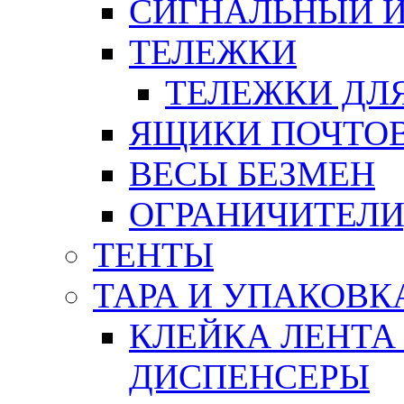
СИГНАЛЬНЫЙ 
ТЕЛЕЖКИ
ТЕЛЕЖКИ ДЛЯ
ЯЩИКИ ПОЧТО
ВЕСЫ БЕЗМЕН
ОГРАНИЧИТЕЛИ
ТЕНТЫ
ТАРА И УПАКОВК
КЛЕЙКА ЛЕНТА
ДИСПЕНСЕРЫ