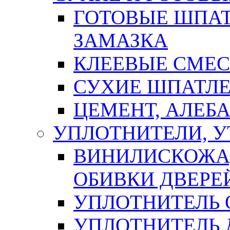
ГОТОВЫЕ ШПАТ
ЗАМАЗКА
КЛЕЕВЫЕ СМЕС
СУХИЕ ШПАТЛЕ
ЦЕМЕНТ, АЛЕБ
УПЛОТНИТЕЛИ, 
ВИНИЛИСКОЖА
ОБИВКИ ДВЕРЕ
УПЛОТНИТЕЛЬ 
УПЛОТНИТЕЛЬ