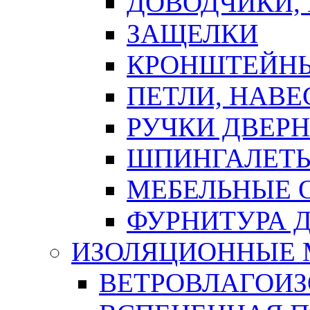
ДОВОДЧИКИ,
ЗАЩЕЛКИ
КРОНШТЕЙНЫ
ПЕТЛИ, НАВ
РУЧКИ ДВЕР
ШПИНГАЛЕТЫ
МЕБЕЛЬНЫЕ 
ФУРНИТУРА 
ИЗОЛЯЦИОННЫЕ 
ВЕТРОВЛАГОИ