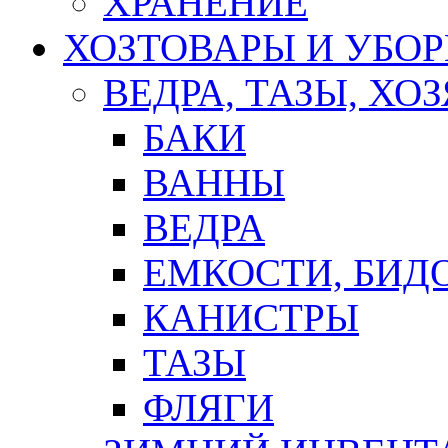
ХРАНЕНИЕ
ХОЗТОВАРЫ И УБО
ВЕДРА, ТАЗЫ, Х
БАКИ
ВАННЫ
ВЕДРА
ЕМКОСТИ, БИД
КАНИСТРЫ
ТАЗЫ
ФЛЯГИ