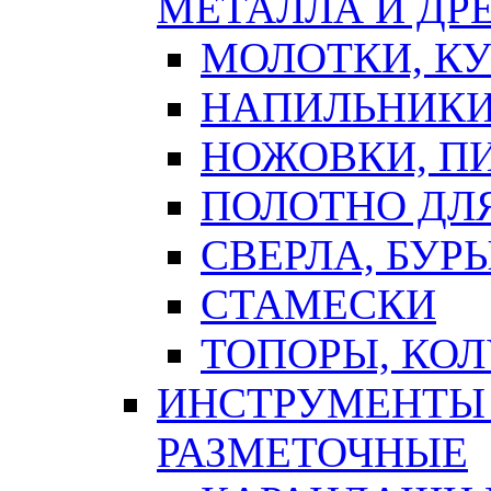
МЕТАЛЛА И ДР
МОЛОТКИ, К
НАПИЛЬНИКИ
НОЖОВКИ, П
ПОЛОТНО ДЛ
СВЕРЛА, БУР
СТАМЕСКИ
ТОПОРЫ, КО
ИНСТРУМЕНТЫ 
РАЗМЕТОЧНЫЕ