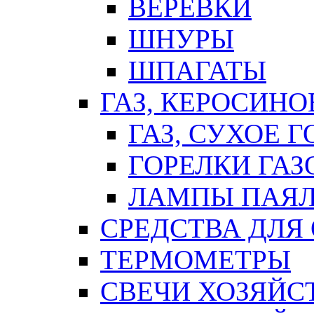
ВЕРЕВКИ
ШНУРЫ
ШПАГАТЫ
ГАЗ, КЕРОСИНО
ГАЗ, СУХОЕ 
ГОРЕЛКИ ГА
ЛАМПЫ ПАЯ
СРЕДСТВА ДЛЯ
ТЕРМОМЕТРЫ
СВЕЧИ ХОЗЯЙС