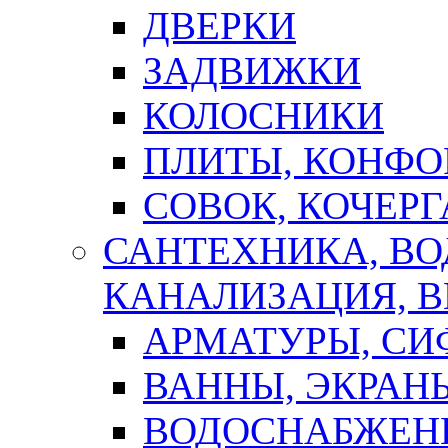
ДВЕРКИ
ЗАДВИЖКИ
КОЛОСНИКИ
ПЛИТЫ, КОНФО
СОВОК, КОЧЕРГ
САНТЕХНИКА, В
КАНАЛИЗАЦИЯ, В
АРМАТУРЫ, СИ
ВАННЫ, ЭКРАН
ВОДОСНАБЖЕН