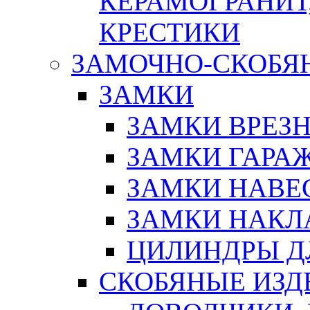
КЕРАМОГРАНИТ,
КРЕСТИКИ
ЗАМОЧНО-СКОБЯ
ЗАМКИ
ЗАМКИ ВРЕЗ
ЗАМКИ ГАРА
ЗАМКИ НАВЕ
ЗАМКИ НАКЛ
ЦИЛИНДРЫ Д
СКОБЯНЫЕ ИЗД