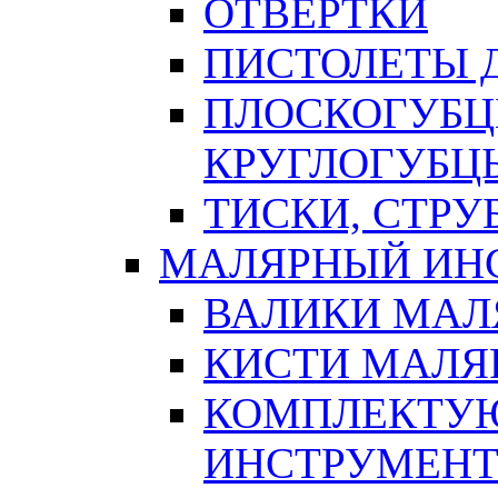
ОТВЕРТКИ
ПИСТОЛЕТЫ Д
ПЛОСКОГУБЦ
КРУГЛОГУБЦ
ТИСКИ, СТР
МАЛЯРНЫЙ ИН
ВАЛИКИ МАЛ
КИСТИ МАЛЯ
КОМПЛЕКТУ
ИНСТРУМЕН