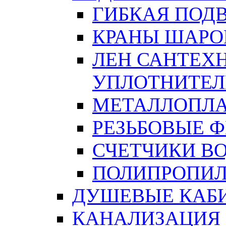
ГИБКАЯ ПОД
КРАНЫ ШАРО
ЛЕН САНТЕХН
УПЛОТНИТЕЛ
МЕТАЛЛОПЛА
РЕЗЬБОВЫЕ 
СЧЕТЧИКИ В
ПОЛИПРОПИЛ
ДУШЕВЫЕ КАБ
КАНАЛИЗАЦИЯ