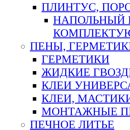
ПЛИНТУС, ПОР
НАПОЛЬНЫЙ 
КОМПЛЕКТУ
ПЕНЫ, ГЕРМЕТИК
ГЕРМЕТИКИ
ЖИДКИЕ ГВОЗД
КЛЕИ УНИВЕРС
КЛЕИ, МАСТИК
МОНТАЖНЫЕ П
ПЕЧНОЕ ЛИТЬЕ