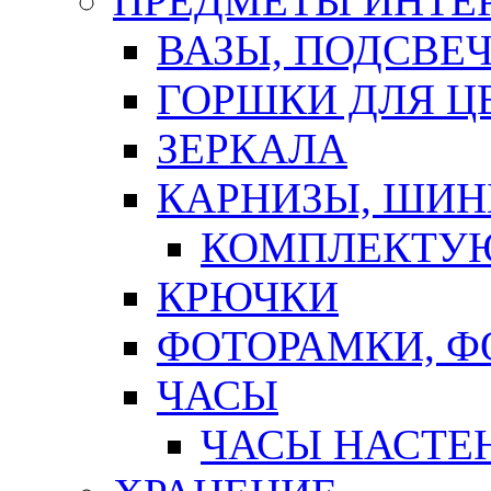
ПРЕДМЕТЫ ИНТЕР
ВАЗЫ, ПОДСВЕ
ГОРШКИ ДЛЯ Ц
ЗЕРКАЛА
КАРНИЗЫ, ШИ
КОМПЛЕКТУЮ
КРЮЧКИ
ФОТОРАМКИ, 
ЧАСЫ
ЧАСЫ НАСТЕ