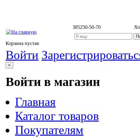
3852
50-50-70
Хо
Корзина пустая
Войти
Зарегистрироватьс
×
Войти в магазин
Главная
Каталог товаров
Покупателям