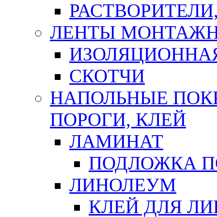
РАСТВОРИТЕЛИ
ЛЕНТЫ МОНТАЖ
ИЗОЛЯЦИОННА
СКОТЧИ
НАПОЛЬНЫЕ ПОКР
ПОРОГИ, КЛЕЙ
ЛАМИНАТ
ПОДЛОЖКА П
ЛИНОЛЕУМ
КЛЕЙ ДЛЯ Л