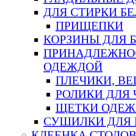
ДЛЯ СТИРКИ БЕ
ПРИЩЕПКИ
КОРЗИНЫ ДЛЯ 
ПРИНАДЛЕЖНОС
ОДЕЖДОЙ
ПЛЕЧИКИ, В
РОЛИКИ ДЛЯ
ЩЕТКИ ОДЕ
СУШИЛКИ ДЛЯ 
КЛЕЕНКА СТОЛОВ