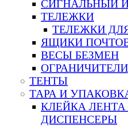
СИГНАЛЬНЫЙ 
ТЕЛЕЖКИ
ТЕЛЕЖКИ ДЛЯ
ЯЩИКИ ПОЧТО
ВЕСЫ БЕЗМЕН
ОГРАНИЧИТЕЛИ
ТЕНТЫ
ТАРА И УПАКОВК
КЛЕЙКА ЛЕНТА
ДИСПЕНСЕРЫ