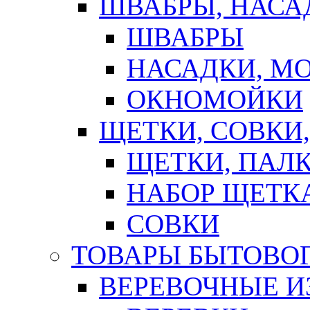
ШВАБРЫ, НАСА
ШВАБРЫ
НАСАДКИ, М
ОКНОМОЙКИ
ЩЕТКИ, СОВКИ
ЩЕТКИ, ПАЛ
НАБОР ЩЕТК
СОВКИ
ТОВАРЫ БЫТОВО
ВЕРЕВОЧНЫЕ И