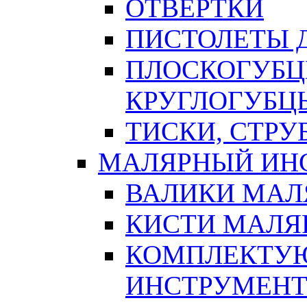
ОТВЕРТКИ
ПИСТОЛЕТЫ Д
ПЛОСКОГУБЦ
КРУГЛОГУБЦ
ТИСКИ, СТР
МАЛЯРНЫЙ ИН
ВАЛИКИ МАЛ
КИСТИ МАЛЯ
КОМПЛЕКТУ
ИНСТРУМЕН