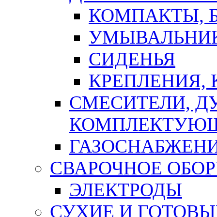
КОМПАКТЫ, Б
УМЫВАЛЬНИ
СИДЕНЬЯ
КРЕПЛЕНИЯ,
СМЕСИТЕЛИ, Д
КОМПЛЕКТУЮ
ГАЗОСНАБЖЕН
СВАРОЧНОЕ ОБО
ЭЛЕКТРОДЫ
СУХИЕ И ГОТОВЫ