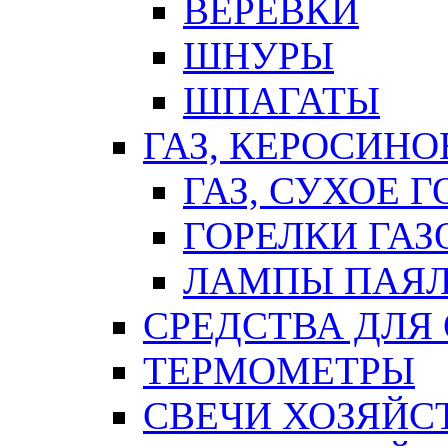
ВЕРЕВКИ
ШНУРЫ
ШПАГАТЫ
ГАЗ, КЕРОСИНО
ГАЗ, СУХОЕ 
ГОРЕЛКИ ГА
ЛАМПЫ ПАЯ
СРЕДСТВА ДЛЯ
ТЕРМОМЕТРЫ
СВЕЧИ ХОЗЯЙС