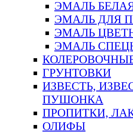
ЭМАЛЬ БЕЛА
ЭМАЛЬ ДЛЯ 
ЭМАЛЬ ЦВЕТ
ЭМАЛЬ СПЕЦ
КОЛЕРОВОЧНЫ
ГРУНТОВКИ
ИЗВЕСТЬ, ИЗВЕ
ПУШОНКА
ПРОПИТКИ, ЛА
ОЛИФЫ