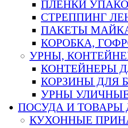
ПЛЕНКИ УПАК
СТРЕППИНГ ЛЕ
ПАКЕТЫ МАЙК
КОРОБКА, ГОФ
УРНЫ, КОНТЕЙНЕ
КОНТЕЙНЕРЫ Д
КОРЗИНЫ ДЛЯ 
УРНЫ УЛИЧНЫ
ПОСУДА И ТОВАРЫ
КУХОННЫЕ ПРИН