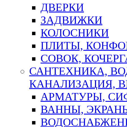
ДВЕРКИ
ЗАДВИЖКИ
КОЛОСНИКИ
ПЛИТЫ, КОНФО
СОВОК, КОЧЕРГ
САНТЕХНИКА, В
КАНАЛИЗАЦИЯ, В
АРМАТУРЫ, СИ
ВАННЫ, ЭКРАН
ВОДОСНАБЖЕН