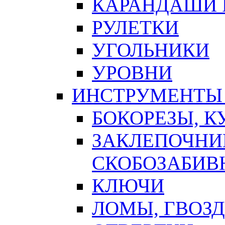
КАРАНДАШИ 
РУЛЕТКИ
УГОЛЬНИКИ
УРОВНИ
ИНСТРУМЕНТЫ
БОКОРЕЗЫ, К
ЗАКЛЕПОЧНИ
СКОБОЗАБИВ
КЛЮЧИ
ЛОМЫ, ГВОЗ