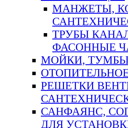
МАНЖЕТЫ, К
САНТЕХНИЧЕ
ТРУБЫ КАНА
ФАСОННЫЕ Ч
МОЙКИ, ТУМБЫ
ОТОПИТЕЛЬНОЕ
РЕШЕТКИ ВЕН
САНТЕХНИЧЕС
САНФАЯНС, С
ДЛЯ УСТАНОВК