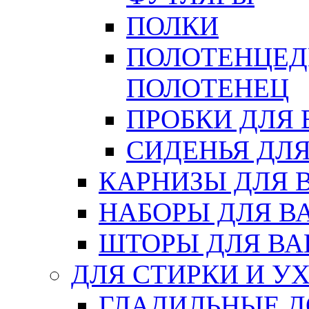
ПОЛКИ
ПОЛОТЕНЦЕД
ПОЛОТЕНЕЦ
ПРОБКИ ДЛЯ
СИДЕНЬЯ ДЛ
КАРНИЗЫ ДЛЯ 
НАБОРЫ ДЛЯ В
ШТОРЫ ДЛЯ В
ДЛЯ СТИРКИ И У
ГЛАДИЛЬНЫЕ 