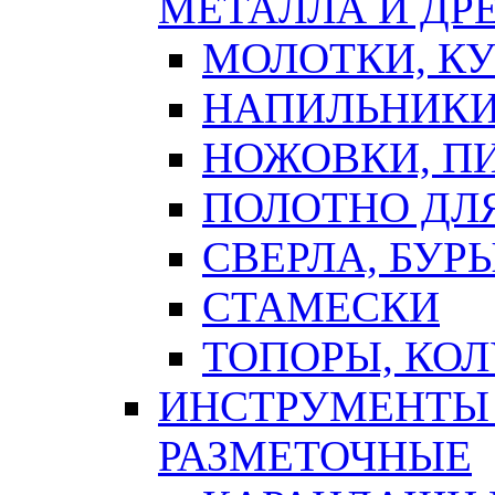
МЕТАЛЛА И ДР
МОЛОТКИ, К
НАПИЛЬНИКИ
НОЖОВКИ, П
ПОЛОТНО ДЛ
СВЕРЛА, БУР
СТАМЕСКИ
ТОПОРЫ, КО
ИНСТРУМЕНТЫ 
РАЗМЕТОЧНЫЕ