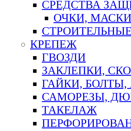
СРЕДСТВА ЗА
ОЧКИ, МАСК
СТРОИТЕЛЬНЫЕ
КРЕПЕЖ
ГВОЗДИ
ЗАКЛЕПКИ, СК
ГАЙКИ, БОЛТЫ,
САМОРЕЗЫ, ДЮ
ТАКЕЛАЖ
ПЕРФОРИРОВА