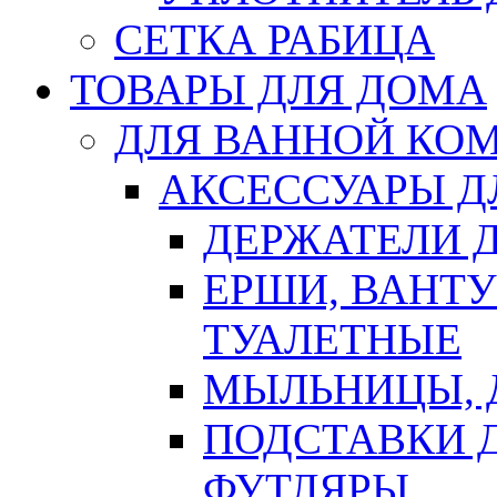
СЕТКА РАБИЦА
ТОВАРЫ ДЛЯ ДОМА
ДЛЯ ВАННОЙ КОМ
АКСЕССУАРЫ Д
ДЕРЖАТЕЛИ 
ЕРШИ, ВАНТ
ТУАЛЕТНЫЕ
МЫЛЬНИЦЫ, 
ПОДСТАВКИ 
ФУТЛЯРЫ