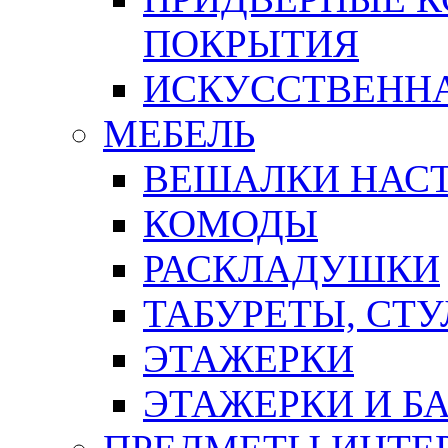
ПОКРЫТИЯ
ИСКУССТВЕННА
МЕБЕЛЬ
ВЕШАЛКИ НАС
КОМОДЫ
РАСКЛАДУШКИ
ТАБУРЕТЫ, СТУ
ЭТАЖЕРКИ
ЭТАЖЕРКИ И Б