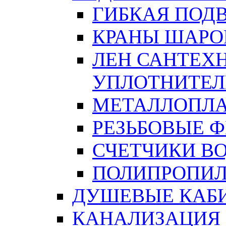
ГИБКАЯ ПОД
КРАНЫ ШАРО
ЛЕН САНТЕХН
УПЛОТНИТЕЛ
МЕТАЛЛОПЛА
РЕЗЬБОВЫЕ 
СЧЕТЧИКИ В
ПОЛИПРОПИЛ
ДУШЕВЫЕ КАБ
КАНАЛИЗАЦИЯ