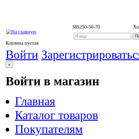
3852
50-50-70
Хо
Корзина пустая
Войти
Зарегистрироватьс
×
Войти в магазин
Главная
Каталог товаров
Покупателям