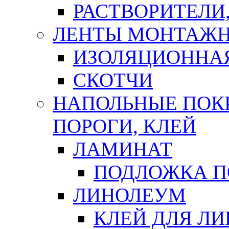
РАСТВОРИТЕЛИ
ЛЕНТЫ МОНТАЖ
ИЗОЛЯЦИОННА
СКОТЧИ
НАПОЛЬНЫЕ ПОКР
ПОРОГИ, КЛЕЙ
ЛАМИНАТ
ПОДЛОЖКА П
ЛИНОЛЕУМ
КЛЕЙ ДЛЯ Л