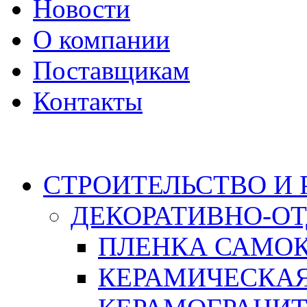
Новости
О компании
Поставщикам
Контакты
Каталог
СТРОИТЕЛЬСТВО И
ДЕКОРАТИВНО-О
ПЛЕНКА САМО
КЕРАМИЧЕСКАЯ