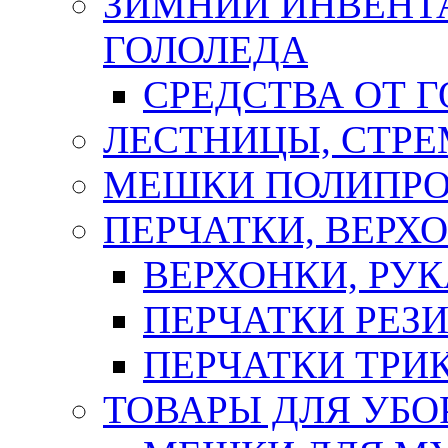
ЗИМНИЙ ИНВЕНТА
ГОЛОЛЕДА
СРЕДСТВА ОТ 
ЛЕСТНИЦЫ, СТР
МЕШКИ ПОЛИПР
ПЕРЧАТКИ, ВЕРХ
ВЕРХОНКИ, РУК
ПЕРЧАТКИ РЕЗ
ПЕРЧАТКИ ТР
ТОВАРЫ ДЛЯ УБО