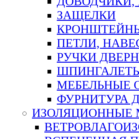
ДОВОДЧИКИ,
ЗАЩЕЛКИ
КРОНШТЕЙНЫ
ПЕТЛИ, НАВ
РУЧКИ ДВЕР
ШПИНГАЛЕТЫ
МЕБЕЛЬНЫЕ 
ФУРНИТУРА 
ИЗОЛЯЦИОННЫЕ 
ВЕТРОВЛАГОИ