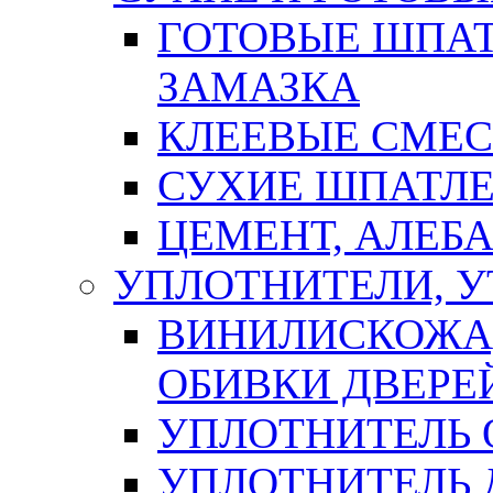
ГОТОВЫЕ ШПАТ
ЗАМАЗКА
КЛЕЕВЫЕ СМЕС
СУХИЕ ШПАТЛЕ
ЦЕМЕНТ, АЛЕБ
УПЛОТНИТЕЛИ, 
ВИНИЛИСКОЖА
ОБИВКИ ДВЕРЕ
УПЛОТНИТЕЛЬ 
УПЛОТНИТЕЛЬ