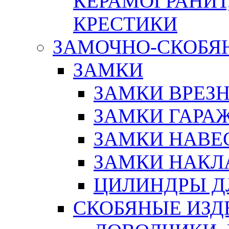
КЕРАМОГРАНИТ,
КРЕСТИКИ
ЗАМОЧНО-СКОБЯ
ЗАМКИ
ЗАМКИ ВРЕЗ
ЗАМКИ ГАРА
ЗАМКИ НАВЕ
ЗАМКИ НАКЛ
ЦИЛИНДРЫ Д
СКОБЯНЫЕ ИЗД