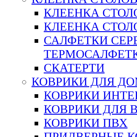
КЛЕЕНКА СТОЛ
КЛЕЕНКА СТОЛО
САЛФЕТКИ СЕР
ТЕРМОСАЛФЕТ
СКАТЕРТИ
КОВРИКИ ДЛЯ Д
КОВРИКИ ИНТЕ
КОВРИКИ ДЛЯ 
КОВРИКИ ПВХ
ПРИДВЕРНЫЕ К