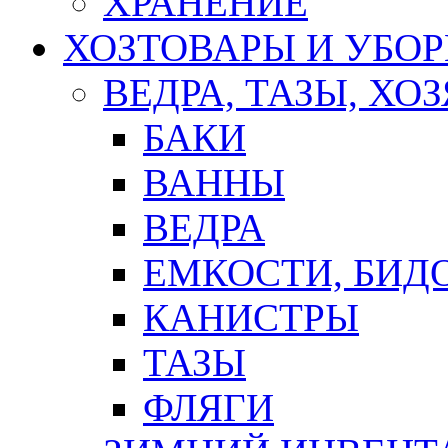
ХРАНЕНИЕ
ХОЗТОВАРЫ И УБО
ВЕДРА, ТАЗЫ, Х
БАКИ
ВАННЫ
ВЕДРА
ЕМКОСТИ, БИД
КАНИСТРЫ
ТАЗЫ
ФЛЯГИ