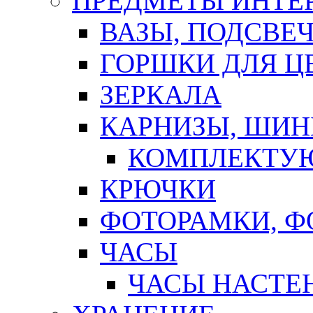
ПРЕДМЕТЫ ИНТЕР
ВАЗЫ, ПОДСВЕ
ГОРШКИ ДЛЯ Ц
ЗЕРКАЛА
КАРНИЗЫ, ШИ
КОМПЛЕКТУЮ
КРЮЧКИ
ФОТОРАМКИ, 
ЧАСЫ
ЧАСЫ НАСТЕ