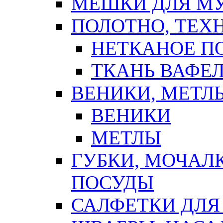
МЕШКИ ДЛЯ М
ПОЛОТНО, ТЕХ
НЕТКАНОЕ П
ТКАНЬ ВАФЕ
ВЕНИКИ, МЕТЛ
ВЕНИКИ
МЕТЛЫ
ГУБКИ, МОЧАЛ
ПОСУДЫ
САЛФЕТКИ ДЛЯ