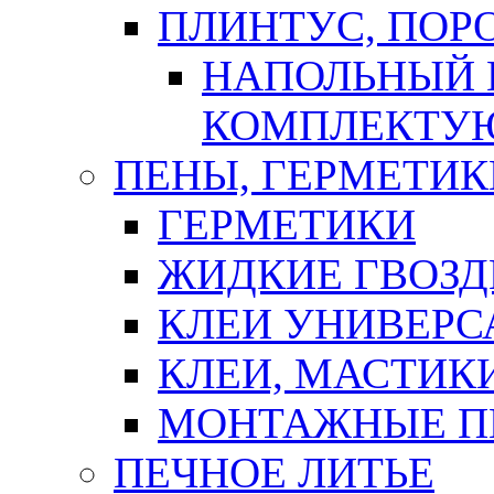
ПЛИНТУС, ПОР
НАПОЛЬНЫЙ 
КОМПЛЕКТУ
ПЕНЫ, ГЕРМЕТИК
ГЕРМЕТИКИ
ЖИДКИЕ ГВОЗД
КЛЕИ УНИВЕРС
КЛЕИ, МАСТИК
МОНТАЖНЫЕ П
ПЕЧНОЕ ЛИТЬЕ