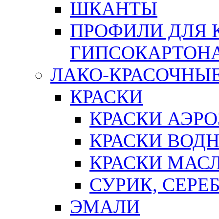
ШКАНТЫ
ПРОФИЛИ ДЛЯ 
ГИПСОКАРТОН
ЛАКО-КРАСОЧНЫ
КРАСКИ
КРАСКИ АЭР
КРАСКИ ВОД
КРАСКИ МАС
СУРИК, СЕРЕ
ЭМАЛИ