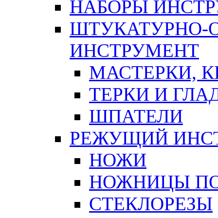
НАБОРЫ ИНСТ
ШТУКАТУРНО-
ИНСТРУМЕНТ
МАСТЕРКИ, 
ТЕРКИ И ГЛ
ШПАТЕЛИ
РЕЖУЩИЙ ИНС
НОЖИ
НОЖНИЦЫ ПО
СТЕКЛОРЕЗЫ