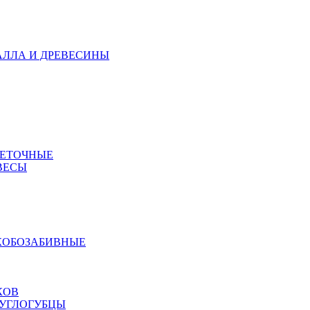
АЛЛА И ДРЕВЕСИНЫ
МЕТОЧНЫЕ
ВЕСЫ
КОБОЗАБИВНЫЕ
КОВ
РУГЛОГУБЦЫ