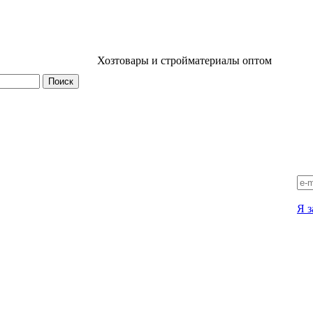
Хозтовары и стройматериалы оптом
Я з