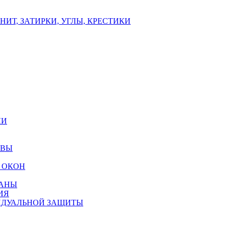
ИТ, ЗАТИРКИ, УГЛЫ, КРЕСТИКИ
ЛИ
ОВЫ
 ОКОН
РАНЫ
ИЯ
ИДУАЛЬНОЙ ЗАЩИТЫ