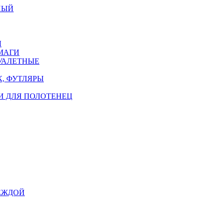
НЫЙ
Ы
МАГИ
УАЛЕТНЫЕ
, ФУТЛЯРЫ
И ДЛЯ ПОЛОТЕНЕЦ
ЕЖДОЙ