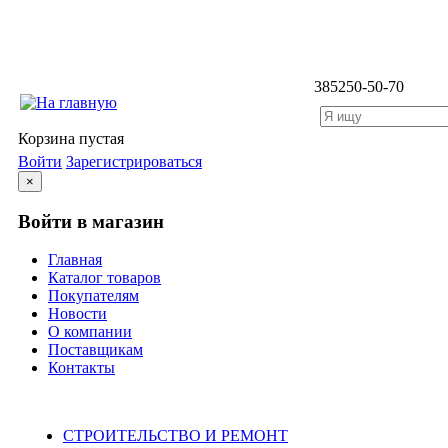
3852
50-50-70
Корзина пустая
Войти
Зарегистрироваться
×
Войти в магазин
Главная
Каталог товаров
Покупателям
Новости
О компании
Поставщикам
Контакты
Каталог
СТРОИТЕЛЬСТВО И РЕМОНТ