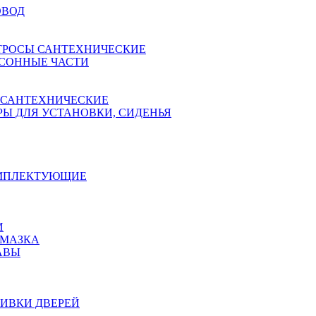
ОВОД
ТРОСЫ САНТЕХНИЧЕСКИЕ
СОННЫЕ ЧАСТИ
 САНТЕХНИЧЕСКИЕ
Ы ДЛЯ УСТАНОВКИ, СИДЕНЬЯ
ОМПЛЕКТУЮЩИЕ
И
АМАЗКА
АВЫ
ИВКИ ДВЕРЕЙ