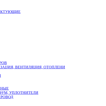
ЕКТУЮЩИЕ
РОВ
ЗАЦИЯ, ВЕНТИЛЯЦИЯ, ОТОПЛЕНИ
Н
РНЫЕ
ФУМ, УПЛОТНИТЕЛИ
ПРОВОД