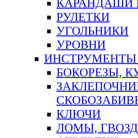
КАРАНДАШИ 
РУЛЕТКИ
УГОЛЬНИКИ
УРОВНИ
ИНСТРУМЕНТЫ
БОКОРЕЗЫ, К
ЗАКЛЕПОЧНИ
СКОБОЗАБИВ
КЛЮЧИ
ЛОМЫ, ГВОЗ