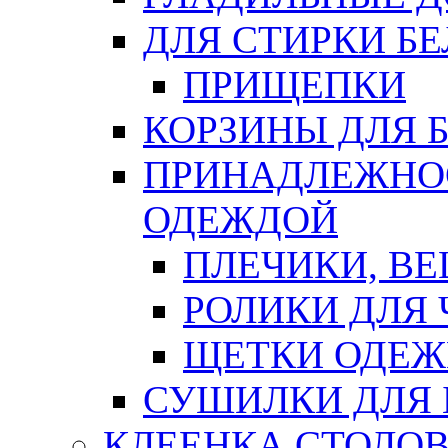
ДЛЯ СТИРКИ БЕ
ПРИЩЕПКИ
КОРЗИНЫ ДЛЯ 
ПРИНАДЛЕЖНОС
ОДЕЖДОЙ
ПЛЕЧИКИ, В
РОЛИКИ ДЛЯ
ЩЕТКИ ОДЕ
СУШИЛКИ ДЛЯ 
КЛЕЕНКА СТОЛОВ