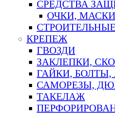
СРЕДСТВА ЗА
ОЧКИ, МАСК
СТРОИТЕЛЬНЫЕ
КРЕПЕЖ
ГВОЗДИ
ЗАКЛЕПКИ, СК
ГАЙКИ, БОЛТЫ,
САМОРЕЗЫ, ДЮ
ТАКЕЛАЖ
ПЕРФОРИРОВА