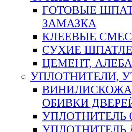
ГОТОВЫЕ ШПАТ
ЗАМАЗКА
КЛЕЕВЫЕ СМЕС
СУХИЕ ШПАТЛЕ
ЦЕМЕНТ, АЛЕБ
УПЛОТНИТЕЛИ, 
ВИНИЛИСКОЖА
ОБИВКИ ДВЕРЕ
УПЛОТНИТЕЛЬ 
УПЛОТНИТЕЛЬ