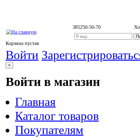
3852
50-50-70
Хо
Корзина пустая
Войти
Зарегистрироватьс
×
Войти в магазин
Главная
Каталог товаров
Покупателям