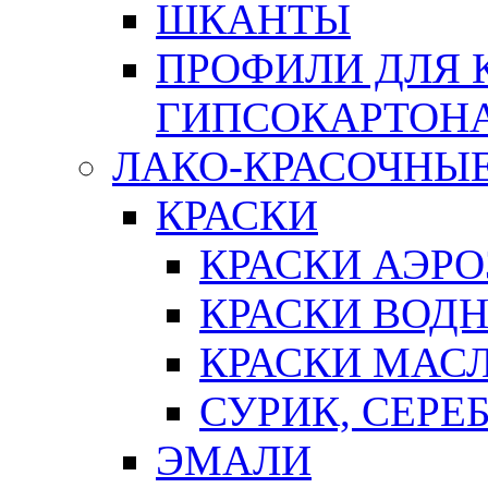
ШКАНТЫ
ПРОФИЛИ ДЛЯ 
ГИПСОКАРТОН
ЛАКО-КРАСОЧНЫ
КРАСКИ
КРАСКИ АЭР
КРАСКИ ВОД
КРАСКИ МАС
СУРИК, СЕРЕ
ЭМАЛИ