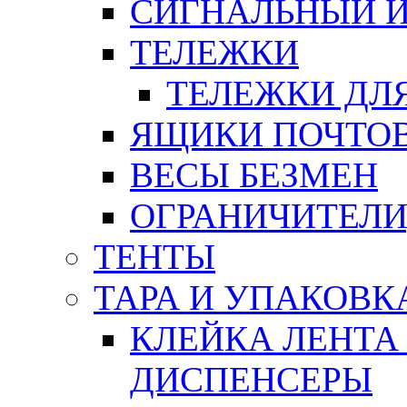
СИГНАЛЬНЫЙ 
ТЕЛЕЖКИ
ТЕЛЕЖКИ ДЛЯ
ЯЩИКИ ПОЧТО
ВЕСЫ БЕЗМЕН
ОГРАНИЧИТЕЛИ
ТЕНТЫ
ТАРА И УПАКОВК
КЛЕЙКА ЛЕНТА
ДИСПЕНСЕРЫ