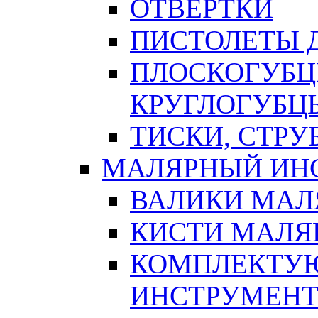
ОТВЕРТКИ
ПИСТОЛЕТЫ Д
ПЛОСКОГУБЦ
КРУГЛОГУБЦ
ТИСКИ, СТР
МАЛЯРНЫЙ ИН
ВАЛИКИ МАЛ
КИСТИ МАЛЯ
КОМПЛЕКТУ
ИНСТРУМЕН