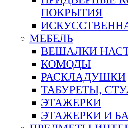
ПОКРЫТИЯ
ИСКУССТВЕННА
МЕБЕЛЬ
ВЕШАЛКИ НАС
КОМОДЫ
РАСКЛАДУШКИ
ТАБУРЕТЫ, СТУ
ЭТАЖЕРКИ
ЭТАЖЕРКИ И Б