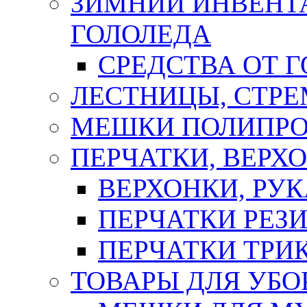
ЗИМНИЙ ИНВЕНТА
ГОЛОЛЕДА
СРЕДСТВА ОТ 
ЛЕСТНИЦЫ, СТР
МЕШКИ ПОЛИПР
ПЕРЧАТКИ, ВЕРХ
ВЕРХОНКИ, РУК
ПЕРЧАТКИ РЕЗ
ПЕРЧАТКИ ТР
ТОВАРЫ ДЛЯ УБО