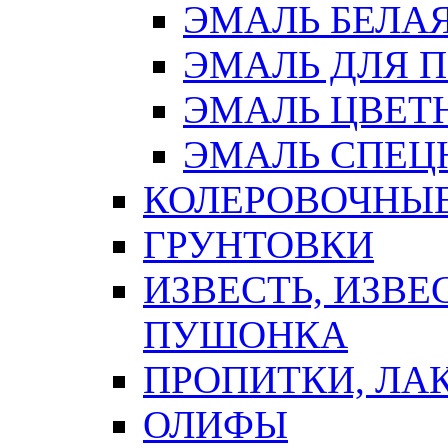
ЭМАЛЬ БЕЛА
ЭМАЛЬ ДЛЯ 
ЭМАЛЬ ЦВЕТ
ЭМАЛЬ СПЕЦ
КОЛЕРОВОЧНЫ
ГРУНТОВКИ
ИЗВЕСТЬ, ИЗВЕ
ПУШОНКА
ПРОПИТКИ, ЛА
ОЛИФЫ