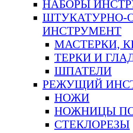
НАБОРЫ ИНСТ
ШТУКАТУРНО-
ИНСТРУМЕНТ
МАСТЕРКИ, 
ТЕРКИ И ГЛ
ШПАТЕЛИ
РЕЖУЩИЙ ИНС
НОЖИ
НОЖНИЦЫ ПО
СТЕКЛОРЕЗЫ