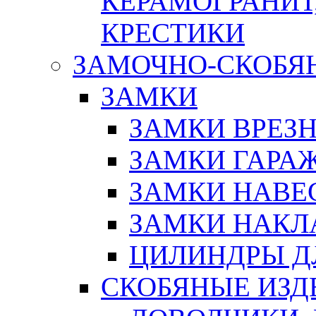
КЕРАМОГРАНИТ,
КРЕСТИКИ
ЗАМОЧНО-СКОБЯ
ЗАМКИ
ЗАМКИ ВРЕЗ
ЗАМКИ ГАРА
ЗАМКИ НАВЕ
ЗАМКИ НАКЛ
ЦИЛИНДРЫ Д
СКОБЯНЫЕ ИЗД