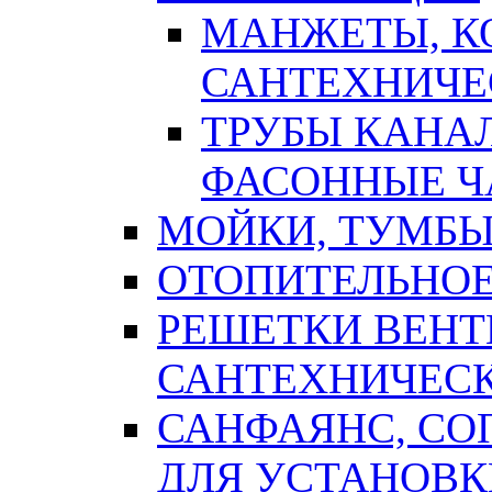
МАНЖЕТЫ, К
САНТЕХНИЧЕ
ТРУБЫ КАНА
ФАСОННЫЕ Ч
МОЙКИ, ТУМБЫ
ОТОПИТЕЛЬНОЕ
РЕШЕТКИ ВЕН
САНТЕХНИЧЕС
САНФАЯНС, С
ДЛЯ УСТАНОВК