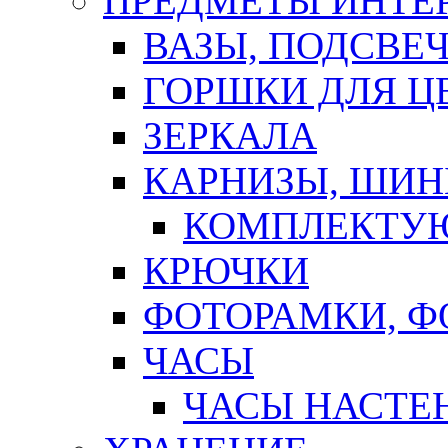
ПРЕДМЕТЫ ИНТЕР
ВАЗЫ, ПОДСВЕ
ГОРШКИ ДЛЯ Ц
ЗЕРКАЛА
КАРНИЗЫ, ШИ
КОМПЛЕКТУЮ
КРЮЧКИ
ФОТОРАМКИ, 
ЧАСЫ
ЧАСЫ НАСТЕ