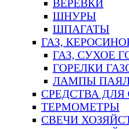
ВЕРЕВКИ
ШНУРЫ
ШПАГАТЫ
ГАЗ, КЕРОСИНО
ГАЗ, СУХОЕ 
ГОРЕЛКИ ГА
ЛАМПЫ ПАЯ
СРЕДСТВА ДЛЯ
ТЕРМОМЕТРЫ
СВЕЧИ ХОЗЯЙС