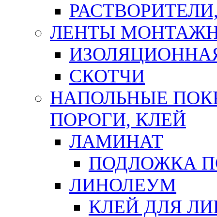
РАСТВОРИТЕЛИ
ЛЕНТЫ МОНТАЖ
ИЗОЛЯЦИОННА
СКОТЧИ
НАПОЛЬНЫЕ ПОКР
ПОРОГИ, КЛЕЙ
ЛАМИНАТ
ПОДЛОЖКА П
ЛИНОЛЕУМ
КЛЕЙ ДЛЯ Л