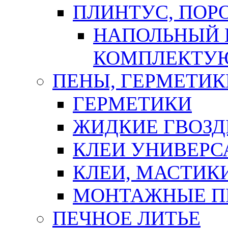
ПЛИНТУС, ПОР
НАПОЛЬНЫЙ 
КОМПЛЕКТУ
ПЕНЫ, ГЕРМЕТИК
ГЕРМЕТИКИ
ЖИДКИЕ ГВОЗД
КЛЕИ УНИВЕРС
КЛЕИ, МАСТИК
МОНТАЖНЫЕ П
ПЕЧНОЕ ЛИТЬЕ