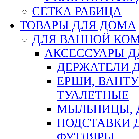
СЕТКА РАБИЦА
ТОВАРЫ ДЛЯ ДОМА
ДЛЯ ВАННОЙ КОМ
АКСЕССУАРЫ Д
ДЕРЖАТЕЛИ 
ЕРШИ, ВАНТ
ТУАЛЕТНЫЕ
МЫЛЬНИЦЫ, 
ПОДСТАВКИ 
ФУТЛЯРЫ