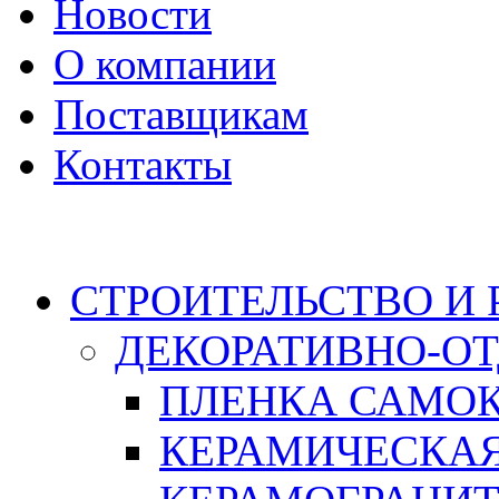
Новости
О компании
Поставщикам
Контакты
Каталог
СТРОИТЕЛЬСТВО И
ДЕКОРАТИВНО-О
ПЛЕНКА САМО
КЕРАМИЧЕСКАЯ