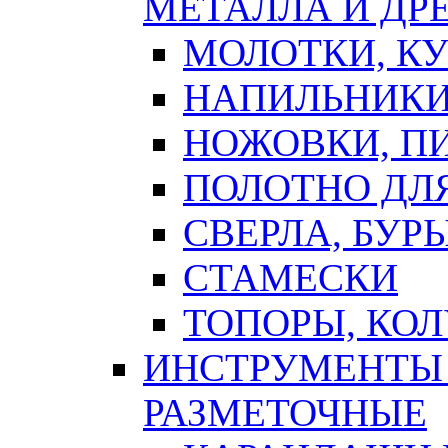
МЕТАЛЛА И ДР
МОЛОТКИ, К
НАПИЛЬНИКИ
НОЖОВКИ, П
ПОЛОТНО ДЛ
СВЕРЛА, БУР
СТАМЕСКИ
ТОПОРЫ, КО
ИНСТРУМЕНТЫ 
РАЗМЕТОЧНЫЕ