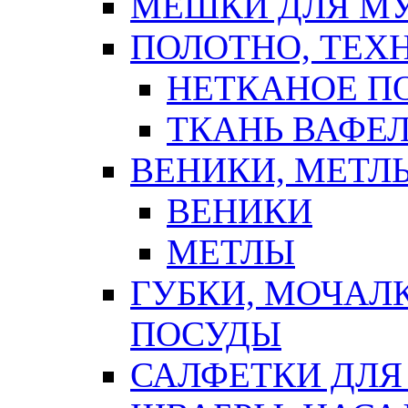
МЕШКИ ДЛЯ М
ПОЛОТНО, ТЕХ
НЕТКАНОЕ П
ТКАНЬ ВАФЕ
ВЕНИКИ, МЕТЛ
ВЕНИКИ
МЕТЛЫ
ГУБКИ, МОЧАЛ
ПОСУДЫ
САЛФЕТКИ ДЛЯ