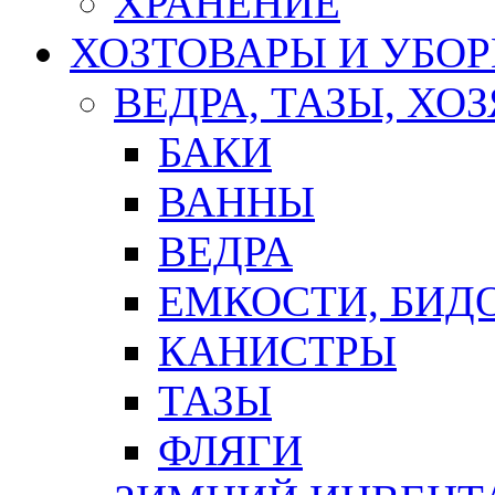
ХРАНЕНИЕ
ХОЗТОВАРЫ И УБО
ВЕДРА, ТАЗЫ, Х
БАКИ
ВАННЫ
ВЕДРА
ЕМКОСТИ, БИД
КАНИСТРЫ
ТАЗЫ
ФЛЯГИ