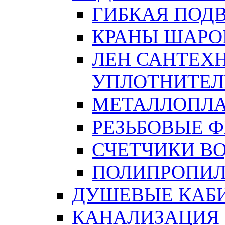
ГИБКАЯ ПОД
КРАНЫ ШАРО
ЛЕН САНТЕХН
УПЛОТНИТЕЛ
МЕТАЛЛОПЛА
РЕЗЬБОВЫЕ 
СЧЕТЧИКИ В
ПОЛИПРОПИЛ
ДУШЕВЫЕ КАБ
КАНАЛИЗАЦИЯ