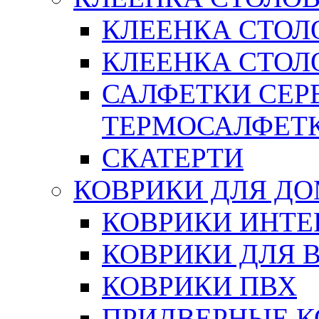
КЛЕЕНКА СТОЛ
КЛЕЕНКА СТОЛО
САЛФЕТКИ СЕР
ТЕРМОСАЛФЕТ
СКАТЕРТИ
КОВРИКИ ДЛЯ Д
КОВРИКИ ИНТЕ
КОВРИКИ ДЛЯ 
КОВРИКИ ПВХ
ПРИДВЕРНЫЕ К