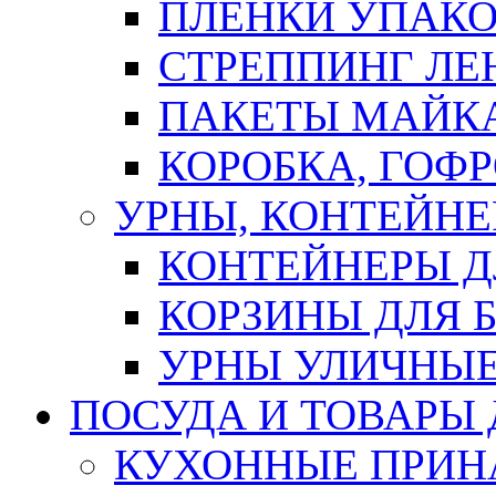
ПЛЕНКИ УПАК
СТРЕППИНГ ЛЕ
ПАКЕТЫ МАЙК
КОРОБКА, ГОФ
УРНЫ, КОНТЕЙНЕ
КОНТЕЙНЕРЫ Д
КОРЗИНЫ ДЛЯ 
УРНЫ УЛИЧНЫ
ПОСУДА И ТОВАРЫ
КУХОННЫЕ ПРИН