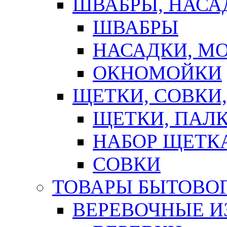
ШВАБРЫ, НАСА
ШВАБРЫ
НАСАДКИ, М
ОКНОМОЙКИ
ЩЕТКИ, СОВКИ
ЩЕТКИ, ПАЛ
НАБОР ЩЕТК
СОВКИ
ТОВАРЫ БЫТОВО
ВЕРЕВОЧНЫЕ И