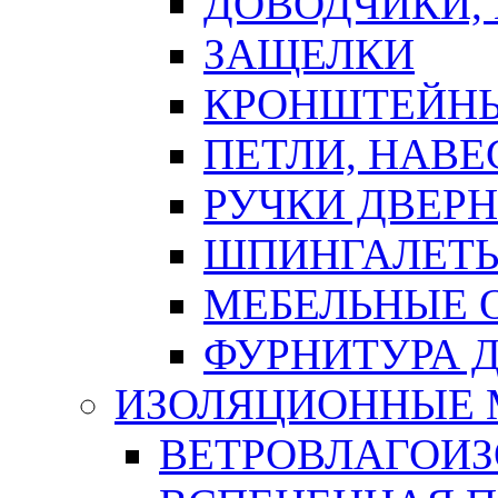
ДОВОДЧИКИ,
ЗАЩЕЛКИ
КРОНШТЕЙНЫ
ПЕТЛИ, НАВ
РУЧКИ ДВЕР
ШПИНГАЛЕТЫ
МЕБЕЛЬНЫЕ 
ФУРНИТУРА 
ИЗОЛЯЦИОННЫЕ 
ВЕТРОВЛАГОИ