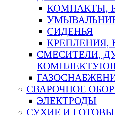
КОМПАКТЫ, Б
УМЫВАЛЬНИ
СИДЕНЬЯ
КРЕПЛЕНИЯ,
СМЕСИТЕЛИ, Д
КОМПЛЕКТУЮ
ГАЗОСНАБЖЕН
СВАРОЧНОЕ ОБО
ЭЛЕКТРОДЫ
СУХИЕ И ГОТОВЫ