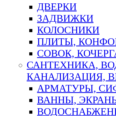
ДВЕРКИ
ЗАДВИЖКИ
КОЛОСНИКИ
ПЛИТЫ, КОНФО
СОВОК, КОЧЕРГ
САНТЕХНИКА, В
КАНАЛИЗАЦИЯ, В
АРМАТУРЫ, СИ
ВАННЫ, ЭКРАН
ВОДОСНАБЖЕН