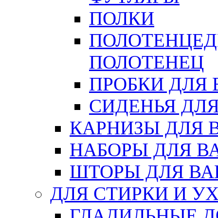
ПОЛКИ
ПОЛОТЕНЦЕД
ПОЛОТЕНЕЦ
ПРОБКИ ДЛЯ
СИДЕНЬЯ ДЛ
КАРНИЗЫ ДЛЯ 
НАБОРЫ ДЛЯ В
ШТОРЫ ДЛЯ В
ДЛЯ СТИРКИ И У
ГЛАДИЛЬНЫЕ 