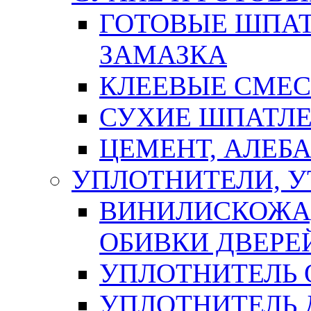
ГОТОВЫЕ ШПАТ
ЗАМАЗКА
КЛЕЕВЫЕ СМЕС
СУХИЕ ШПАТЛЕ
ЦЕМЕНТ, АЛЕБ
УПЛОТНИТЕЛИ, 
ВИНИЛИСКОЖА
ОБИВКИ ДВЕРЕ
УПЛОТНИТЕЛЬ 
УПЛОТНИТЕЛЬ