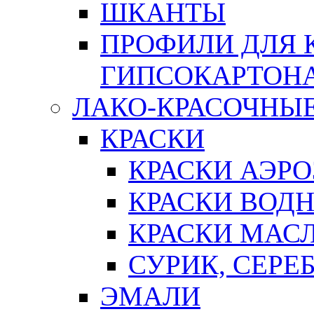
ШКАНТЫ
ПРОФИЛИ ДЛЯ 
ГИПСОКАРТОН
ЛАКО-КРАСОЧНЫ
КРАСКИ
КРАСКИ АЭР
КРАСКИ ВОД
КРАСКИ МАС
СУРИК, СЕРЕ
ЭМАЛИ