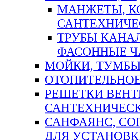
МАНЖЕТЫ, К
САНТЕХНИЧЕ
ТРУБЫ КАНА
ФАСОННЫЕ Ч
МОЙКИ, ТУМБЫ
ОТОПИТЕЛЬНОЕ
РЕШЕТКИ ВЕН
САНТЕХНИЧЕС
САНФАЯНС, С
ДЛЯ УСТАНОВК