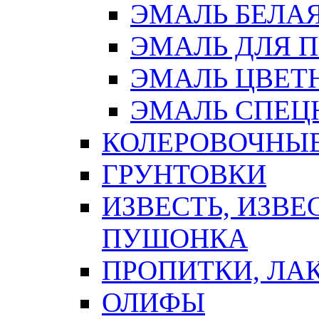
ЭМАЛЬ БЕЛА
ЭМАЛЬ ДЛЯ 
ЭМАЛЬ ЦВЕТ
ЭМАЛЬ СПЕЦ
КОЛЕРОВОЧНЫ
ГРУНТОВКИ
ИЗВЕСТЬ, ИЗВЕ
ПУШОНКА
ПРОПИТКИ, ЛА
ОЛИФЫ