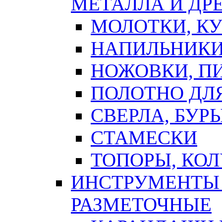
МЕТАЛЛА И ДР
МОЛОТКИ, К
НАПИЛЬНИКИ
НОЖОВКИ, П
ПОЛОТНО ДЛ
СВЕРЛА, БУР
СТАМЕСКИ
ТОПОРЫ, КО
ИНСТРУМЕНТЫ 
РАЗМЕТОЧНЫЕ