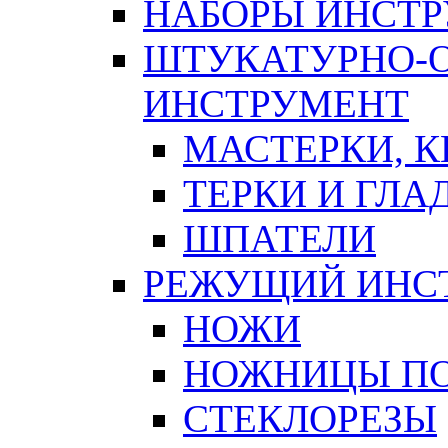
НАБОРЫ ИНСТ
ШТУКАТУРНО-
ИНСТРУМЕНТ
МАСТЕРКИ, 
ТЕРКИ И ГЛ
ШПАТЕЛИ
РЕЖУЩИЙ ИНС
НОЖИ
НОЖНИЦЫ ПО
СТЕКЛОРЕЗЫ