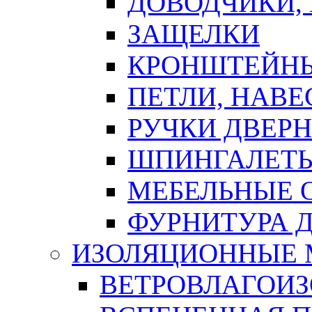
ДОВОДЧИКИ,
ЗАЩЕЛКИ
КРОНШТЕЙНЫ
ПЕТЛИ, НАВ
РУЧКИ ДВЕР
ШПИНГАЛЕТЫ
МЕБЕЛЬНЫЕ 
ФУРНИТУРА 
ИЗОЛЯЦИОННЫЕ 
ВЕТРОВЛАГОИ