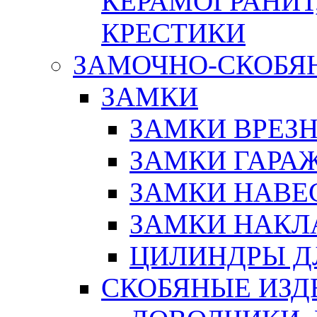
КЕРАМОГРАНИТ,
КРЕСТИКИ
ЗАМОЧНО-СКОБЯ
ЗАМКИ
ЗАМКИ ВРЕЗ
ЗАМКИ ГАРА
ЗАМКИ НАВЕ
ЗАМКИ НАКЛ
ЦИЛИНДРЫ Д
СКОБЯНЫЕ ИЗД