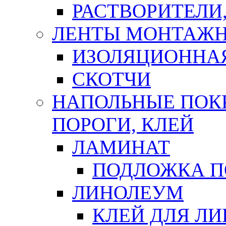
РАСТВОРИТЕЛИ
ЛЕНТЫ МОНТАЖ
ИЗОЛЯЦИОННА
СКОТЧИ
НАПОЛЬНЫЕ ПОКР
ПОРОГИ, КЛЕЙ
ЛАМИНАТ
ПОДЛОЖКА П
ЛИНОЛЕУМ
КЛЕЙ ДЛЯ Л