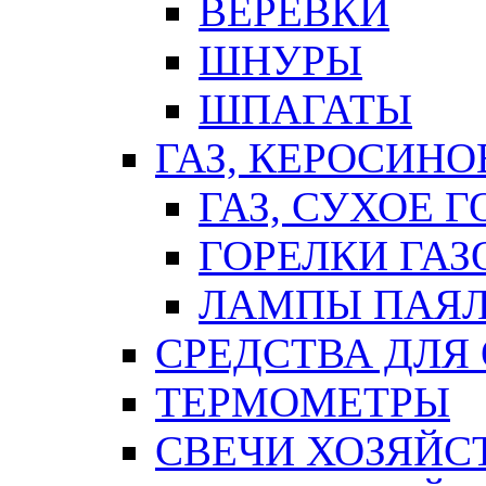
ВЕРЕВКИ
ШНУРЫ
ШПАГАТЫ
ГАЗ, КЕРОСИНО
ГАЗ, СУХОЕ 
ГОРЕЛКИ ГА
ЛАМПЫ ПАЯ
СРЕДСТВА ДЛЯ
ТЕРМОМЕТРЫ
СВЕЧИ ХОЗЯЙС