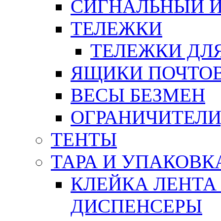
СИГНАЛЬНЫЙ 
ТЕЛЕЖКИ
ТЕЛЕЖКИ ДЛЯ
ЯЩИКИ ПОЧТО
ВЕСЫ БЕЗМЕН
ОГРАНИЧИТЕЛИ
ТЕНТЫ
ТАРА И УПАКОВК
КЛЕЙКА ЛЕНТА
ДИСПЕНСЕРЫ