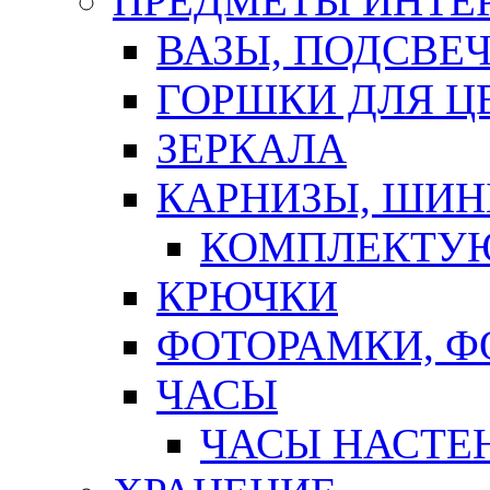
ПРЕДМЕТЫ ИНТЕР
ВАЗЫ, ПОДСВЕ
ГОРШКИ ДЛЯ Ц
ЗЕРКАЛА
КАРНИЗЫ, ШИ
КОМПЛЕКТУЮ
КРЮЧКИ
ФОТОРАМКИ, 
ЧАСЫ
ЧАСЫ НАСТЕ