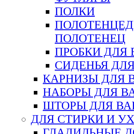
ПОЛКИ
ПОЛОТЕНЦЕД
ПОЛОТЕНЕЦ
ПРОБКИ ДЛЯ
СИДЕНЬЯ ДЛ
КАРНИЗЫ ДЛЯ 
НАБОРЫ ДЛЯ В
ШТОРЫ ДЛЯ В
ДЛЯ СТИРКИ И У
ГЛАДИЛЬНЫЕ 