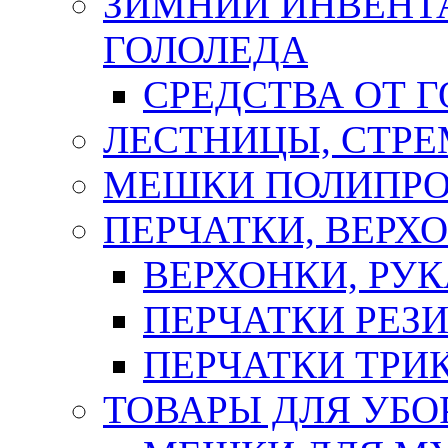
ЗИМНИЙ ИНВЕНТА
ГОЛОЛЕДА
СРЕДСТВА ОТ 
ЛЕСТНИЦЫ, СТР
МЕШКИ ПОЛИПР
ПЕРЧАТКИ, ВЕРХ
ВЕРХОНКИ, РУК
ПЕРЧАТКИ РЕЗ
ПЕРЧАТКИ ТР
ТОВАРЫ ДЛЯ УБО