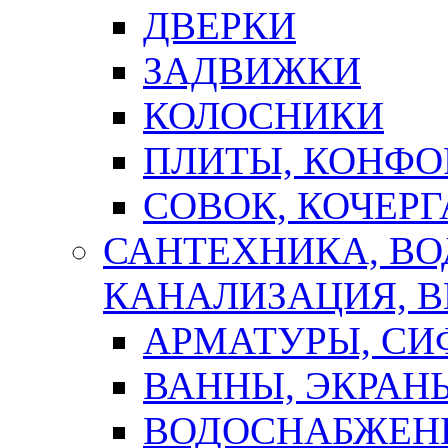
ДВЕРКИ
ЗАДВИЖКИ
КОЛОСНИКИ
ПЛИТЫ, КОНФО
СОВОК, КОЧЕРГ
САНТЕХНИКА, В
КАНАЛИЗАЦИЯ, В
АРМАТУРЫ, СИ
ВАННЫ, ЭКРАН
ВОДОСНАБЖЕН