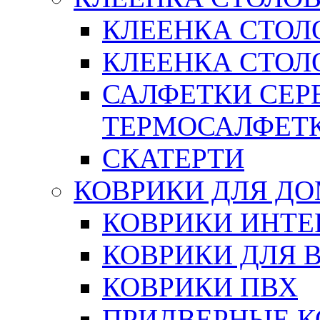
КЛЕЕНКА СТОЛ
КЛЕЕНКА СТОЛО
САЛФЕТКИ СЕР
ТЕРМОСАЛФЕТ
СКАТЕРТИ
КОВРИКИ ДЛЯ Д
КОВРИКИ ИНТЕ
КОВРИКИ ДЛЯ 
КОВРИКИ ПВХ
ПРИДВЕРНЫЕ К