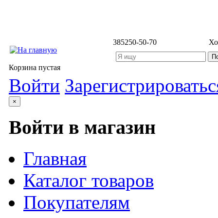
3852
50-50-70
Хо
Корзина пустая
Войти
Зарегистрироватьс
×
Войти в магазин
Главная
Каталог товаров
Покупателям