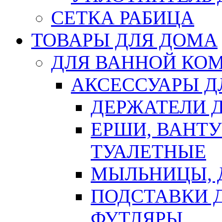
СЕТКА РАБИЦА
ТОВАРЫ ДЛЯ ДОМА
ДЛЯ ВАННОЙ КОМ
АКСЕССУАРЫ Д
ДЕРЖАТЕЛИ 
ЕРШИ, ВАНТ
ТУАЛЕТНЫЕ
МЫЛЬНИЦЫ, 
ПОДСТАВКИ 
ФУТЛЯРЫ