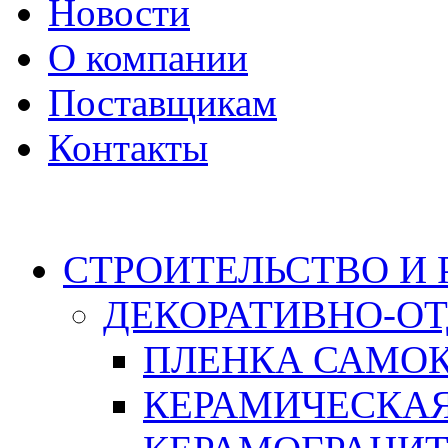
Новости
О компании
Поставщикам
Контакты
Каталог
СТРОИТЕЛЬСТВО И
ДЕКОРАТИВНО-О
ПЛЕНКА САМО
КЕРАМИЧЕСКАЯ