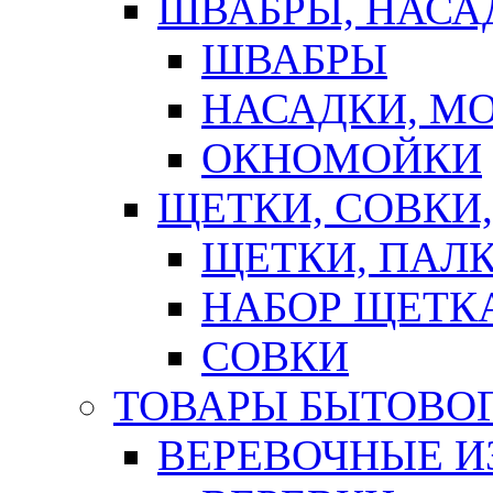
ШВАБРЫ, НАСА
ШВАБРЫ
НАСАДКИ, М
ОКНОМОЙКИ
ЩЕТКИ, СОВКИ
ЩЕТКИ, ПАЛ
НАБОР ЩЕТК
СОВКИ
ТОВАРЫ БЫТОВО
ВЕРЕВОЧНЫЕ И