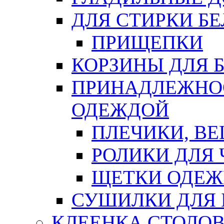
ДЛЯ СТИРКИ БЕ
ПРИЩЕПКИ
КОРЗИНЫ ДЛЯ 
ПРИНАДЛЕЖНОС
ОДЕЖДОЙ
ПЛЕЧИКИ, В
РОЛИКИ ДЛЯ
ЩЕТКИ ОДЕ
СУШИЛКИ ДЛЯ 
КЛЕЕНКА СТОЛОВ