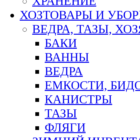
ХРАНЕНИЕ
ХОЗТОВАРЫ И УБО
ВЕДРА, ТАЗЫ, Х
БАКИ
ВАННЫ
ВЕДРА
ЕМКОСТИ, БИД
КАНИСТРЫ
ТАЗЫ
ФЛЯГИ