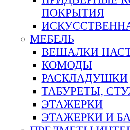
ПОКРЫТИЯ
ИСКУССТВЕННА
МЕБЕЛЬ
ВЕШАЛКИ НАС
КОМОДЫ
РАСКЛАДУШКИ
ТАБУРЕТЫ, СТУ
ЭТАЖЕРКИ
ЭТАЖЕРКИ И Б