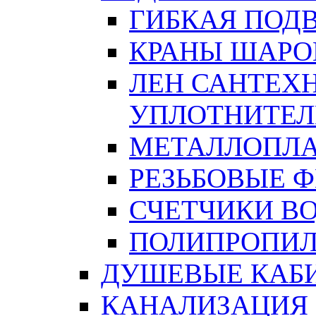
ГИБКАЯ ПОД
КРАНЫ ШАРО
ЛЕН САНТЕХН
УПЛОТНИТЕЛ
МЕТАЛЛОПЛА
РЕЗЬБОВЫЕ 
СЧЕТЧИКИ В
ПОЛИПРОПИЛ
ДУШЕВЫЕ КАБ
КАНАЛИЗАЦИЯ