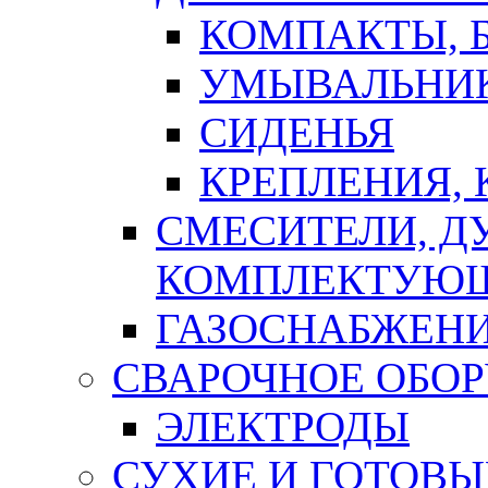
КОМПАКТЫ, Б
УМЫВАЛЬНИ
СИДЕНЬЯ
КРЕПЛЕНИЯ,
СМЕСИТЕЛИ, Д
КОМПЛЕКТУЮ
ГАЗОСНАБЖЕН
СВАРОЧНОЕ ОБО
ЭЛЕКТРОДЫ
СУХИЕ И ГОТОВЫ