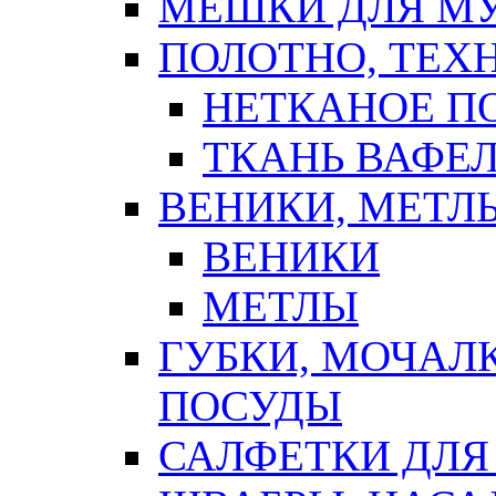
МЕШКИ ДЛЯ М
ПОЛОТНО, ТЕХ
НЕТКАНОЕ П
ТКАНЬ ВАФЕ
ВЕНИКИ, МЕТЛ
ВЕНИКИ
МЕТЛЫ
ГУБКИ, МОЧАЛ
ПОСУДЫ
САЛФЕТКИ ДЛЯ