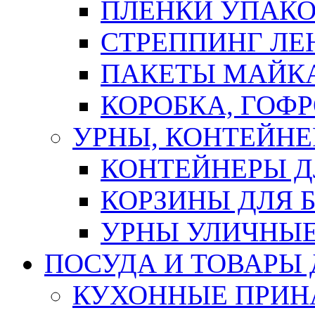
ПЛЕНКИ УПАК
СТРЕППИНГ ЛЕ
ПАКЕТЫ МАЙК
КОРОБКА, ГОФ
УРНЫ, КОНТЕЙНЕ
КОНТЕЙНЕРЫ Д
КОРЗИНЫ ДЛЯ 
УРНЫ УЛИЧНЫ
ПОСУДА И ТОВАРЫ
КУХОННЫЕ ПРИН