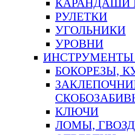
КАРАНДАШИ 
РУЛЕТКИ
УГОЛЬНИКИ
УРОВНИ
ИНСТРУМЕНТЫ
БОКОРЕЗЫ, К
ЗАКЛЕПОЧНИ
СКОБОЗАБИВ
КЛЮЧИ
ЛОМЫ, ГВОЗ