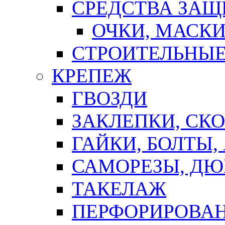
СРЕДСТВА ЗА
ОЧКИ, МАСК
СТРОИТЕЛЬНЫЕ
КРЕПЕЖ
ГВОЗДИ
ЗАКЛЕПКИ, СК
ГАЙКИ, БОЛТЫ,
САМОРЕЗЫ, ДЮ
ТАКЕЛАЖ
ПЕРФОРИРОВА