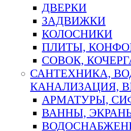
ДВЕРКИ
ЗАДВИЖКИ
КОЛОСНИКИ
ПЛИТЫ, КОНФО
СОВОК, КОЧЕРГ
САНТЕХНИКА, В
КАНАЛИЗАЦИЯ, В
АРМАТУРЫ, СИ
ВАННЫ, ЭКРАН
ВОДОСНАБЖЕН