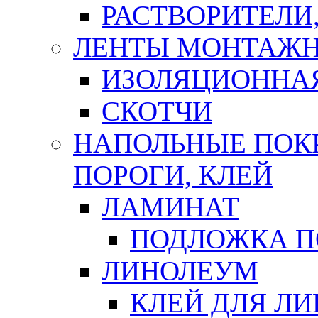
РАСТВОРИТЕЛИ
ЛЕНТЫ МОНТАЖ
ИЗОЛЯЦИОННА
СКОТЧИ
НАПОЛЬНЫЕ ПОКР
ПОРОГИ, КЛЕЙ
ЛАМИНАТ
ПОДЛОЖКА П
ЛИНОЛЕУМ
КЛЕЙ ДЛЯ Л