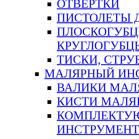
ОТВЕРТКИ
ПИСТОЛЕТЫ Д
ПЛОСКОГУБЦ
КРУГЛОГУБЦ
ТИСКИ, СТР
МАЛЯРНЫЙ ИН
ВАЛИКИ МАЛ
КИСТИ МАЛЯ
КОМПЛЕКТУ
ИНСТРУМЕН