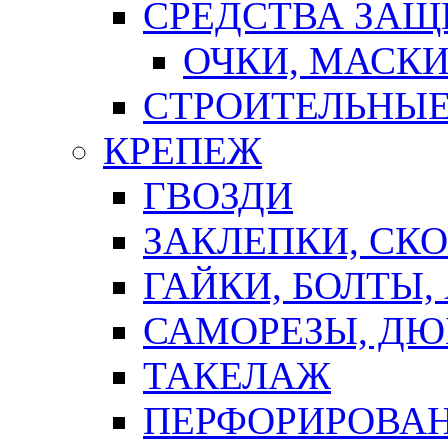
СРЕДСТВА ЗА
ОЧКИ, МАСК
СТРОИТЕЛЬНЫЕ
КРЕПЕЖ
ГВОЗДИ
ЗАКЛЕПКИ, СК
ГАЙКИ, БОЛТЫ,
САМОРЕЗЫ, ДЮ
ТАКЕЛАЖ
ПЕРФОРИРОВА