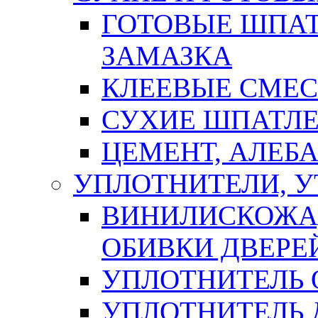
ГОТОВЫЕ ШПАТ
ЗАМАЗКА
КЛЕЕВЫЕ СМЕС
СУХИЕ ШПАТЛЕ
ЦЕМЕНТ, АЛЕБ
УПЛОТНИТЕЛИ, 
ВИНИЛИСКОЖА
ОБИВКИ ДВЕРЕ
УПЛОТНИТЕЛЬ 
УПЛОТНИТЕЛЬ