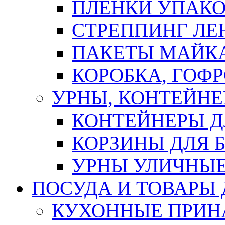
ПЛЕНКИ УПАК
СТРЕППИНГ ЛЕ
ПАКЕТЫ МАЙК
КОРОБКА, ГОФ
УРНЫ, КОНТЕЙНЕ
КОНТЕЙНЕРЫ Д
КОРЗИНЫ ДЛЯ 
УРНЫ УЛИЧНЫ
ПОСУДА И ТОВАРЫ
КУХОННЫЕ ПРИН