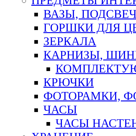
ПРЕДМЕТЫ ИНТЕР
ВАЗЫ, ПОДСВЕ
ГОРШКИ ДЛЯ Ц
ЗЕРКАЛА
КАРНИЗЫ, ШИ
КОМПЛЕКТУЮ
КРЮЧКИ
ФОТОРАМКИ, 
ЧАСЫ
ЧАСЫ НАСТЕ