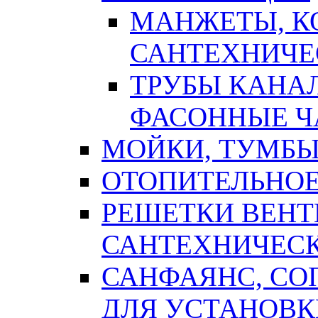
МАНЖЕТЫ, К
САНТЕХНИЧЕ
ТРУБЫ КАНА
ФАСОННЫЕ Ч
МОЙКИ, ТУМБЫ
ОТОПИТЕЛЬНОЕ
РЕШЕТКИ ВЕН
САНТЕХНИЧЕС
САНФАЯНС, С
ДЛЯ УСТАНОВК