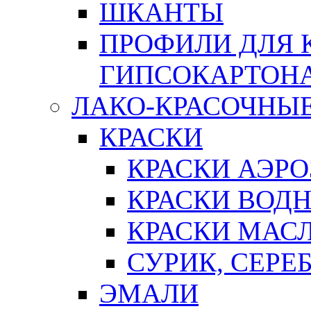
ШКАНТЫ
ПРОФИЛИ ДЛЯ 
ГИПСОКАРТОН
ЛАКО-КРАСОЧНЫ
КРАСКИ
КРАСКИ АЭР
КРАСКИ ВОД
КРАСКИ МАС
СУРИК, СЕРЕ
ЭМАЛИ