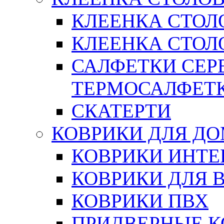
КЛЕЕНКА СТОЛ
КЛЕЕНКА СТОЛО
САЛФЕТКИ СЕР
ТЕРМОСАЛФЕТ
СКАТЕРТИ
КОВРИКИ ДЛЯ Д
КОВРИКИ ИНТЕ
КОВРИКИ ДЛЯ 
КОВРИКИ ПВХ
ПРИДВЕРНЫЕ К