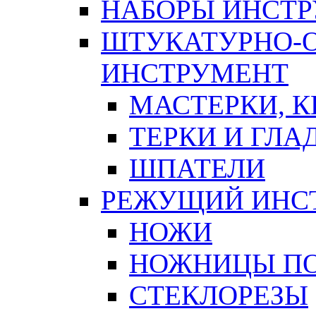
НАБОРЫ ИНСТ
ШТУКАТУРНО-
ИНСТРУМЕНТ
МАСТЕРКИ, 
ТЕРКИ И ГЛ
ШПАТЕЛИ
РЕЖУЩИЙ ИНС
НОЖИ
НОЖНИЦЫ ПО
СТЕКЛОРЕЗЫ