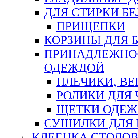
ДЛЯ СТИРКИ БЕ
ПРИЩЕПКИ
КОРЗИНЫ ДЛЯ 
ПРИНАДЛЕЖНОС
ОДЕЖДОЙ
ПЛЕЧИКИ, В
РОЛИКИ ДЛЯ
ЩЕТКИ ОДЕ
СУШИЛКИ ДЛЯ 
КЛЕЕНКА СТОЛОВ