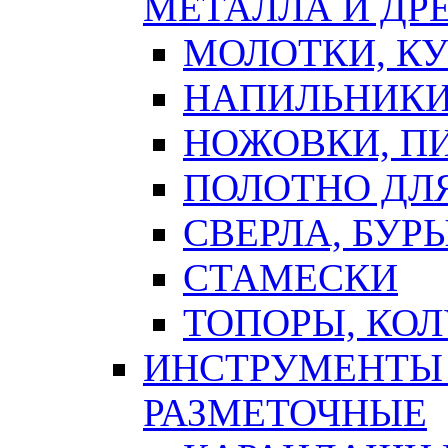
МЕТАЛЛА И ДР
МОЛОТКИ, К
НАПИЛЬНИКИ
НОЖОВКИ, П
ПОЛОТНО ДЛ
СВЕРЛА, БУР
СТАМЕСКИ
ТОПОРЫ, КО
ИНСТРУМЕНТЫ 
РАЗМЕТОЧНЫЕ