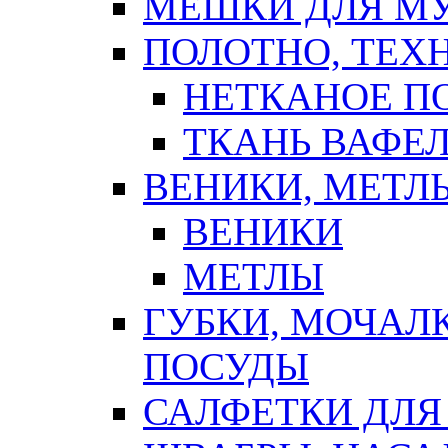
МЕШКИ ДЛЯ М
ПОЛОТНО, ТЕХ
НЕТКАНОЕ П
ТКАНЬ ВАФЕ
ВЕНИКИ, МЕТЛ
ВЕНИКИ
МЕТЛЫ
ГУБКИ, МОЧАЛ
ПОСУДЫ
САЛФЕТКИ ДЛЯ