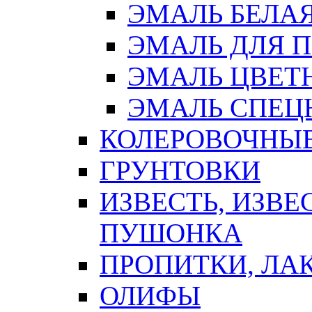
ЭМАЛЬ БЕЛА
ЭМАЛЬ ДЛЯ 
ЭМАЛЬ ЦВЕТ
ЭМАЛЬ СПЕЦ
КОЛЕРОВОЧНЫ
ГРУНТОВКИ
ИЗВЕСТЬ, ИЗВЕ
ПУШОНКА
ПРОПИТКИ, ЛА
ОЛИФЫ