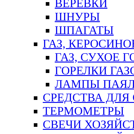
ВЕРЕВКИ
ШНУРЫ
ШПАГАТЫ
ГАЗ, КЕРОСИНО
ГАЗ, СУХОЕ 
ГОРЕЛКИ ГА
ЛАМПЫ ПАЯ
СРЕДСТВА ДЛЯ
ТЕРМОМЕТРЫ
СВЕЧИ ХОЗЯЙС