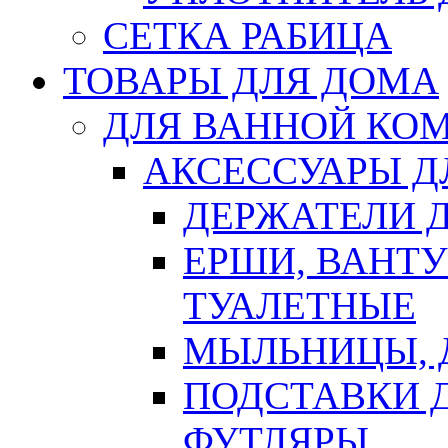
СЕТКА РАБИЦА
ТОВАРЫ ДЛЯ ДОМА
ДЛЯ ВАННОЙ КОМ
АКСЕССУАРЫ Д
ДЕРЖАТЕЛИ 
ЕРШИ, ВАНТ
ТУАЛЕТНЫЕ
МЫЛЬНИЦЫ, 
ПОДСТАВКИ 
ФУТЛЯРЫ