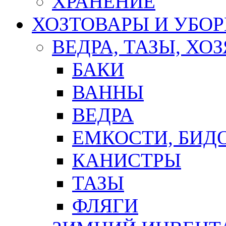
ХРАНЕНИЕ
ХОЗТОВАРЫ И УБО
ВЕДРА, ТАЗЫ, Х
БАКИ
ВАННЫ
ВЕДРА
ЕМКОСТИ, БИД
КАНИСТРЫ
ТАЗЫ
ФЛЯГИ