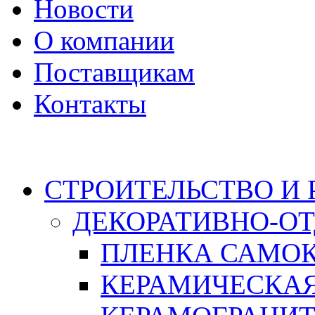
Новости
О компании
Поставщикам
Контакты
Каталог
СТРОИТЕЛЬСТВО И
ДЕКОРАТИВНО-О
ПЛЕНКА САМО
КЕРАМИЧЕСКАЯ