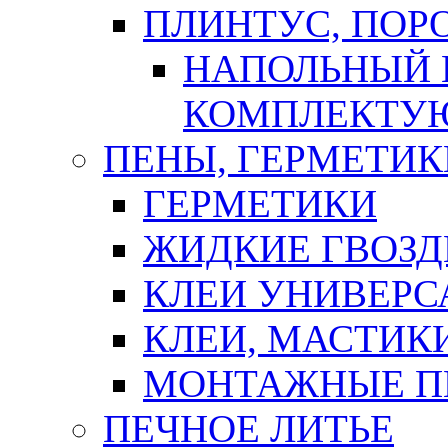
ПЛИНТУС, ПОР
НАПОЛЬНЫЙ 
КОМПЛЕКТУ
ПЕНЫ, ГЕРМЕТИК
ГЕРМЕТИКИ
ЖИДКИЕ ГВОЗД
КЛЕИ УНИВЕРС
КЛЕИ, МАСТИК
МОНТАЖНЫЕ П
ПЕЧНОЕ ЛИТЬЕ