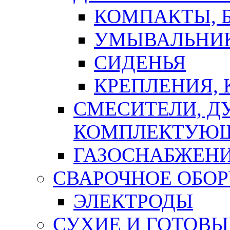
КОМПАКТЫ, Б
УМЫВАЛЬНИ
СИДЕНЬЯ
КРЕПЛЕНИЯ,
СМЕСИТЕЛИ, Д
КОМПЛЕКТУЮ
ГАЗОСНАБЖЕН
СВАРОЧНОЕ ОБО
ЭЛЕКТРОДЫ
СУХИЕ И ГОТОВЫ