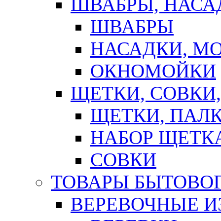
ШВАБРЫ, НАСА
ШВАБРЫ
НАСАДКИ, М
ОКНОМОЙКИ
ЩЕТКИ, СОВКИ
ЩЕТКИ, ПАЛ
НАБОР ЩЕТК
СОВКИ
ТОВАРЫ БЫТОВО
ВЕРЕВОЧНЫЕ И