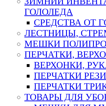
ЗИМНИЙ ИНВЕНТА
ГОЛОЛЕДА
СРЕДСТВА ОТ 
ЛЕСТНИЦЫ, СТР
МЕШКИ ПОЛИПР
ПЕРЧАТКИ, ВЕРХ
ВЕРХОНКИ, РУК
ПЕРЧАТКИ РЕЗ
ПЕРЧАТКИ ТР
ТОВАРЫ ДЛЯ УБО