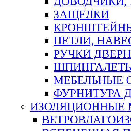
ДОВОДЧИКИ,
ЗАЩЕЛКИ
КРОНШТЕЙНЫ
ПЕТЛИ, НАВ
РУЧКИ ДВЕР
ШПИНГАЛЕТЫ
МЕБЕЛЬНЫЕ 
ФУРНИТУРА 
ИЗОЛЯЦИОННЫЕ 
ВЕТРОВЛАГОИ