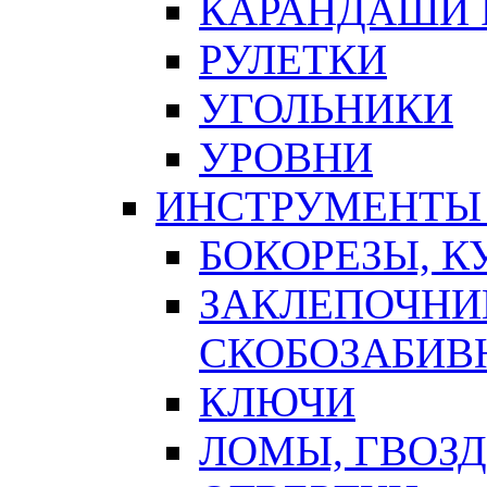
КАРАНДАШИ 
РУЛЕТКИ
УГОЛЬНИКИ
УРОВНИ
ИНСТРУМЕНТЫ
БОКОРЕЗЫ, К
ЗАКЛЕПОЧНИ
СКОБОЗАБИВ
КЛЮЧИ
ЛОМЫ, ГВОЗ