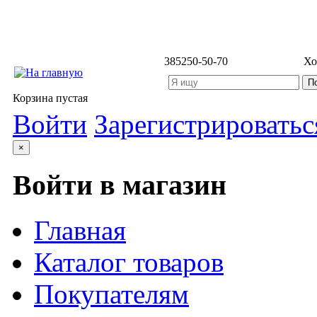
3852
50-50-70
Хо
Корзина пустая
Войти
Зарегистрироватьс
×
Войти в магазин
Главная
Каталог товаров
Покупателям