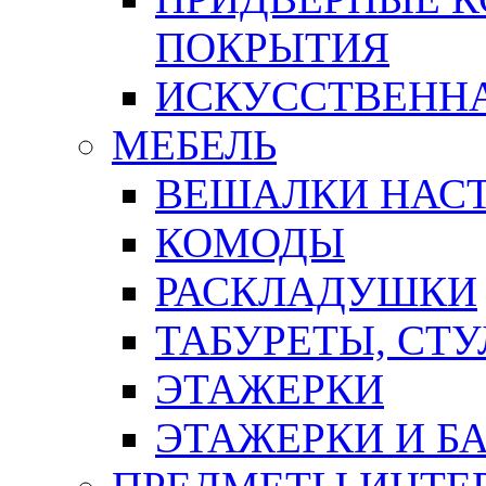
ПОКРЫТИЯ
ИСКУССТВЕННА
МЕБЕЛЬ
ВЕШАЛКИ НАС
КОМОДЫ
РАСКЛАДУШКИ
ТАБУРЕТЫ, СТУ
ЭТАЖЕРКИ
ЭТАЖЕРКИ И Б