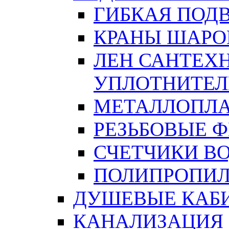
ГИБКАЯ ПОД
КРАНЫ ШАРО
ЛЕН САНТЕХН
УПЛОТНИТЕЛ
МЕТАЛЛОПЛА
РЕЗЬБОВЫЕ 
СЧЕТЧИКИ В
ПОЛИПРОПИЛ
ДУШЕВЫЕ КАБ
КАНАЛИЗАЦИЯ