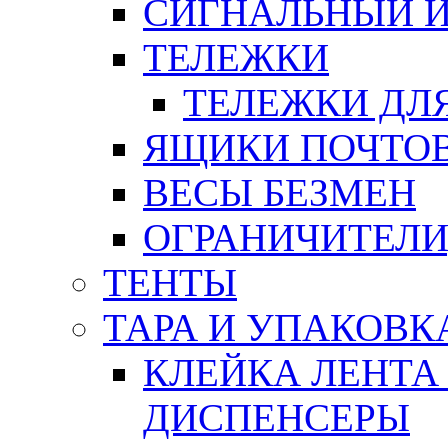
СИГНАЛЬНЫЙ 
ТЕЛЕЖКИ
ТЕЛЕЖКИ ДЛЯ
ЯЩИКИ ПОЧТО
ВЕСЫ БЕЗМЕН
ОГРАНИЧИТЕЛИ
ТЕНТЫ
ТАРА И УПАКОВК
КЛЕЙКА ЛЕНТА
ДИСПЕНСЕРЫ