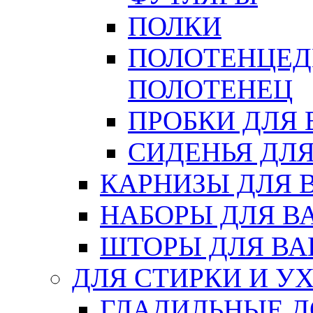
ПОЛКИ
ПОЛОТЕНЦЕД
ПОЛОТЕНЕЦ
ПРОБКИ ДЛЯ
СИДЕНЬЯ ДЛ
КАРНИЗЫ ДЛЯ 
НАБОРЫ ДЛЯ В
ШТОРЫ ДЛЯ В
ДЛЯ СТИРКИ И У
ГЛАДИЛЬНЫЕ 