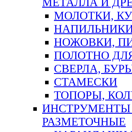
МЕТАЛЛА И ДР
МОЛОТКИ, К
НАПИЛЬНИКИ
НОЖОВКИ, П
ПОЛОТНО ДЛ
СВЕРЛА, БУР
СТАМЕСКИ
ТОПОРЫ, КО
ИНСТРУМЕНТЫ 
РАЗМЕТОЧНЫЕ