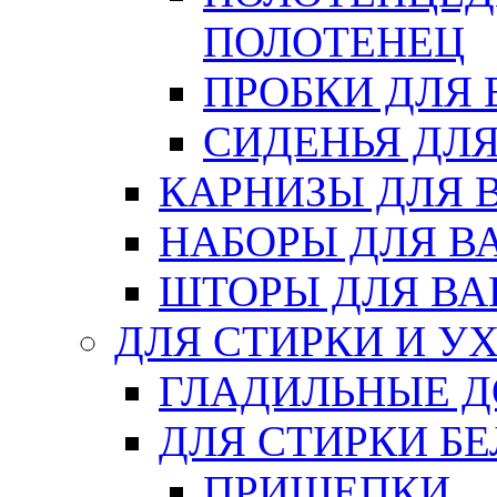
ПОЛОТЕНЕЦ
ПРОБКИ ДЛЯ
СИДЕНЬЯ ДЛ
КАРНИЗЫ ДЛЯ 
НАБОРЫ ДЛЯ В
ШТОРЫ ДЛЯ В
ДЛЯ СТИРКИ И У
ГЛАДИЛЬНЫЕ 
ДЛЯ СТИРКИ БЕ
ПРИЩЕПКИ