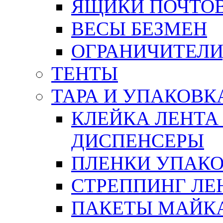
ЯЩИКИ ПОЧТО
ВЕСЫ БЕЗМЕН
ОГРАНИЧИТЕЛИ
ТЕНТЫ
ТАРА И УПАКОВК
КЛЕЙКА ЛЕНТА
ДИСПЕНСЕРЫ
ПЛЕНКИ УПАК
СТРЕППИНГ ЛЕ
ПАКЕТЫ МАЙК