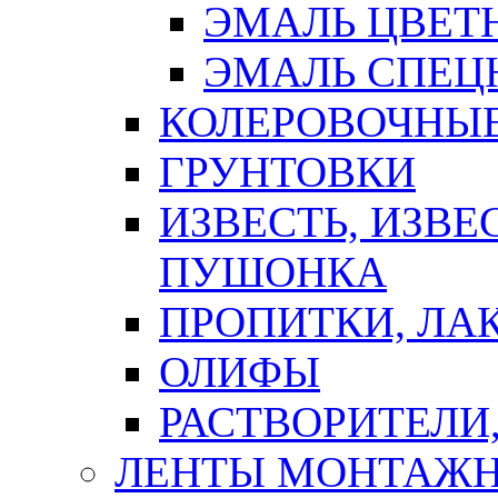
ЭМАЛЬ ЦВЕТ
ЭМАЛЬ СПЕЦ
КОЛЕРОВОЧНЫ
ГРУНТОВКИ
ИЗВЕСТЬ, ИЗВЕ
ПУШОНКА
ПРОПИТКИ, ЛА
ОЛИФЫ
РАСТВОРИТЕЛИ
ЛЕНТЫ МОНТАЖ