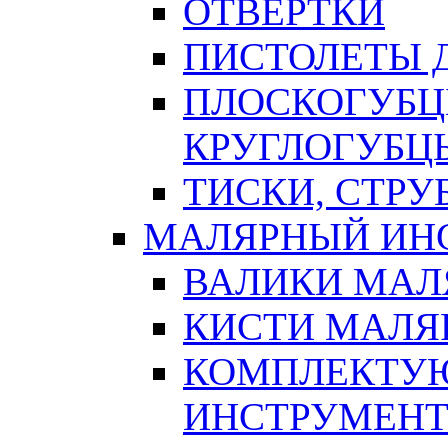
ОТВЕРТКИ
ПИСТОЛЕТЫ Д
ПЛОСКОГУБЦ
КРУГЛОГУБЦ
ТИСКИ, СТР
МАЛЯРНЫЙ ИН
ВАЛИКИ МАЛ
КИСТИ МАЛЯ
КОМПЛЕКТУ
ИНСТРУМЕН