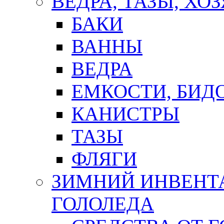
ВЕДРА, ТАЗЫ, Х
БАКИ
ВАННЫ
ВЕДРА
ЕМКОСТИ, БИД
КАНИСТРЫ
ТАЗЫ
ФЛЯГИ
ЗИМНИЙ ИНВЕНТА
ГОЛОЛЕДА