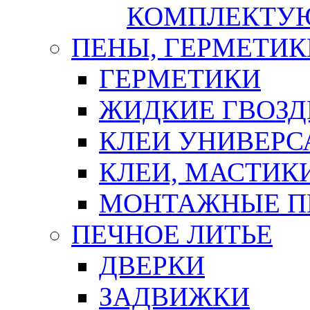
КОМПЛЕКТУ
ПЕНЫ, ГЕРМЕТИК
ГЕРМЕТИКИ
ЖИДКИЕ ГВОЗД
КЛЕИ УНИВЕРС
КЛЕИ, МАСТИК
МОНТАЖНЫЕ П
ПЕЧНОЕ ЛИТЬЕ
ДВЕРКИ
ЗАДВИЖКИ