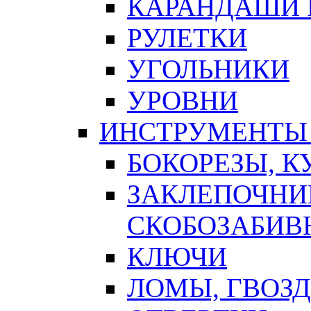
КАРАНДАШИ 
РУЛЕТКИ
УГОЛЬНИКИ
УРОВНИ
ИНСТРУМЕНТЫ
БОКОРЕЗЫ, К
ЗАКЛЕПОЧНИ
СКОБОЗАБИВ
КЛЮЧИ
ЛОМЫ, ГВОЗ