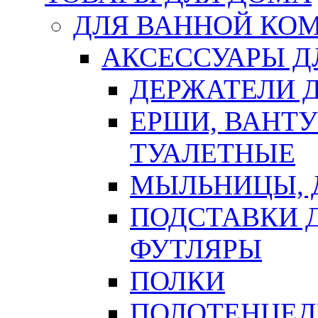
ДЛЯ ВАННОЙ КОМ
АКСЕССУАРЫ Д
ДЕРЖАТЕЛИ 
ЕРШИ, ВАНТ
ТУАЛЕТНЫЕ
МЫЛЬНИЦЫ, 
ПОДСТАВКИ 
ФУТЛЯРЫ
ПОЛКИ
ПОЛОТЕНЦЕД