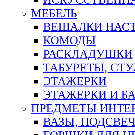
МЕБЕЛЬ
ВЕШАЛКИ НАС
КОМОДЫ
РАСКЛАДУШКИ
ТАБУРЕТЫ, СТУ
ЭТАЖЕРКИ
ЭТАЖЕРКИ И Б
ПРЕДМЕТЫ ИНТЕР
ВАЗЫ, ПОДСВЕ