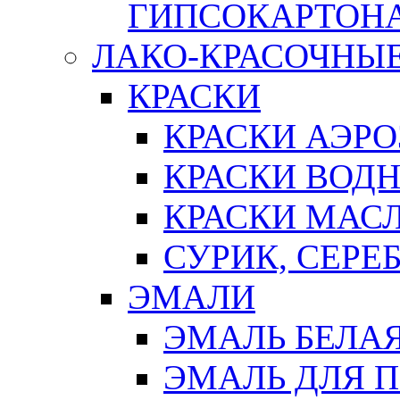
ГИПСОКАРТОН
ЛАКО-КРАСОЧНЫ
КРАСКИ
КРАСКИ АЭР
КРАСКИ ВОД
КРАСКИ МАС
СУРИК, СЕРЕ
ЭМАЛИ
ЭМАЛЬ БЕЛА
ЭМАЛЬ ДЛЯ 