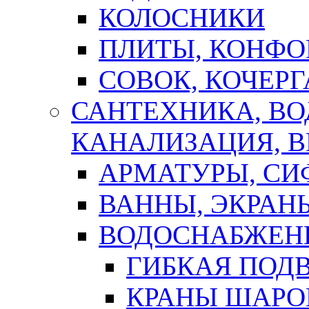
КОЛОСНИКИ
ПЛИТЫ, КОНФО
СОВОК, КОЧЕРГ
САНТЕХНИКА, В
КАНАЛИЗАЦИЯ, В
АРМАТУРЫ, СИ
ВАННЫ, ЭКРАН
ВОДОСНАБЖЕН
ГИБКАЯ ПОД
КРАНЫ ШАРО