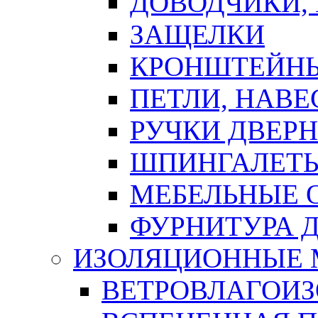
ДОВОДЧИКИ,
ЗАЩЕЛКИ
КРОНШТЕЙНЫ
ПЕТЛИ, НАВ
РУЧКИ ДВЕР
ШПИНГАЛЕТЫ
МЕБЕЛЬНЫЕ 
ФУРНИТУРА 
ИЗОЛЯЦИОННЫЕ 
ВЕТРОВЛАГОИ