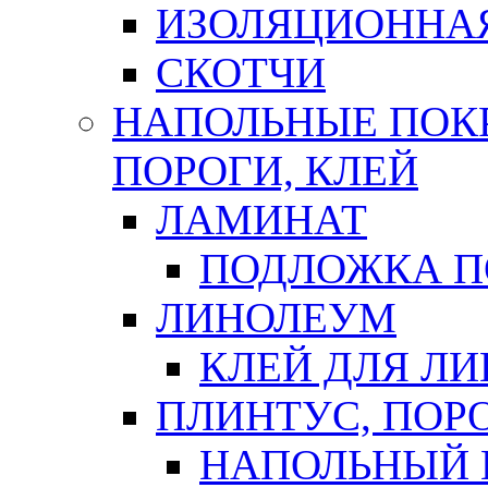
ИЗОЛЯЦИОННА
СКОТЧИ
НАПОЛЬНЫЕ ПОКР
ПОРОГИ, КЛЕЙ
ЛАМИНАТ
ПОДЛОЖКА П
ЛИНОЛЕУМ
КЛЕЙ ДЛЯ Л
ПЛИНТУС, ПОР
НАПОЛЬНЫЙ 