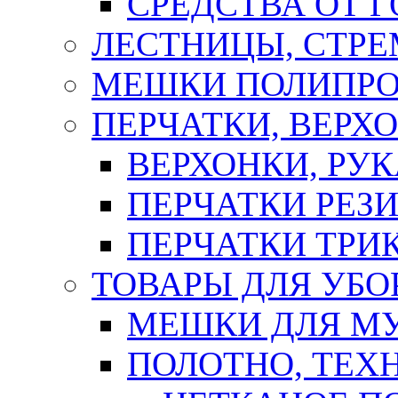
СРЕДСТВА ОТ 
ЛЕСТНИЦЫ, СТР
МЕШКИ ПОЛИПР
ПЕРЧАТКИ, ВЕРХ
ВЕРХОНКИ, РУК
ПЕРЧАТКИ РЕЗ
ПЕРЧАТКИ ТР
ТОВАРЫ ДЛЯ УБО
МЕШКИ ДЛЯ М
ПОЛОТНО, ТЕХ