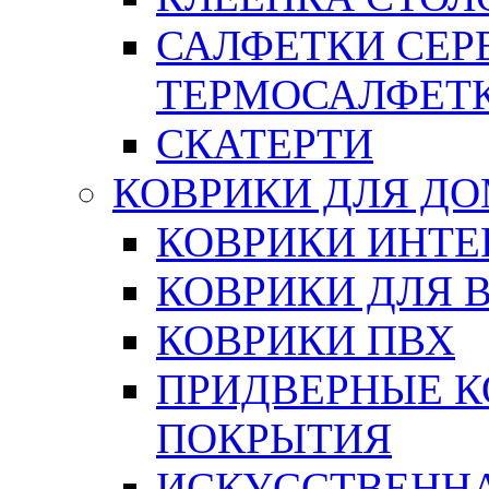
САЛФЕТКИ СЕР
ТЕРМОСАЛФЕТ
СКАТЕРТИ
КОВРИКИ ДЛЯ Д
КОВРИКИ ИНТЕ
КОВРИКИ ДЛЯ 
КОВРИКИ ПВХ
ПРИДВЕРНЫЕ К
ПОКРЫТИЯ
ИСКУССТВЕННА