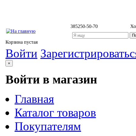
3852
50-50-70
Хо
Корзина пустая
Войти
Зарегистрироватьс
×
Войти в магазин
Главная
Каталог товаров
Покупателям