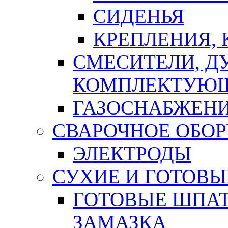
СИДЕНЬЯ
КРЕПЛЕНИЯ,
СМЕСИТЕЛИ, Д
КОМПЛЕКТУЮ
ГАЗОСНАБЖЕН
СВАРОЧНОЕ ОБО
ЭЛЕКТРОДЫ
СУХИЕ И ГОТОВЫ
ГОТОВЫЕ ШПАТ
ЗАМАЗКА