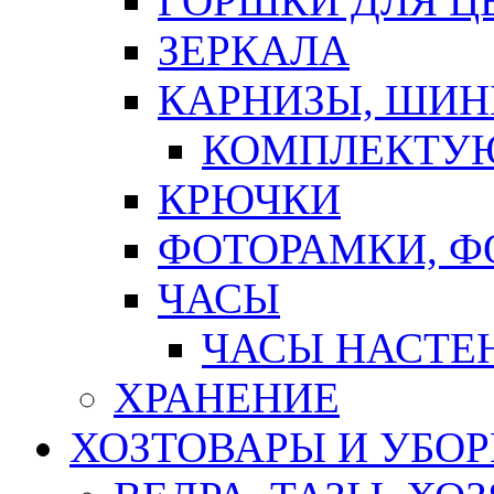
ГОРШКИ ДЛЯ Ц
ЗЕРКАЛА
КАРНИЗЫ, ШИ
КОМПЛЕКТУЮ
КРЮЧКИ
ФОТОРАМКИ, 
ЧАСЫ
ЧАСЫ НАСТЕ
ХРАНЕНИЕ
ХОЗТОВАРЫ И УБО