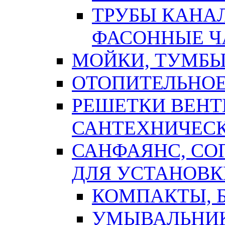
ТРУБЫ КАНА
ФАСОННЫЕ Ч
МОЙКИ, ТУМБЫ
ОТОПИТЕЛЬНОЕ
РЕШЕТКИ ВЕН
САНТЕХНИЧЕС
САНФАЯНС, С
ДЛЯ УСТАНОВК
КОМПАКТЫ, Б
УМЫВАЛЬНИ