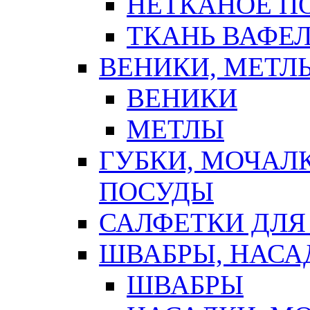
НЕТКАНОЕ П
ТКАНЬ ВАФЕ
ВЕНИКИ, МЕТЛ
ВЕНИКИ
МЕТЛЫ
ГУБКИ, МОЧАЛ
ПОСУДЫ
САЛФЕТКИ ДЛЯ
ШВАБРЫ, НАСА
ШВАБРЫ