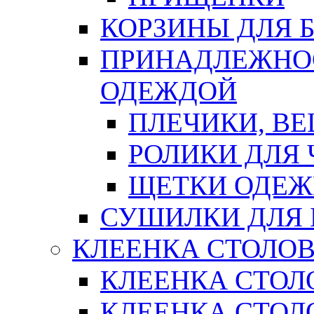
КОРЗИНЫ ДЛЯ 
ПРИНАДЛЕЖНОС
ОДЕЖДОЙ
ПЛЕЧИКИ, В
РОЛИКИ ДЛЯ
ЩЕТКИ ОДЕ
СУШИЛКИ ДЛЯ 
КЛЕЕНКА СТОЛОВ
КЛЕЕНКА СТОЛ
КЛЕЕНКА СТОЛО