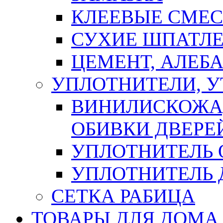
КЛЕЕВЫЕ СМЕС
СУХИЕ ШПАТЛЕ
ЦЕМЕНТ, АЛЕБ
УПЛОТНИТЕЛИ, 
ВИНИЛИСКОЖА
ОБИВКИ ДВЕРЕ
УПЛОТНИТЕЛЬ 
УПЛОТНИТЕЛЬ
СЕТКА РАБИЦА
ТОВАРЫ ДЛЯ ДОМА