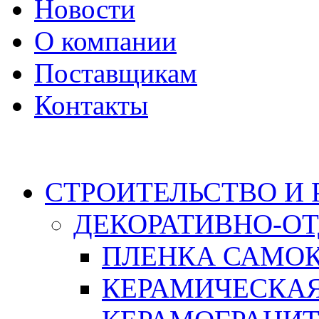
Новости
О компании
Поставщикам
Контакты
Каталог
СТРОИТЕЛЬСТВО И
ДЕКОРАТИВНО-О
ПЛЕНКА САМО
КЕРАМИЧЕСКАЯ