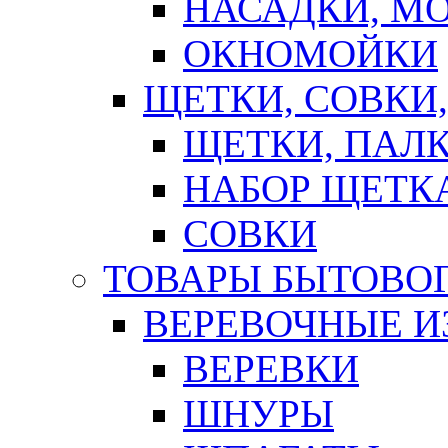
НАСАДКИ, М
ОКНОМОЙКИ
ЩЕТКИ, СОВКИ
ЩЕТКИ, ПАЛ
НАБОР ЩЕТК
СОВКИ
ТОВАРЫ БЫТОВО
ВЕРЕВОЧНЫЕ И
ВЕРЕВКИ
ШНУРЫ