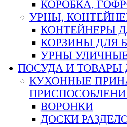
КОРОБКА, ГОФ
УРНЫ, КОНТЕЙНЕ
КОНТЕЙНЕРЫ Д
КОРЗИНЫ ДЛЯ 
УРНЫ УЛИЧНЫ
ПОСУДА И ТОВАРЫ
КУХОННЫЕ ПРИН
ПРИСПОСОБЛЕНИ
ВОРОНКИ
ДОСКИ РАЗДЕЛ