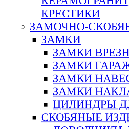
КЕРАМОГРАНИТ,
КРЕСТИКИ
ЗАМОЧНО-СКОБЯ
ЗАМКИ
ЗАМКИ ВРЕЗ
ЗАМКИ ГАРА
ЗАМКИ НАВЕ
ЗАМКИ НАКЛ
ЦИЛИНДРЫ Д
СКОБЯНЫЕ ИЗД