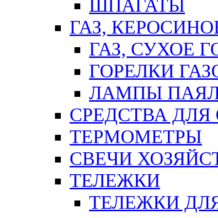
ШПАГАТЫ
ГАЗ, КЕРОСИНО
ГАЗ, СУХОЕ 
ГОРЕЛКИ ГА
ЛАМПЫ ПАЯ
СРЕДСТВА ДЛЯ
ТЕРМОМЕТРЫ
СВЕЧИ ХОЗЯЙС
ТЕЛЕЖКИ
ТЕЛЕЖКИ ДЛЯ