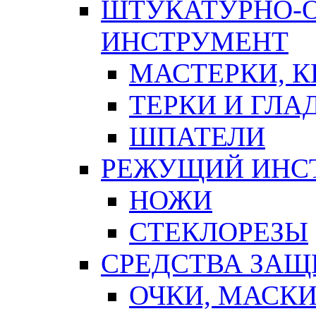
ШТУКАТУРНО-
ИНСТРУМЕНТ
МАСТЕРКИ, 
ТЕРКИ И ГЛ
ШПАТЕЛИ
РЕЖУЩИЙ ИНС
НОЖИ
СТЕКЛОРЕЗЫ
СРЕДСТВА ЗА
ОЧКИ, МАСК