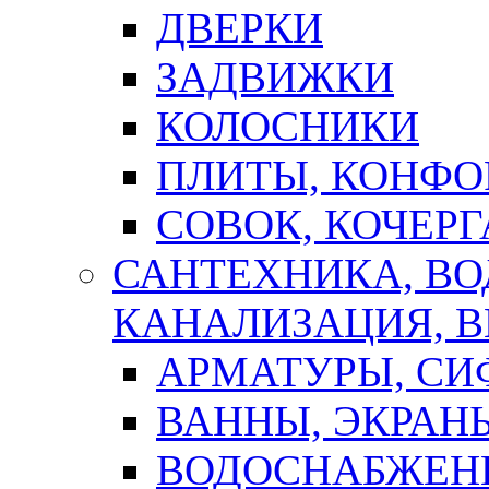
ДВЕРКИ
ЗАДВИЖКИ
КОЛОСНИКИ
ПЛИТЫ, КОНФО
СОВОК, КОЧЕРГ
САНТЕХНИКА, В
КАНАЛИЗАЦИЯ, В
АРМАТУРЫ, СИ
ВАННЫ, ЭКРАН
ВОДОСНАБЖЕН