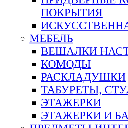
ПОКРЫТИЯ
ИСКУССТВЕННА
МЕБЕЛЬ
ВЕШАЛКИ НАС
КОМОДЫ
РАСКЛАДУШКИ
ТАБУРЕТЫ, СТУ
ЭТАЖЕРКИ
ЭТАЖЕРКИ И Б