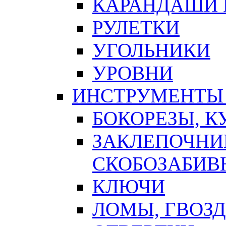
КАРАНДАШИ 
РУЛЕТКИ
УГОЛЬНИКИ
УРОВНИ
ИНСТРУМЕНТЫ
БОКОРЕЗЫ, К
ЗАКЛЕПОЧНИ
СКОБОЗАБИВ
КЛЮЧИ
ЛОМЫ, ГВОЗ