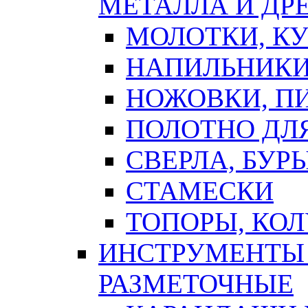
МЕТАЛЛА И ДР
МОЛОТКИ, К
НАПИЛЬНИКИ
НОЖОВКИ, П
ПОЛОТНО ДЛ
СВЕРЛА, БУР
СТАМЕСКИ
ТОПОРЫ, КО
ИНСТРУМЕНТЫ 
РАЗМЕТОЧНЫЕ