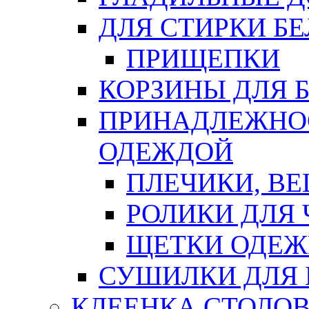
ДЛЯ СТИРКИ БЕ
ПРИЩЕПКИ
КОРЗИНЫ ДЛЯ 
ПРИНАДЛЕЖНОС
ОДЕЖДОЙ
ПЛЕЧИКИ, В
РОЛИКИ ДЛЯ
ЩЕТКИ ОДЕ
СУШИЛКИ ДЛЯ 
КЛЕЕНКА СТОЛОВ