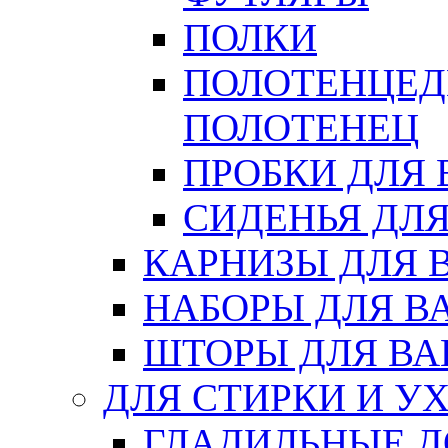
ПОЛКИ
ПОЛОТЕНЦЕД
ПОЛОТЕНЕЦ
ПРОБКИ ДЛЯ
СИДЕНЬЯ ДЛ
КАРНИЗЫ ДЛЯ 
НАБОРЫ ДЛЯ В
ШТОРЫ ДЛЯ В
ДЛЯ СТИРКИ И У
ГЛАДИЛЬНЫЕ 