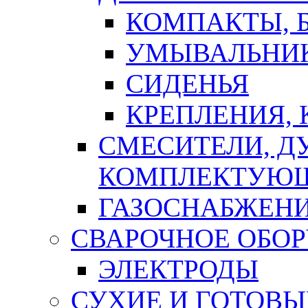
КОМПАКТЫ, Б
УМЫВАЛЬНИ
СИДЕНЬЯ
КРЕПЛЕНИЯ,
СМЕСИТЕЛИ, Д
КОМПЛЕКТУЮ
ГАЗОСНАБЖЕН
СВАРОЧНОЕ ОБО
ЭЛЕКТРОДЫ
СУХИЕ И ГОТОВЫ