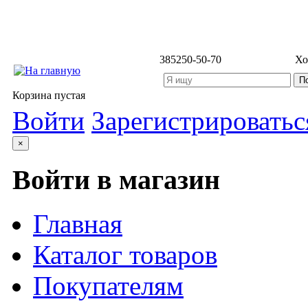
3852
50-50-70
Хо
Корзина пустая
Войти
Зарегистрироватьс
×
Войти в магазин
Главная
Каталог товаров
Покупателям