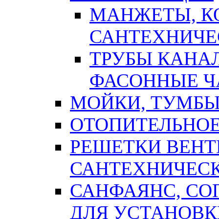
МАНЖЕТЫ, К
САНТЕХНИЧЕ
ТРУБЫ КАНА
ФАСОННЫЕ Ч
МОЙКИ, ТУМБЫ
ОТОПИТЕЛЬНОЕ
РЕШЕТКИ ВЕН
САНТЕХНИЧЕС
САНФАЯНС, С
ДЛЯ УСТАНОВК