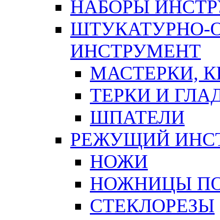
НАБОРЫ ИНСТ
ШТУКАТУРНО-
ИНСТРУМЕНТ
МАСТЕРКИ, 
ТЕРКИ И ГЛ
ШПАТЕЛИ
РЕЖУЩИЙ ИНС
НОЖИ
НОЖНИЦЫ ПО
СТЕКЛОРЕЗЫ