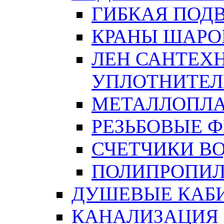
ГИБКАЯ ПОД
КРАНЫ ШАРО
ЛЕН САНТЕХН
УПЛОТНИТЕЛ
МЕТАЛЛОПЛА
РЕЗЬБОВЫЕ 
СЧЕТЧИКИ В
ПОЛИПРОПИЛ
ДУШЕВЫЕ КАБ
КАНАЛИЗАЦИЯ