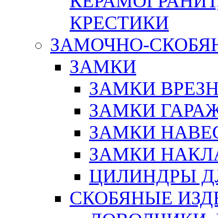
КЕРАМОГРАНИТ,
КРЕСТИКИ
ЗАМОЧНО-СКОБЯ
ЗАМКИ
ЗАМКИ ВРЕЗ
ЗАМКИ ГАРА
ЗАМКИ НАВЕ
ЗАМКИ НАКЛ
ЦИЛИНДРЫ Д
СКОБЯНЫЕ ИЗД