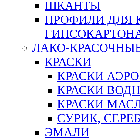
ШКАНТЫ
ПРОФИЛИ ДЛЯ 
ГИПСОКАРТОН
ЛАКО-КРАСОЧНЫ
КРАСКИ
КРАСКИ АЭР
КРАСКИ ВОД
КРАСКИ МАС
СУРИК, СЕРЕ
ЭМАЛИ