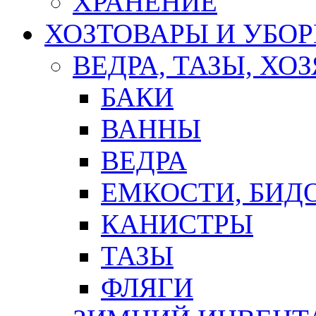
ХРАНЕНИЕ
ХОЗТОВАРЫ И УБО
ВЕДРА, ТАЗЫ, Х
БАКИ
ВАННЫ
ВЕДРА
ЕМКОСТИ, БИД
КАНИСТРЫ
ТАЗЫ
ФЛЯГИ