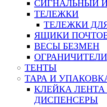
СИГНАЛЬНЫЙ 
ТЕЛЕЖКИ
ТЕЛЕЖКИ ДЛЯ
ЯЩИКИ ПОЧТО
ВЕСЫ БЕЗМЕН
ОГРАНИЧИТЕЛИ
ТЕНТЫ
ТАРА И УПАКОВК
КЛЕЙКА ЛЕНТА
ДИСПЕНСЕРЫ