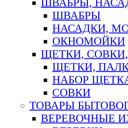
ШВАБРЫ, НАСА
ШВАБРЫ
НАСАДКИ, М
ОКНОМОЙКИ
ЩЕТКИ, СОВКИ
ЩЕТКИ, ПАЛ
НАБОР ЩЕТК
СОВКИ
ТОВАРЫ БЫТОВО
ВЕРЕВОЧНЫЕ И