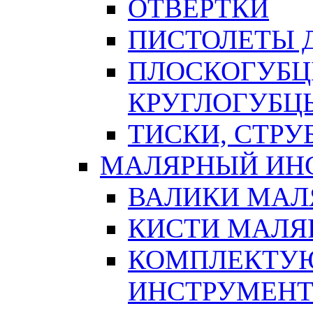
ОТВЕРТКИ
ПИСТОЛЕТЫ Д
ПЛОСКОГУБЦ
КРУГЛОГУБЦ
ТИСКИ, СТР
МАЛЯРНЫЙ ИН
ВАЛИКИ МАЛ
КИСТИ МАЛЯ
КОМПЛЕКТУ
ИНСТРУМЕН