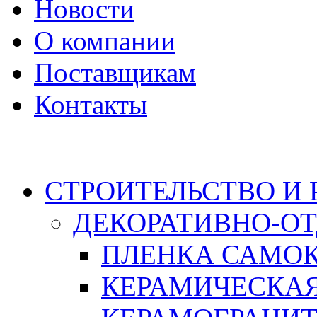
Новости
О компании
Поставщикам
Контакты
Каталог
СТРОИТЕЛЬСТВО И
ДЕКОРАТИВНО-О
ПЛЕНКА САМО
КЕРАМИЧЕСКАЯ