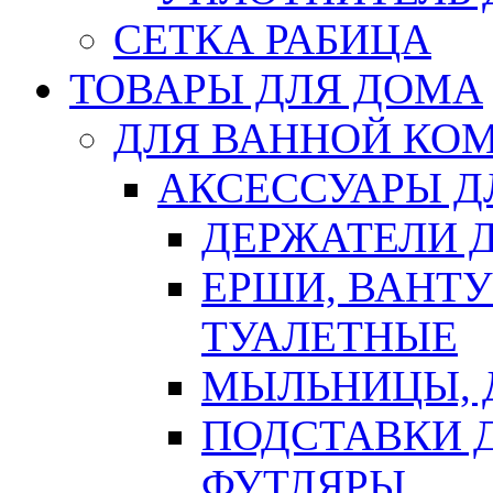
СЕТКА РАБИЦА
ТОВАРЫ ДЛЯ ДОМА
ДЛЯ ВАННОЙ КОМ
АКСЕССУАРЫ Д
ДЕРЖАТЕЛИ 
ЕРШИ, ВАНТ
ТУАЛЕТНЫЕ
МЫЛЬНИЦЫ, 
ПОДСТАВКИ 
ФУТЛЯРЫ