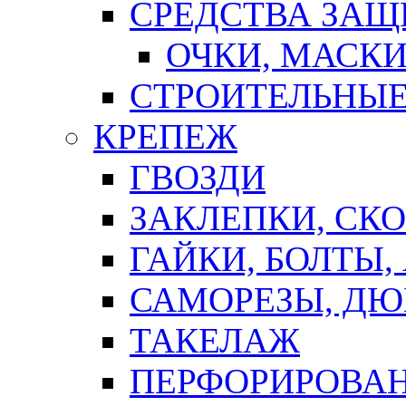
СРЕДСТВА ЗА
ОЧКИ, МАСК
СТРОИТЕЛЬНЫЕ
КРЕПЕЖ
ГВОЗДИ
ЗАКЛЕПКИ, СК
ГАЙКИ, БОЛТЫ,
САМОРЕЗЫ, ДЮ
ТАКЕЛАЖ
ПЕРФОРИРОВА