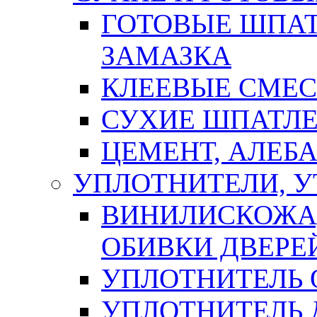
ГОТОВЫЕ ШПАТ
ЗАМАЗКА
КЛЕЕВЫЕ СМЕС
СУХИЕ ШПАТЛЕ
ЦЕМЕНТ, АЛЕБ
УПЛОТНИТЕЛИ, 
ВИНИЛИСКОЖА
ОБИВКИ ДВЕРЕ
УПЛОТНИТЕЛЬ 
УПЛОТНИТЕЛЬ