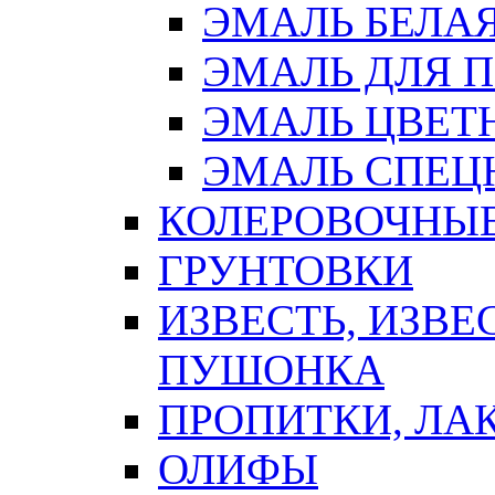
ЭМАЛЬ БЕЛА
ЭМАЛЬ ДЛЯ 
ЭМАЛЬ ЦВЕТ
ЭМАЛЬ СПЕЦ
КОЛЕРОВОЧНЫ
ГРУНТОВКИ
ИЗВЕСТЬ, ИЗВЕ
ПУШОНКА
ПРОПИТКИ, ЛА
ОЛИФЫ