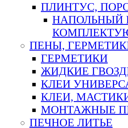
ПЛИНТУС, ПОР
НАПОЛЬНЫЙ 
КОМПЛЕКТУ
ПЕНЫ, ГЕРМЕТИК
ГЕРМЕТИКИ
ЖИДКИЕ ГВОЗД
КЛЕИ УНИВЕРС
КЛЕИ, МАСТИК
МОНТАЖНЫЕ П
ПЕЧНОЕ ЛИТЬЕ