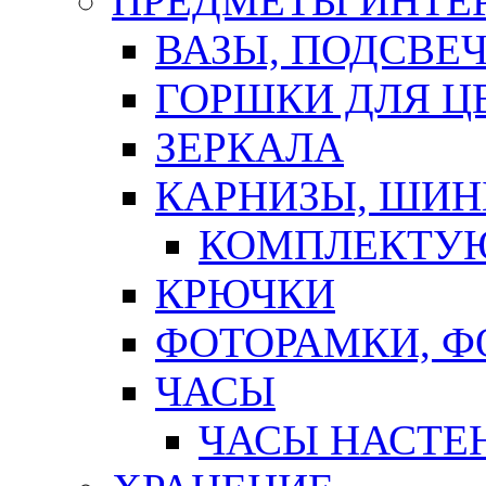
ПРЕДМЕТЫ ИНТЕР
ВАЗЫ, ПОДСВЕ
ГОРШКИ ДЛЯ Ц
ЗЕРКАЛА
КАРНИЗЫ, ШИ
КОМПЛЕКТУЮ
КРЮЧКИ
ФОТОРАМКИ, 
ЧАСЫ
ЧАСЫ НАСТЕ