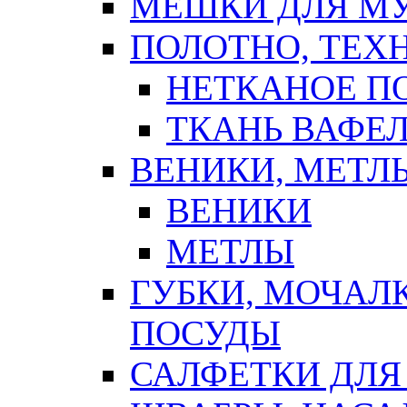
МЕШКИ ДЛЯ М
ПОЛОТНО, ТЕХ
НЕТКАНОЕ П
ТКАНЬ ВАФЕ
ВЕНИКИ, МЕТЛ
ВЕНИКИ
МЕТЛЫ
ГУБКИ, МОЧАЛ
ПОСУДЫ
САЛФЕТКИ ДЛЯ