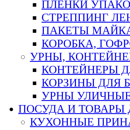
ПЛЕНКИ УПАК
СТРЕППИНГ ЛЕ
ПАКЕТЫ МАЙК
КОРОБКА, ГОФ
УРНЫ, КОНТЕЙНЕ
КОНТЕЙНЕРЫ Д
КОРЗИНЫ ДЛЯ 
УРНЫ УЛИЧНЫ
ПОСУДА И ТОВАРЫ
КУХОННЫЕ ПРИН