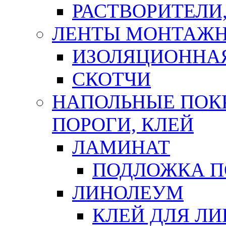
РАСТВОРИТЕЛИ
ЛЕНТЫ МОНТАЖ
ИЗОЛЯЦИОННА
СКОТЧИ
НАПОЛЬНЫЕ ПОКР
ПОРОГИ, КЛЕЙ
ЛАМИНАТ
ПОДЛОЖКА П
ЛИНОЛЕУМ
КЛЕЙ ДЛЯ Л