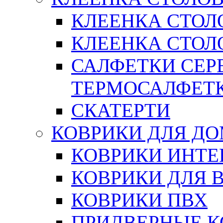
КЛЕЕНКА СТОЛ
КЛЕЕНКА СТОЛО
САЛФЕТКИ СЕР
ТЕРМОСАЛФЕТ
СКАТЕРТИ
КОВРИКИ ДЛЯ Д
КОВРИКИ ИНТЕ
КОВРИКИ ДЛЯ 
КОВРИКИ ПВХ
ПРИДВЕРНЫЕ К