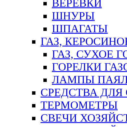
ВЕРЕВКИ
ШНУРЫ
ШПАГАТЫ
ГАЗ, КЕРОСИНО
ГАЗ, СУХОЕ 
ГОРЕЛКИ ГА
ЛАМПЫ ПАЯ
СРЕДСТВА ДЛЯ
ТЕРМОМЕТРЫ
СВЕЧИ ХОЗЯЙС