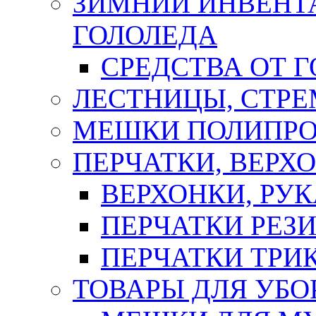
ЗИМНИЙ ИНВЕНТА
ГОЛОЛЕДА
СРЕДСТВА ОТ 
ЛЕСТНИЦЫ, СТР
МЕШКИ ПОЛИПР
ПЕРЧАТКИ, ВЕРХ
ВЕРХОНКИ, РУК
ПЕРЧАТКИ РЕЗ
ПЕРЧАТКИ ТР
ТОВАРЫ ДЛЯ УБО