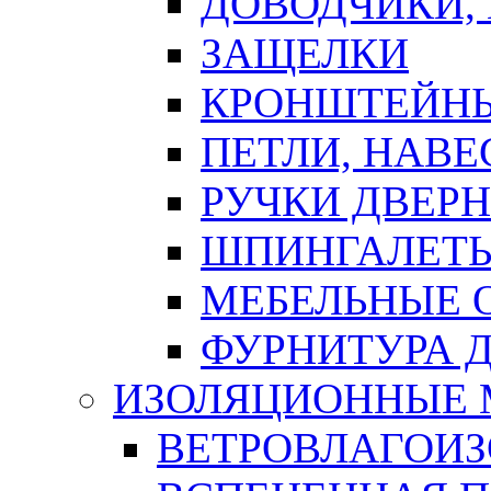
ДОВОДЧИКИ,
ЗАЩЕЛКИ
КРОНШТЕЙНЫ
ПЕТЛИ, НАВ
РУЧКИ ДВЕР
ШПИНГАЛЕТЫ
МЕБЕЛЬНЫЕ 
ФУРНИТУРА 
ИЗОЛЯЦИОННЫЕ 
ВЕТРОВЛАГОИ