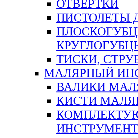
ОТВЕРТКИ
ПИСТОЛЕТЫ Д
ПЛОСКОГУБЦ
КРУГЛОГУБЦ
ТИСКИ, СТР
МАЛЯРНЫЙ ИН
ВАЛИКИ МАЛ
КИСТИ МАЛЯ
КОМПЛЕКТУ
ИНСТРУМЕН