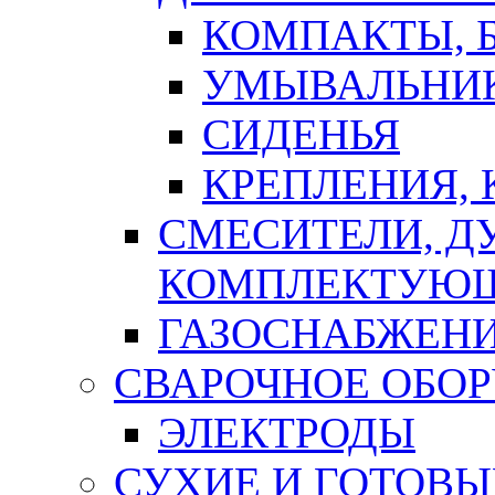
КОМПАКТЫ, Б
УМЫВАЛЬНИ
СИДЕНЬЯ
КРЕПЛЕНИЯ,
СМЕСИТЕЛИ, Д
КОМПЛЕКТУЮ
ГАЗОСНАБЖЕН
СВАРОЧНОЕ ОБО
ЭЛЕКТРОДЫ
СУХИЕ И ГОТОВЫ