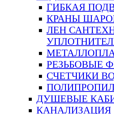
ГИБКАЯ ПОД
КРАНЫ ШАРО
ЛЕН САНТЕХН
УПЛОТНИТЕЛ
МЕТАЛЛОПЛА
РЕЗЬБОВЫЕ 
СЧЕТЧИКИ В
ПОЛИПРОПИЛ
ДУШЕВЫЕ КАБ
КАНАЛИЗАЦИЯ