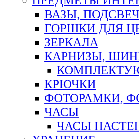
ПРЕДМЕТЫ ИНТЕР
ВАЗЫ, ПОДСВЕ
ГОРШКИ ДЛЯ Ц
ЗЕРКАЛА
КАРНИЗЫ, ШИ
КОМПЛЕКТУЮ
КРЮЧКИ
ФОТОРАМКИ, 
ЧАСЫ
ЧАСЫ НАСТЕ