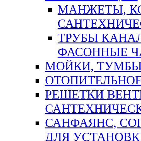
МАНЖЕТЫ, К
САНТЕХНИЧЕ
ТРУБЫ КАНА
ФАСОННЫЕ Ч
МОЙКИ, ТУМБЫ
ОТОПИТЕЛЬНОЕ
РЕШЕТКИ ВЕН
САНТЕХНИЧЕС
САНФАЯНС, С
ДЛЯ УСТАНОВК