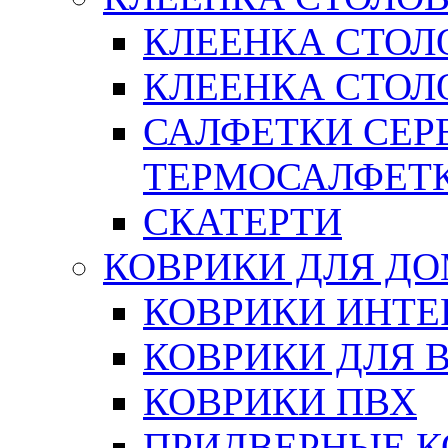
КЛЕЕНКА СТОЛ
КЛЕЕНКА СТОЛО
САЛФЕТКИ СЕР
ТЕРМОСАЛФЕТ
СКАТЕРТИ
КОВРИКИ ДЛЯ Д
КОВРИКИ ИНТЕ
КОВРИКИ ДЛЯ 
КОВРИКИ ПВХ
ПРИДВЕРНЫЕ К