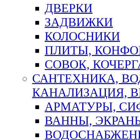
ДВЕРКИ
ЗАДВИЖКИ
КОЛОСНИКИ
ПЛИТЫ, КОНФО
СОВОК, КОЧЕРГ
САНТЕХНИКА, В
КАНАЛИЗАЦИЯ, В
АРМАТУРЫ, СИ
ВАННЫ, ЭКРАН
ВОДОСНАБЖЕН