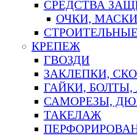
СРЕДСТВА ЗА
ОЧКИ, МАСК
СТРОИТЕЛЬНЫЕ
КРЕПЕЖ
ГВОЗДИ
ЗАКЛЕПКИ, СК
ГАЙКИ, БОЛТЫ,
САМОРЕЗЫ, ДЮ
ТАКЕЛАЖ
ПЕРФОРИРОВА