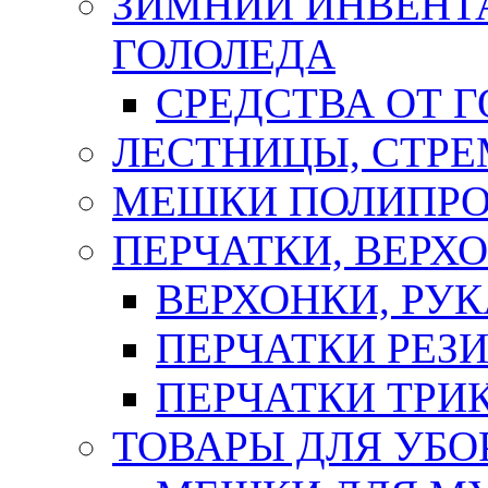
ЗИМНИЙ ИНВЕНТА
ГОЛОЛЕДА
СРЕДСТВА ОТ 
ЛЕСТНИЦЫ, СТР
МЕШКИ ПОЛИПР
ПЕРЧАТКИ, ВЕРХ
ВЕРХОНКИ, РУК
ПЕРЧАТКИ РЕЗ
ПЕРЧАТКИ ТР
ТОВАРЫ ДЛЯ УБО