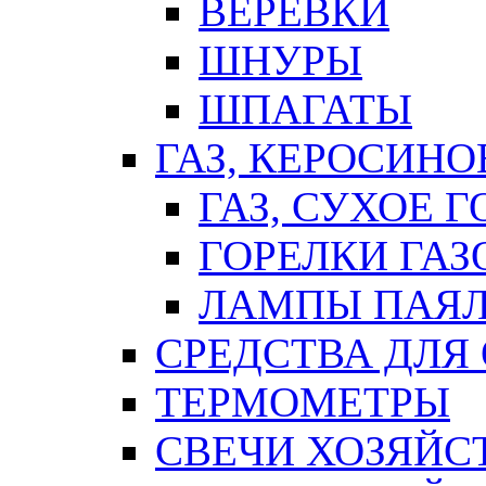
ВЕРЕВКИ
ШНУРЫ
ШПАГАТЫ
ГАЗ, КЕРОСИНО
ГАЗ, СУХОЕ 
ГОРЕЛКИ ГА
ЛАМПЫ ПАЯ
СРЕДСТВА ДЛЯ
ТЕРМОМЕТРЫ
СВЕЧИ ХОЗЯЙС