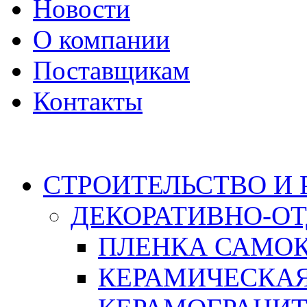
Новости
О компании
Поставщикам
Контакты
Каталог
СТРОИТЕЛЬСТВО И
ДЕКОРАТИВНО-О
ПЛЕНКА САМО
КЕРАМИЧЕСКАЯ