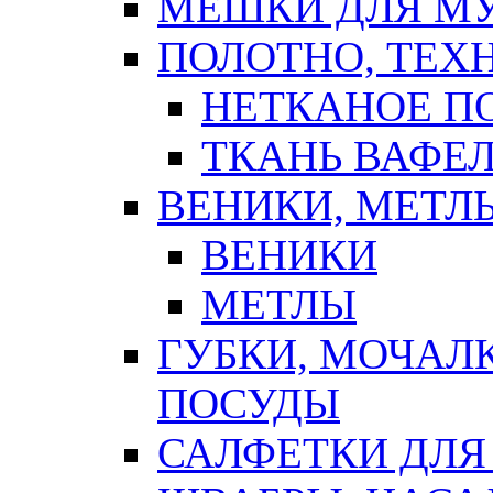
МЕШКИ ДЛЯ М
ПОЛОТНО, ТЕХ
НЕТКАНОЕ П
ТКАНЬ ВАФЕ
ВЕНИКИ, МЕТЛ
ВЕНИКИ
МЕТЛЫ
ГУБКИ, МОЧАЛ
ПОСУДЫ
САЛФЕТКИ ДЛЯ