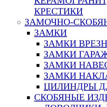
КЕРАМОГРАНИТ,
КРЕСТИКИ
ЗАМОЧНО-СКОБЯ
ЗАМКИ
ЗАМКИ ВРЕЗ
ЗАМКИ ГАРА
ЗАМКИ НАВЕ
ЗАМКИ НАКЛ
ЦИЛИНДРЫ Д
СКОБЯНЫЕ ИЗД