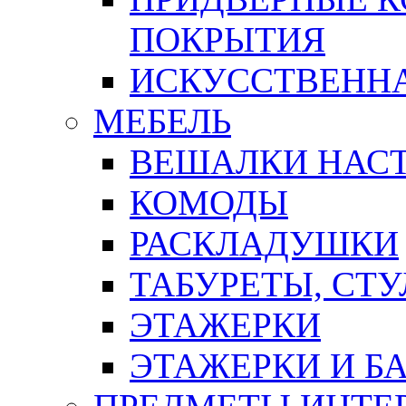
ПОКРЫТИЯ
ИСКУССТВЕННА
МЕБЕЛЬ
ВЕШАЛКИ НАС
КОМОДЫ
РАСКЛАДУШКИ
ТАБУРЕТЫ, СТУ
ЭТАЖЕРКИ
ЭТАЖЕРКИ И Б