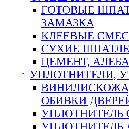
ГОТОВЫЕ ШПАТ
ЗАМАЗКА
КЛЕЕВЫЕ СМЕС
СУХИЕ ШПАТЛЕ
ЦЕМЕНТ, АЛЕБ
УПЛОТНИТЕЛИ, 
ВИНИЛИСКОЖА
ОБИВКИ ДВЕРЕ
УПЛОТНИТЕЛЬ 
УПЛОТНИТЕЛЬ