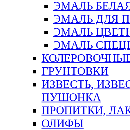
ЭМАЛЬ БЕЛА
ЭМАЛЬ ДЛЯ 
ЭМАЛЬ ЦВЕТ
ЭМАЛЬ СПЕЦ
КОЛЕРОВОЧНЫ
ГРУНТОВКИ
ИЗВЕСТЬ, ИЗВЕ
ПУШОНКА
ПРОПИТКИ, ЛА
ОЛИФЫ