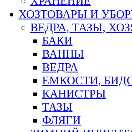
ХРАНЕНИЕ
ХОЗТОВАРЫ И УБО
ВЕДРА, ТАЗЫ, Х
БАКИ
ВАННЫ
ВЕДРА
ЕМКОСТИ, БИД
КАНИСТРЫ
ТАЗЫ
ФЛЯГИ