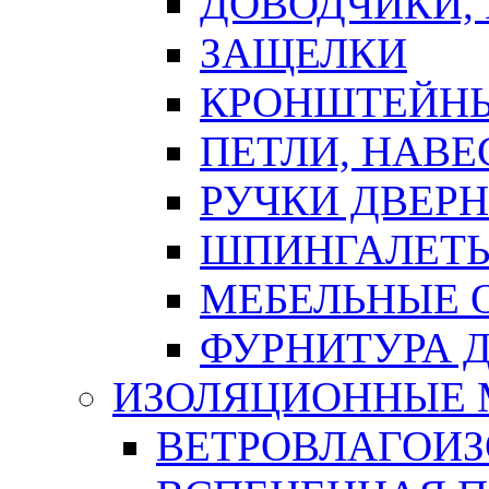
ДОВОДЧИКИ,
ЗАЩЕЛКИ
КРОНШТЕЙНЫ
ПЕТЛИ, НАВ
РУЧКИ ДВЕР
ШПИНГАЛЕТЫ
МЕБЕЛЬНЫЕ 
ФУРНИТУРА 
ИЗОЛЯЦИОННЫЕ 
ВЕТРОВЛАГОИ