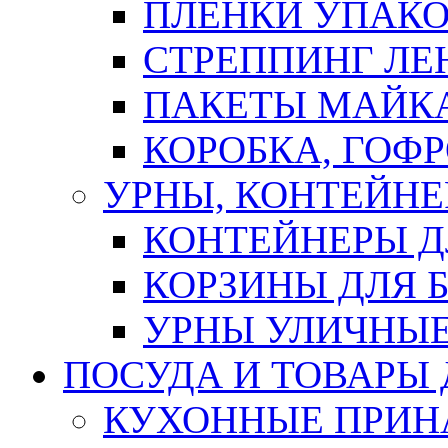
ПЛЕНКИ УПАК
СТРЕППИНГ ЛЕ
ПАКЕТЫ МАЙК
КОРОБКА, ГОФ
УРНЫ, КОНТЕЙНЕ
КОНТЕЙНЕРЫ Д
КОРЗИНЫ ДЛЯ 
УРНЫ УЛИЧНЫ
ПОСУДА И ТОВАРЫ
КУХОННЫЕ ПРИН