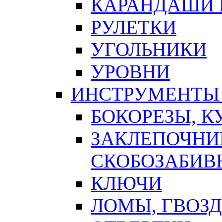
КАРАНДАШИ 
РУЛЕТКИ
УГОЛЬНИКИ
УРОВНИ
ИНСТРУМЕНТЫ
БОКОРЕЗЫ, К
ЗАКЛЕПОЧНИ
СКОБОЗАБИВ
КЛЮЧИ
ЛОМЫ, ГВОЗ