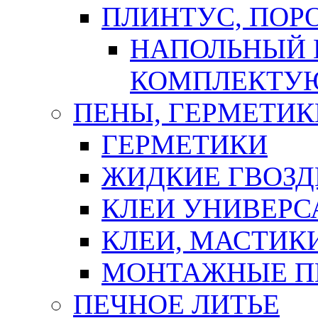
ПЛИНТУС, ПОР
НАПОЛЬНЫЙ 
КОМПЛЕКТУ
ПЕНЫ, ГЕРМЕТИК
ГЕРМЕТИКИ
ЖИДКИЕ ГВОЗД
КЛЕИ УНИВЕРС
КЛЕИ, МАСТИК
МОНТАЖНЫЕ П
ПЕЧНОЕ ЛИТЬЕ