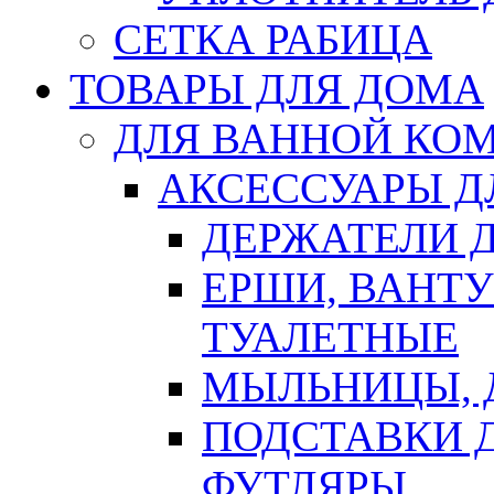
СЕТКА РАБИЦА
ТОВАРЫ ДЛЯ ДОМА
ДЛЯ ВАННОЙ КОМ
АКСЕССУАРЫ Д
ДЕРЖАТЕЛИ 
ЕРШИ, ВАНТ
ТУАЛЕТНЫЕ
МЫЛЬНИЦЫ, 
ПОДСТАВКИ 
ФУТЛЯРЫ