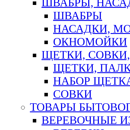
ШВАБРЫ, НАСА
ШВАБРЫ
НАСАДКИ, М
ОКНОМОЙКИ
ЩЕТКИ, СОВКИ
ЩЕТКИ, ПАЛ
НАБОР ЩЕТК
СОВКИ
ТОВАРЫ БЫТОВО
ВЕРЕВОЧНЫЕ И