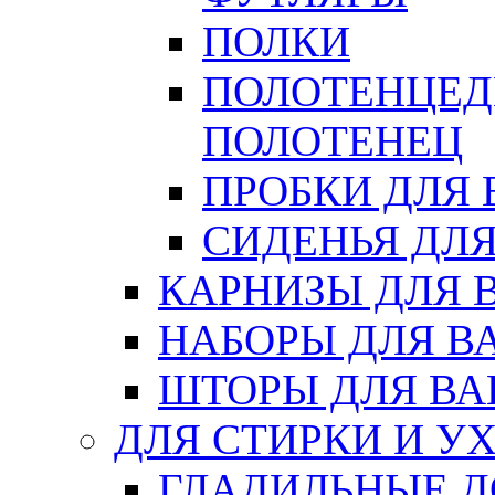
ПОЛКИ
ПОЛОТЕНЦЕД
ПОЛОТЕНЕЦ
ПРОБКИ ДЛЯ
СИДЕНЬЯ ДЛ
КАРНИЗЫ ДЛЯ 
НАБОРЫ ДЛЯ В
ШТОРЫ ДЛЯ В
ДЛЯ СТИРКИ И У
ГЛАДИЛЬНЫЕ 