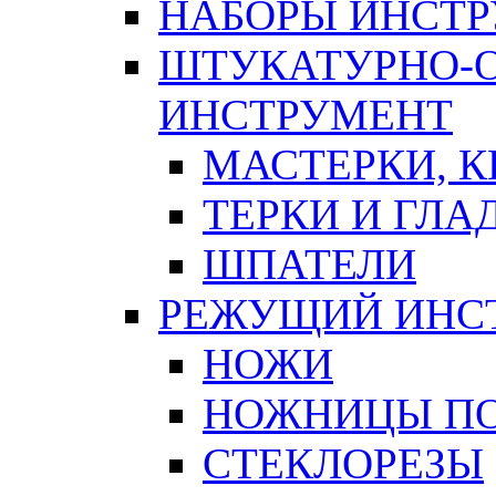
НАБОРЫ ИНСТ
ШТУКАТУРНО-
ИНСТРУМЕНТ
МАСТЕРКИ, 
ТЕРКИ И ГЛ
ШПАТЕЛИ
РЕЖУЩИЙ ИНС
НОЖИ
НОЖНИЦЫ ПО
СТЕКЛОРЕЗЫ