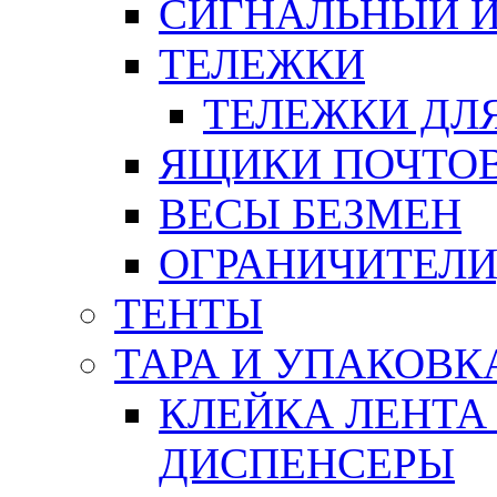
СИГНАЛЬНЫЙ 
ТЕЛЕЖКИ
ТЕЛЕЖКИ ДЛЯ
ЯЩИКИ ПОЧТО
ВЕСЫ БЕЗМЕН
ОГРАНИЧИТЕЛИ
ТЕНТЫ
ТАРА И УПАКОВК
КЛЕЙКА ЛЕНТА
ДИСПЕНСЕРЫ