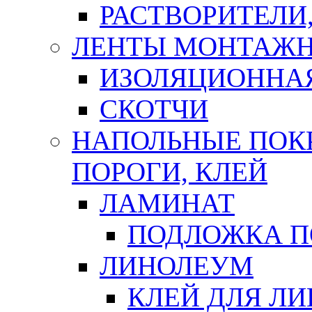
РАСТВОРИТЕЛИ
ЛЕНТЫ МОНТАЖ
ИЗОЛЯЦИОННА
СКОТЧИ
НАПОЛЬНЫЕ ПОКР
ПОРОГИ, КЛЕЙ
ЛАМИНАТ
ПОДЛОЖКА П
ЛИНОЛЕУМ
КЛЕЙ ДЛЯ Л