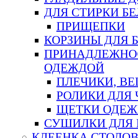
ДЛЯ СТИРКИ БЕ
ПРИЩЕПКИ
КОРЗИНЫ ДЛЯ 
ПРИНАДЛЕЖНОС
ОДЕЖДОЙ
ПЛЕЧИКИ, В
РОЛИКИ ДЛЯ
ЩЕТКИ ОДЕ
СУШИЛКИ ДЛЯ 
КЛЕЕНКА СТОЛОВ