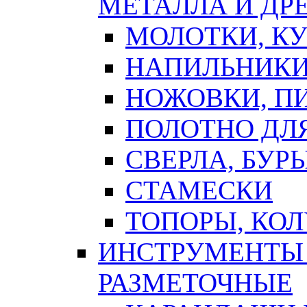
МЕТАЛЛА И ДР
МОЛОТКИ, К
НАПИЛЬНИКИ
НОЖОВКИ, П
ПОЛОТНО ДЛ
СВЕРЛА, БУР
СТАМЕСКИ
ТОПОРЫ, КО
ИНСТРУМЕНТЫ 
РАЗМЕТОЧНЫЕ