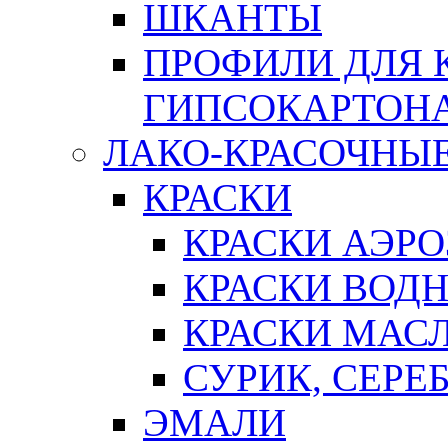
ШКАНТЫ
ПРОФИЛИ ДЛЯ 
ГИПСОКАРТОН
ЛАКО-КРАСОЧНЫ
КРАСКИ
КРАСКИ АЭР
КРАСКИ ВОД
КРАСКИ МАС
СУРИК, СЕРЕ
ЭМАЛИ