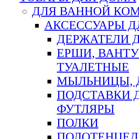
ДЛЯ ВАННОЙ КОМ
АКСЕССУАРЫ Д
ДЕРЖАТЕЛИ 
ЕРШИ, ВАНТ
ТУАЛЕТНЫЕ
МЫЛЬНИЦЫ, 
ПОДСТАВКИ 
ФУТЛЯРЫ
ПОЛКИ
ПОЛОТЕНЦЕД