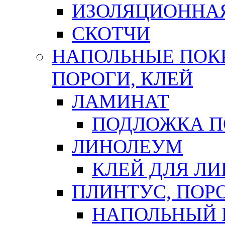
ИЗОЛЯЦИОННА
СКОТЧИ
НАПОЛЬНЫЕ ПОКР
ПОРОГИ, КЛЕЙ
ЛАМИНАТ
ПОДЛОЖКА П
ЛИНОЛЕУМ
КЛЕЙ ДЛЯ Л
ПЛИНТУС, ПОР
НАПОЛЬНЫЙ 