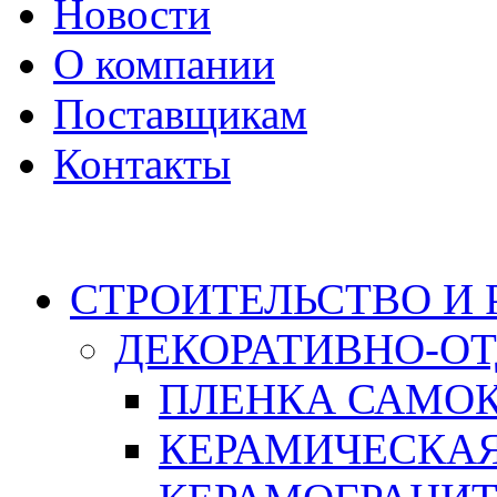
Новости
О компании
Поставщикам
Контакты
Каталог
СТРОИТЕЛЬСТВО И
ДЕКОРАТИВНО-О
ПЛЕНКА САМО
КЕРАМИЧЕСКАЯ