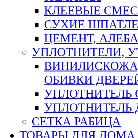
КЛЕЕВЫЕ СМЕС
СУХИЕ ШПАТЛЕ
ЦЕМЕНТ, АЛЕБ
УПЛОТНИТЕЛИ, 
ВИНИЛИСКОЖА
ОБИВКИ ДВЕРЕ
УПЛОТНИТЕЛЬ 
УПЛОТНИТЕЛЬ
СЕТКА РАБИЦА
ТОВАРЫ ДЛЯ ДОМА