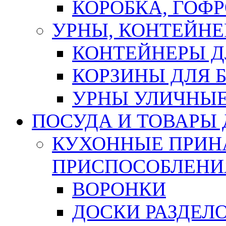
КОРОБКА, ГОФ
УРНЫ, КОНТЕЙНЕ
КОНТЕЙНЕРЫ Д
КОРЗИНЫ ДЛЯ 
УРНЫ УЛИЧНЫ
ПОСУДА И ТОВАРЫ
КУХОННЫЕ ПРИН
ПРИСПОСОБЛЕНИ
ВОРОНКИ
ДОСКИ РАЗДЕЛ