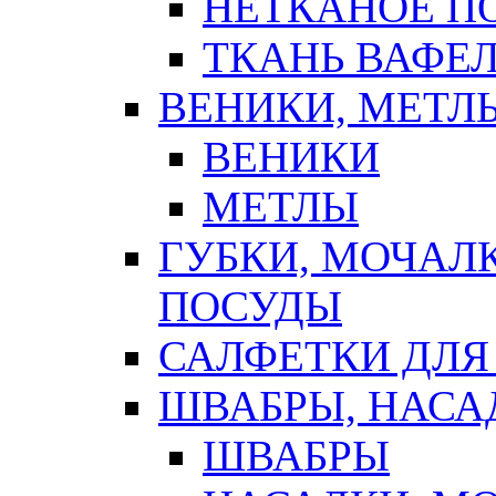
НЕТКАНОЕ П
ТКАНЬ ВАФЕ
ВЕНИКИ, МЕТЛ
ВЕНИКИ
МЕТЛЫ
ГУБКИ, МОЧАЛ
ПОСУДЫ
САЛФЕТКИ ДЛЯ
ШВАБРЫ, НАСА
ШВАБРЫ