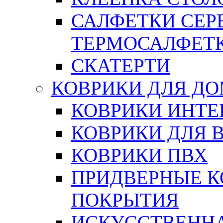
САЛФЕТКИ СЕР
ТЕРМОСАЛФЕТ
СКАТЕРТИ
КОВРИКИ ДЛЯ Д
КОВРИКИ ИНТЕ
КОВРИКИ ДЛЯ 
КОВРИКИ ПВХ
ПРИДВЕРНЫЕ К
ПОКРЫТИЯ
ИСКУССТВЕННА