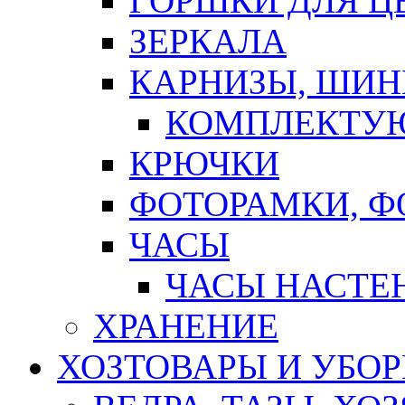
ГОРШКИ ДЛЯ Ц
ЗЕРКАЛА
КАРНИЗЫ, ШИ
КОМПЛЕКТУЮ
КРЮЧКИ
ФОТОРАМКИ, 
ЧАСЫ
ЧАСЫ НАСТЕ
ХРАНЕНИЕ
ХОЗТОВАРЫ И УБО