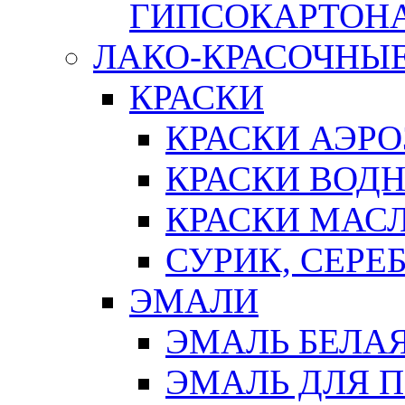
ГИПСОКАРТОН
ЛАКО-КРАСОЧНЫ
КРАСКИ
КРАСКИ АЭР
КРАСКИ ВОД
КРАСКИ МАС
СУРИК, СЕРЕ
ЭМАЛИ
ЭМАЛЬ БЕЛА
ЭМАЛЬ ДЛЯ 