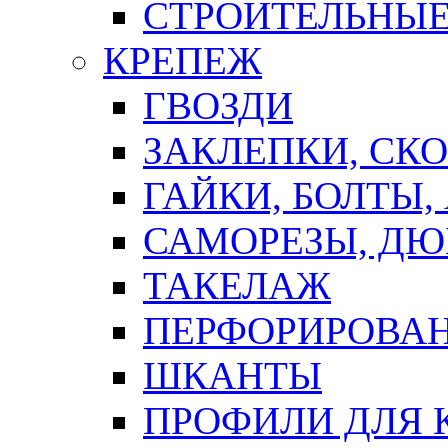
СТРОИТЕЛЬНЫЕ
КРЕПЕЖ
ГВОЗДИ
ЗАКЛЕПКИ, СК
ГАЙКИ, БОЛТЫ,
САМОРЕЗЫ, ДЮ
ТАКЕЛАЖ
ПЕРФОРИРОВА
ШКАНТЫ
ПРОФИЛИ ДЛЯ 