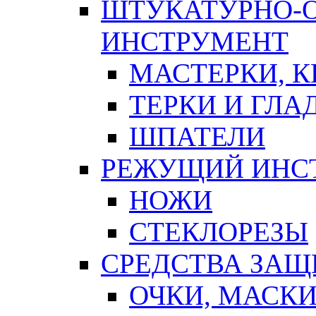
ШТУКАТУРНО-
ИНСТРУМЕНТ
МАСТЕРКИ, 
ТЕРКИ И ГЛ
ШПАТЕЛИ
РЕЖУЩИЙ ИНС
НОЖИ
СТЕКЛОРЕЗЫ
СРЕДСТВА ЗА
ОЧКИ, МАСК