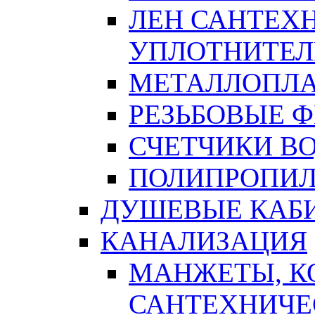
ЛЕН САНТЕХН
УПЛОТНИТЕЛ
МЕТАЛЛОПЛА
РЕЗЬБОВЫЕ 
СЧЕТЧИКИ В
ПОЛИПРОПИЛ
ДУШЕВЫЕ КАБ
КАНАЛИЗАЦИЯ
МАНЖЕТЫ, К
САНТЕХНИЧЕ