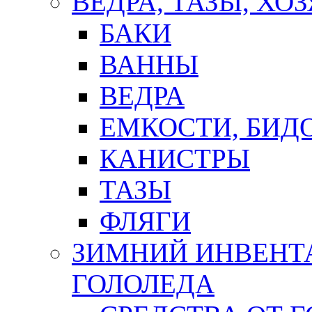
ВЕДРА, ТАЗЫ, Х
БАКИ
ВАННЫ
ВЕДРА
ЕМКОСТИ, БИД
КАНИСТРЫ
ТАЗЫ
ФЛЯГИ
ЗИМНИЙ ИНВЕНТА
ГОЛОЛЕДА