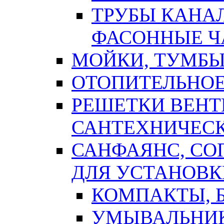
ТРУБЫ КАНА
ФАСОННЫЕ Ч
МОЙКИ, ТУМБЫ
ОТОПИТЕЛЬНОЕ
РЕШЕТКИ ВЕН
САНТЕХНИЧЕС
САНФАЯНС, С
ДЛЯ УСТАНОВК
КОМПАКТЫ, Б
УМЫВАЛЬНИ