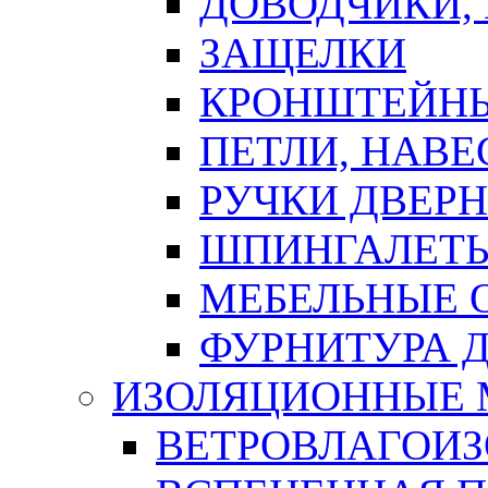
ДОВОДЧИКИ,
ЗАЩЕЛКИ
КРОНШТЕЙНЫ
ПЕТЛИ, НАВ
РУЧКИ ДВЕР
ШПИНГАЛЕТЫ
МЕБЕЛЬНЫЕ 
ФУРНИТУРА 
ИЗОЛЯЦИОННЫЕ 
ВЕТРОВЛАГОИ