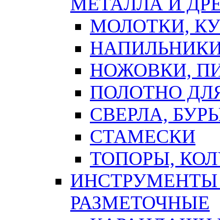
МЕТАЛЛА И ДР
МОЛОТКИ, К
НАПИЛЬНИКИ
НОЖОВКИ, П
ПОЛОТНО ДЛ
СВЕРЛА, БУР
СТАМЕСКИ
ТОПОРЫ, КО
ИНСТРУМЕНТЫ 
РАЗМЕТОЧНЫЕ