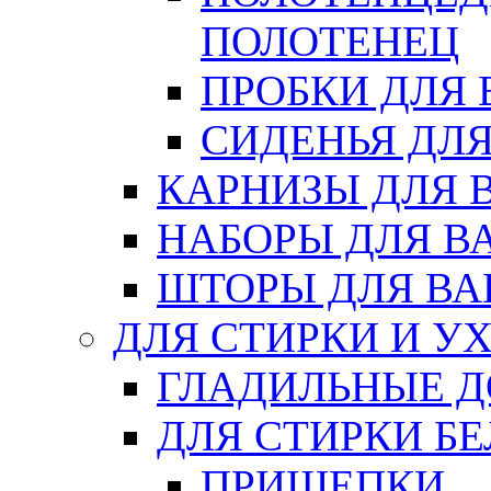
ПОЛОТЕНЕЦ
ПРОБКИ ДЛЯ
СИДЕНЬЯ ДЛ
КАРНИЗЫ ДЛЯ 
НАБОРЫ ДЛЯ В
ШТОРЫ ДЛЯ В
ДЛЯ СТИРКИ И У
ГЛАДИЛЬНЫЕ 
ДЛЯ СТИРКИ БЕ
ПРИЩЕПКИ