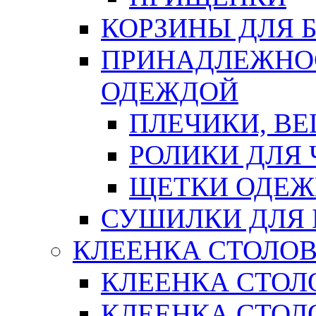
КОРЗИНЫ ДЛЯ 
ПРИНАДЛЕЖНОС
ОДЕЖДОЙ
ПЛЕЧИКИ, В
РОЛИКИ ДЛЯ
ЩЕТКИ ОДЕ
СУШИЛКИ ДЛЯ 
КЛЕЕНКА СТОЛОВ
КЛЕЕНКА СТОЛ
КЛЕЕНКА СТОЛО