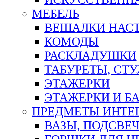
МЕБЕЛЬ
ВЕШАЛКИ НАС
КОМОДЫ
РАСКЛАДУШКИ
ТАБУРЕТЫ, СТУ
ЭТАЖЕРКИ
ЭТАЖЕРКИ И Б
ПРЕДМЕТЫ ИНТЕР
ВАЗЫ, ПОДСВЕ