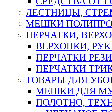
СРЕДСТВА ОТ 
ЛЕСТНИЦЫ, СТР
МЕШКИ ПОЛИПР
ПЕРЧАТКИ, ВЕРХ
ВЕРХОНКИ, РУК
ПЕРЧАТКИ РЕЗ
ПЕРЧАТКИ ТР
ТОВАРЫ ДЛЯ УБО
МЕШКИ ДЛЯ М
ПОЛОТНО, ТЕХ