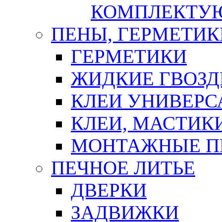
КОМПЛЕКТУ
ПЕНЫ, ГЕРМЕТИК
ГЕРМЕТИКИ
ЖИДКИЕ ГВОЗД
КЛЕИ УНИВЕРС
КЛЕИ, МАСТИК
МОНТАЖНЫЕ П
ПЕЧНОЕ ЛИТЬЕ
ДВЕРКИ
ЗАДВИЖКИ