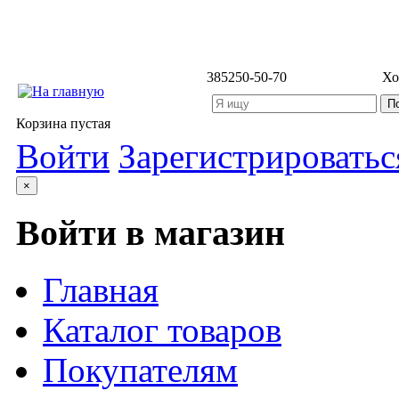
3852
50-50-70
Хо
Корзина пустая
Войти
Зарегистрироватьс
×
Войти в магазин
Главная
Каталог товаров
Покупателям