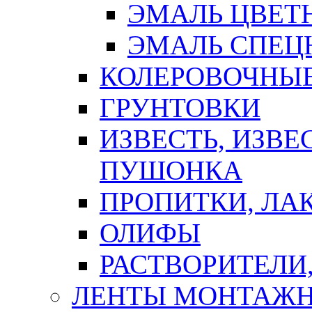
ЭМАЛЬ ЦВЕТ
ЭМАЛЬ СПЕЦ
КОЛЕРОВОЧНЫ
ГРУНТОВКИ
ИЗВЕСТЬ, ИЗВЕ
ПУШОНКА
ПРОПИТКИ, ЛА
ОЛИФЫ
РАСТВОРИТЕЛИ
ЛЕНТЫ МОНТАЖ