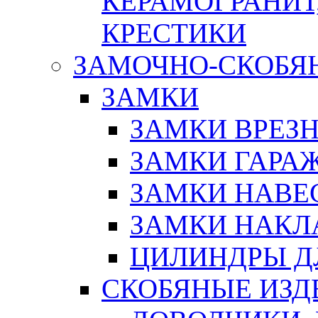
КЕРАМОГРАНИТ,
КРЕСТИКИ
ЗАМОЧНО-СКОБЯ
ЗАМКИ
ЗАМКИ ВРЕЗ
ЗАМКИ ГАРА
ЗАМКИ НАВЕ
ЗАМКИ НАКЛ
ЦИЛИНДРЫ Д
СКОБЯНЫЕ ИЗД