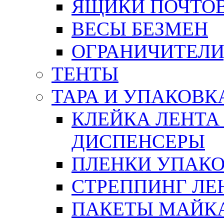
ЯЩИКИ ПОЧТО
ВЕСЫ БЕЗМЕН
ОГРАНИЧИТЕЛИ
ТЕНТЫ
ТАРА И УПАКОВК
КЛЕЙКА ЛЕНТА
ДИСПЕНСЕРЫ
ПЛЕНКИ УПАК
СТРЕППИНГ ЛЕ
ПАКЕТЫ МАЙК