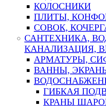
КОЛОСНИКИ
ПЛИТЫ, КОНФО
СОВОК, КОЧЕРГ
САНТЕХНИКА, В
КАНАЛИЗАЦИЯ, В
АРМАТУРЫ, СИ
ВАННЫ, ЭКРАН
ВОДОСНАБЖЕН
ГИБКАЯ ПОД
КРАНЫ ШАРО