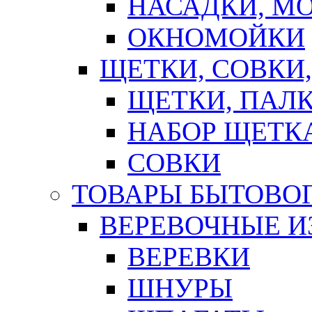
НАСАДКИ, М
ОКНОМОЙКИ
ЩЕТКИ, СОВКИ
ЩЕТКИ, ПАЛ
НАБОР ЩЕТК
СОВКИ
ТОВАРЫ БЫТОВО
ВЕРЕВОЧНЫЕ И
ВЕРЕВКИ
ШНУРЫ