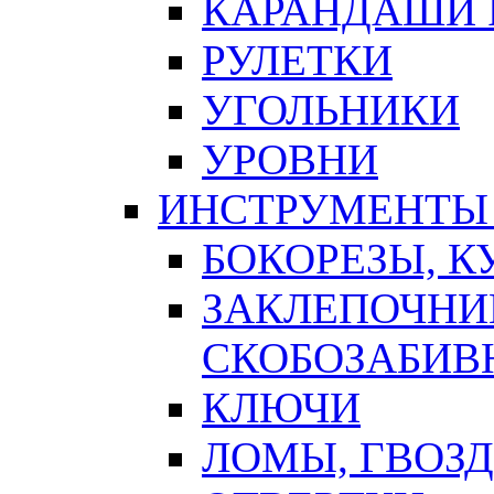
КАРАНДАШИ 
РУЛЕТКИ
УГОЛЬНИКИ
УРОВНИ
ИНСТРУМЕНТЫ
БОКОРЕЗЫ, К
ЗАКЛЕПОЧНИ
СКОБОЗАБИВ
КЛЮЧИ
ЛОМЫ, ГВОЗ