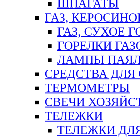
ШПАГАТЫ
ГАЗ, КЕРОСИНО
ГАЗ, СУХОЕ 
ГОРЕЛКИ ГА
ЛАМПЫ ПАЯ
СРЕДСТВА ДЛЯ
ТЕРМОМЕТРЫ
СВЕЧИ ХОЗЯЙС
ТЕЛЕЖКИ
ТЕЛЕЖКИ ДЛЯ