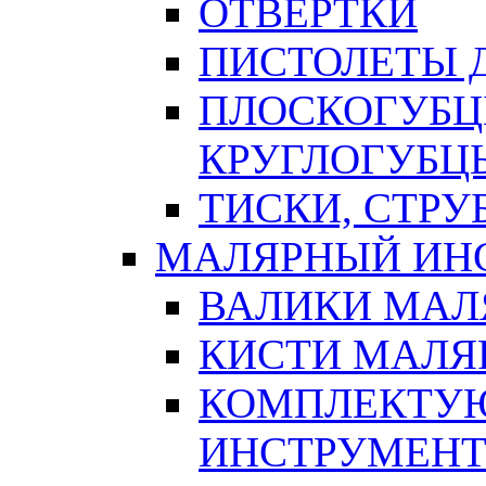
ОТВЕРТКИ
ПИСТОЛЕТЫ Д
ПЛОСКОГУБЦ
КРУГЛОГУБЦ
ТИСКИ, СТР
МАЛЯРНЫЙ ИН
ВАЛИКИ МАЛ
КИСТИ МАЛЯ
КОМПЛЕКТУ
ИНСТРУМЕН