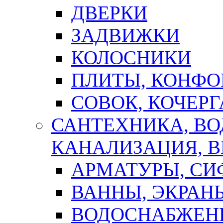
ДВЕРКИ
ЗАДВИЖКИ
КОЛОСНИКИ
ПЛИТЫ, КОНФО
СОВОК, КОЧЕРГ
САНТЕХНИКА, В
КАНАЛИЗАЦИЯ, В
АРМАТУРЫ, СИ
ВАННЫ, ЭКРАН
ВОДОСНАБЖЕН