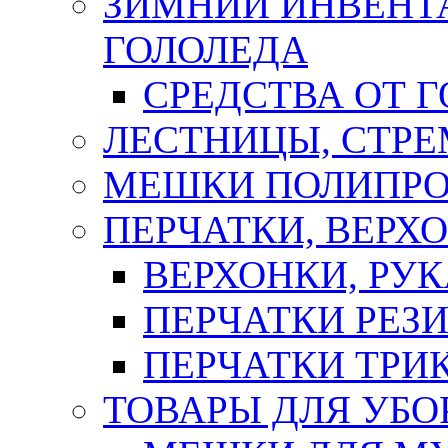
ЗИМНИЙ ИНВЕНТА
ГОЛОЛЕДА
СРЕДСТВА ОТ 
ЛЕСТНИЦЫ, СТР
МЕШКИ ПОЛИПР
ПЕРЧАТКИ, ВЕРХ
ВЕРХОНКИ, РУК
ПЕРЧАТКИ РЕЗ
ПЕРЧАТКИ ТР
ТОВАРЫ ДЛЯ УБО