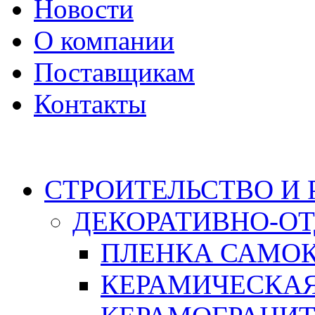
Новости
О компании
Поставщикам
Контакты
Каталог
СТРОИТЕЛЬСТВО И
ДЕКОРАТИВНО-О
ПЛЕНКА САМО
КЕРАМИЧЕСКАЯ