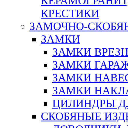
КЕРАМОГРАНИТ,
КРЕСТИКИ
ЗАМОЧНО-СКОБЯ
ЗАМКИ
ЗАМКИ ВРЕЗ
ЗАМКИ ГАРА
ЗАМКИ НАВЕ
ЗАМКИ НАКЛ
ЦИЛИНДРЫ Д
СКОБЯНЫЕ ИЗД