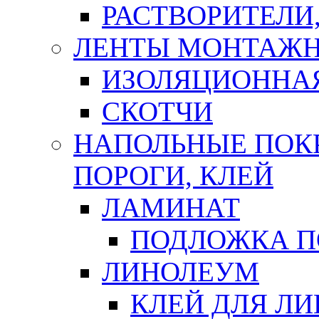
РАСТВОРИТЕЛИ
ЛЕНТЫ МОНТАЖ
ИЗОЛЯЦИОННА
СКОТЧИ
НАПОЛЬНЫЕ ПОКР
ПОРОГИ, КЛЕЙ
ЛАМИНАТ
ПОДЛОЖКА П
ЛИНОЛЕУМ
КЛЕЙ ДЛЯ Л