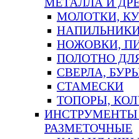
МЕТАЛЛА И ДР
МОЛОТКИ, К
НАПИЛЬНИКИ
НОЖОВКИ, П
ПОЛОТНО ДЛ
СВЕРЛА, БУР
СТАМЕСКИ
ТОПОРЫ, КО
ИНСТРУМЕНТЫ 
РАЗМЕТОЧНЫЕ