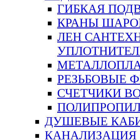
ГИБКАЯ ПОД
КРАНЫ ШАРО
ЛЕН САНТЕХН
УПЛОТНИТЕЛ
МЕТАЛЛОПЛА
РЕЗЬБОВЫЕ 
СЧЕТЧИКИ В
ПОЛИПРОПИЛ
ДУШЕВЫЕ КАБ
КАНАЛИЗАЦИЯ