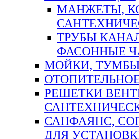
МАНЖЕТЫ, К
САНТЕХНИЧЕ
ТРУБЫ КАНА
ФАСОННЫЕ Ч
МОЙКИ, ТУМБЫ
ОТОПИТЕЛЬНОЕ
РЕШЕТКИ ВЕН
САНТЕХНИЧЕС
САНФАЯНС, С
ДЛЯ УСТАНОВК