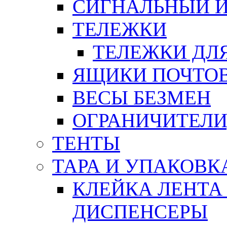
СИГНАЛЬНЫЙ 
ТЕЛЕЖКИ
ТЕЛЕЖКИ ДЛЯ
ЯЩИКИ ПОЧТО
ВЕСЫ БЕЗМЕН
ОГРАНИЧИТЕЛИ
ТЕНТЫ
ТАРА И УПАКОВК
КЛЕЙКА ЛЕНТА
ДИСПЕНСЕРЫ