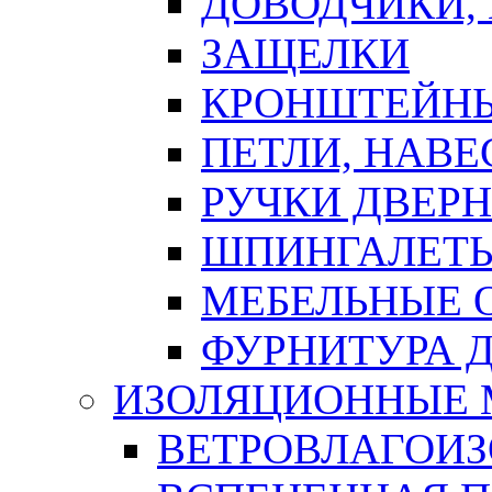
ДОВОДЧИКИ,
ЗАЩЕЛКИ
КРОНШТЕЙНЫ
ПЕТЛИ, НАВ
РУЧКИ ДВЕР
ШПИНГАЛЕТЫ
МЕБЕЛЬНЫЕ 
ФУРНИТУРА 
ИЗОЛЯЦИОННЫЕ 
ВЕТРОВЛАГОИ