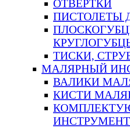
ОТВЕРТКИ
ПИСТОЛЕТЫ Д
ПЛОСКОГУБЦ
КРУГЛОГУБЦ
ТИСКИ, СТР
МАЛЯРНЫЙ ИН
ВАЛИКИ МАЛ
КИСТИ МАЛЯ
КОМПЛЕКТУ
ИНСТРУМЕН