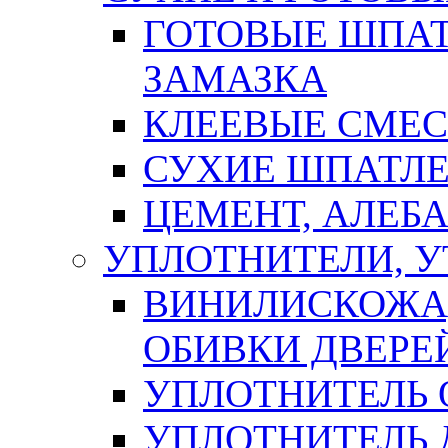
ГОТОВЫЕ ШПАТ
ЗАМАЗКА
КЛЕЕВЫЕ СМЕС
СУХИЕ ШПАТЛЕ
ЦЕМЕНТ, АЛЕБ
УПЛОТНИТЕЛИ, 
ВИНИЛИСКОЖА
ОБИВКИ ДВЕРЕ
УПЛОТНИТЕЛЬ 
УПЛОТНИТЕЛЬ