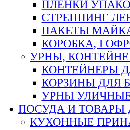
ПЛЕНКИ УПАК
СТРЕППИНГ ЛЕ
ПАКЕТЫ МАЙК
КОРОБКА, ГОФ
УРНЫ, КОНТЕЙНЕ
КОНТЕЙНЕРЫ Д
КОРЗИНЫ ДЛЯ 
УРНЫ УЛИЧНЫ
ПОСУДА И ТОВАРЫ
КУХОННЫЕ ПРИН