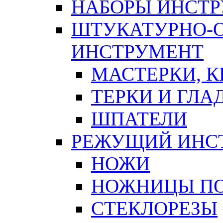
НАБОРЫ ИНСТ
ШТУКАТУРНО-
ИНСТРУМЕНТ
МАСТЕРКИ, 
ТЕРКИ И ГЛ
ШПАТЕЛИ
РЕЖУЩИЙ ИНС
НОЖИ
НОЖНИЦЫ ПО
СТЕКЛОРЕЗЫ