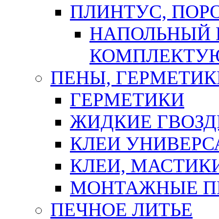
ПЛИНТУС, ПОР
НАПОЛЬНЫЙ 
КОМПЛЕКТУ
ПЕНЫ, ГЕРМЕТИК
ГЕРМЕТИКИ
ЖИДКИЕ ГВОЗД
КЛЕИ УНИВЕРС
КЛЕИ, МАСТИК
МОНТАЖНЫЕ П
ПЕЧНОЕ ЛИТЬЕ