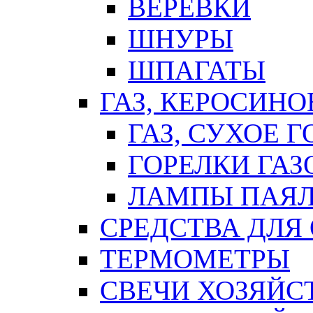
ВЕРЕВКИ
ШНУРЫ
ШПАГАТЫ
ГАЗ, КЕРОСИНО
ГАЗ, СУХОЕ 
ГОРЕЛКИ ГА
ЛАМПЫ ПАЯ
СРЕДСТВА ДЛЯ
ТЕРМОМЕТРЫ
СВЕЧИ ХОЗЯЙС