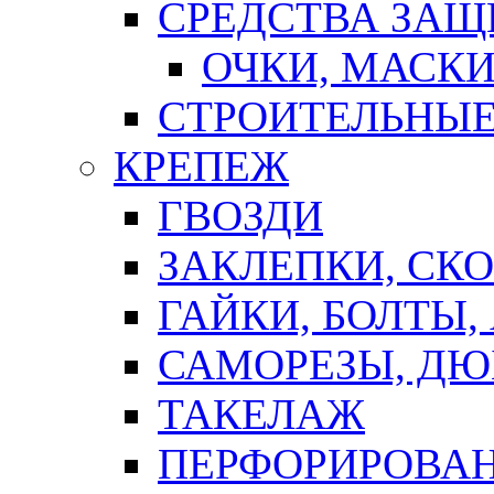
СРЕДСТВА ЗА
ОЧКИ, МАСК
СТРОИТЕЛЬНЫЕ
КРЕПЕЖ
ГВОЗДИ
ЗАКЛЕПКИ, СК
ГАЙКИ, БОЛТЫ,
САМОРЕЗЫ, ДЮ
ТАКЕЛАЖ
ПЕРФОРИРОВА