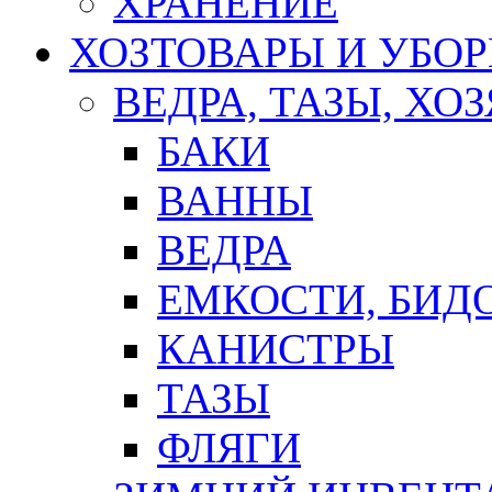
ХРАНЕНИЕ
ХОЗТОВАРЫ И УБО
ВЕДРА, ТАЗЫ, Х
БАКИ
ВАННЫ
ВЕДРА
ЕМКОСТИ, БИД
КАНИСТРЫ
ТАЗЫ
ФЛЯГИ