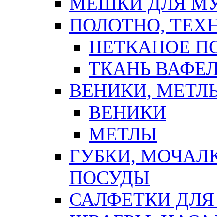
МЕШКИ ДЛЯ М
ПОЛОТНО, ТЕХ
НЕТКАНОЕ П
ТКАНЬ ВАФЕ
ВЕНИКИ, МЕТЛ
ВЕНИКИ
МЕТЛЫ
ГУБКИ, МОЧАЛ
ПОСУДЫ
САЛФЕТКИ ДЛЯ