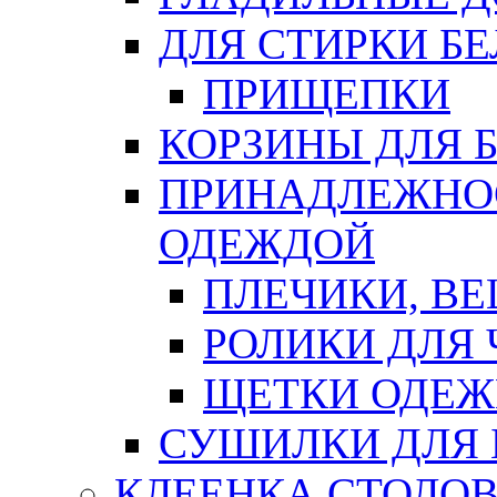
ДЛЯ СТИРКИ БЕ
ПРИЩЕПКИ
КОРЗИНЫ ДЛЯ 
ПРИНАДЛЕЖНОС
ОДЕЖДОЙ
ПЛЕЧИКИ, В
РОЛИКИ ДЛЯ
ЩЕТКИ ОДЕ
СУШИЛКИ ДЛЯ 
КЛЕЕНКА СТОЛОВ