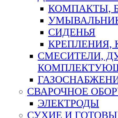
КОМПАКТЫ, Б
УМЫВАЛЬНИ
СИДЕНЬЯ
КРЕПЛЕНИЯ,
СМЕСИТЕЛИ, Д
КОМПЛЕКТУЮ
ГАЗОСНАБЖЕН
СВАРОЧНОЕ ОБО
ЭЛЕКТРОДЫ
СУХИЕ И ГОТОВЫ