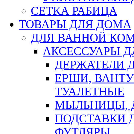
СЕТКА РАБИЦА
ТОВАРЫ ДЛЯ ДОМА
ДЛЯ ВАННОЙ КОМ
АКСЕССУАРЫ Д
ДЕРЖАТЕЛИ 
ЕРШИ, ВАНТ
ТУАЛЕТНЫЕ
МЫЛЬНИЦЫ, 
ПОДСТАВКИ 
ФУТЛЯРЫ