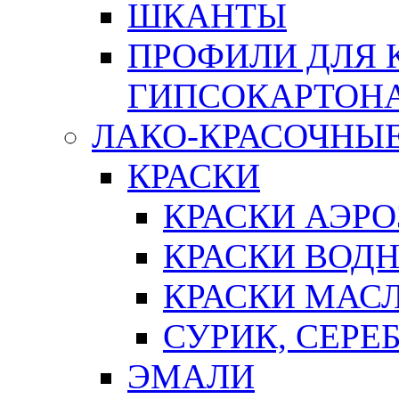
ШКАНТЫ
ПРОФИЛИ ДЛЯ 
ГИПСОКАРТОН
ЛАКО-КРАСОЧНЫ
КРАСКИ
КРАСКИ АЭР
КРАСКИ ВОД
КРАСКИ МАС
СУРИК, СЕРЕ
ЭМАЛИ