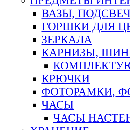
ПРЕДМЕТЫ ИНТЕР
ВАЗЫ, ПОДСВЕ
ГОРШКИ ДЛЯ Ц
ЗЕРКАЛА
КАРНИЗЫ, ШИ
КОМПЛЕКТУЮ
КРЮЧКИ
ФОТОРАМКИ, 
ЧАСЫ
ЧАСЫ НАСТЕ