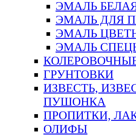
ЭМАЛЬ БЕЛА
ЭМАЛЬ ДЛЯ 
ЭМАЛЬ ЦВЕТ
ЭМАЛЬ СПЕЦ
КОЛЕРОВОЧНЫ
ГРУНТОВКИ
ИЗВЕСТЬ, ИЗВЕ
ПУШОНКА
ПРОПИТКИ, ЛА
ОЛИФЫ