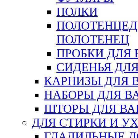
ПОЛКИ
ПОЛОТЕНЦЕД
ПОЛОТЕНЕЦ
ПРОБКИ ДЛЯ
СИДЕНЬЯ ДЛ
КАРНИЗЫ ДЛЯ 
НАБОРЫ ДЛЯ В
ШТОРЫ ДЛЯ В
ДЛЯ СТИРКИ И У
ГЛАДИЛЬНЫЕ 