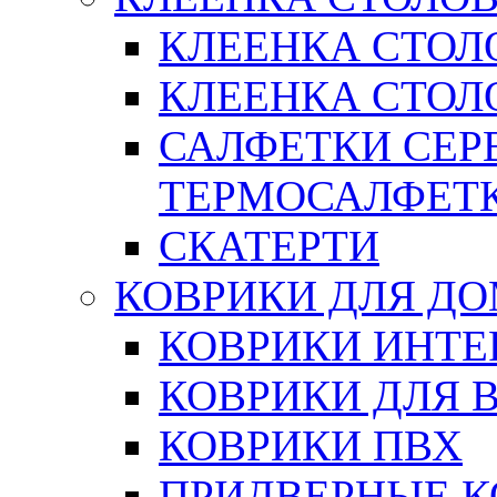
КЛЕЕНКА СТОЛ
КЛЕЕНКА СТОЛО
САЛФЕТКИ СЕР
ТЕРМОСАЛФЕТ
СКАТЕРТИ
КОВРИКИ ДЛЯ Д
КОВРИКИ ИНТЕ
КОВРИКИ ДЛЯ 
КОВРИКИ ПВХ
ПРИДВЕРНЫЕ К