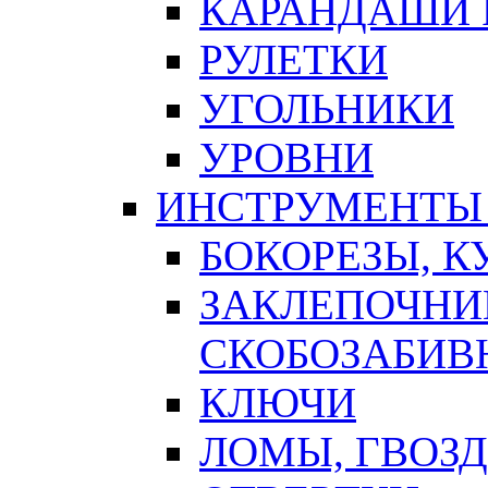
КАРАНДАШИ 
РУЛЕТКИ
УГОЛЬНИКИ
УРОВНИ
ИНСТРУМЕНТЫ
БОКОРЕЗЫ, К
ЗАКЛЕПОЧНИ
СКОБОЗАБИВ
КЛЮЧИ
ЛОМЫ, ГВОЗ