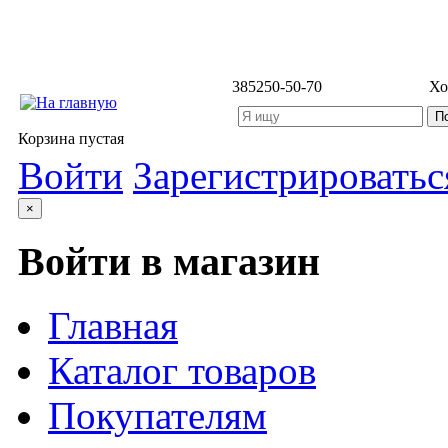
3852
50-50-70
Хо
Корзина пустая
Войти
Зарегистрироватьс
×
Войти в магазин
Главная
Каталог товаров
Покупателям