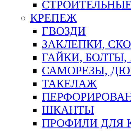
СТРОИТЕЛЬНЫЕ
КРЕПЕЖ
ГВОЗДИ
ЗАКЛЕПКИ, СК
ГАЙКИ, БОЛТЫ,
САМОРЕЗЫ, ДЮ
ТАКЕЛАЖ
ПЕРФОРИРОВА
ШКАНТЫ
ПРОФИЛИ ДЛЯ 