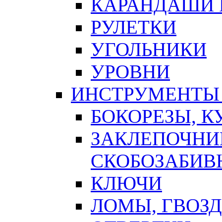
КАРАНДАШИ 
РУЛЕТКИ
УГОЛЬНИКИ
УРОВНИ
ИНСТРУМЕНТЫ
БОКОРЕЗЫ, К
ЗАКЛЕПОЧНИ
СКОБОЗАБИВ
КЛЮЧИ
ЛОМЫ, ГВОЗ