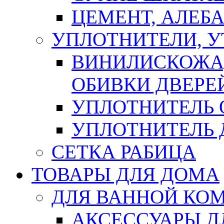
ЦЕМЕНТ, АЛЕБ
УПЛОТНИТЕЛИ, 
ВИНИЛИСКОЖА
ОБИВКИ ДВЕРЕ
УПЛОТНИТЕЛЬ 
УПЛОТНИТЕЛЬ
СЕТКА РАБИЦА
ТОВАРЫ ДЛЯ ДОМА
ДЛЯ ВАННОЙ КОМ
АКСЕССУАРЫ Д