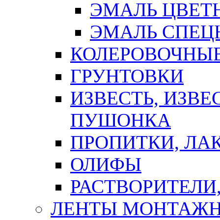
ЭМАЛЬ ЦВЕТ
ЭМАЛЬ СПЕЦ
КОЛЕРОВОЧНЫ
ГРУНТОВКИ
ИЗВЕСТЬ, ИЗВЕ
ПУШОНКА
ПРОПИТКИ, ЛА
ОЛИФЫ
РАСТВОРИТЕЛИ
ЛЕНТЫ МОНТАЖ