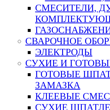
СМЕСИТЕЛИ, Д
КОМПЛЕКТУЮ
ГАЗОСНАБЖЕН
СВАРОЧНОЕ ОБО
ЭЛЕКТРОДЫ
СУХИЕ И ГОТОВЫ
ГОТОВЫЕ ШПАТ
ЗАМАЗКА
КЛЕЕВЫЕ СМЕС
СУХИЕ ШПАТЛЕ