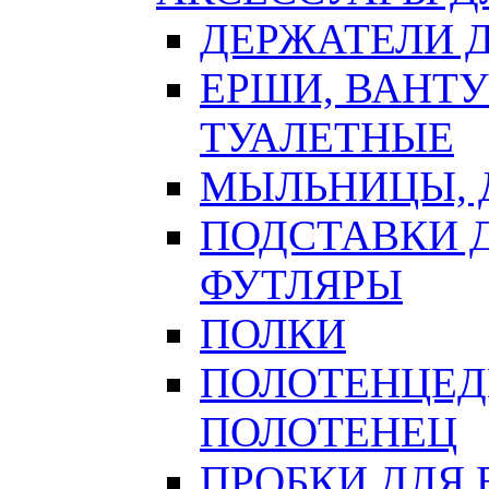
ДЕРЖАТЕЛИ 
ЕРШИ, ВАНТ
ТУАЛЕТНЫЕ
МЫЛЬНИЦЫ, 
ПОДСТАВКИ 
ФУТЛЯРЫ
ПОЛКИ
ПОЛОТЕНЦЕД
ПОЛОТЕНЕЦ
ПРОБКИ ДЛЯ