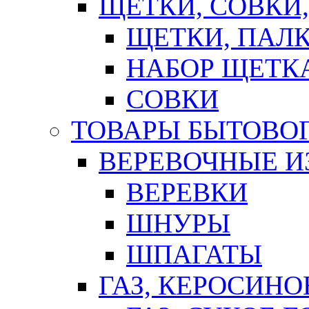
ЩЕТКИ, СОВКИ
ЩЕТКИ, ПАЛ
НАБОР ЩЕТК
СОВКИ
ТОВАРЫ БЫТОВО
ВЕРЕВОЧНЫЕ И
ВЕРЕВКИ
ШНУРЫ
ШПАГАТЫ
ГАЗ, КЕРОСИНО