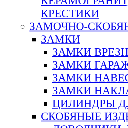
КЕРАМОГРАНИТ,
КРЕСТИКИ
ЗАМОЧНО-СКОБЯ
ЗАМКИ
ЗАМКИ ВРЕЗ
ЗАМКИ ГАРА
ЗАМКИ НАВЕ
ЗАМКИ НАКЛ
ЦИЛИНДРЫ Д
СКОБЯНЫЕ ИЗД