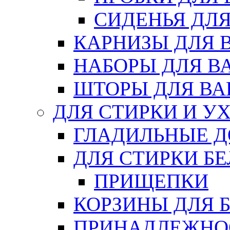
СИДЕНЬЯ ДЛ
КАРНИЗЫ ДЛЯ 
НАБОРЫ ДЛЯ В
ШТОРЫ ДЛЯ В
ДЛЯ СТИРКИ И У
ГЛАДИЛЬНЫЕ 
ДЛЯ СТИРКИ БЕ
ПРИЩЕПКИ
КОРЗИНЫ ДЛЯ 
ПРИНАДЛЕЖНОС