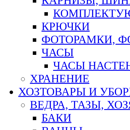
КАРНИЗЫ, ШИ
КОМПЛЕКТУЮ
КРЮЧКИ
ФОТОРАМКИ, 
ЧАСЫ
ЧАСЫ НАСТЕ
ХРАНЕНИЕ
ХОЗТОВАРЫ И УБО
ВЕДРА, ТАЗЫ, Х
БАКИ