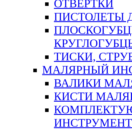
ОТВЕРТКИ
ПИСТОЛЕТЫ Д
ПЛОСКОГУБЦ
КРУГЛОГУБЦ
ТИСКИ, СТР
МАЛЯРНЫЙ ИН
ВАЛИКИ МАЛ
КИСТИ МАЛЯ
КОМПЛЕКТУ
ИНСТРУМЕН