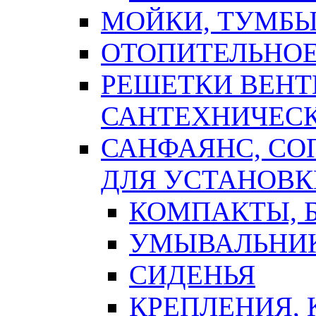
МОЙКИ, ТУМБЫ
ОТОПИТЕЛЬНОЕ
РЕШЕТКИ ВЕН
САНТЕХНИЧЕС
САНФАЯНС, С
ДЛЯ УСТАНОВК
КОМПАКТЫ, Б
УМЫВАЛЬНИ
СИДЕНЬЯ
КРЕПЛЕНИЯ,