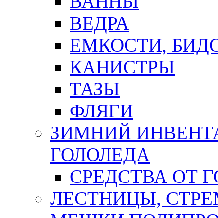
ВАННЫ
ВЕДРА
ЕМКОСТИ, БИД
КАНИСТРЫ
ТАЗЫ
ФЛЯГИ
ЗИМНИЙ ИНВЕНТА
ГОЛОЛЕДА
СРЕДСТВА ОТ 
ЛЕСТНИЦЫ, СТР