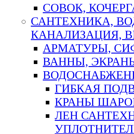
СОВОК, КОЧЕРГ
САНТЕХНИКА, В
КАНАЛИЗАЦИЯ, В
АРМАТУРЫ, СИ
ВАННЫ, ЭКРАН
ВОДОСНАБЖЕН
ГИБКАЯ ПОД
КРАНЫ ШАРО
ЛЕН САНТЕХН
УПЛОТНИТЕЛ