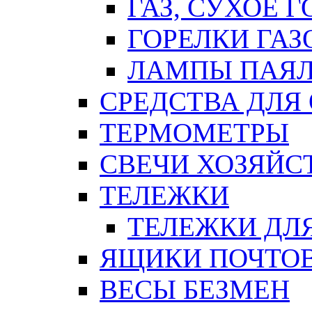
ГАЗ, СУХОЕ 
ГОРЕЛКИ ГА
ЛАМПЫ ПАЯ
СРЕДСТВА ДЛЯ
ТЕРМОМЕТРЫ
СВЕЧИ ХОЗЯЙС
ТЕЛЕЖКИ
ТЕЛЕЖКИ ДЛЯ
ЯЩИКИ ПОЧТО
ВЕСЫ БЕЗМЕН