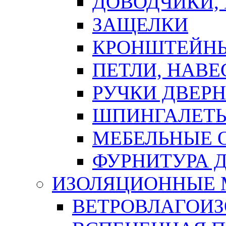
ДОВОДЧИКИ,
ЗАЩЕЛКИ
КРОНШТЕЙНЫ
ПЕТЛИ, НАВ
РУЧКИ ДВЕР
ШПИНГАЛЕТЫ
МЕБЕЛЬНЫЕ 
ФУРНИТУРА 
ИЗОЛЯЦИОННЫЕ 
ВЕТРОВЛАГОИ