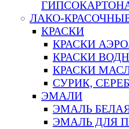
ГИПСОКАРТОН
ЛАКО-КРАСОЧНЫ
КРАСКИ
КРАСКИ АЭР
КРАСКИ ВОД
КРАСКИ МАС
СУРИК, СЕРЕ
ЭМАЛИ
ЭМАЛЬ БЕЛА
ЭМАЛЬ ДЛЯ 