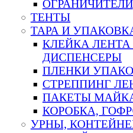
ОГРАНИЧИТЕЛИ
ТЕНТЫ
ТАРА И УПАКОВК
КЛЕЙКА ЛЕНТА
ДИСПЕНСЕРЫ
ПЛЕНКИ УПАК
СТРЕППИНГ ЛЕ
ПАКЕТЫ МАЙК
КОРОБКА, ГОФ
УРНЫ, КОНТЕЙНЕ