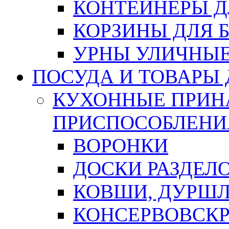
КОНТЕЙНЕРЫ Д
КОРЗИНЫ ДЛЯ 
УРНЫ УЛИЧНЫ
ПОСУДА И ТОВАРЫ
КУХОННЫЕ ПРИН
ПРИСПОСОБЛЕНИ
ВОРОНКИ
ДОСКИ РАЗДЕЛ
КОВШИ, ДУРШЛ
КОНСЕРВОВСК