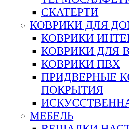
СКАТЕРТИ
КОВРИКИ ДЛЯ Д
КОВРИКИ ИНТЕ
КОВРИКИ ДЛЯ 
КОВРИКИ ПВХ
ПРИДВЕРНЫЕ К
ПОКРЫТИЯ
ИСКУССТВЕННА
МЕБЕЛЬ
ВЕШАЛКИ НАС