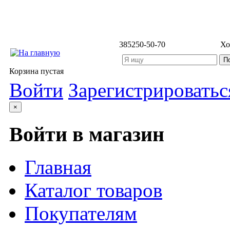
3852
50-50-70
Хо
Корзина пустая
Войти
Зарегистрироватьс
×
Войти в магазин
Главная
Каталог товаров
Покупателям