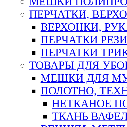
МЕШКИ ПОЛИПР
ПЕРЧАТКИ, ВЕРХ
ВЕРХОНКИ, РУК
ПЕРЧАТКИ РЕЗ
ПЕРЧАТКИ ТР
ТОВАРЫ ДЛЯ УБО
МЕШКИ ДЛЯ М
ПОЛОТНО, ТЕХ
НЕТКАНОЕ П
ТКАНЬ ВАФЕ