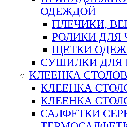
ОДЕЖДОЙ
ПЛЕЧИКИ, В
РОЛИКИ ДЛЯ
ЩЕТКИ ОДЕ
СУШИЛКИ ДЛЯ 
КЛЕЕНКА СТОЛОВ
КЛЕЕНКА СТОЛ
КЛЕЕНКА СТОЛО
САЛФЕТКИ СЕР
ТЕРМОСАЛФЕТ