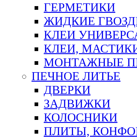
ГЕРМЕТИКИ
ЖИДКИЕ ГВОЗД
КЛЕИ УНИВЕРС
КЛЕИ, МАСТИК
МОНТАЖНЫЕ П
ПЕЧНОЕ ЛИТЬЕ
ДВЕРКИ
ЗАДВИЖКИ
КОЛОСНИКИ
ПЛИТЫ, КОНФО