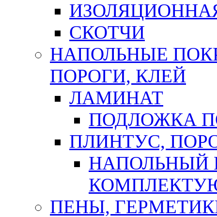
ИЗОЛЯЦИОННА
СКОТЧИ
НАПОЛЬНЫЕ ПОКР
ПОРОГИ, КЛЕЙ
ЛАМИНАТ
ПОДЛОЖКА П
ПЛИНТУС, ПОР
НАПОЛЬНЫЙ 
КОМПЛЕКТУ
ПЕНЫ, ГЕРМЕТИК