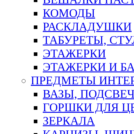
КОМОДЫ
РАСКЛАДУШКИ
ТАБУРЕТЫ, СТУ
ЭТАЖЕРКИ
ЭТАЖЕРКИ И Б
ПРЕДМЕТЫ ИНТЕР
ВАЗЫ, ПОДСВЕ
ГОРШКИ ДЛЯ Ц
ЗЕРКАЛА