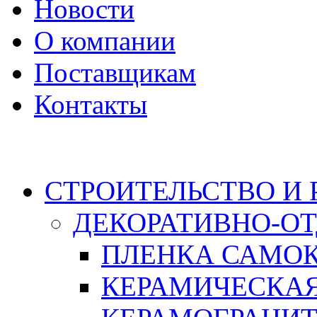
Новости
О компании
Поставщикам
Контакты
Каталог
СТРОИТЕЛЬСТВО И
ДЕКОРАТИВНО-О
ПЛЕНКА САМО
КЕРАМИЧЕСКАЯ