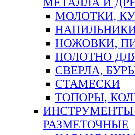
МЕТАЛЛА И ДР
МОЛОТКИ, К
НАПИЛЬНИКИ
НОЖОВКИ, П
ПОЛОТНО ДЛ
СВЕРЛА, БУР
СТАМЕСКИ
ТОПОРЫ, КО
ИНСТРУМЕНТЫ 
РАЗМЕТОЧНЫЕ