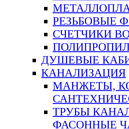
МЕТАЛЛОПЛА
РЕЗЬБОВЫЕ 
СЧЕТЧИКИ В
ПОЛИПРОПИЛ
ДУШЕВЫЕ КАБ
КАНАЛИЗАЦИЯ
МАНЖЕТЫ, К
САНТЕХНИЧЕ
ТРУБЫ КАНА
ФАСОННЫЕ Ч