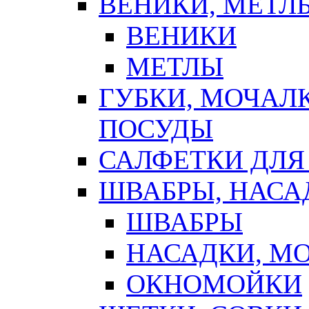
ВЕНИКИ, МЕТЛ
ВЕНИКИ
МЕТЛЫ
ГУБКИ, МОЧАЛ
ПОСУДЫ
САЛФЕТКИ ДЛЯ
ШВАБРЫ, НАСА
ШВАБРЫ
НАСАДКИ, М
ОКНОМОЙКИ