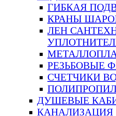
ГИБКАЯ ПОД
КРАНЫ ШАРО
ЛЕН САНТЕХН
УПЛОТНИТЕЛ
МЕТАЛЛОПЛА
РЕЗЬБОВЫЕ 
СЧЕТЧИКИ В
ПОЛИПРОПИЛ
ДУШЕВЫЕ КАБ
КАНАЛИЗАЦИЯ