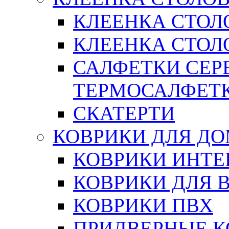
КЛЕЕНКА СТОЛ
КЛЕЕНКА СТОЛО
САЛФЕТКИ СЕР
ТЕРМОСАЛФЕТ
СКАТЕРТИ
КОВРИКИ ДЛЯ Д
КОВРИКИ ИНТЕ
КОВРИКИ ДЛЯ 
КОВРИКИ ПВХ
ПРИДВЕРНЫЕ К