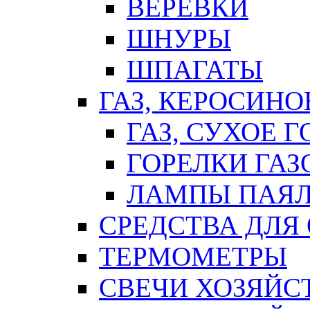
ВЕРЕВКИ
ШНУРЫ
ШПАГАТЫ
ГАЗ, КЕРОСИНО
ГАЗ, СУХОЕ 
ГОРЕЛКИ ГА
ЛАМПЫ ПАЯ
СРЕДСТВА ДЛЯ
ТЕРМОМЕТРЫ
СВЕЧИ ХОЗЯЙС