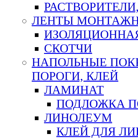
РАСТВОРИТЕЛИ
ЛЕНТЫ МОНТАЖ
ИЗОЛЯЦИОННА
СКОТЧИ
НАПОЛЬНЫЕ ПОКР
ПОРОГИ, КЛЕЙ
ЛАМИНАТ
ПОДЛОЖКА П
ЛИНОЛЕУМ
КЛЕЙ ДЛЯ Л