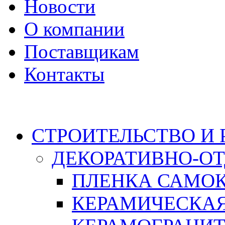
Новости
О компании
Поставщикам
Контакты
Каталог
СТРОИТЕЛЬСТВО И
ДЕКОРАТИВНО-О
ПЛЕНКА САМО
КЕРАМИЧЕСКАЯ