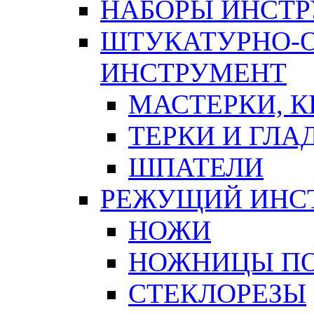
НАБОРЫ ИНСТ
ШТУКАТУРНО-
ИНСТРУМЕНТ
МАСТЕРКИ, 
ТЕРКИ И ГЛ
ШПАТЕЛИ
РЕЖУЩИЙ ИНС
НОЖИ
НОЖНИЦЫ ПО
СТЕКЛОРЕЗЫ