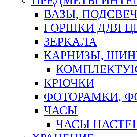
ПРЕДМЕТЫ ИНТЕР
ВАЗЫ, ПОДСВЕ
ГОРШКИ ДЛЯ Ц
ЗЕРКАЛА
КАРНИЗЫ, ШИ
КОМПЛЕКТУЮ
КРЮЧКИ
ФОТОРАМКИ, 
ЧАСЫ
ЧАСЫ НАСТЕ