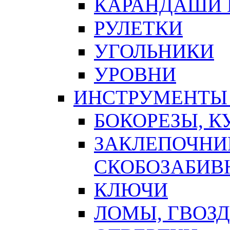
КАРАНДАШИ 
РУЛЕТКИ
УГОЛЬНИКИ
УРОВНИ
ИНСТРУМЕНТЫ
БОКОРЕЗЫ, К
ЗАКЛЕПОЧНИ
СКОБОЗАБИВ
КЛЮЧИ
ЛОМЫ, ГВОЗ