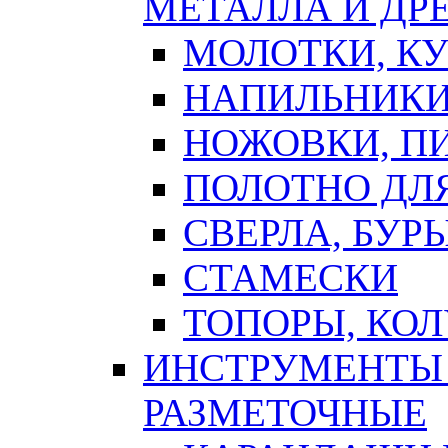
МЕТАЛЛА И ДР
МОЛОТКИ, К
НАПИЛЬНИКИ
НОЖОВКИ, П
ПОЛОТНО ДЛ
СВЕРЛА, БУР
СТАМЕСКИ
ТОПОРЫ, КО
ИНСТРУМЕНТЫ 
РАЗМЕТОЧНЫЕ