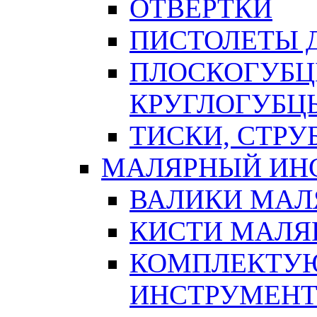
ОТВЕРТКИ
ПИСТОЛЕТЫ Д
ПЛОСКОГУБЦ
КРУГЛОГУБЦ
ТИСКИ, СТР
МАЛЯРНЫЙ ИН
ВАЛИКИ МАЛ
КИСТИ МАЛЯ
КОМПЛЕКТУ
ИНСТРУМЕН