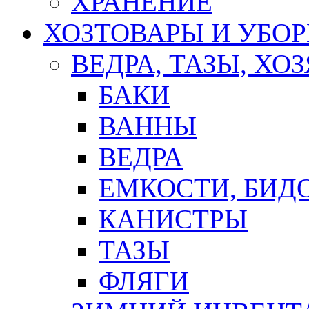
ХРАНЕНИЕ
ХОЗТОВАРЫ И УБО
ВЕДРА, ТАЗЫ, Х
БАКИ
ВАННЫ
ВЕДРА
ЕМКОСТИ, БИД
КАНИСТРЫ
ТАЗЫ
ФЛЯГИ