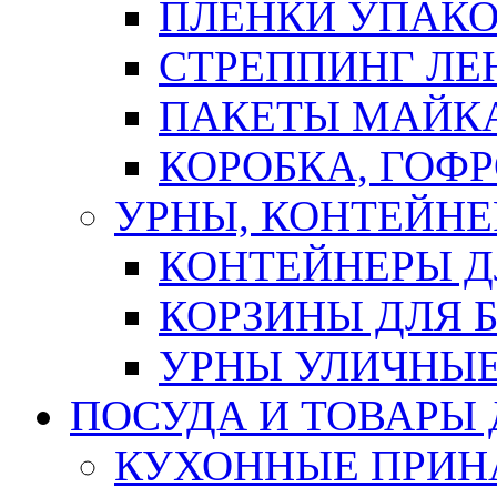
ПЛЕНКИ УПАК
СТРЕППИНГ ЛЕ
ПАКЕТЫ МАЙК
КОРОБКА, ГОФ
УРНЫ, КОНТЕЙНЕ
КОНТЕЙНЕРЫ Д
КОРЗИНЫ ДЛЯ 
УРНЫ УЛИЧНЫ
ПОСУДА И ТОВАРЫ
КУХОННЫЕ ПРИН