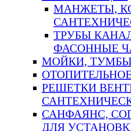
МАНЖЕТЫ, К
САНТЕХНИЧЕ
ТРУБЫ КАНА
ФАСОННЫЕ Ч
МОЙКИ, ТУМБЫ
ОТОПИТЕЛЬНОЕ
РЕШЕТКИ ВЕН
САНТЕХНИЧЕС
САНФАЯНС, С
ДЛЯ УСТАНОВК