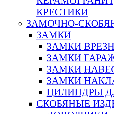
КЕРАМОГРАНИТ,
КРЕСТИКИ
ЗАМОЧНО-СКОБЯ
ЗАМКИ
ЗАМКИ ВРЕЗ
ЗАМКИ ГАРА
ЗАМКИ НАВЕ
ЗАМКИ НАКЛ
ЦИЛИНДРЫ Д
СКОБЯНЫЕ ИЗД