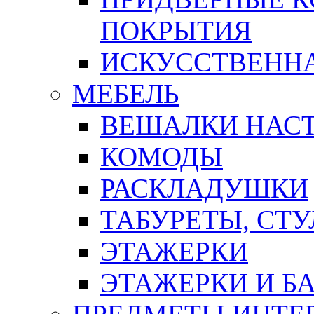
ПОКРЫТИЯ
ИСКУССТВЕННА
МЕБЕЛЬ
ВЕШАЛКИ НАС
КОМОДЫ
РАСКЛАДУШКИ
ТАБУРЕТЫ, СТУ
ЭТАЖЕРКИ
ЭТАЖЕРКИ И Б