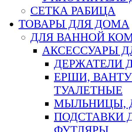
СЕТКА РАБИЦА
ТОВАРЫ ДЛЯ ДОМА
ДЛЯ ВАННОЙ КОМ
АКСЕССУАРЫ Д
ДЕРЖАТЕЛИ 
ЕРШИ, ВАНТ
ТУАЛЕТНЫЕ
МЫЛЬНИЦЫ, 
ПОДСТАВКИ 
ФУТЛЯРЫ