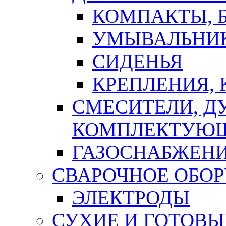
КОМПАКТЫ, Б
УМЫВАЛЬНИ
СИДЕНЬЯ
КРЕПЛЕНИЯ,
СМЕСИТЕЛИ, Д
КОМПЛЕКТУЮ
ГАЗОСНАБЖЕН
СВАРОЧНОЕ ОБО
ЭЛЕКТРОДЫ
СУХИЕ И ГОТОВЫ