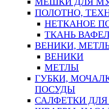
МЕШКИ ДЛЯ М
ПОЛОТНО, ТЕХ
НЕТКАНОЕ П
ТКАНЬ ВАФЕ
ВЕНИКИ, МЕТЛ
ВЕНИКИ
МЕТЛЫ
ГУБКИ, МОЧАЛ
ПОСУДЫ
САЛФЕТКИ ДЛЯ