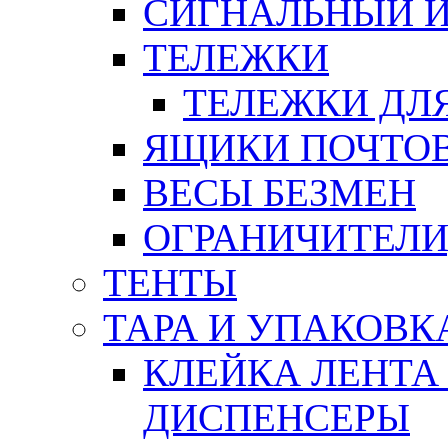
СИГНАЛЬНЫЙ 
ТЕЛЕЖКИ
ТЕЛЕЖКИ ДЛЯ
ЯЩИКИ ПОЧТО
ВЕСЫ БЕЗМЕН
ОГРАНИЧИТЕЛИ
ТЕНТЫ
ТАРА И УПАКОВК
КЛЕЙКА ЛЕНТА
ДИСПЕНСЕРЫ