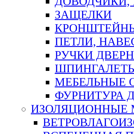
ДОВОДЧИКИ,
ЗАЩЕЛКИ
КРОНШТЕЙНЫ
ПЕТЛИ, НАВ
РУЧКИ ДВЕР
ШПИНГАЛЕТЫ
МЕБЕЛЬНЫЕ 
ФУРНИТУРА 
ИЗОЛЯЦИОННЫЕ 
ВЕТРОВЛАГОИ