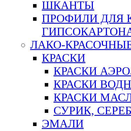
ШКАНТЫ
ПРОФИЛИ ДЛЯ 
ГИПСОКАРТОН
ЛАКО-КРАСОЧНЫ
КРАСКИ
КРАСКИ АЭР
КРАСКИ ВОД
КРАСКИ МАС
СУРИК, СЕРЕ
ЭМАЛИ