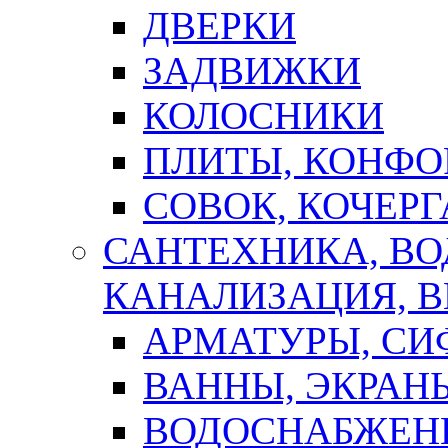
ДВЕРКИ
ЗАДВИЖКИ
КОЛОСНИКИ
ПЛИТЫ, КОНФО
СОВОК, КОЧЕРГ
САНТЕХНИКА, В
КАНАЛИЗАЦИЯ, В
АРМАТУРЫ, СИ
ВАННЫ, ЭКРАН
ВОДОСНАБЖЕН