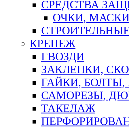
СРЕДСТВА ЗА
ОЧКИ, МАСК
СТРОИТЕЛЬНЫЕ
КРЕПЕЖ
ГВОЗДИ
ЗАКЛЕПКИ, СК
ГАЙКИ, БОЛТЫ,
САМОРЕЗЫ, ДЮ
ТАКЕЛАЖ
ПЕРФОРИРОВА