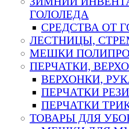
ЗИМНИЙ ИНВЕНТА
ГОЛОЛЕДА
СРЕДСТВА ОТ 
ЛЕСТНИЦЫ, СТР
МЕШКИ ПОЛИПР
ПЕРЧАТКИ, ВЕРХ
ВЕРХОНКИ, РУК
ПЕРЧАТКИ РЕЗ
ПЕРЧАТКИ ТР
ТОВАРЫ ДЛЯ УБО