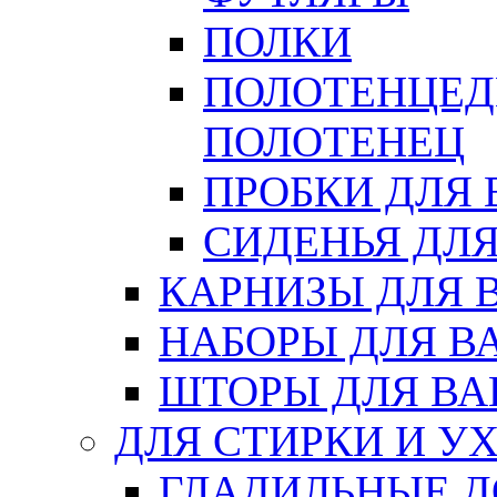
ПОЛКИ
ПОЛОТЕНЦЕД
ПОЛОТЕНЕЦ
ПРОБКИ ДЛЯ
СИДЕНЬЯ ДЛ
КАРНИЗЫ ДЛЯ 
НАБОРЫ ДЛЯ В
ШТОРЫ ДЛЯ В
ДЛЯ СТИРКИ И У
ГЛАДИЛЬНЫЕ 