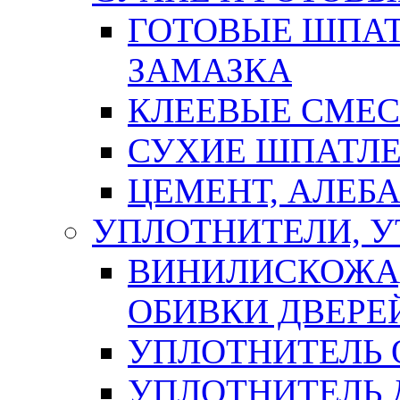
ГОТОВЫЕ ШПАТ
ЗАМАЗКА
КЛЕЕВЫЕ СМЕС
СУХИЕ ШПАТЛЕ
ЦЕМЕНТ, АЛЕБ
УПЛОТНИТЕЛИ, 
ВИНИЛИСКОЖА
ОБИВКИ ДВЕРЕ
УПЛОТНИТЕЛЬ 
УПЛОТНИТЕЛЬ