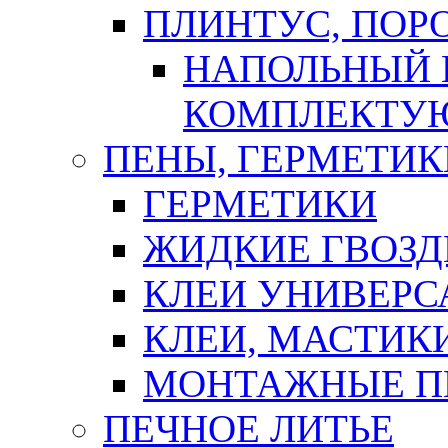
ПЛИНТУС, ПОР
НАПОЛЬНЫЙ 
КОМПЛЕКТУ
ПЕНЫ, ГЕРМЕТИК
ГЕРМЕТИКИ
ЖИДКИЕ ГВОЗД
КЛЕИ УНИВЕРС
КЛЕИ, МАСТИК
МОНТАЖНЫЕ П
ПЕЧНОЕ ЛИТЬЕ