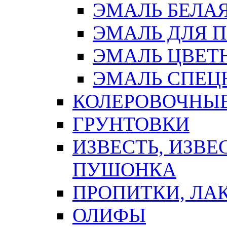
ЭМАЛЬ БЕЛА
ЭМАЛЬ ДЛЯ 
ЭМАЛЬ ЦВЕТ
ЭМАЛЬ СПЕЦ
КОЛЕРОВОЧНЫ
ГРУНТОВКИ
ИЗВЕСТЬ, ИЗВЕ
ПУШОНКА
ПРОПИТКИ, ЛА
ОЛИФЫ