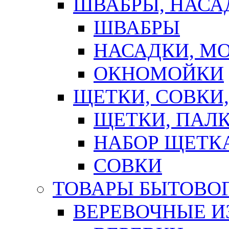
ШВАБРЫ, НАСА
ШВАБРЫ
НАСАДКИ, М
ОКНОМОЙКИ
ЩЕТКИ, СОВКИ
ЩЕТКИ, ПАЛ
НАБОР ЩЕТК
СОВКИ
ТОВАРЫ БЫТОВО
ВЕРЕВОЧНЫЕ И