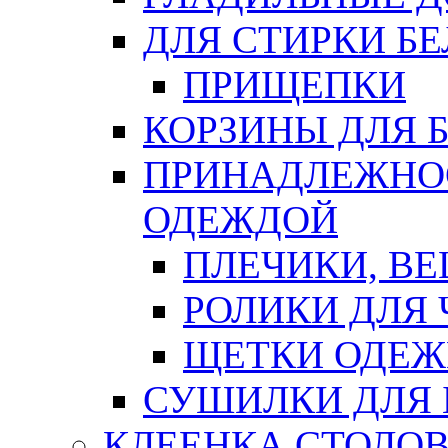
ДЛЯ СТИРКИ БЕ
ПРИЩЕПКИ
КОРЗИНЫ ДЛЯ 
ПРИНАДЛЕЖНОС
ОДЕЖДОЙ
ПЛЕЧИКИ, В
РОЛИКИ ДЛЯ
ЩЕТКИ ОДЕ
СУШИЛКИ ДЛЯ 
КЛЕЕНКА СТОЛОВ