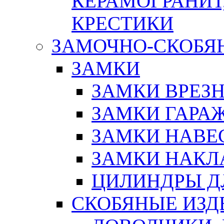
КЕРАМОГРАНИТ,
КРЕСТИКИ
ЗАМОЧНО-СКОБЯ
ЗАМКИ
ЗАМКИ ВРЕЗ
ЗАМКИ ГАРА
ЗАМКИ НАВЕ
ЗАМКИ НАКЛ
ЦИЛИНДРЫ Д
СКОБЯНЫЕ ИЗД