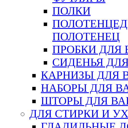
ПОЛКИ
ПОЛОТЕНЦЕД
ПОЛОТЕНЕЦ
ПРОБКИ ДЛЯ
СИДЕНЬЯ ДЛ
КАРНИЗЫ ДЛЯ 
НАБОРЫ ДЛЯ В
ШТОРЫ ДЛЯ В
ДЛЯ СТИРКИ И У
ГЛАДИЛЬНЫЕ 