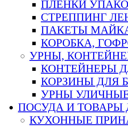
ПЛЕНКИ УПАК
СТРЕППИНГ ЛЕ
ПАКЕТЫ МАЙК
КОРОБКА, ГОФ
УРНЫ, КОНТЕЙНЕ
КОНТЕЙНЕРЫ Д
КОРЗИНЫ ДЛЯ 
УРНЫ УЛИЧНЫ
ПОСУДА И ТОВАРЫ
КУХОННЫЕ ПРИН