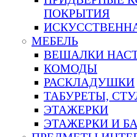
ПОКРЫТИЯ
ИСКУССТВЕННА
МЕБЕЛЬ
ВЕШАЛКИ НАС
КОМОДЫ
РАСКЛАДУШКИ
ТАБУРЕТЫ, СТУ
ЭТАЖЕРКИ
ЭТАЖЕРКИ И Б