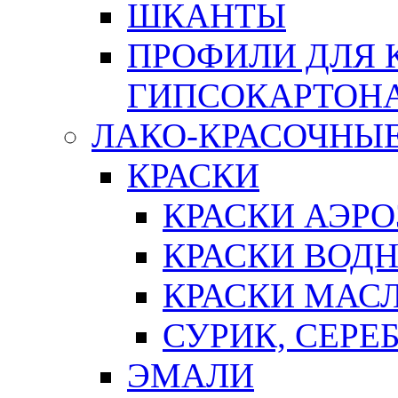
ШКАНТЫ
ПРОФИЛИ ДЛЯ 
ГИПСОКАРТОН
ЛАКО-КРАСОЧНЫ
КРАСКИ
КРАСКИ АЭР
КРАСКИ ВОД
КРАСКИ МАС
СУРИК, СЕРЕ
ЭМАЛИ