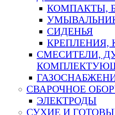
КОМПАКТЫ, Б
УМЫВАЛЬНИ
СИДЕНЬЯ
КРЕПЛЕНИЯ,
СМЕСИТЕЛИ, Д
КОМПЛЕКТУЮ
ГАЗОСНАБЖЕН
СВАРОЧНОЕ ОБО
ЭЛЕКТРОДЫ
СУХИЕ И ГОТОВЫ