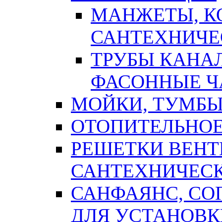
МАНЖЕТЫ, К
САНТЕХНИЧЕ
ТРУБЫ КАНА
ФАСОННЫЕ Ч
МОЙКИ, ТУМБЫ
ОТОПИТЕЛЬНОЕ
РЕШЕТКИ ВЕН
САНТЕХНИЧЕС
САНФАЯНС, С
ДЛЯ УСТАНОВК