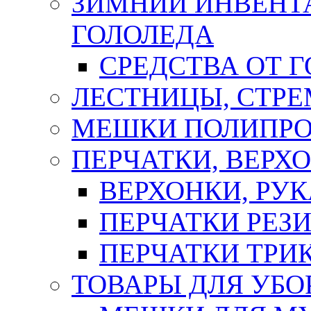
ЗИМНИЙ ИНВЕНТА
ГОЛОЛЕДА
СРЕДСТВА ОТ 
ЛЕСТНИЦЫ, СТР
МЕШКИ ПОЛИПР
ПЕРЧАТКИ, ВЕРХ
ВЕРХОНКИ, РУК
ПЕРЧАТКИ РЕЗ
ПЕРЧАТКИ ТР
ТОВАРЫ ДЛЯ УБО