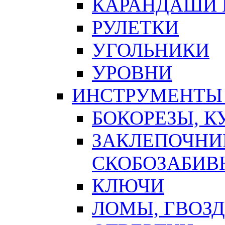
КАРАНДАШИ 
РУЛЕТКИ
УГОЛЬНИКИ
УРОВНИ
ИНСТРУМЕНТЫ
БОКОРЕЗЫ, К
ЗАКЛЕПОЧНИ
СКОБОЗАБИВ
КЛЮЧИ
ЛОМЫ, ГВОЗ