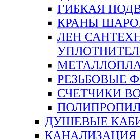
ГИБКАЯ ПОД
КРАНЫ ШАРО
ЛЕН САНТЕХН
УПЛОТНИТЕЛ
МЕТАЛЛОПЛА
РЕЗЬБОВЫЕ 
СЧЕТЧИКИ В
ПОЛИПРОПИЛ
ДУШЕВЫЕ КАБ
КАНАЛИЗАЦИЯ