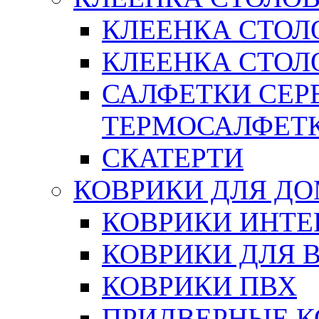
КЛЕЕНКА СТОЛ
КЛЕЕНКА СТОЛО
САЛФЕТКИ СЕР
ТЕРМОСАЛФЕТ
СКАТЕРТИ
КОВРИКИ ДЛЯ Д
КОВРИКИ ИНТЕ
КОВРИКИ ДЛЯ 
КОВРИКИ ПВХ
ПРИДВЕРНЫЕ К