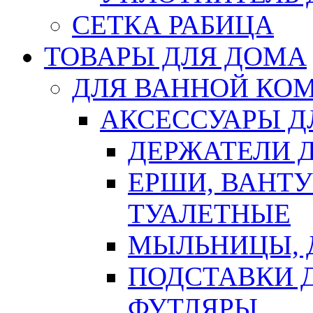
СЕТКА РАБИЦА
ТОВАРЫ ДЛЯ ДОМА
ДЛЯ ВАННОЙ КОМ
АКСЕССУАРЫ Д
ДЕРЖАТЕЛИ 
ЕРШИ, ВАНТ
ТУАЛЕТНЫЕ
МЫЛЬНИЦЫ, 
ПОДСТАВКИ 
ФУТЛЯРЫ