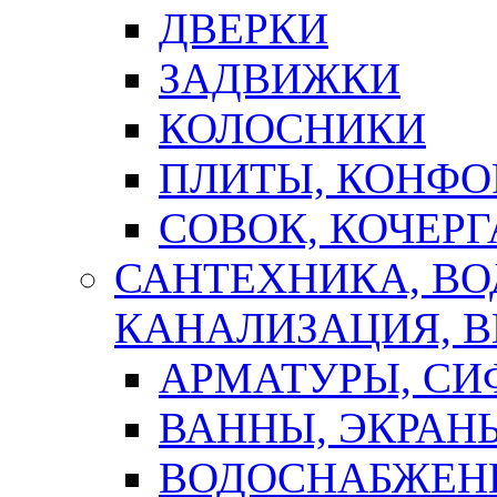
ДВЕРКИ
ЗАДВИЖКИ
КОЛОСНИКИ
ПЛИТЫ, КОНФО
СОВОК, КОЧЕРГ
САНТЕХНИКА, В
КАНАЛИЗАЦИЯ, В
АРМАТУРЫ, СИ
ВАННЫ, ЭКРАН
ВОДОСНАБЖЕН