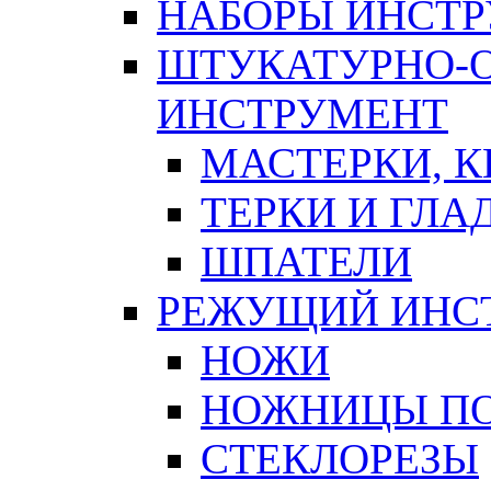
НАБОРЫ ИНСТ
ШТУКАТУРНО-
ИНСТРУМЕНТ
МАСТЕРКИ, 
ТЕРКИ И ГЛ
ШПАТЕЛИ
РЕЖУЩИЙ ИНС
НОЖИ
НОЖНИЦЫ ПО
СТЕКЛОРЕЗЫ