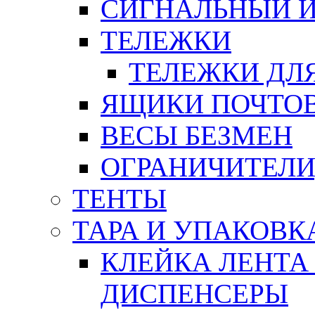
СИГНАЛЬНЫЙ 
ТЕЛЕЖКИ
ТЕЛЕЖКИ ДЛЯ
ЯЩИКИ ПОЧТО
ВЕСЫ БЕЗМЕН
ОГРАНИЧИТЕЛИ
ТЕНТЫ
ТАРА И УПАКОВК
КЛЕЙКА ЛЕНТА
ДИСПЕНСЕРЫ