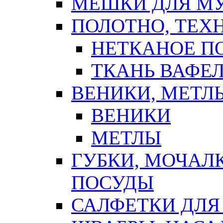
МЕШКИ ДЛЯ М
ПОЛОТНО, ТЕХ
НЕТКАНОЕ П
ТКАНЬ ВАФЕ
ВЕНИКИ, МЕТЛ
ВЕНИКИ
МЕТЛЫ
ГУБКИ, МОЧАЛ
ПОСУДЫ
САЛФЕТКИ ДЛЯ