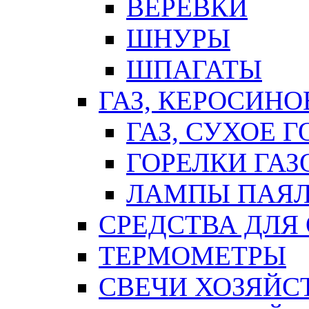
ВЕРЕВКИ
ШНУРЫ
ШПАГАТЫ
ГАЗ, КЕРОСИНО
ГАЗ, СУХОЕ 
ГОРЕЛКИ ГА
ЛАМПЫ ПАЯ
СРЕДСТВА ДЛЯ
ТЕРМОМЕТРЫ
СВЕЧИ ХОЗЯЙС