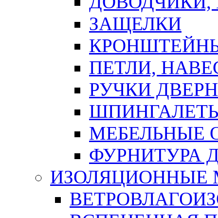
ДОВОДЧИКИ,
ЗАЩЕЛКИ
КРОНШТЕЙНЫ
ПЕТЛИ, НАВ
РУЧКИ ДВЕР
ШПИНГАЛЕТЫ
МЕБЕЛЬНЫЕ 
ФУРНИТУРА 
ИЗОЛЯЦИОННЫЕ 
ВЕТРОВЛАГОИ