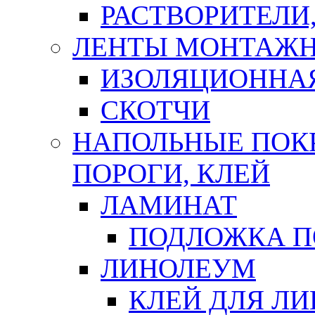
РАСТВОРИТЕЛИ
ЛЕНТЫ МОНТАЖ
ИЗОЛЯЦИОННА
СКОТЧИ
НАПОЛЬНЫЕ ПОКР
ПОРОГИ, КЛЕЙ
ЛАМИНАТ
ПОДЛОЖКА П
ЛИНОЛЕУМ
КЛЕЙ ДЛЯ Л