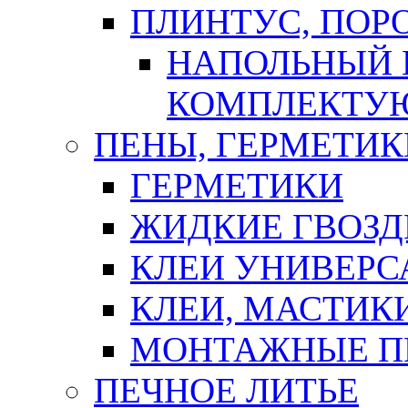
ПЛИНТУС, ПОР
НАПОЛЬНЫЙ 
КОМПЛЕКТУ
ПЕНЫ, ГЕРМЕТИК
ГЕРМЕТИКИ
ЖИДКИЕ ГВОЗД
КЛЕИ УНИВЕРС
КЛЕИ, МАСТИК
МОНТАЖНЫЕ П
ПЕЧНОЕ ЛИТЬЕ