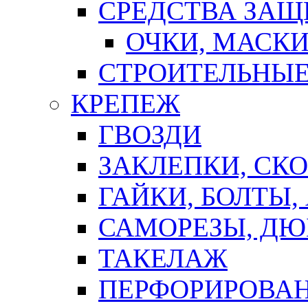
СРЕДСТВА ЗА
ОЧКИ, МАСК
СТРОИТЕЛЬНЫЕ
КРЕПЕЖ
ГВОЗДИ
ЗАКЛЕПКИ, СК
ГАЙКИ, БОЛТЫ,
САМОРЕЗЫ, ДЮ
ТАКЕЛАЖ
ПЕРФОРИРОВА