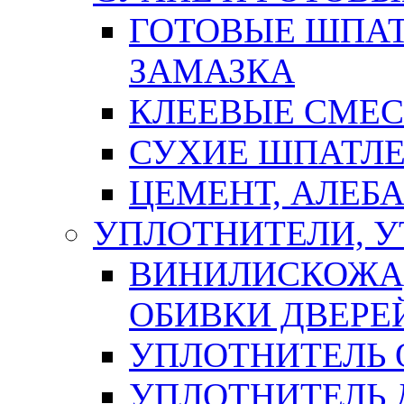
ГОТОВЫЕ ШПАТ
ЗАМАЗКА
КЛЕЕВЫЕ СМЕС
СУХИЕ ШПАТЛЕ
ЦЕМЕНТ, АЛЕБ
УПЛОТНИТЕЛИ, 
ВИНИЛИСКОЖА
ОБИВКИ ДВЕРЕ
УПЛОТНИТЕЛЬ 
УПЛОТНИТЕЛЬ