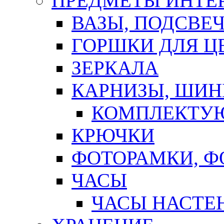
ПРЕДМЕТЫ ИНТЕР
ВАЗЫ, ПОДСВЕ
ГОРШКИ ДЛЯ Ц
ЗЕРКАЛА
КАРНИЗЫ, ШИ
КОМПЛЕКТУЮ
КРЮЧКИ
ФОТОРАМКИ, 
ЧАСЫ
ЧАСЫ НАСТЕ