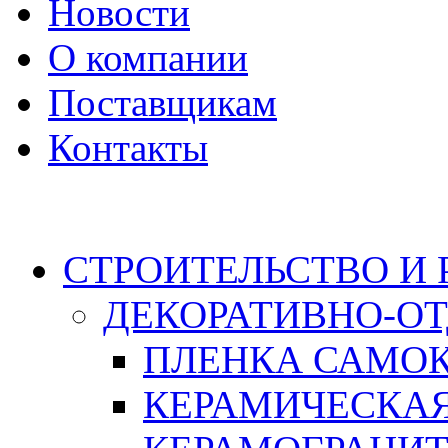
Новости
О компании
Поставщикам
Контакты
Каталог
СТРОИТЕЛЬСТВО И
ДЕКОРАТИВНО-О
ПЛЕНКА САМО
КЕРАМИЧЕСКАЯ