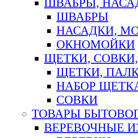
ШВАБРЫ, НАСА
ШВАБРЫ
НАСАДКИ, М
ОКНОМОЙКИ
ЩЕТКИ, СОВКИ
ЩЕТКИ, ПАЛ
НАБОР ЩЕТК
СОВКИ
ТОВАРЫ БЫТОВО
ВЕРЕВОЧНЫЕ И