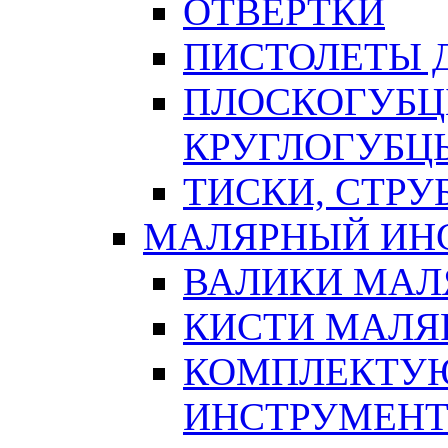
ОТВЕРТКИ
ПИСТОЛЕТЫ Д
ПЛОСКОГУБЦ
КРУГЛОГУБЦ
ТИСКИ, СТР
МАЛЯРНЫЙ ИН
ВАЛИКИ МАЛ
КИСТИ МАЛЯ
КОМПЛЕКТУ
ИНСТРУМЕН