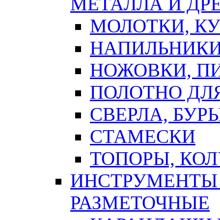
МЕТАЛЛА И ДР
МОЛОТКИ, К
НАПИЛЬНИКИ
НОЖОВКИ, П
ПОЛОТНО ДЛ
СВЕРЛА, БУР
СТАМЕСКИ
ТОПОРЫ, КО
ИНСТРУМЕНТЫ 
РАЗМЕТОЧНЫЕ