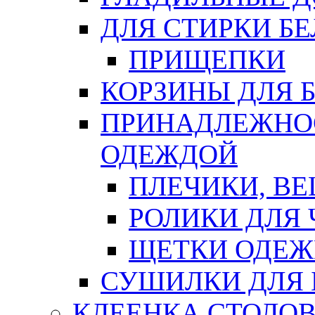
ДЛЯ СТИРКИ БЕ
ПРИЩЕПКИ
КОРЗИНЫ ДЛЯ 
ПРИНАДЛЕЖНОС
ОДЕЖДОЙ
ПЛЕЧИКИ, В
РОЛИКИ ДЛЯ
ЩЕТКИ ОДЕ
СУШИЛКИ ДЛЯ 
КЛЕЕНКА СТОЛОВ