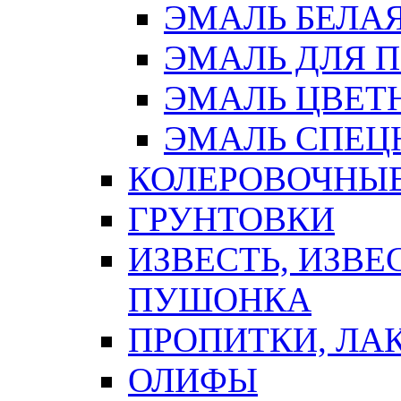
ЭМАЛЬ БЕЛА
ЭМАЛЬ ДЛЯ 
ЭМАЛЬ ЦВЕТ
ЭМАЛЬ СПЕЦ
КОЛЕРОВОЧНЫ
ГРУНТОВКИ
ИЗВЕСТЬ, ИЗВЕ
ПУШОНКА
ПРОПИТКИ, ЛА
ОЛИФЫ