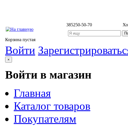
3852
50-50-70
Хо
Корзина пустая
Войти
Зарегистрироватьс
×
Войти в магазин
Главная
Каталог товаров
Покупателям