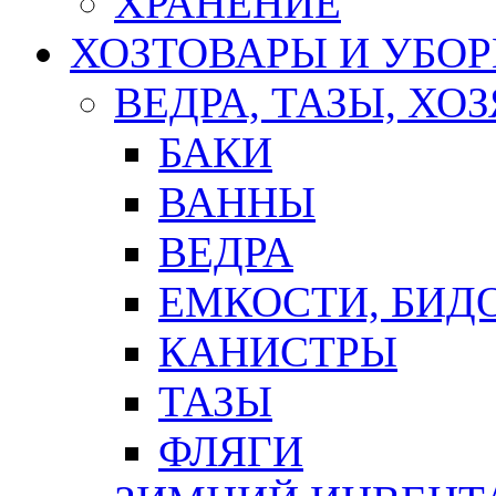
ХРАНЕНИЕ
ХОЗТОВАРЫ И УБО
ВЕДРА, ТАЗЫ, Х
БАКИ
ВАННЫ
ВЕДРА
ЕМКОСТИ, БИД
КАНИСТРЫ
ТАЗЫ
ФЛЯГИ