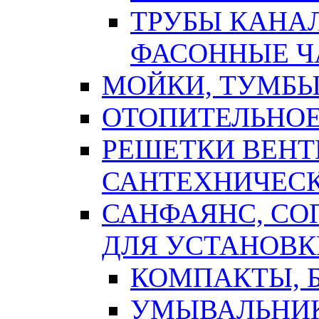
ТРУБЫ КАНА
ФАСОННЫЕ Ч
МОЙКИ, ТУМБЫ
ОТОПИТЕЛЬНОЕ
РЕШЕТКИ ВЕН
САНТЕХНИЧЕС
САНФАЯНС, С
ДЛЯ УСТАНОВК
КОМПАКТЫ, Б
УМЫВАЛЬНИ