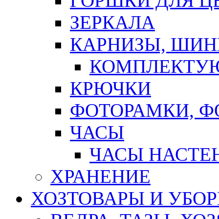
ГОРШКИ ДЛЯ Ц
ЗЕРКАЛА
КАРНИЗЫ, ШИ
КОМПЛЕКТУЮ
КРЮЧКИ
ФОТОРАМКИ, 
ЧАСЫ
ЧАСЫ НАСТЕ
ХРАНЕНИЕ
ХОЗТОВАРЫ И УБО