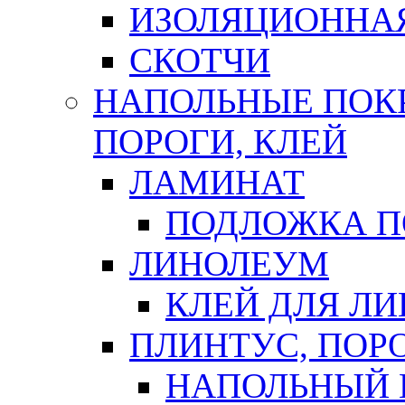
ИЗОЛЯЦИОННА
СКОТЧИ
НАПОЛЬНЫЕ ПОКР
ПОРОГИ, КЛЕЙ
ЛАМИНАТ
ПОДЛОЖКА П
ЛИНОЛЕУМ
КЛЕЙ ДЛЯ Л
ПЛИНТУС, ПОР
НАПОЛЬНЫЙ 