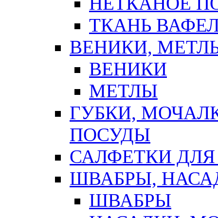
НЕТКАНОЕ П
ТКАНЬ ВАФЕ
ВЕНИКИ, МЕТЛ
ВЕНИКИ
МЕТЛЫ
ГУБКИ, МОЧАЛ
ПОСУДЫ
САЛФЕТКИ ДЛЯ
ШВАБРЫ, НАСА
ШВАБРЫ