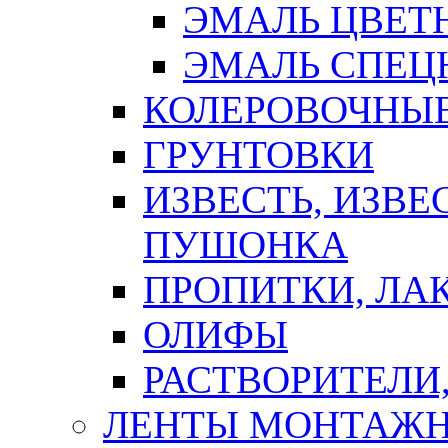
ЭМАЛЬ ЦВЕТ
ЭМАЛЬ СПЕЦ
КОЛЕРОВОЧНЫ
ГРУНТОВКИ
ИЗВЕСТЬ, ИЗВЕ
ПУШОНКА
ПРОПИТКИ, ЛА
ОЛИФЫ
РАСТВОРИТЕЛИ
ЛЕНТЫ МОНТАЖ