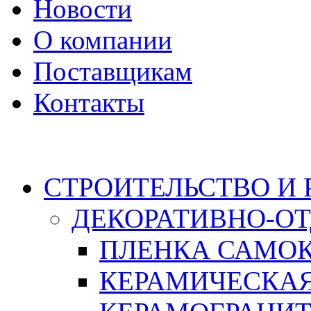
Новости
О компании
Поставщикам
Контакты
Каталог
СТРОИТЕЛЬСТВО И
ДЕКОРАТИВНО-О
ПЛЕНКА САМО
КЕРАМИЧЕСКАЯ