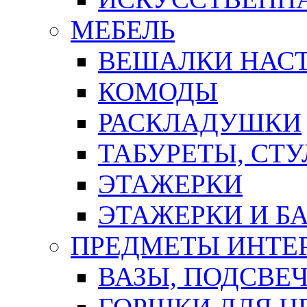
МЕБЕЛЬ
ВЕШАЛКИ НАС
КОМОДЫ
РАСКЛАДУШКИ
ТАБУРЕТЫ, СТУ
ЭТАЖЕРКИ
ЭТАЖЕРКИ И Б
ПРЕДМЕТЫ ИНТЕР
ВАЗЫ, ПОДСВЕ