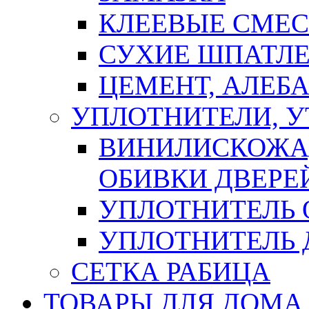
КЛЕЕВЫЕ СМЕС
СУХИЕ ШПАТЛЕ
ЦЕМЕНТ, АЛЕБ
УПЛОТНИТЕЛИ, 
ВИНИЛИСКОЖА
ОБИВКИ ДВЕРЕ
УПЛОТНИТЕЛЬ 
УПЛОТНИТЕЛЬ
СЕТКА РАБИЦА
ТОВАРЫ ДЛЯ ДОМА