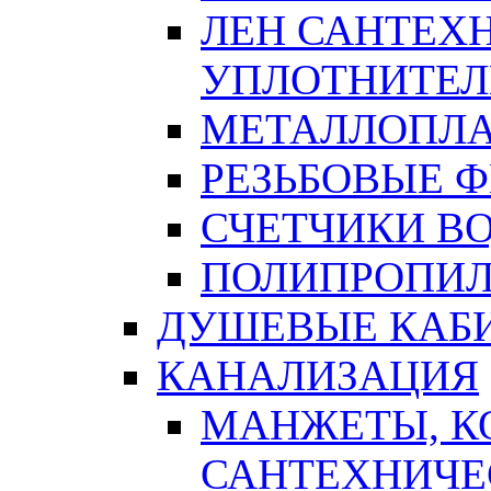
ЛЕН САНТЕХН
УПЛОТНИТЕЛ
МЕТАЛЛОПЛА
РЕЗЬБОВЫЕ 
СЧЕТЧИКИ В
ПОЛИПРОПИЛ
ДУШЕВЫЕ КАБ
КАНАЛИЗАЦИЯ
МАНЖЕТЫ, К
САНТЕХНИЧЕ