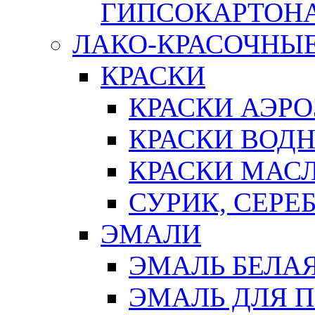
ГИПСОКАРТОН
ЛАКО-КРАСОЧНЫ
КРАСКИ
КРАСКИ АЭР
КРАСКИ ВОД
КРАСКИ МАС
СУРИК, СЕРЕ
ЭМАЛИ
ЭМАЛЬ БЕЛА
ЭМАЛЬ ДЛЯ 