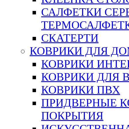
САЛФЕТКИ СЕР
ТЕРМОСАЛФЕТ
СКАТЕРТИ
КОВРИКИ ДЛЯ Д
КОВРИКИ ИНТЕ
КОВРИКИ ДЛЯ 
КОВРИКИ ПВХ
ПРИДВЕРНЫЕ К
ПОКРЫТИЯ
ИСКУССТВЕННА