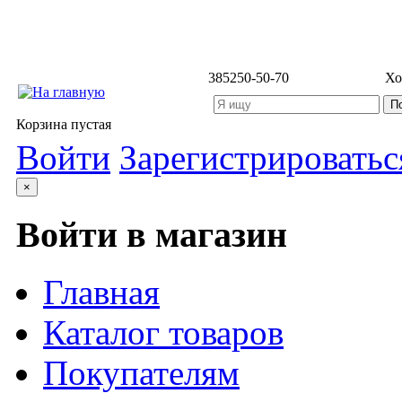
3852
50-50-70
Хо
Корзина пустая
Войти
Зарегистрироватьс
×
Войти в магазин
Главная
Каталог товаров
Покупателям