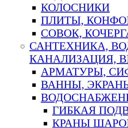
КОЛОСНИКИ
ПЛИТЫ, КОНФО
СОВОК, КОЧЕРГ
САНТЕХНИКА, В
КАНАЛИЗАЦИЯ, В
АРМАТУРЫ, СИ
ВАННЫ, ЭКРАН
ВОДОСНАБЖЕН
ГИБКАЯ ПОД
КРАНЫ ШАРО