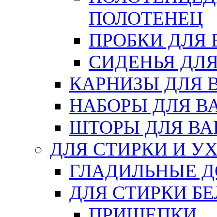
ПОЛОТЕНЕЦ
ПРОБКИ ДЛЯ
СИДЕНЬЯ ДЛ
КАРНИЗЫ ДЛЯ 
НАБОРЫ ДЛЯ В
ШТОРЫ ДЛЯ В
ДЛЯ СТИРКИ И У
ГЛАДИЛЬНЫЕ 
ДЛЯ СТИРКИ БЕ
ПРИЩЕПКИ