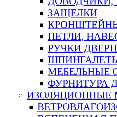
ДОВОДЧИКИ,
ЗАЩЕЛКИ
КРОНШТЕЙНЫ
ПЕТЛИ, НАВ
РУЧКИ ДВЕР
ШПИНГАЛЕТЫ
МЕБЕЛЬНЫЕ 
ФУРНИТУРА 
ИЗОЛЯЦИОННЫЕ 
ВЕТРОВЛАГОИ