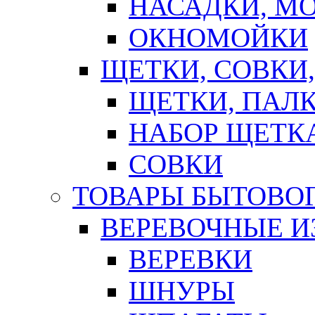
НАСАДКИ, М
ОКНОМОЙКИ
ЩЕТКИ, СОВКИ
ЩЕТКИ, ПАЛ
НАБОР ЩЕТК
СОВКИ
ТОВАРЫ БЫТОВО
ВЕРЕВОЧНЫЕ И
ВЕРЕВКИ
ШНУРЫ