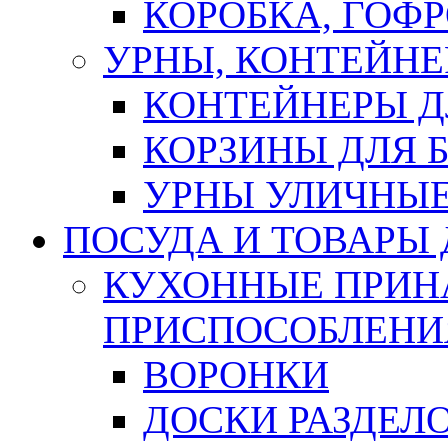
КОРОБКА, ГОФ
УРНЫ, КОНТЕЙНЕ
КОНТЕЙНЕРЫ Д
КОРЗИНЫ ДЛЯ 
УРНЫ УЛИЧНЫ
ПОСУДА И ТОВАРЫ
КУХОННЫЕ ПРИН
ПРИСПОСОБЛЕНИ
ВОРОНКИ
ДОСКИ РАЗДЕЛ