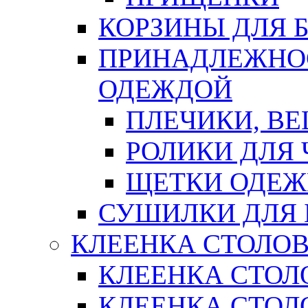
КОРЗИНЫ ДЛЯ 
ПРИНАДЛЕЖНОС
ОДЕЖДОЙ
ПЛЕЧИКИ, В
РОЛИКИ ДЛЯ
ЩЕТКИ ОДЕ
СУШИЛКИ ДЛЯ 
КЛЕЕНКА СТОЛОВ
КЛЕЕНКА СТОЛ
КЛЕЕНКА СТОЛО