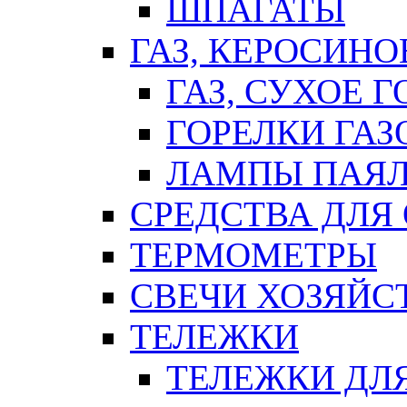
ШПАГАТЫ
ГАЗ, КЕРОСИНО
ГАЗ, СУХОЕ 
ГОРЕЛКИ ГА
ЛАМПЫ ПАЯ
СРЕДСТВА ДЛЯ
ТЕРМОМЕТРЫ
СВЕЧИ ХОЗЯЙС
ТЕЛЕЖКИ
ТЕЛЕЖКИ ДЛЯ