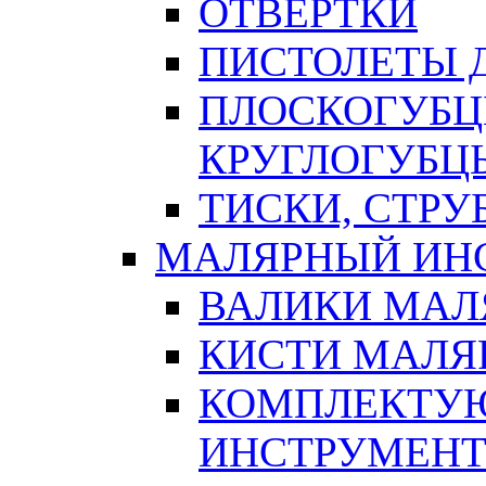
ОТВЕРТКИ
ПИСТОЛЕТЫ Д
ПЛОСКОГУБЦ
КРУГЛОГУБЦ
ТИСКИ, СТР
МАЛЯРНЫЙ ИН
ВАЛИКИ МАЛ
КИСТИ МАЛЯ
КОМПЛЕКТУ
ИНСТРУМЕН