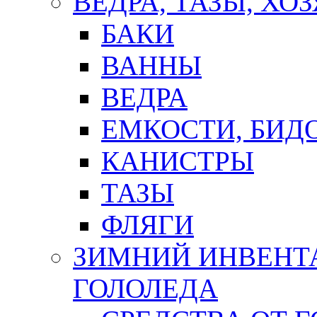
ВЕДРА, ТАЗЫ, Х
БАКИ
ВАННЫ
ВЕДРА
ЕМКОСТИ, БИД
КАНИСТРЫ
ТАЗЫ
ФЛЯГИ
ЗИМНИЙ ИНВЕНТА
ГОЛОЛЕДА