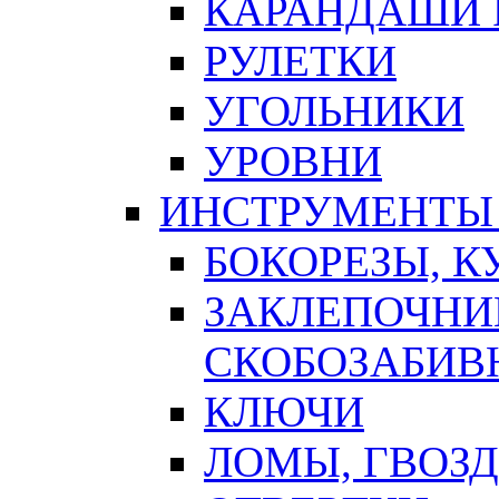
КАРАНДАШИ 
РУЛЕТКИ
УГОЛЬНИКИ
УРОВНИ
ИНСТРУМЕНТЫ
БОКОРЕЗЫ, К
ЗАКЛЕПОЧНИ
СКОБОЗАБИВ
КЛЮЧИ
ЛОМЫ, ГВОЗ