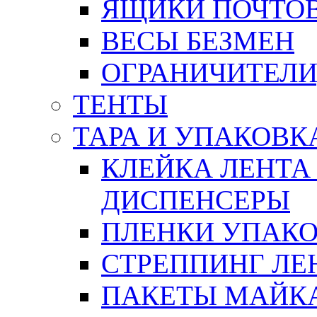
ЯЩИКИ ПОЧТО
ВЕСЫ БЕЗМЕН
ОГРАНИЧИТЕЛИ
ТЕНТЫ
ТАРА И УПАКОВК
КЛЕЙКА ЛЕНТА
ДИСПЕНСЕРЫ
ПЛЕНКИ УПАК
СТРЕППИНГ ЛЕ
ПАКЕТЫ МАЙК