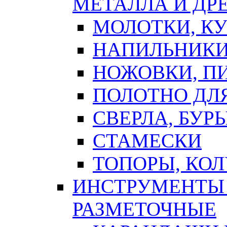
МЕТАЛЛА И ДР
МОЛОТКИ, К
НАПИЛЬНИКИ
НОЖОВКИ, П
ПОЛОТНО ДЛ
СВЕРЛА, БУР
СТАМЕСКИ
ТОПОРЫ, КО
ИНСТРУМЕНТЫ 
РАЗМЕТОЧНЫЕ