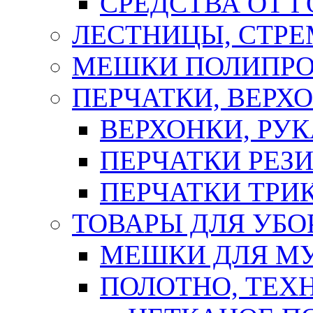
СРЕДСТВА ОТ 
ЛЕСТНИЦЫ, СТР
МЕШКИ ПОЛИПР
ПЕРЧАТКИ, ВЕРХ
ВЕРХОНКИ, РУК
ПЕРЧАТКИ РЕЗ
ПЕРЧАТКИ ТР
ТОВАРЫ ДЛЯ УБО
МЕШКИ ДЛЯ М
ПОЛОТНО, ТЕХ