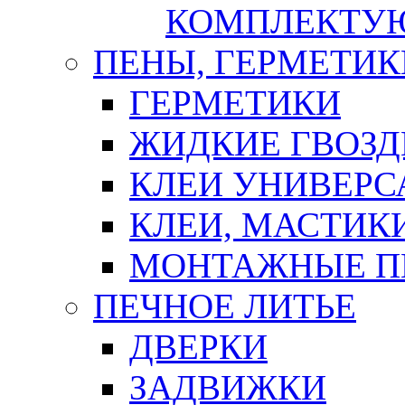
КОМПЛЕКТУ
ПЕНЫ, ГЕРМЕТИК
ГЕРМЕТИКИ
ЖИДКИЕ ГВОЗД
КЛЕИ УНИВЕРС
КЛЕИ, МАСТИК
МОНТАЖНЫЕ П
ПЕЧНОЕ ЛИТЬЕ
ДВЕРКИ
ЗАДВИЖКИ