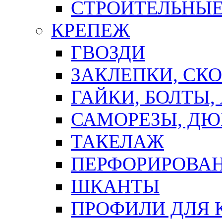
СТРОИТЕЛЬНЫЕ
КРЕПЕЖ
ГВОЗДИ
ЗАКЛЕПКИ, СК
ГАЙКИ, БОЛТЫ,
САМОРЕЗЫ, ДЮ
ТАКЕЛАЖ
ПЕРФОРИРОВА
ШКАНТЫ
ПРОФИЛИ ДЛЯ 