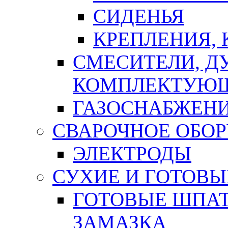
СИДЕНЬЯ
КРЕПЛЕНИЯ,
СМЕСИТЕЛИ, Д
КОМПЛЕКТУЮ
ГАЗОСНАБЖЕН
СВАРОЧНОЕ ОБО
ЭЛЕКТРОДЫ
СУХИЕ И ГОТОВЫ
ГОТОВЫЕ ШПАТ
ЗАМАЗКА