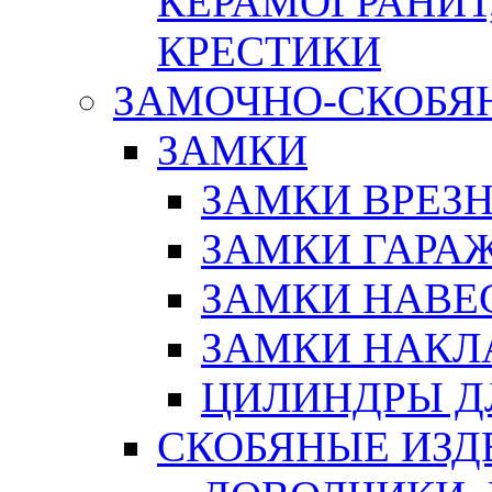
КЕРАМОГРАНИТ,
КРЕСТИКИ
ЗАМОЧНО-СКОБЯ
ЗАМКИ
ЗАМКИ ВРЕЗ
ЗАМКИ ГАРА
ЗАМКИ НАВЕ
ЗАМКИ НАКЛ
ЦИЛИНДРЫ Д
СКОБЯНЫЕ ИЗД