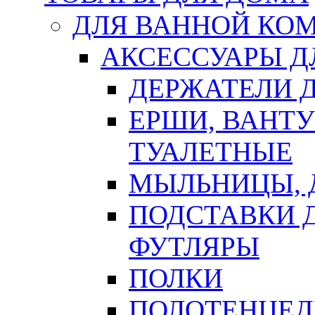
ДЛЯ ВАННОЙ КОМ
АКСЕССУАРЫ Д
ДЕРЖАТЕЛИ 
ЕРШИ, ВАНТ
ТУАЛЕТНЫЕ
МЫЛЬНИЦЫ, 
ПОДСТАВКИ 
ФУТЛЯРЫ
ПОЛКИ
ПОЛОТЕНЦЕД