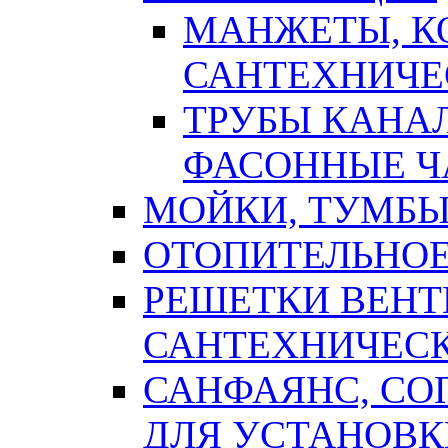
МАНЖЕТЫ, К
САНТЕХНИЧЕ
ТРУБЫ КАНА
ФАСОННЫЕ Ч
МОЙКИ, ТУМБЫ
ОТОПИТЕЛЬНОЕ
РЕШЕТКИ ВЕН
САНТЕХНИЧЕС
САНФАЯНС, С
ДЛЯ УСТАНОВК