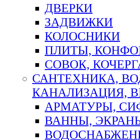
ДВЕРКИ
ЗАДВИЖКИ
КОЛОСНИКИ
ПЛИТЫ, КОНФО
СОВОК, КОЧЕРГ
САНТЕХНИКА, В
КАНАЛИЗАЦИЯ, В
АРМАТУРЫ, СИ
ВАННЫ, ЭКРАН
ВОДОСНАБЖЕН