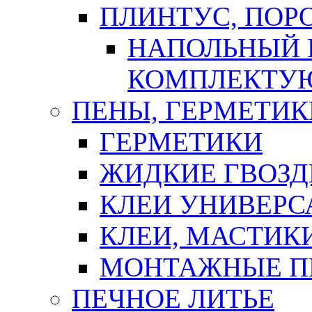
ПЛИНТУС, ПОР
НАПОЛЬНЫЙ 
КОМПЛЕКТУ
ПЕНЫ, ГЕРМЕТИК
ГЕРМЕТИКИ
ЖИДКИЕ ГВОЗД
КЛЕИ УНИВЕРС
КЛЕИ, МАСТИК
МОНТАЖНЫЕ П
ПЕЧНОЕ ЛИТЬЕ