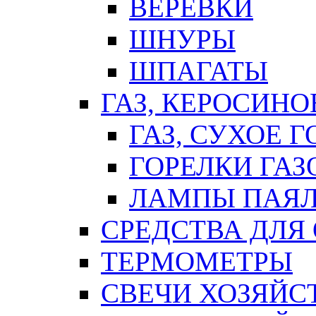
ВЕРЕВКИ
ШНУРЫ
ШПАГАТЫ
ГАЗ, КЕРОСИНО
ГАЗ, СУХОЕ 
ГОРЕЛКИ ГА
ЛАМПЫ ПАЯ
СРЕДСТВА ДЛЯ
ТЕРМОМЕТРЫ
СВЕЧИ ХОЗЯЙС