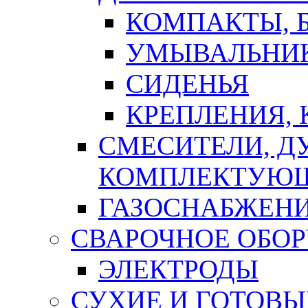
КОМПАКТЫ, Б
УМЫВАЛЬНИ
СИДЕНЬЯ
КРЕПЛЕНИЯ,
СМЕСИТЕЛИ, Д
КОМПЛЕКТУЮ
ГАЗОСНАБЖЕН
СВАРОЧНОЕ ОБО
ЭЛЕКТРОДЫ
СУХИЕ И ГОТОВЫ