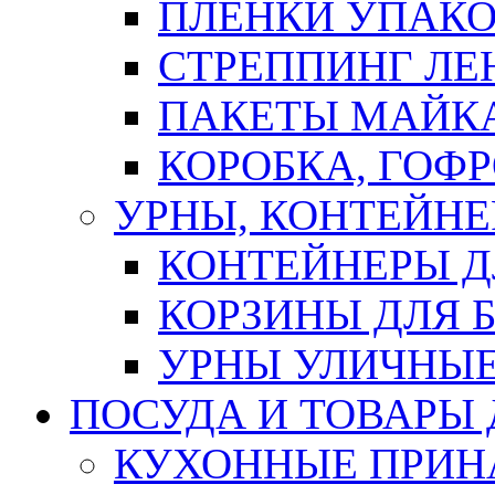
ПЛЕНКИ УПАК
СТРЕППИНГ ЛЕ
ПАКЕТЫ МАЙК
КОРОБКА, ГОФ
УРНЫ, КОНТЕЙНЕ
КОНТЕЙНЕРЫ Д
КОРЗИНЫ ДЛЯ 
УРНЫ УЛИЧНЫ
ПОСУДА И ТОВАРЫ
КУХОННЫЕ ПРИН