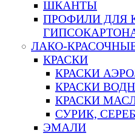
ШКАНТЫ
ПРОФИЛИ ДЛЯ 
ГИПСОКАРТОН
ЛАКО-КРАСОЧНЫ
КРАСКИ
КРАСКИ АЭР
КРАСКИ ВОД
КРАСКИ МАС
СУРИК, СЕРЕ
ЭМАЛИ