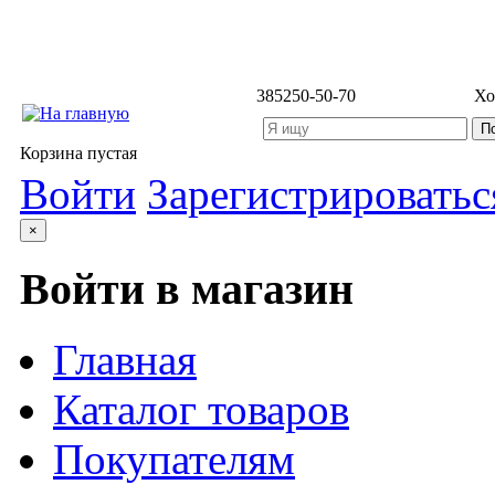
3852
50-50-70
Хо
Корзина пустая
Войти
Зарегистрироватьс
×
Войти в магазин
Главная
Каталог товаров
Покупателям