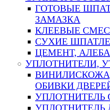
ГОТОВЫЕ ШПАТ
ЗАМАЗКА
КЛЕЕВЫЕ СМЕС
СУХИЕ ШПАТЛЕ
ЦЕМЕНТ, АЛЕБ
УПЛОТНИТЕЛИ, 
ВИНИЛИСКОЖА
ОБИВКИ ДВЕРЕ
УПЛОТНИТЕЛЬ 
УПЛОТНИТЕЛЬ