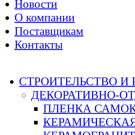
Новости
О компании
Поставщикам
Контакты
Каталог
СТРОИТЕЛЬСТВО И
ДЕКОРАТИВНО-О
ПЛЕНКА САМО
КЕРАМИЧЕСКАЯ