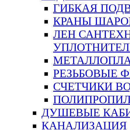
ГИБКАЯ ПОД
КРАНЫ ШАРО
ЛЕН САНТЕХН
УПЛОТНИТЕЛ
МЕТАЛЛОПЛА
РЕЗЬБОВЫЕ 
СЧЕТЧИКИ В
ПОЛИПРОПИЛ
ДУШЕВЫЕ КАБ
КАНАЛИЗАЦИЯ