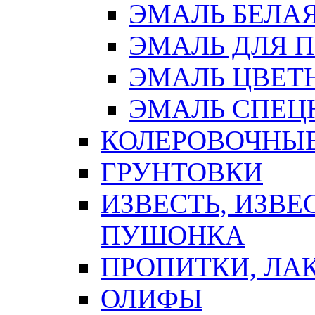
ЭМАЛЬ БЕЛА
ЭМАЛЬ ДЛЯ 
ЭМАЛЬ ЦВЕТ
ЭМАЛЬ СПЕЦ
КОЛЕРОВОЧНЫ
ГРУНТОВКИ
ИЗВЕСТЬ, ИЗВЕ
ПУШОНКА
ПРОПИТКИ, ЛА
ОЛИФЫ