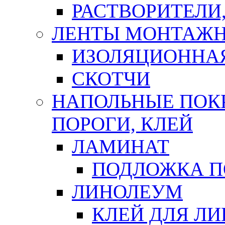
РАСТВОРИТЕЛИ
ЛЕНТЫ МОНТАЖ
ИЗОЛЯЦИОННА
СКОТЧИ
НАПОЛЬНЫЕ ПОКР
ПОРОГИ, КЛЕЙ
ЛАМИНАТ
ПОДЛОЖКА П
ЛИНОЛЕУМ
КЛЕЙ ДЛЯ Л