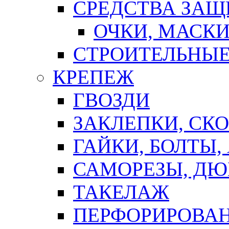
СРЕДСТВА ЗА
ОЧКИ, МАСК
СТРОИТЕЛЬНЫЕ
КРЕПЕЖ
ГВОЗДИ
ЗАКЛЕПКИ, СК
ГАЙКИ, БОЛТЫ,
САМОРЕЗЫ, ДЮ
ТАКЕЛАЖ
ПЕРФОРИРОВА