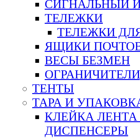
СИГНАЛЬНЫЙ 
ТЕЛЕЖКИ
ТЕЛЕЖКИ ДЛЯ
ЯЩИКИ ПОЧТО
ВЕСЫ БЕЗМЕН
ОГРАНИЧИТЕЛИ
ТЕНТЫ
ТАРА И УПАКОВК
КЛЕЙКА ЛЕНТА
ДИСПЕНСЕРЫ