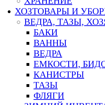
ХРАНЕНИЕ
ХОЗТОВАРЫ И УБО
ВЕДРА, ТАЗЫ, Х
БАКИ
ВАННЫ
ВЕДРА
ЕМКОСТИ, БИД
КАНИСТРЫ
ТАЗЫ
ФЛЯГИ