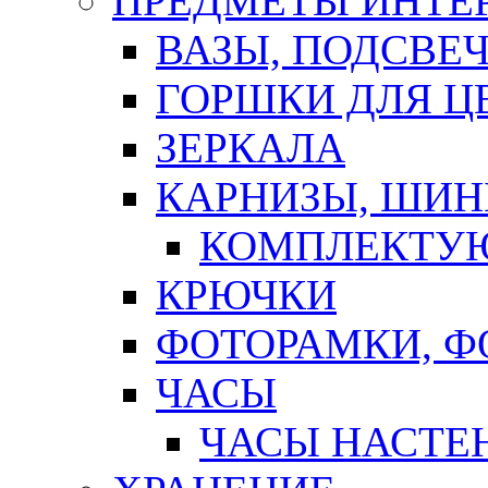
ПРЕДМЕТЫ ИНТЕР
ВАЗЫ, ПОДСВЕ
ГОРШКИ ДЛЯ Ц
ЗЕРКАЛА
КАРНИЗЫ, ШИ
КОМПЛЕКТУЮ
КРЮЧКИ
ФОТОРАМКИ, 
ЧАСЫ
ЧАСЫ НАСТЕ