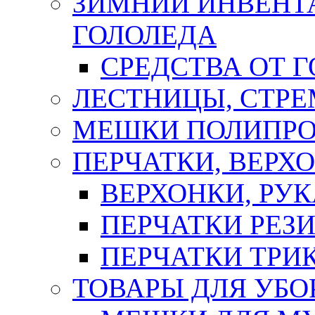
ЗИМНИЙ ИНВЕНТА
ГОЛОЛЕДА
СРЕДСТВА ОТ 
ЛЕСТНИЦЫ, СТР
МЕШКИ ПОЛИПР
ПЕРЧАТКИ, ВЕРХ
ВЕРХОНКИ, РУК
ПЕРЧАТКИ РЕЗ
ПЕРЧАТКИ ТР
ТОВАРЫ ДЛЯ УБО