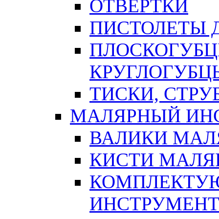
ОТВЕРТКИ
ПИСТОЛЕТЫ Д
ПЛОСКОГУБЦ
КРУГЛОГУБЦ
ТИСКИ, СТР
МАЛЯРНЫЙ ИН
ВАЛИКИ МАЛ
КИСТИ МАЛЯ
КОМПЛЕКТУ
ИНСТРУМЕН