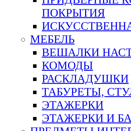
ПОКРЫТИЯ
ИСКУССТВЕННА
МЕБЕЛЬ
ВЕШАЛКИ НАС
КОМОДЫ
РАСКЛАДУШКИ
ТАБУРЕТЫ, СТУ
ЭТАЖЕРКИ
ЭТАЖЕРКИ И Б