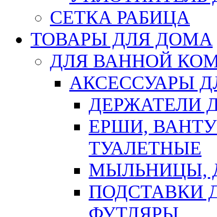
СЕТКА РАБИЦА
ТОВАРЫ ДЛЯ ДОМА
ДЛЯ ВАННОЙ КОМ
АКСЕССУАРЫ Д
ДЕРЖАТЕЛИ 
ЕРШИ, ВАНТ
ТУАЛЕТНЫЕ
МЫЛЬНИЦЫ, 
ПОДСТАВКИ 
ФУТЛЯРЫ