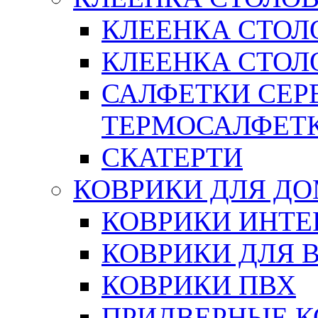
КЛЕЕНКА СТОЛ
КЛЕЕНКА СТОЛО
САЛФЕТКИ СЕР
ТЕРМОСАЛФЕТ
СКАТЕРТИ
КОВРИКИ ДЛЯ Д
КОВРИКИ ИНТЕ
КОВРИКИ ДЛЯ 
КОВРИКИ ПВХ
ПРИДВЕРНЫЕ К