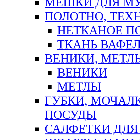
МЕШКИ ДЛЯ М
ПОЛОТНО, ТЕХ
НЕТКАНОЕ П
ТКАНЬ ВАФЕ
ВЕНИКИ, МЕТЛ
ВЕНИКИ
МЕТЛЫ
ГУБКИ, МОЧАЛ
ПОСУДЫ
САЛФЕТКИ ДЛЯ