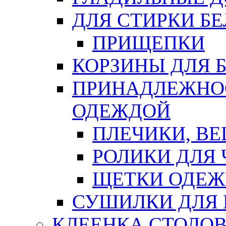
ДЛЯ СТИРКИ БЕ
ПРИЩЕПКИ
КОРЗИНЫ ДЛЯ 
ПРИНАДЛЕЖНОС
ОДЕЖДОЙ
ПЛЕЧИКИ, В
РОЛИКИ ДЛЯ
ЩЕТКИ ОДЕ
СУШИЛКИ ДЛЯ 
КЛЕЕНКА СТОЛОВ