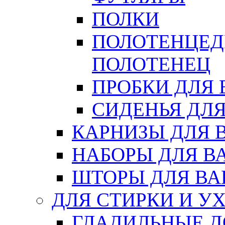
ПОЛКИ
ПОЛОТЕНЦЕД
ПОЛОТЕНЕЦ
ПРОБКИ ДЛЯ
СИДЕНЬЯ ДЛ
КАРНИЗЫ ДЛЯ 
НАБОРЫ ДЛЯ В
ШТОРЫ ДЛЯ В
ДЛЯ СТИРКИ И У
ГЛАДИЛЬНЫЕ 