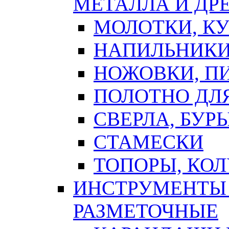
МЕТАЛЛА И ДР
МОЛОТКИ, К
НАПИЛЬНИКИ
НОЖОВКИ, П
ПОЛОТНО ДЛ
СВЕРЛА, БУР
СТАМЕСКИ
ТОПОРЫ, КО
ИНСТРУМЕНТЫ 
РАЗМЕТОЧНЫЕ