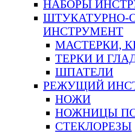
НАБОРЫ ИНСТ
ШТУКАТУРНО-
ИНСТРУМЕНТ
МАСТЕРКИ, 
ТЕРКИ И ГЛ
ШПАТЕЛИ
РЕЖУЩИЙ ИНС
НОЖИ
НОЖНИЦЫ ПО
СТЕКЛОРЕЗЫ