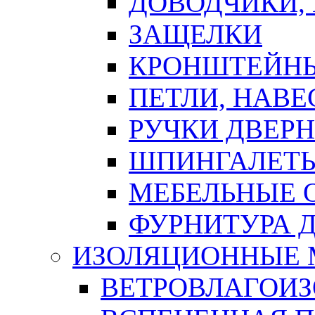
ДОВОДЧИКИ,
ЗАЩЕЛКИ
КРОНШТЕЙНЫ
ПЕТЛИ, НАВ
РУЧКИ ДВЕР
ШПИНГАЛЕТЫ
МЕБЕЛЬНЫЕ 
ФУРНИТУРА 
ИЗОЛЯЦИОННЫЕ 
ВЕТРОВЛАГОИ