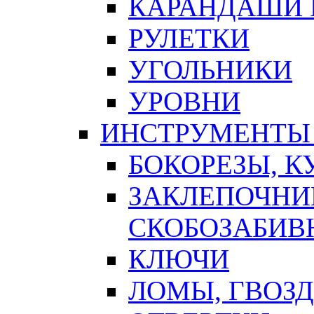
КАРАНДАШИ 
РУЛЕТКИ
УГОЛЬНИКИ
УРОВНИ
ИНСТРУМЕНТЫ
БОКОРЕЗЫ, К
ЗАКЛЕПОЧНИ
СКОБОЗАБИВ
КЛЮЧИ
ЛОМЫ, ГВОЗ