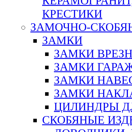
КЕРАМОГРАНИТ,
КРЕСТИКИ
ЗАМОЧНО-СКОБЯ
ЗАМКИ
ЗАМКИ ВРЕЗ
ЗАМКИ ГАРА
ЗАМКИ НАВЕ
ЗАМКИ НАКЛ
ЦИЛИНДРЫ Д
СКОБЯНЫЕ ИЗД