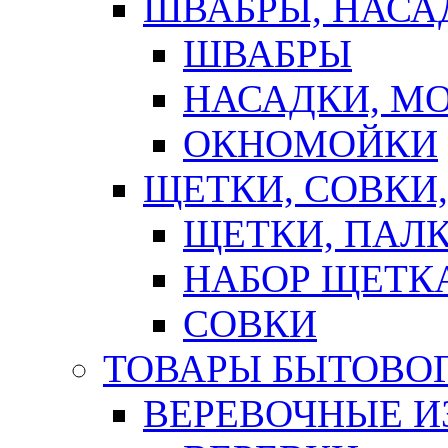
ШВАБРЫ, НАСА
ШВАБРЫ
НАСАДКИ, М
ОКНОМОЙКИ
ЩЕТКИ, СОВКИ
ЩЕТКИ, ПАЛ
НАБОР ЩЕТК
СОВКИ
ТОВАРЫ БЫТОВО
ВЕРЕВОЧНЫЕ И