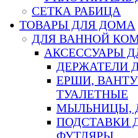
СЕТКА РАБИЦА
ТОВАРЫ ДЛЯ ДОМА
ДЛЯ ВАННОЙ КОМ
АКСЕССУАРЫ Д
ДЕРЖАТЕЛИ 
ЕРШИ, ВАНТ
ТУАЛЕТНЫЕ
МЫЛЬНИЦЫ, 
ПОДСТАВКИ 
ФУТЛЯРЫ