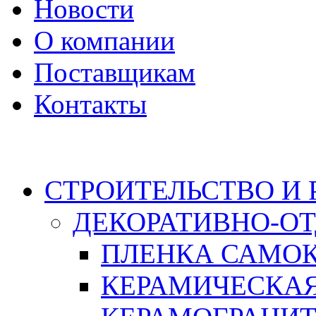
Новости
О компании
Поставщикам
Контакты
Каталог
СТРОИТЕЛЬСТВО И
ДЕКОРАТИВНО-О
ПЛЕНКА САМО
КЕРАМИЧЕСКАЯ