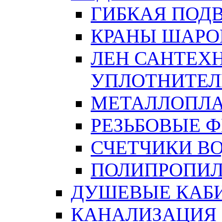
ГИБКАЯ ПОД
КРАНЫ ШАРО
ЛЕН САНТЕХН
УПЛОТНИТЕЛ
МЕТАЛЛОПЛА
РЕЗЬБОВЫЕ 
СЧЕТЧИКИ В
ПОЛИПРОПИЛ
ДУШЕВЫЕ КАБ
КАНАЛИЗАЦИЯ