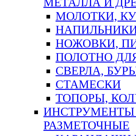
МЕТАЛЛА И ДР
МОЛОТКИ, К
НАПИЛЬНИКИ
НОЖОВКИ, П
ПОЛОТНО ДЛ
СВЕРЛА, БУР
СТАМЕСКИ
ТОПОРЫ, КО
ИНСТРУМЕНТЫ 
РАЗМЕТОЧНЫЕ