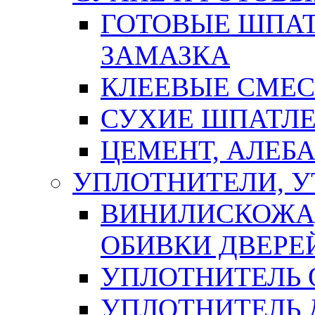
ГОТОВЫЕ ШПАТ
ЗАМАЗКА
КЛЕЕВЫЕ СМЕС
СУХИЕ ШПАТЛЕ
ЦЕМЕНТ, АЛЕБ
УПЛОТНИТЕЛИ, 
ВИНИЛИСКОЖА
ОБИВКИ ДВЕРЕ
УПЛОТНИТЕЛЬ 
УПЛОТНИТЕЛЬ