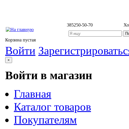
3852
50-50-70
Хо
Корзина пустая
Войти
Зарегистрироватьс
×
Войти в магазин
Главная
Каталог товаров
Покупателям