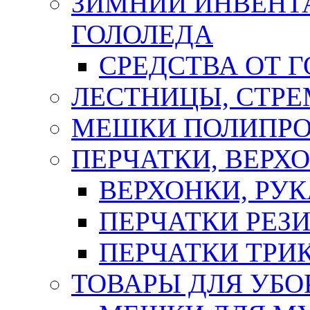
ЗИМНИЙ ИНВЕНТА
ГОЛОЛЕДА
СРЕДСТВА ОТ 
ЛЕСТНИЦЫ, СТР
МЕШКИ ПОЛИПР
ПЕРЧАТКИ, ВЕРХ
ВЕРХОНКИ, РУК
ПЕРЧАТКИ РЕЗ
ПЕРЧАТКИ ТР
ТОВАРЫ ДЛЯ УБО