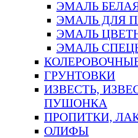
ЭМАЛЬ БЕЛА
ЭМАЛЬ ДЛЯ 
ЭМАЛЬ ЦВЕТ
ЭМАЛЬ СПЕЦ
КОЛЕРОВОЧНЫ
ГРУНТОВКИ
ИЗВЕСТЬ, ИЗВЕ
ПУШОНКА
ПРОПИТКИ, ЛА
ОЛИФЫ