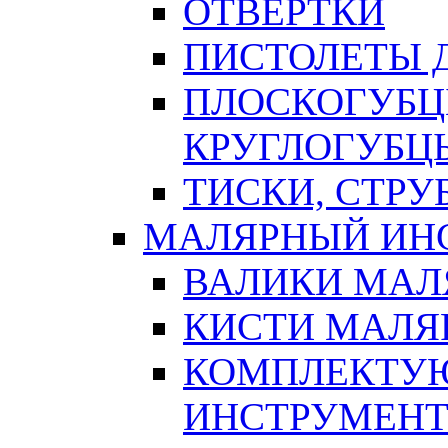
ОТВЕРТКИ
ПИСТОЛЕТЫ Д
ПЛОСКОГУБЦ
КРУГЛОГУБЦ
ТИСКИ, СТР
МАЛЯРНЫЙ ИН
ВАЛИКИ МАЛ
КИСТИ МАЛЯ
КОМПЛЕКТУ
ИНСТРУМЕН