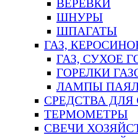
ВЕРЕВКИ
ШНУРЫ
ШПАГАТЫ
ГАЗ, КЕРОСИНО
ГАЗ, СУХОЕ 
ГОРЕЛКИ ГА
ЛАМПЫ ПАЯ
СРЕДСТВА ДЛЯ
ТЕРМОМЕТРЫ
СВЕЧИ ХОЗЯЙС