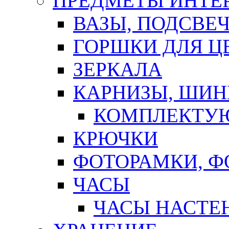
ПРЕДМЕТЫ ИНТЕР
ВАЗЫ, ПОДСВЕ
ГОРШКИ ДЛЯ Ц
ЗЕРКАЛА
КАРНИЗЫ, ШИ
КОМПЛЕКТУЮ
КРЮЧКИ
ФОТОРАМКИ, 
ЧАСЫ
ЧАСЫ НАСТЕ