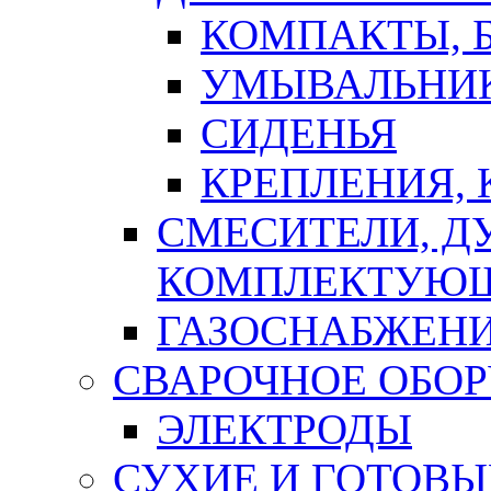
КОМПАКТЫ, Б
УМЫВАЛЬНИ
СИДЕНЬЯ
КРЕПЛЕНИЯ,
СМЕСИТЕЛИ, Д
КОМПЛЕКТУЮ
ГАЗОСНАБЖЕН
СВАРОЧНОЕ ОБО
ЭЛЕКТРОДЫ
СУХИЕ И ГОТОВЫ