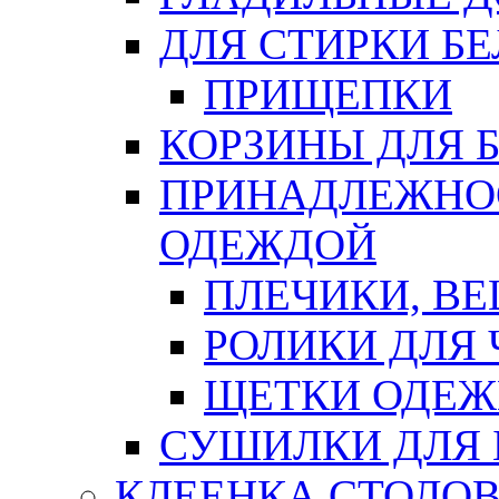
ДЛЯ СТИРКИ БЕ
ПРИЩЕПКИ
КОРЗИНЫ ДЛЯ 
ПРИНАДЛЕЖНОС
ОДЕЖДОЙ
ПЛЕЧИКИ, В
РОЛИКИ ДЛЯ
ЩЕТКИ ОДЕ
СУШИЛКИ ДЛЯ 
КЛЕЕНКА СТОЛОВ