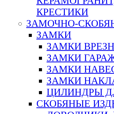
КЕРАМОГРАНИТ,
КРЕСТИКИ
ЗАМОЧНО-СКОБЯ
ЗАМКИ
ЗАМКИ ВРЕЗ
ЗАМКИ ГАРА
ЗАМКИ НАВЕ
ЗАМКИ НАКЛ
ЦИЛИНДРЫ Д
СКОБЯНЫЕ ИЗД