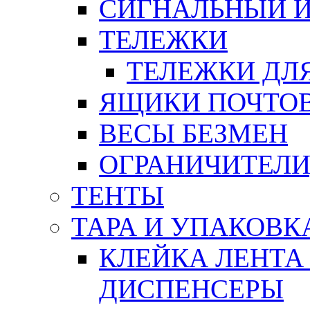
СИГНАЛЬНЫЙ 
ТЕЛЕЖКИ
ТЕЛЕЖКИ ДЛЯ
ЯЩИКИ ПОЧТО
ВЕСЫ БЕЗМЕН
ОГРАНИЧИТЕЛИ
ТЕНТЫ
ТАРА И УПАКОВК
КЛЕЙКА ЛЕНТА
ДИСПЕНСЕРЫ