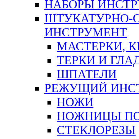
НАБОРЫ ИНСТ
ШТУКАТУРНО-
ИНСТРУМЕНТ
МАСТЕРКИ, 
ТЕРКИ И ГЛ
ШПАТЕЛИ
РЕЖУЩИЙ ИНС
НОЖИ
НОЖНИЦЫ ПО
СТЕКЛОРЕЗЫ