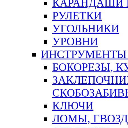
КАРАНДАШИ 
РУЛЕТКИ
УГОЛЬНИКИ
УРОВНИ
ИНСТРУМЕНТЫ
БОКОРЕЗЫ, К
ЗАКЛЕПОЧНИ
СКОБОЗАБИВ
КЛЮЧИ
ЛОМЫ, ГВОЗ