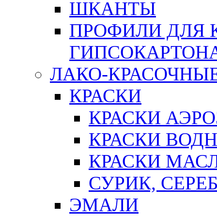
ШКАНТЫ
ПРОФИЛИ ДЛЯ 
ГИПСОКАРТОН
ЛАКО-КРАСОЧНЫ
КРАСКИ
КРАСКИ АЭР
КРАСКИ ВОД
КРАСКИ МАС
СУРИК, СЕРЕ
ЭМАЛИ