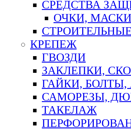
СРЕДСТВА ЗА
ОЧКИ, МАСК
СТРОИТЕЛЬНЫЕ
КРЕПЕЖ
ГВОЗДИ
ЗАКЛЕПКИ, СК
ГАЙКИ, БОЛТЫ,
САМОРЕЗЫ, ДЮ
ТАКЕЛАЖ
ПЕРФОРИРОВА