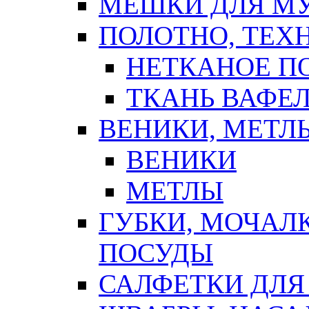
МЕШКИ ДЛЯ М
ПОЛОТНО, ТЕХ
НЕТКАНОЕ П
ТКАНЬ ВАФЕ
ВЕНИКИ, МЕТЛ
ВЕНИКИ
МЕТЛЫ
ГУБКИ, МОЧАЛ
ПОСУДЫ
САЛФЕТКИ ДЛЯ