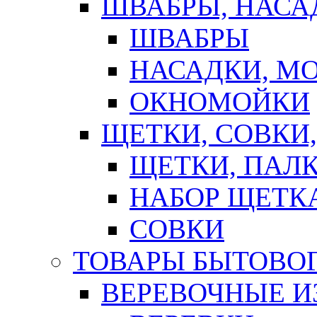
ШВАБРЫ, НАСА
ШВАБРЫ
НАСАДКИ, М
ОКНОМОЙКИ
ЩЕТКИ, СОВКИ
ЩЕТКИ, ПАЛ
НАБОР ЩЕТК
СОВКИ
ТОВАРЫ БЫТОВО
ВЕРЕВОЧНЫЕ И