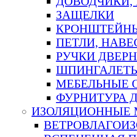
ДОВОДЧИКИ,
ЗАЩЕЛКИ
КРОНШТЕЙНЫ
ПЕТЛИ, НАВ
РУЧКИ ДВЕР
ШПИНГАЛЕТЫ
МЕБЕЛЬНЫЕ 
ФУРНИТУРА 
ИЗОЛЯЦИОННЫЕ 
ВЕТРОВЛАГОИ