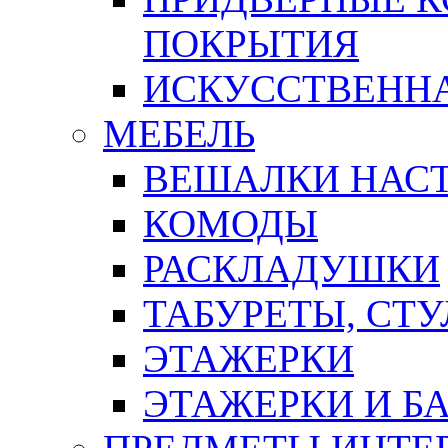
ПОКРЫТИЯ
ИСКУССТВЕННА
МЕБЕЛЬ
ВЕШАЛКИ НАС
КОМОДЫ
РАСКЛАДУШКИ
ТАБУРЕТЫ, СТУ
ЭТАЖЕРКИ
ЭТАЖЕРКИ И Б