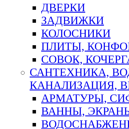
ДВЕРКИ
ЗАДВИЖКИ
КОЛОСНИКИ
ПЛИТЫ, КОНФО
СОВОК, КОЧЕРГ
САНТЕХНИКА, В
КАНАЛИЗАЦИЯ, В
АРМАТУРЫ, СИ
ВАННЫ, ЭКРАН
ВОДОСНАБЖЕН