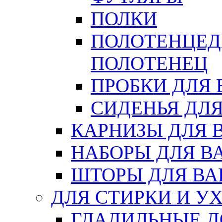
ПОЛКИ
ПОЛОТЕНЦЕД
ПОЛОТЕНЕЦ
ПРОБКИ ДЛЯ
СИДЕНЬЯ ДЛ
КАРНИЗЫ ДЛЯ 
НАБОРЫ ДЛЯ В
ШТОРЫ ДЛЯ В
ДЛЯ СТИРКИ И У
ГЛАДИЛЬНЫЕ 