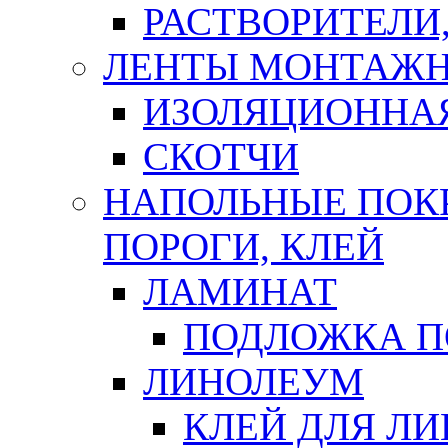
РАСТВОРИТЕЛИ
ЛЕНТЫ МОНТАЖ
ИЗОЛЯЦИОННА
СКОТЧИ
НАПОЛЬНЫЕ ПОКР
ПОРОГИ, КЛЕЙ
ЛАМИНАТ
ПОДЛОЖКА П
ЛИНОЛЕУМ
КЛЕЙ ДЛЯ Л