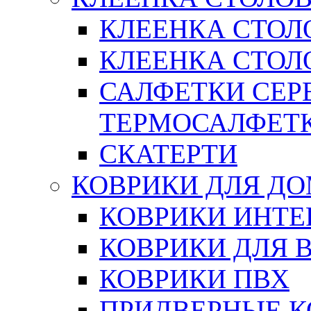
КЛЕЕНКА СТОЛ
КЛЕЕНКА СТОЛО
САЛФЕТКИ СЕР
ТЕРМОСАЛФЕТ
СКАТЕРТИ
КОВРИКИ ДЛЯ Д
КОВРИКИ ИНТЕ
КОВРИКИ ДЛЯ 
КОВРИКИ ПВХ
ПРИДВЕРНЫЕ К