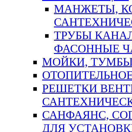
МАНЖЕТЫ, К
САНТЕХНИЧЕ
ТРУБЫ КАНА
ФАСОННЫЕ Ч
МОЙКИ, ТУМБЫ
ОТОПИТЕЛЬНОЕ
РЕШЕТКИ ВЕН
САНТЕХНИЧЕС
САНФАЯНС, С
ДЛЯ УСТАНОВК