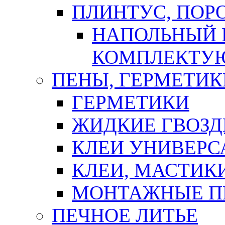
ПЛИНТУС, ПОР
НАПОЛЬНЫЙ 
КОМПЛЕКТУ
ПЕНЫ, ГЕРМЕТИК
ГЕРМЕТИКИ
ЖИДКИЕ ГВОЗД
КЛЕИ УНИВЕРС
КЛЕИ, МАСТИК
МОНТАЖНЫЕ П
ПЕЧНОЕ ЛИТЬЕ