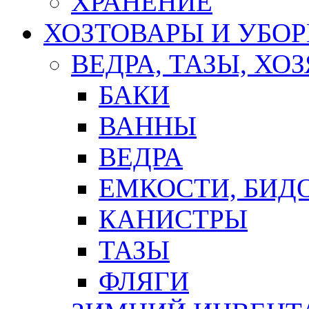
ХРАНЕНИЕ
ХОЗТОВАРЫ И УБО
ВЕДРА, ТАЗЫ, Х
БАКИ
ВАННЫ
ВЕДРА
ЕМКОСТИ, БИД
КАНИСТРЫ
ТАЗЫ
ФЛЯГИ