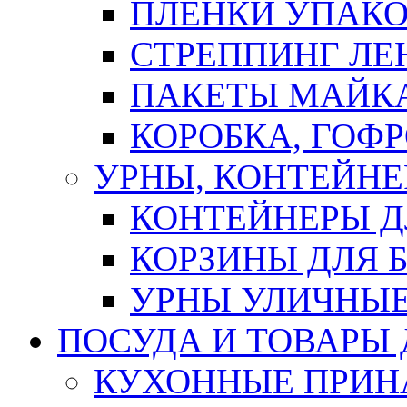
ПЛЕНКИ УПАК
СТРЕППИНГ ЛЕ
ПАКЕТЫ МАЙК
КОРОБКА, ГОФ
УРНЫ, КОНТЕЙНЕ
КОНТЕЙНЕРЫ Д
КОРЗИНЫ ДЛЯ 
УРНЫ УЛИЧНЫ
ПОСУДА И ТОВАРЫ
КУХОННЫЕ ПРИН