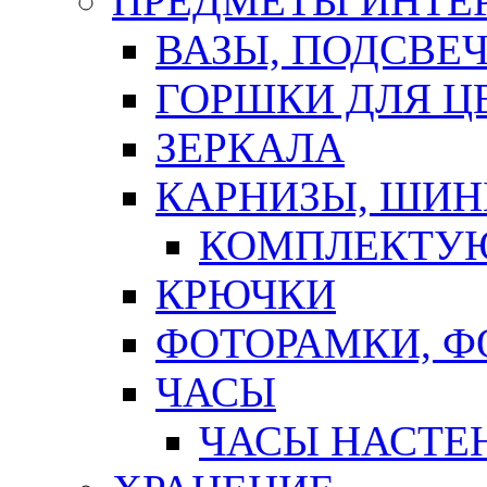
ПРЕДМЕТЫ ИНТЕР
ВАЗЫ, ПОДСВЕ
ГОРШКИ ДЛЯ Ц
ЗЕРКАЛА
КАРНИЗЫ, ШИ
КОМПЛЕКТУЮ
КРЮЧКИ
ФОТОРАМКИ, 
ЧАСЫ
ЧАСЫ НАСТЕ