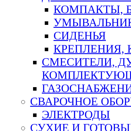
КОМПАКТЫ, Б
УМЫВАЛЬНИ
СИДЕНЬЯ
КРЕПЛЕНИЯ,
СМЕСИТЕЛИ, Д
КОМПЛЕКТУЮ
ГАЗОСНАБЖЕН
СВАРОЧНОЕ ОБО
ЭЛЕКТРОДЫ
СУХИЕ И ГОТОВЫ