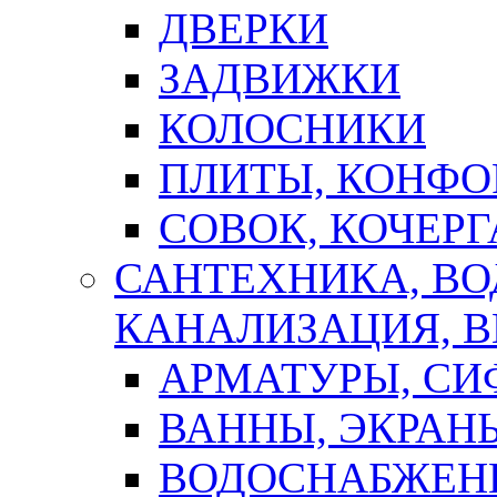
ДВЕРКИ
ЗАДВИЖКИ
КОЛОСНИКИ
ПЛИТЫ, КОНФО
СОВОК, КОЧЕРГ
САНТЕХНИКА, В
КАНАЛИЗАЦИЯ, В
АРМАТУРЫ, СИ
ВАННЫ, ЭКРАН
ВОДОСНАБЖЕН