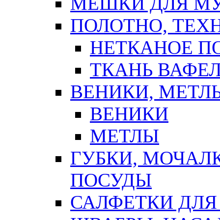
МЕШКИ ДЛЯ М
ПОЛОТНО, ТЕХ
НЕТКАНОЕ П
ТКАНЬ ВАФЕ
ВЕНИКИ, МЕТЛ
ВЕНИКИ
МЕТЛЫ
ГУБКИ, МОЧАЛ
ПОСУДЫ
САЛФЕТКИ ДЛЯ