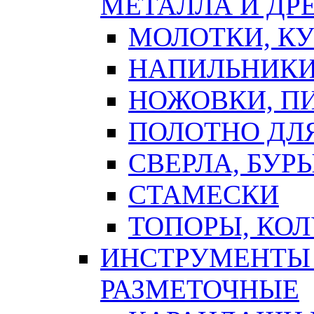
МЕТАЛЛА И ДР
МОЛОТКИ, К
НАПИЛЬНИКИ
НОЖОВКИ, П
ПОЛОТНО ДЛ
СВЕРЛА, БУР
СТАМЕСКИ
ТОПОРЫ, КО
ИНСТРУМЕНТЫ 
РАЗМЕТОЧНЫЕ