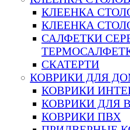
КЛЕЕНКА СТОЛ
КЛЕЕНКА СТОЛО
САЛФЕТКИ СЕР
ТЕРМОСАЛФЕТ
СКАТЕРТИ
КОВРИКИ ДЛЯ Д
КОВРИКИ ИНТЕ
КОВРИКИ ДЛЯ 
КОВРИКИ ПВХ
ПРИДВЕРНЫЕ К