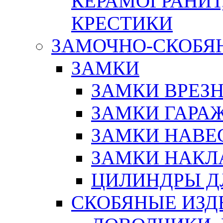
КЕРАМОГРАНИТ,
КРЕСТИКИ
ЗАМОЧНО-СКОБЯ
ЗАМКИ
ЗАМКИ ВРЕЗ
ЗАМКИ ГАРА
ЗАМКИ НАВЕ
ЗАМКИ НАКЛ
ЦИЛИНДРЫ Д
СКОБЯНЫЕ ИЗД