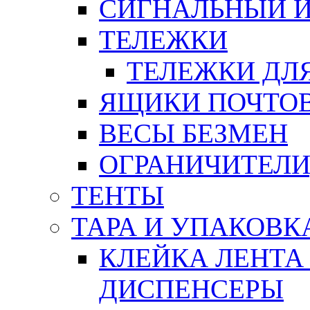
СИГНАЛЬНЫЙ 
ТЕЛЕЖКИ
ТЕЛЕЖКИ ДЛЯ
ЯЩИКИ ПОЧТО
ВЕСЫ БЕЗМЕН
ОГРАНИЧИТЕЛИ
ТЕНТЫ
ТАРА И УПАКОВК
КЛЕЙКА ЛЕНТА
ДИСПЕНСЕРЫ