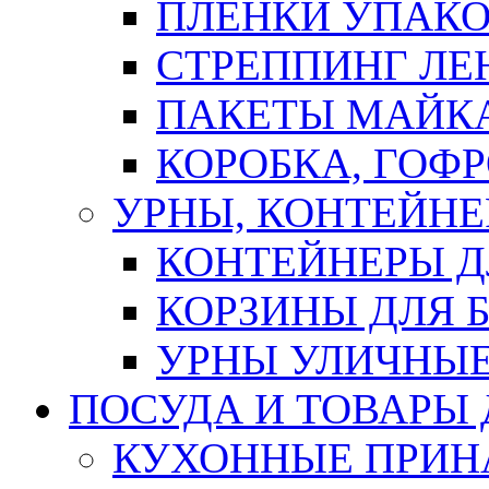
ПЛЕНКИ УПАК
СТРЕППИНГ ЛЕ
ПАКЕТЫ МАЙК
КОРОБКА, ГОФ
УРНЫ, КОНТЕЙНЕ
КОНТЕЙНЕРЫ Д
КОРЗИНЫ ДЛЯ 
УРНЫ УЛИЧНЫ
ПОСУДА И ТОВАРЫ
КУХОННЫЕ ПРИН