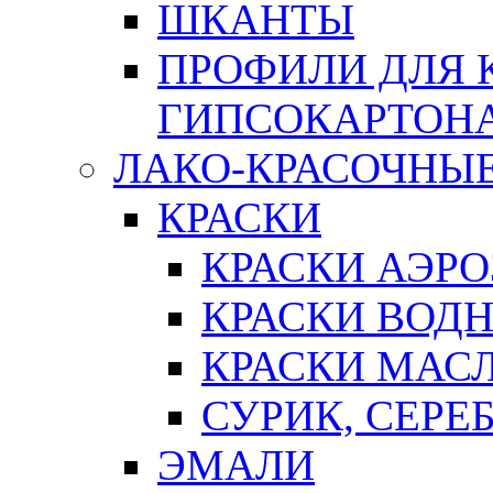
ШКАНТЫ
ПРОФИЛИ ДЛЯ 
ГИПСОКАРТОН
ЛАКО-КРАСОЧНЫ
КРАСКИ
КРАСКИ АЭР
КРАСКИ ВОД
КРАСКИ МАС
СУРИК, СЕРЕ
ЭМАЛИ