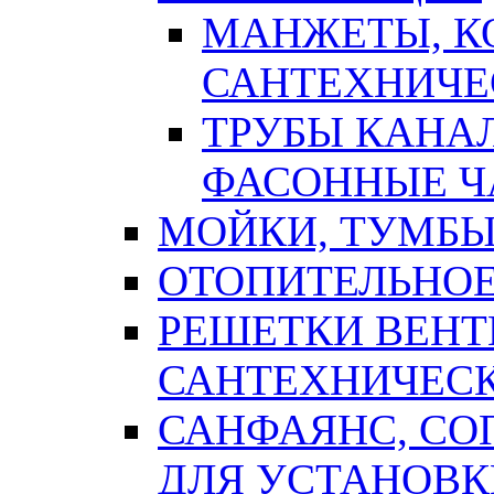
МАНЖЕТЫ, К
САНТЕХНИЧЕ
ТРУБЫ КАНА
ФАСОННЫЕ Ч
МОЙКИ, ТУМБЫ
ОТОПИТЕЛЬНОЕ
РЕШЕТКИ ВЕН
САНТЕХНИЧЕС
САНФАЯНС, С
ДЛЯ УСТАНОВК