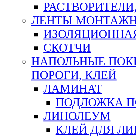
РАСТВОРИТЕЛИ
ЛЕНТЫ МОНТАЖ
ИЗОЛЯЦИОННА
СКОТЧИ
НАПОЛЬНЫЕ ПОКР
ПОРОГИ, КЛЕЙ
ЛАМИНАТ
ПОДЛОЖКА П
ЛИНОЛЕУМ
КЛЕЙ ДЛЯ Л