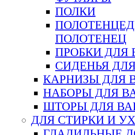
ПОЛКИ
ПОЛОТЕНЦЕД
ПОЛОТЕНЕЦ
ПРОБКИ ДЛЯ
СИДЕНЬЯ ДЛ
КАРНИЗЫ ДЛЯ 
НАБОРЫ ДЛЯ В
ШТОРЫ ДЛЯ В
ДЛЯ СТИРКИ И У
ГЛАДИЛЬНЫЕ 