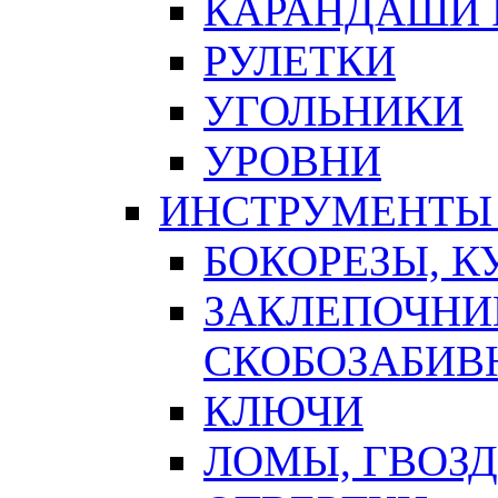
КАРАНДАШИ 
РУЛЕТКИ
УГОЛЬНИКИ
УРОВНИ
ИНСТРУМЕНТЫ
БОКОРЕЗЫ, К
ЗАКЛЕПОЧНИ
СКОБОЗАБИВ
КЛЮЧИ
ЛОМЫ, ГВОЗ