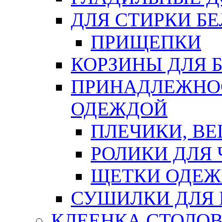
ДЛЯ СТИРКИ БЕ
ПРИЩЕПКИ
КОРЗИНЫ ДЛЯ 
ПРИНАДЛЕЖНОС
ОДЕЖДОЙ
ПЛЕЧИКИ, В
РОЛИКИ ДЛЯ
ЩЕТКИ ОДЕ
СУШИЛКИ ДЛЯ 
КЛЕЕНКА СТОЛОВ