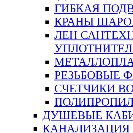
ГИБКАЯ ПОД
КРАНЫ ШАРО
ЛЕН САНТЕХН
УПЛОТНИТЕЛ
МЕТАЛЛОПЛА
РЕЗЬБОВЫЕ 
СЧЕТЧИКИ В
ПОЛИПРОПИЛ
ДУШЕВЫЕ КАБ
КАНАЛИЗАЦИЯ