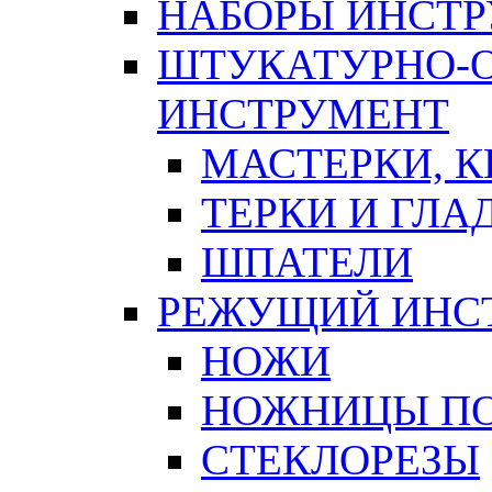
НАБОРЫ ИНСТ
ШТУКАТУРНО-
ИНСТРУМЕНТ
МАСТЕРКИ, 
ТЕРКИ И ГЛ
ШПАТЕЛИ
РЕЖУЩИЙ ИНС
НОЖИ
НОЖНИЦЫ ПО
СТЕКЛОРЕЗЫ