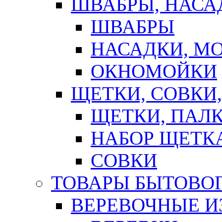
ШВАБРЫ, НАСА
ШВАБРЫ
НАСАДКИ, М
ОКНОМОЙКИ
ЩЕТКИ, СОВКИ
ЩЕТКИ, ПАЛ
НАБОР ЩЕТК
СОВКИ
ТОВАРЫ БЫТОВО
ВЕРЕВОЧНЫЕ И