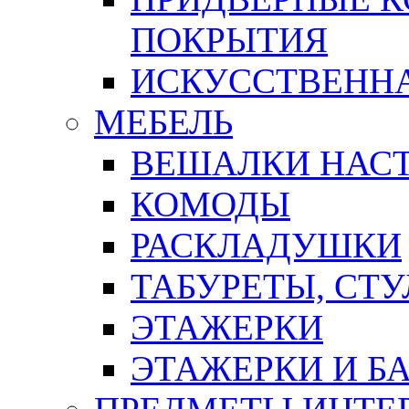
ПОКРЫТИЯ
ИСКУССТВЕННА
МЕБЕЛЬ
ВЕШАЛКИ НАС
КОМОДЫ
РАСКЛАДУШКИ
ТАБУРЕТЫ, СТУ
ЭТАЖЕРКИ
ЭТАЖЕРКИ И Б