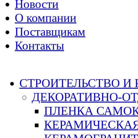
Новости
О компании
Поставщикам
Контакты
Каталог
СТРОИТЕЛЬСТВО И
ДЕКОРАТИВНО-О
ПЛЕНКА САМО
КЕРАМИЧЕСКАЯ