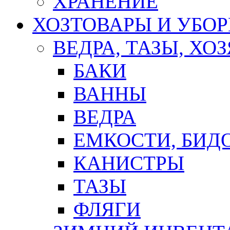
ХРАНЕНИЕ
ХОЗТОВАРЫ И УБО
ВЕДРА, ТАЗЫ, Х
БАКИ
ВАННЫ
ВЕДРА
ЕМКОСТИ, БИД
КАНИСТРЫ
ТАЗЫ
ФЛЯГИ