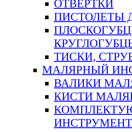
ОТВЕРТКИ
ПИСТОЛЕТЫ Д
ПЛОСКОГУБЦ
КРУГЛОГУБЦ
ТИСКИ, СТР
МАЛЯРНЫЙ ИН
ВАЛИКИ МАЛ
КИСТИ МАЛЯ
КОМПЛЕКТУ
ИНСТРУМЕН