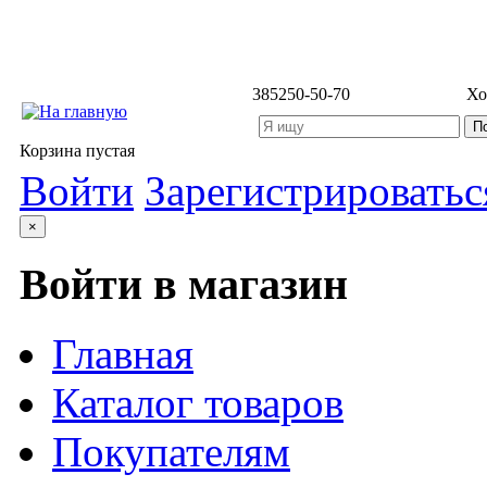
3852
50-50-70
Хо
Корзина пустая
Войти
Зарегистрироватьс
×
Войти в магазин
Главная
Каталог товаров
Покупателям