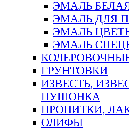
ЭМАЛЬ БЕЛА
ЭМАЛЬ ДЛЯ 
ЭМАЛЬ ЦВЕТ
ЭМАЛЬ СПЕЦ
КОЛЕРОВОЧНЫ
ГРУНТОВКИ
ИЗВЕСТЬ, ИЗВЕ
ПУШОНКА
ПРОПИТКИ, ЛА
ОЛИФЫ