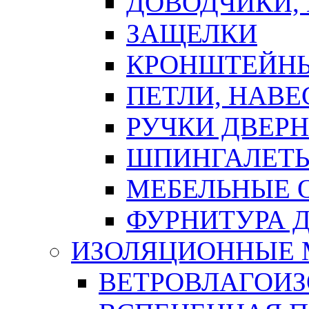
ДОВОДЧИКИ,
ЗАЩЕЛКИ
КРОНШТЕЙНЫ
ПЕТЛИ, НАВ
РУЧКИ ДВЕР
ШПИНГАЛЕТЫ
МЕБЕЛЬНЫЕ 
ФУРНИТУРА 
ИЗОЛЯЦИОННЫЕ 
ВЕТРОВЛАГОИ