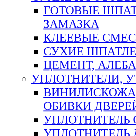
ГОТОВЫЕ ШПАТ
ЗАМАЗКА
КЛЕЕВЫЕ СМЕС
СУХИЕ ШПАТЛЕ
ЦЕМЕНТ, АЛЕБ
УПЛОТНИТЕЛИ, 
ВИНИЛИСКОЖА
ОБИВКИ ДВЕРЕ
УПЛОТНИТЕЛЬ 
УПЛОТНИТЕЛЬ