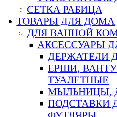
СЕТКА РАБИЦА
ТОВАРЫ ДЛЯ ДОМА
ДЛЯ ВАННОЙ КОМ
АКСЕССУАРЫ Д
ДЕРЖАТЕЛИ 
ЕРШИ, ВАНТ
ТУАЛЕТНЫЕ
МЫЛЬНИЦЫ, 
ПОДСТАВКИ 
ФУТЛЯРЫ