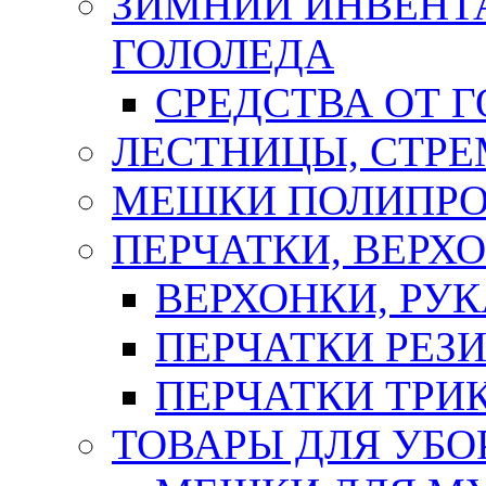
ЗИМНИЙ ИНВЕНТА
ГОЛОЛЕДА
СРЕДСТВА ОТ 
ЛЕСТНИЦЫ, СТР
МЕШКИ ПОЛИПР
ПЕРЧАТКИ, ВЕРХ
ВЕРХОНКИ, РУК
ПЕРЧАТКИ РЕЗ
ПЕРЧАТКИ ТР
ТОВАРЫ ДЛЯ УБО