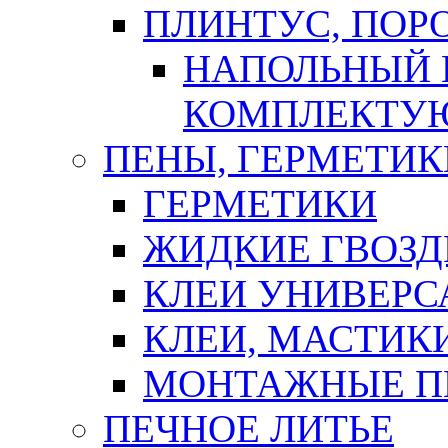
ПЛИНТУС, ПОР
НАПОЛЬНЫЙ 
КОМПЛЕКТУ
ПЕНЫ, ГЕРМЕТИК
ГЕРМЕТИКИ
ЖИДКИЕ ГВОЗД
КЛЕИ УНИВЕРС
КЛЕИ, МАСТИК
МОНТАЖНЫЕ П
ПЕЧНОЕ ЛИТЬЕ