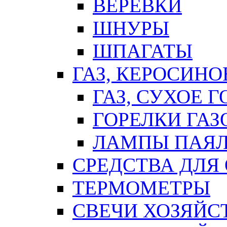
ВЕРЕВКИ
ШНУРЫ
ШПАГАТЫ
ГАЗ, КЕРОСИНО
ГАЗ, СУХОЕ 
ГОРЕЛКИ ГА
ЛАМПЫ ПАЯ
СРЕДСТВА ДЛЯ
ТЕРМОМЕТРЫ
СВЕЧИ ХОЗЯЙС