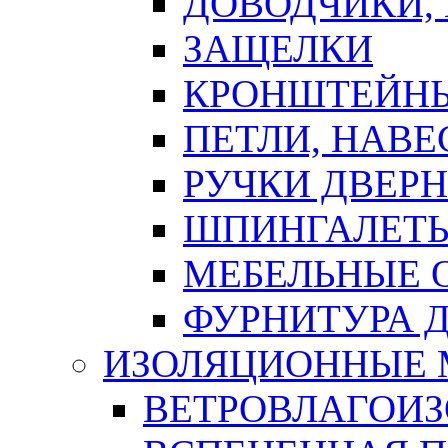
ДОВОДЧИКИ,
ЗАЩЕЛКИ
КРОНШТЕЙНЫ
ПЕТЛИ, НАВ
РУЧКИ ДВЕР
ШПИНГАЛЕТЫ
МЕБЕЛЬНЫЕ 
ФУРНИТУРА 
ИЗОЛЯЦИОННЫЕ 
ВЕТРОВЛАГОИ