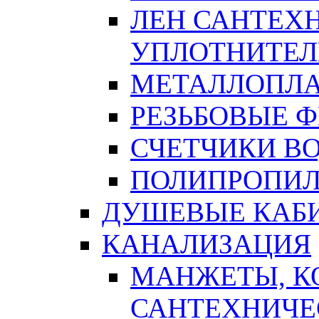
ЛЕН САНТЕХН
УПЛОТНИТЕЛ
МЕТАЛЛОПЛА
РЕЗЬБОВЫЕ 
СЧЕТЧИКИ В
ПОЛИПРОПИЛ
ДУШЕВЫЕ КАБ
КАНАЛИЗАЦИЯ
МАНЖЕТЫ, К
САНТЕХНИЧЕ