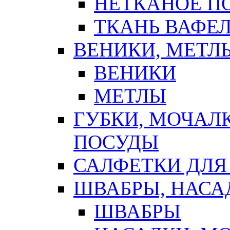
НЕТКАНОЕ П
ТКАНЬ ВАФЕ
ВЕНИКИ, МЕТЛ
ВЕНИКИ
МЕТЛЫ
ГУБКИ, МОЧАЛ
ПОСУДЫ
САЛФЕТКИ ДЛЯ
ШВАБРЫ, НАСА
ШВАБРЫ