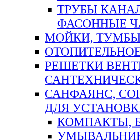
ТРУБЫ КАНА
ФАСОННЫЕ Ч
МОЙКИ, ТУМБЫ
ОТОПИТЕЛЬНОЕ
РЕШЕТКИ ВЕН
САНТЕХНИЧЕС
САНФАЯНС, С
ДЛЯ УСТАНОВК
КОМПАКТЫ, Б
УМЫВАЛЬНИ