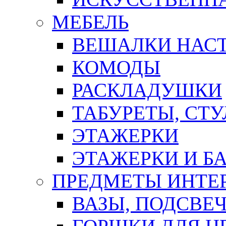
МЕБЕЛЬ
ВЕШАЛКИ НАС
КОМОДЫ
РАСКЛАДУШКИ
ТАБУРЕТЫ, СТУ
ЭТАЖЕРКИ
ЭТАЖЕРКИ И Б
ПРЕДМЕТЫ ИНТЕР
ВАЗЫ, ПОДСВЕ