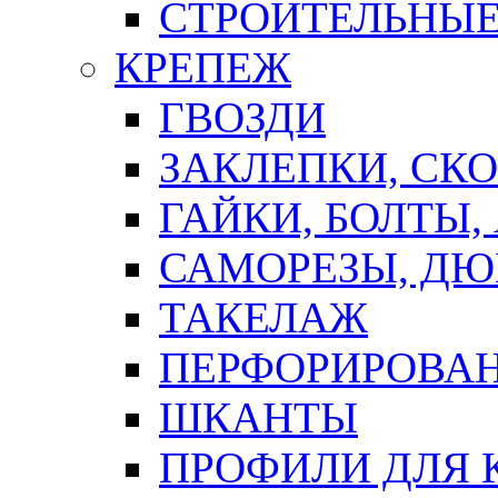
СТРОИТЕЛЬНЫЕ
КРЕПЕЖ
ГВОЗДИ
ЗАКЛЕПКИ, СК
ГАЙКИ, БОЛТЫ,
САМОРЕЗЫ, ДЮ
ТАКЕЛАЖ
ПЕРФОРИРОВА
ШКАНТЫ
ПРОФИЛИ ДЛЯ 