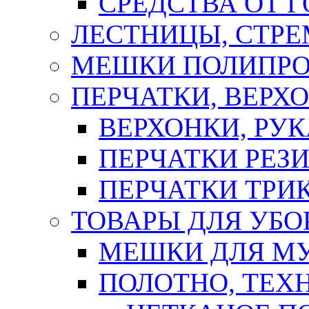
СРЕДСТВА ОТ 
ЛЕСТНИЦЫ, СТР
МЕШКИ ПОЛИПР
ПЕРЧАТКИ, ВЕРХ
ВЕРХОНКИ, РУК
ПЕРЧАТКИ РЕЗ
ПЕРЧАТКИ ТР
ТОВАРЫ ДЛЯ УБО
МЕШКИ ДЛЯ М
ПОЛОТНО, ТЕХ