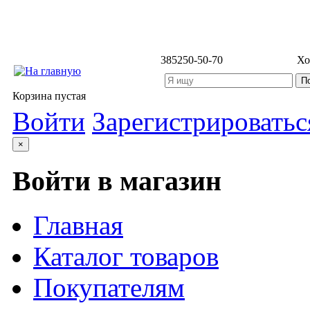
3852
50-50-70
Хо
Корзина пустая
Войти
Зарегистрироватьс
×
Войти в магазин
Главная
Каталог товаров
Покупателям