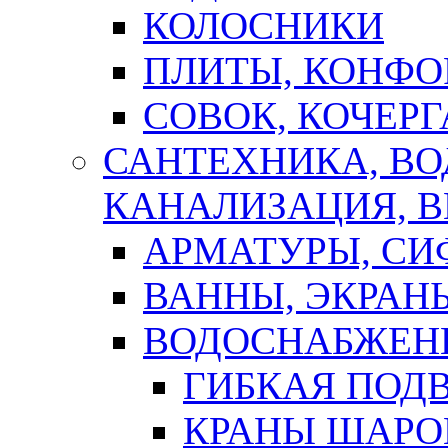
КОЛОСНИКИ
ПЛИТЫ, КОНФО
СОВОК, КОЧЕРГ
САНТЕХНИКА, В
КАНАЛИЗАЦИЯ, В
АРМАТУРЫ, СИ
ВАННЫ, ЭКРАН
ВОДОСНАБЖЕН
ГИБКАЯ ПОД
КРАНЫ ШАРО