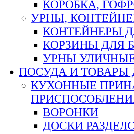
КОРОБКА, ГОФ
УРНЫ, КОНТЕЙНЕ
КОНТЕЙНЕРЫ Д
КОРЗИНЫ ДЛЯ 
УРНЫ УЛИЧНЫ
ПОСУДА И ТОВАРЫ
КУХОННЫЕ ПРИН
ПРИСПОСОБЛЕНИ
ВОРОНКИ
ДОСКИ РАЗДЕЛ