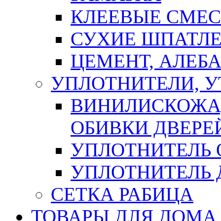
КЛЕЕВЫЕ СМЕС
СУХИЕ ШПАТЛЕ
ЦЕМЕНТ, АЛЕБ
УПЛОТНИТЕЛИ, 
ВИНИЛИСКОЖА
ОБИВКИ ДВЕРЕ
УПЛОТНИТЕЛЬ 
УПЛОТНИТЕЛЬ
СЕТКА РАБИЦА
ТОВАРЫ ДЛЯ ДОМА