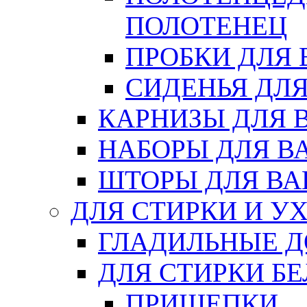
ПОЛОТЕНЕЦ
ПРОБКИ ДЛЯ
СИДЕНЬЯ ДЛ
КАРНИЗЫ ДЛЯ 
НАБОРЫ ДЛЯ В
ШТОРЫ ДЛЯ В
ДЛЯ СТИРКИ И У
ГЛАДИЛЬНЫЕ 
ДЛЯ СТИРКИ БЕ
ПРИЩЕПКИ