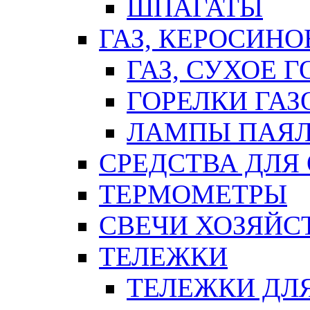
ШПАГАТЫ
ГАЗ, КЕРОСИНО
ГАЗ, СУХОЕ 
ГОРЕЛКИ ГА
ЛАМПЫ ПАЯ
СРЕДСТВА ДЛЯ
ТЕРМОМЕТРЫ
СВЕЧИ ХОЗЯЙС
ТЕЛЕЖКИ
ТЕЛЕЖКИ ДЛЯ