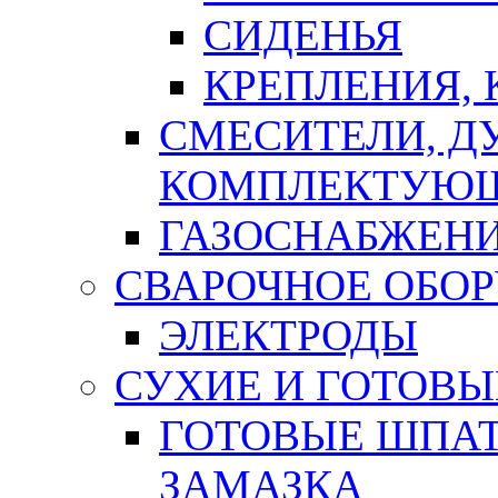
СИДЕНЬЯ
КРЕПЛЕНИЯ,
СМЕСИТЕЛИ, Д
КОМПЛЕКТУЮ
ГАЗОСНАБЖЕН
СВАРОЧНОЕ ОБО
ЭЛЕКТРОДЫ
СУХИЕ И ГОТОВЫ
ГОТОВЫЕ ШПАТ
ЗАМАЗКА