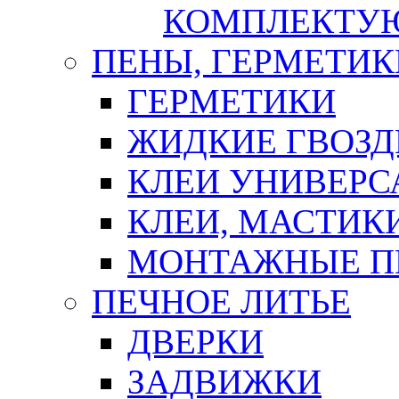
КОМПЛЕКТУ
ПЕНЫ, ГЕРМЕТИК
ГЕРМЕТИКИ
ЖИДКИЕ ГВОЗД
КЛЕИ УНИВЕРС
КЛЕИ, МАСТИК
МОНТАЖНЫЕ П
ПЕЧНОЕ ЛИТЬЕ
ДВЕРКИ
ЗАДВИЖКИ