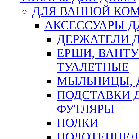
ДЛЯ ВАННОЙ КОМ
АКСЕССУАРЫ Д
ДЕРЖАТЕЛИ 
ЕРШИ, ВАНТ
ТУАЛЕТНЫЕ
МЫЛЬНИЦЫ, 
ПОДСТАВКИ 
ФУТЛЯРЫ
ПОЛКИ
ПОЛОТЕНЦЕД