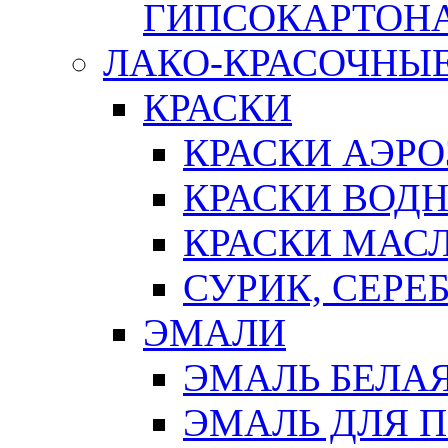
ГИПСОКАРТОН
ЛАКО-КРАСОЧНЫ
КРАСКИ
КРАСКИ АЭР
КРАСКИ ВОД
КРАСКИ МАС
СУРИК, СЕРЕ
ЭМАЛИ
ЭМАЛЬ БЕЛА
ЭМАЛЬ ДЛЯ 