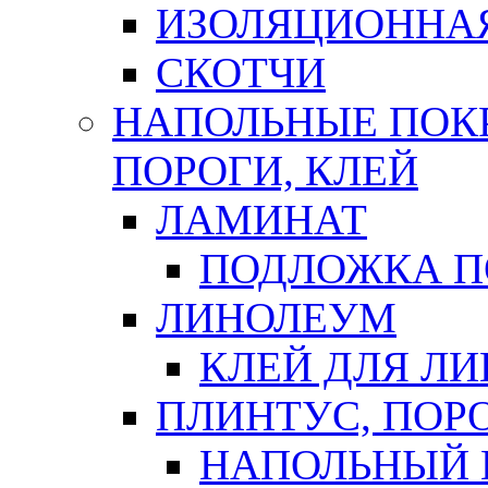
ИЗОЛЯЦИОННА
СКОТЧИ
НАПОЛЬНЫЕ ПОКР
ПОРОГИ, КЛЕЙ
ЛАМИНАТ
ПОДЛОЖКА П
ЛИНОЛЕУМ
КЛЕЙ ДЛЯ Л
ПЛИНТУС, ПОР
НАПОЛЬНЫЙ 