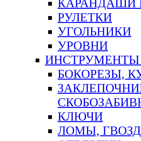
КАРАНДАШИ 
РУЛЕТКИ
УГОЛЬНИКИ
УРОВНИ
ИНСТРУМЕНТЫ
БОКОРЕЗЫ, К
ЗАКЛЕПОЧНИ
СКОБОЗАБИВ
КЛЮЧИ
ЛОМЫ, ГВОЗ