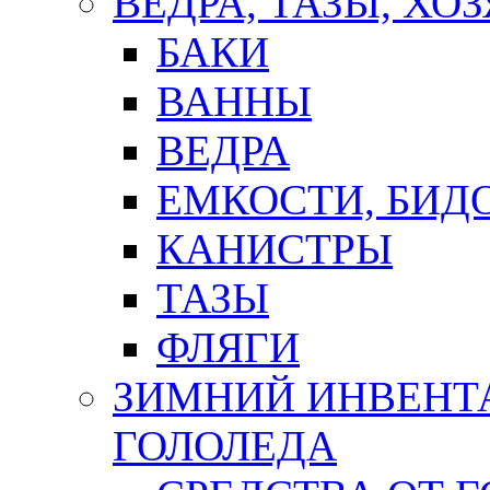
ВЕДРА, ТАЗЫ, Х
БАКИ
ВАННЫ
ВЕДРА
ЕМКОСТИ, БИД
КАНИСТРЫ
ТАЗЫ
ФЛЯГИ
ЗИМНИЙ ИНВЕНТА
ГОЛОЛЕДА