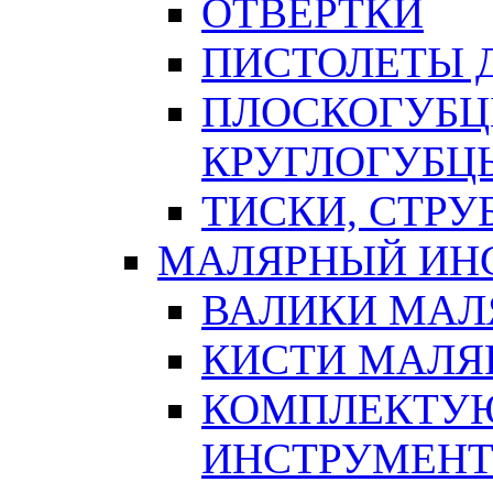
ОТВЕРТКИ
ПИСТОЛЕТЫ Д
ПЛОСКОГУБЦ
КРУГЛОГУБЦ
ТИСКИ, СТР
МАЛЯРНЫЙ ИН
ВАЛИКИ МАЛ
КИСТИ МАЛЯ
КОМПЛЕКТУ
ИНСТРУМЕН