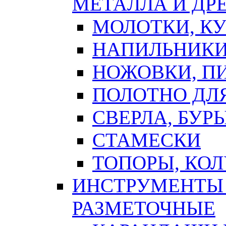
МЕТАЛЛА И ДР
МОЛОТКИ, К
НАПИЛЬНИКИ
НОЖОВКИ, П
ПОЛОТНО ДЛ
СВЕРЛА, БУР
СТАМЕСКИ
ТОПОРЫ, КО
ИНСТРУМЕНТЫ 
РАЗМЕТОЧНЫЕ