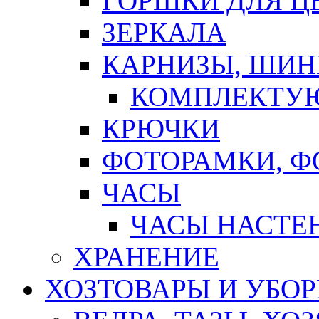
ГОРШКИ ДЛЯ Ц
ЗЕРКАЛА
КАРНИЗЫ, ШИ
КОМПЛЕКТУЮ
КРЮЧКИ
ФОТОРАМКИ, 
ЧАСЫ
ЧАСЫ НАСТЕ
ХРАНЕНИЕ
ХОЗТОВАРЫ И УБО