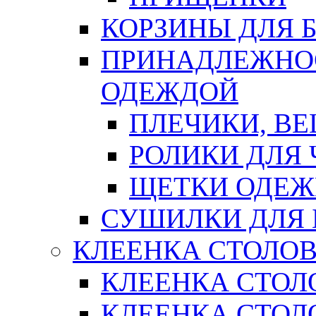
КОРЗИНЫ ДЛЯ 
ПРИНАДЛЕЖНОС
ОДЕЖДОЙ
ПЛЕЧИКИ, В
РОЛИКИ ДЛЯ
ЩЕТКИ ОДЕ
СУШИЛКИ ДЛЯ 
КЛЕЕНКА СТОЛОВ
КЛЕЕНКА СТОЛ
КЛЕЕНКА СТОЛО