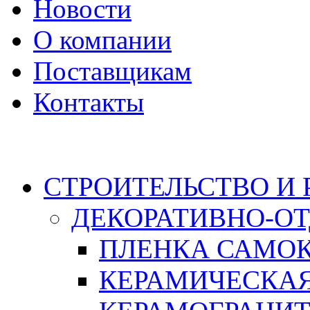
Новости
О компании
Поставщикам
Контакты
Каталог
СТРОИТЕЛЬСТВО И
ДЕКОРАТИВНО-О
ПЛЕНКА САМО
КЕРАМИЧЕСКАЯ