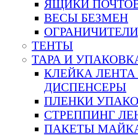
ЯЩИКИ ПОЧТО
ВЕСЫ БЕЗМЕН
ОГРАНИЧИТЕЛИ
ТЕНТЫ
ТАРА И УПАКОВК
КЛЕЙКА ЛЕНТА
ДИСПЕНСЕРЫ
ПЛЕНКИ УПАК
СТРЕППИНГ ЛЕ
ПАКЕТЫ МАЙК