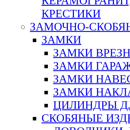
КЕРАМОГРАНИТ,
КРЕСТИКИ
ЗАМОЧНО-СКОБЯ
ЗАМКИ
ЗАМКИ ВРЕЗ
ЗАМКИ ГАРА
ЗАМКИ НАВЕ
ЗАМКИ НАКЛ
ЦИЛИНДРЫ Д
СКОБЯНЫЕ ИЗД