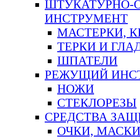
ШТУКАТУРНО-
ИНСТРУМЕНТ
МАСТЕРКИ, 
ТЕРКИ И ГЛ
ШПАТЕЛИ
РЕЖУЩИЙ ИНС
НОЖИ
СТЕКЛОРЕЗЫ
СРЕДСТВА ЗА
ОЧКИ, МАСК