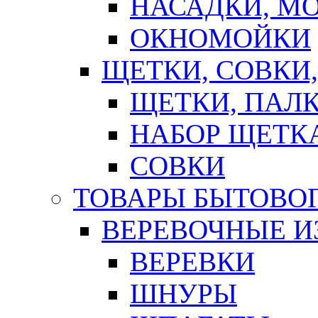
НАСАДКИ, М
ОКНОМОЙКИ
ЩЕТКИ, СОВКИ
ЩЕТКИ, ПАЛ
НАБОР ЩЕТК
СОВКИ
ТОВАРЫ БЫТОВО
ВЕРЕВОЧНЫЕ И
ВЕРЕВКИ
ШНУРЫ