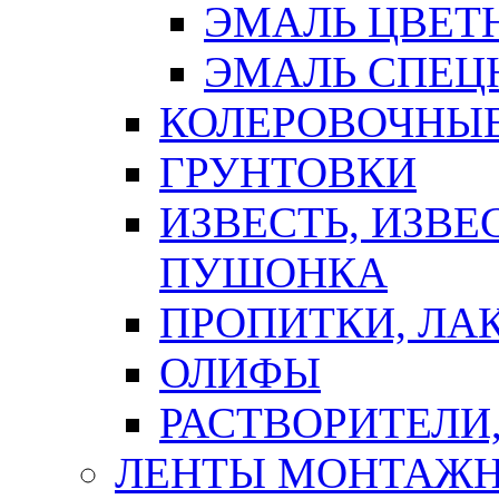
ЭМАЛЬ ЦВЕТ
ЭМАЛЬ СПЕЦ
КОЛЕРОВОЧНЫ
ГРУНТОВКИ
ИЗВЕСТЬ, ИЗВЕ
ПУШОНКА
ПРОПИТКИ, ЛА
ОЛИФЫ
РАСТВОРИТЕЛИ
ЛЕНТЫ МОНТАЖ