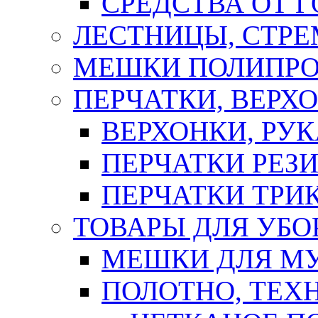
СРЕДСТВА ОТ 
ЛЕСТНИЦЫ, СТР
МЕШКИ ПОЛИПР
ПЕРЧАТКИ, ВЕРХ
ВЕРХОНКИ, РУК
ПЕРЧАТКИ РЕЗ
ПЕРЧАТКИ ТР
ТОВАРЫ ДЛЯ УБО
МЕШКИ ДЛЯ М
ПОЛОТНО, ТЕХ