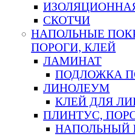
ИЗОЛЯЦИОННА
СКОТЧИ
НАПОЛЬНЫЕ ПОКР
ПОРОГИ, КЛЕЙ
ЛАМИНАТ
ПОДЛОЖКА П
ЛИНОЛЕУМ
КЛЕЙ ДЛЯ Л
ПЛИНТУС, ПОР
НАПОЛЬНЫЙ 