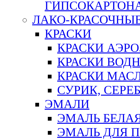
ГИПСОКАРТОН
ЛАКО-КРАСОЧНЫ
КРАСКИ
КРАСКИ АЭР
КРАСКИ ВОД
КРАСКИ МАС
СУРИК, СЕРЕ
ЭМАЛИ
ЭМАЛЬ БЕЛА
ЭМАЛЬ ДЛЯ 