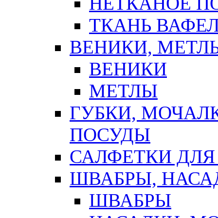
НЕТКАНОЕ П
ТКАНЬ ВАФЕ
ВЕНИКИ, МЕТЛ
ВЕНИКИ
МЕТЛЫ
ГУБКИ, МОЧАЛ
ПОСУДЫ
САЛФЕТКИ ДЛЯ
ШВАБРЫ, НАСА
ШВАБРЫ