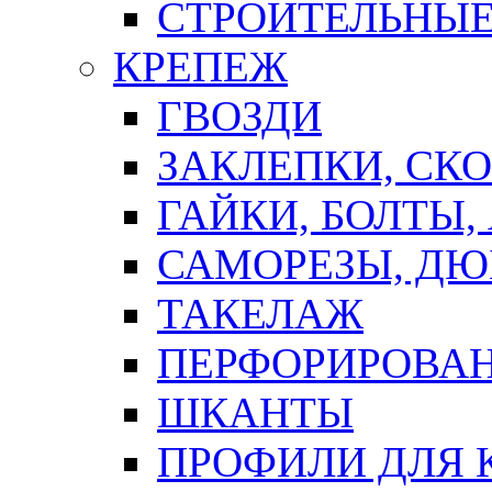
СТРОИТЕЛЬНЫЕ
КРЕПЕЖ
ГВОЗДИ
ЗАКЛЕПКИ, СК
ГАЙКИ, БОЛТЫ,
САМОРЕЗЫ, ДЮ
ТАКЕЛАЖ
ПЕРФОРИРОВА
ШКАНТЫ
ПРОФИЛИ ДЛЯ 