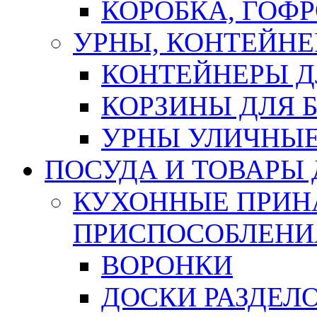
КОРОБКА, ГОФ
УРНЫ, КОНТЕЙНЕ
КОНТЕЙНЕРЫ Д
КОРЗИНЫ ДЛЯ 
УРНЫ УЛИЧНЫ
ПОСУДА И ТОВАРЫ
КУХОННЫЕ ПРИН
ПРИСПОСОБЛЕНИ
ВОРОНКИ
ДОСКИ РАЗДЕЛ