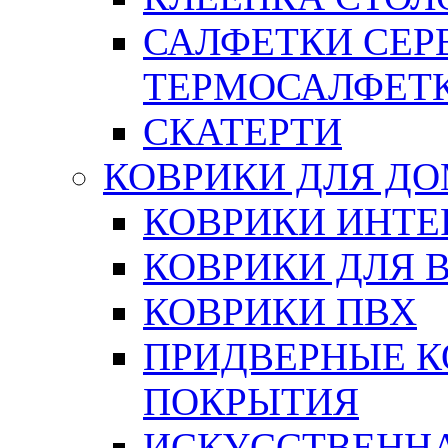
САЛФЕТКИ СЕР
ТЕРМОСАЛФЕТ
СКАТЕРТИ
КОВРИКИ ДЛЯ Д
КОВРИКИ ИНТЕ
КОВРИКИ ДЛЯ 
КОВРИКИ ПВХ
ПРИДВЕРНЫЕ К
ПОКРЫТИЯ
ИСКУССТВЕННА