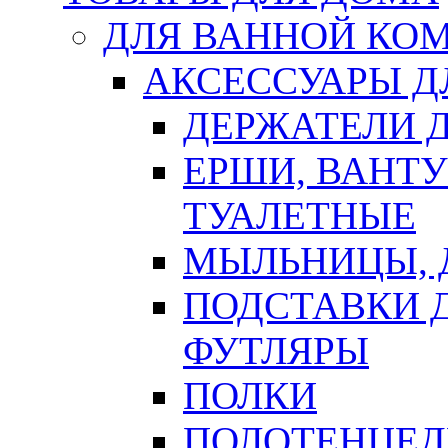
ДЛЯ ВАННОЙ КОМ
АКСЕССУАРЫ Д
ДЕРЖАТЕЛИ 
ЕРШИ, ВАНТ
ТУАЛЕТНЫЕ
МЫЛЬНИЦЫ, 
ПОДСТАВКИ 
ФУТЛЯРЫ
ПОЛКИ
ПОЛОТЕНЦЕД