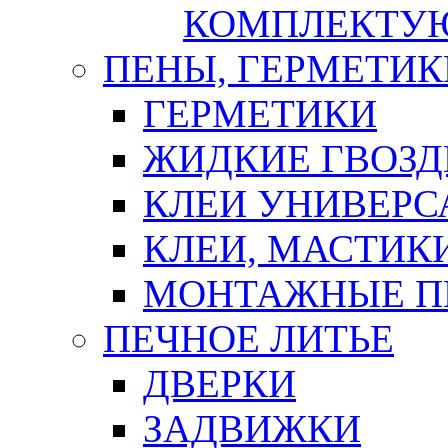
КОМПЛЕКТУ
ПЕНЫ, ГЕРМЕТИК
ГЕРМЕТИКИ
ЖИДКИЕ ГВОЗД
КЛЕИ УНИВЕРС
КЛЕИ, МАСТИК
МОНТАЖНЫЕ П
ПЕЧНОЕ ЛИТЬЕ
ДВЕРКИ
ЗАДВИЖКИ