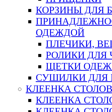
КОРЗИНЫ ДЛЯ 
ПРИНАДЛЕЖНОС
ОДЕЖДОЙ
ПЛЕЧИКИ, В
РОЛИКИ ДЛЯ
ЩЕТКИ ОДЕ
СУШИЛКИ ДЛЯ 
КЛЕЕНКА СТОЛОВ
КЛЕЕНКА СТОЛ
КЛЕЕНКА СТОЛО