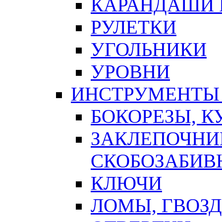
КАРАНДАШИ 
РУЛЕТКИ
УГОЛЬНИКИ
УРОВНИ
ИНСТРУМЕНТЫ
БОКОРЕЗЫ, К
ЗАКЛЕПОЧНИ
СКОБОЗАБИВ
КЛЮЧИ
ЛОМЫ, ГВОЗ