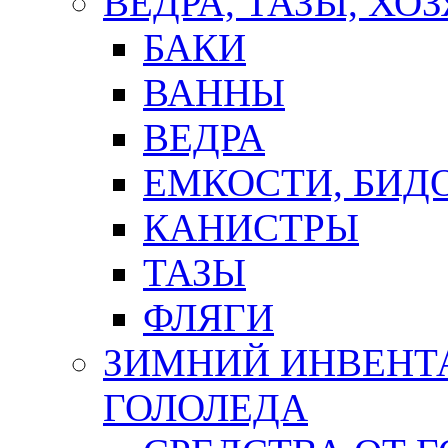
ВЕДРА, ТАЗЫ, Х
БАКИ
ВАННЫ
ВЕДРА
ЕМКОСТИ, БИД
КАНИСТРЫ
ТАЗЫ
ФЛЯГИ
ЗИМНИЙ ИНВЕНТА
ГОЛОЛЕДА