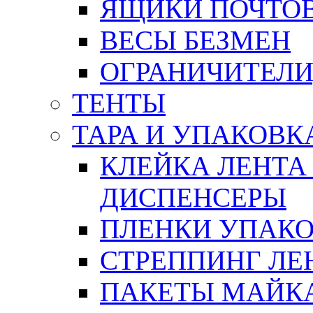
ЯЩИКИ ПОЧТО
ВЕСЫ БЕЗМЕН
ОГРАНИЧИТЕЛИ
ТЕНТЫ
ТАРА И УПАКОВК
КЛЕЙКА ЛЕНТА
ДИСПЕНСЕРЫ
ПЛЕНКИ УПАК
СТРЕППИНГ ЛЕ
ПАКЕТЫ МАЙК