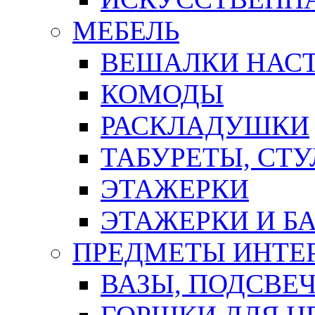
МЕБЕЛЬ
ВЕШАЛКИ НАС
КОМОДЫ
РАСКЛАДУШКИ
ТАБУРЕТЫ, СТУ
ЭТАЖЕРКИ
ЭТАЖЕРКИ И Б
ПРЕДМЕТЫ ИНТЕР
ВАЗЫ, ПОДСВЕ