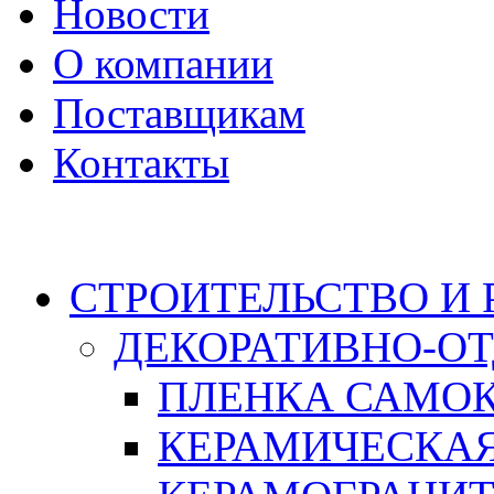
Новости
О компании
Поставщикам
Контакты
Каталог
СТРОИТЕЛЬСТВО И
ДЕКОРАТИВНО-О
ПЛЕНКА САМО
КЕРАМИЧЕСКАЯ