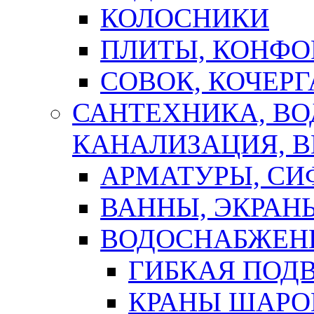
КОЛОСНИКИ
ПЛИТЫ, КОНФО
СОВОК, КОЧЕРГ
САНТЕХНИКА, В
КАНАЛИЗАЦИЯ, В
АРМАТУРЫ, СИ
ВАННЫ, ЭКРАН
ВОДОСНАБЖЕН
ГИБКАЯ ПОД
КРАНЫ ШАРО