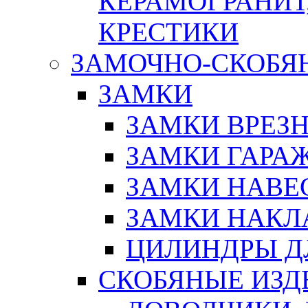
КЕРАМОГРАНИТ,
КРЕСТИКИ
ЗАМОЧНО-СКОБЯ
ЗАМКИ
ЗАМКИ ВРЕЗ
ЗАМКИ ГАРА
ЗАМКИ НАВЕ
ЗАМКИ НАКЛ
ЦИЛИНДРЫ Д
СКОБЯНЫЕ ИЗД