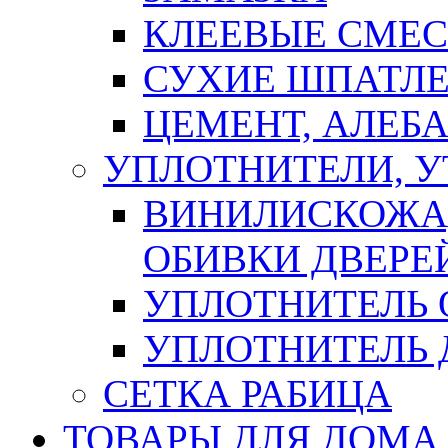
КЛЕЕВЫЕ СМЕС
СУХИЕ ШПАТЛЕ
ЦЕМЕНТ, АЛЕБ
УПЛОТНИТЕЛИ, 
ВИНИЛИСКОЖА
ОБИВКИ ДВЕРЕ
УПЛОТНИТЕЛЬ 
УПЛОТНИТЕЛЬ
СЕТКА РАБИЦА
ТОВАРЫ ДЛЯ ДОМА