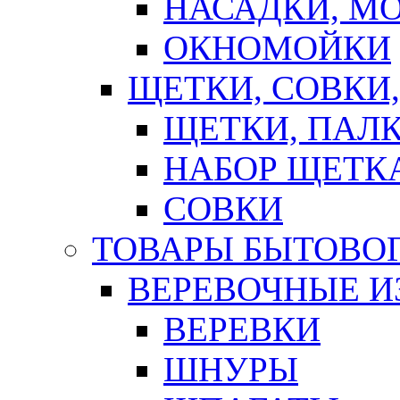
НАСАДКИ, М
ОКНОМОЙКИ
ЩЕТКИ, СОВКИ
ЩЕТКИ, ПАЛ
НАБОР ЩЕТК
СОВКИ
ТОВАРЫ БЫТОВО
ВЕРЕВОЧНЫЕ И
ВЕРЕВКИ
ШНУРЫ