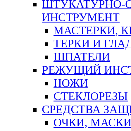
ШТУКАТУРНО-
ИНСТРУМЕНТ
МАСТЕРКИ, 
ТЕРКИ И ГЛ
ШПАТЕЛИ
РЕЖУЩИЙ ИНС
НОЖИ
СТЕКЛОРЕЗЫ
СРЕДСТВА ЗА
ОЧКИ, МАСК