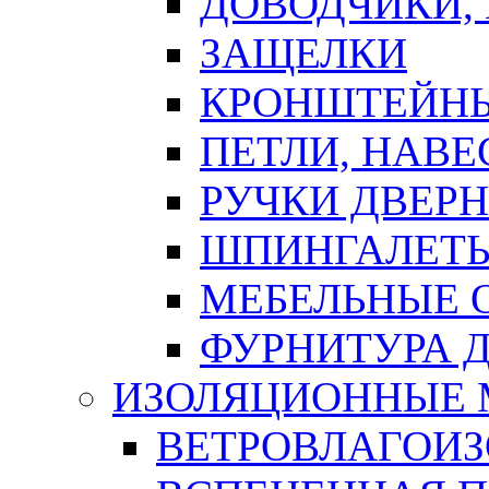
ДОВОДЧИКИ,
ЗАЩЕЛКИ
КРОНШТЕЙНЫ
ПЕТЛИ, НАВ
РУЧКИ ДВЕР
ШПИНГАЛЕТЫ
МЕБЕЛЬНЫЕ 
ФУРНИТУРА 
ИЗОЛЯЦИОННЫЕ 
ВЕТРОВЛАГОИ