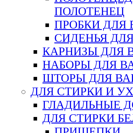
ПОЛОТЕНЕЦ
ПРОБКИ ДЛЯ
СИДЕНЬЯ ДЛ
КАРНИЗЫ ДЛЯ 
НАБОРЫ ДЛЯ В
ШТОРЫ ДЛЯ В
ДЛЯ СТИРКИ И У
ГЛАДИЛЬНЫЕ 
ДЛЯ СТИРКИ БЕ
ПРИЩЕПКИ