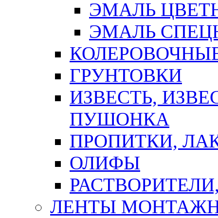
ЭМАЛЬ ЦВЕТ
ЭМАЛЬ СПЕЦ
КОЛЕРОВОЧНЫ
ГРУНТОВКИ
ИЗВЕСТЬ, ИЗВЕ
ПУШОНКА
ПРОПИТКИ, ЛА
ОЛИФЫ
РАСТВОРИТЕЛИ
ЛЕНТЫ МОНТАЖ