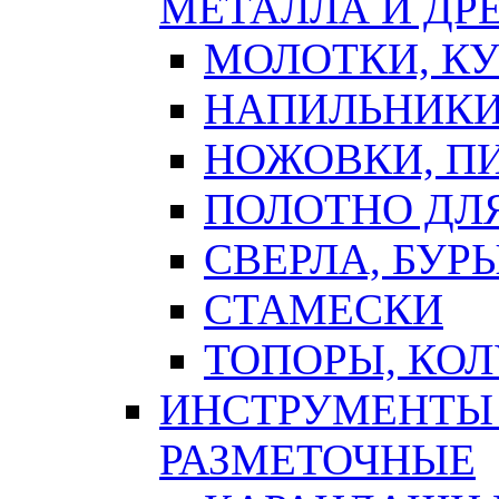
МЕТАЛЛА И ДР
МОЛОТКИ, К
НАПИЛЬНИКИ
НОЖОВКИ, П
ПОЛОТНО ДЛ
СВЕРЛА, БУР
СТАМЕСКИ
ТОПОРЫ, КО
ИНСТРУМЕНТЫ 
РАЗМЕТОЧНЫЕ