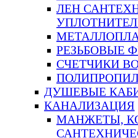
ЛЕН САНТЕХН
УПЛОТНИТЕЛ
МЕТАЛЛОПЛА
РЕЗЬБОВЫЕ 
СЧЕТЧИКИ В
ПОЛИПРОПИЛ
ДУШЕВЫЕ КАБ
КАНАЛИЗАЦИЯ
МАНЖЕТЫ, К
САНТЕХНИЧЕ