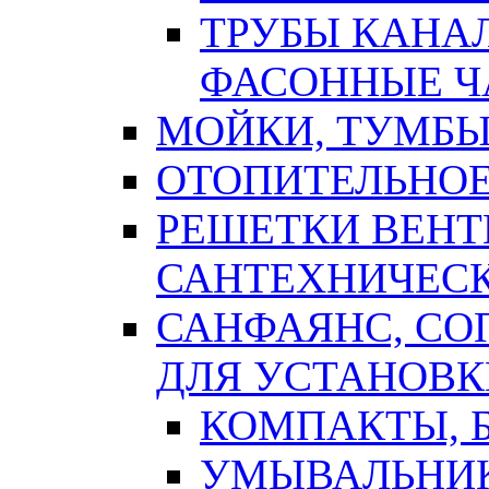
ТРУБЫ КАНА
ФАСОННЫЕ Ч
МОЙКИ, ТУМБЫ
ОТОПИТЕЛЬНОЕ
РЕШЕТКИ ВЕН
САНТЕХНИЧЕС
САНФАЯНС, С
ДЛЯ УСТАНОВК
КОМПАКТЫ, Б
УМЫВАЛЬНИ