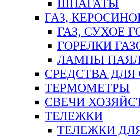
ШПАГАТЫ
ГАЗ, КЕРОСИНО
ГАЗ, СУХОЕ 
ГОРЕЛКИ ГА
ЛАМПЫ ПАЯ
СРЕДСТВА ДЛЯ
ТЕРМОМЕТРЫ
СВЕЧИ ХОЗЯЙС
ТЕЛЕЖКИ
ТЕЛЕЖКИ ДЛЯ