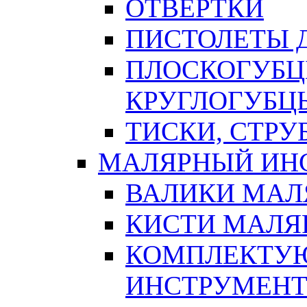
ОТВЕРТКИ
ПИСТОЛЕТЫ Д
ПЛОСКОГУБЦ
КРУГЛОГУБЦ
ТИСКИ, СТР
МАЛЯРНЫЙ ИН
ВАЛИКИ МАЛ
КИСТИ МАЛЯ
КОМПЛЕКТУ
ИНСТРУМЕН