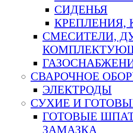
СИДЕНЬЯ
КРЕПЛЕНИЯ,
СМЕСИТЕЛИ, Д
КОМПЛЕКТУЮ
ГАЗОСНАБЖЕН
СВАРОЧНОЕ ОБО
ЭЛЕКТРОДЫ
СУХИЕ И ГОТОВЫ
ГОТОВЫЕ ШПАТ
ЗАМАЗКА