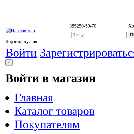
3852
50-50-70
Хо
Корзина пустая
Войти
Зарегистрироватьс
×
Войти в магазин
Главная
Каталог товаров
Покупателям