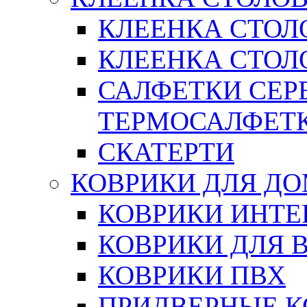
КЛЕЕНКА СТОЛ
КЛЕЕНКА СТОЛО
САЛФЕТКИ СЕР
ТЕРМОСАЛФЕТ
СКАТЕРТИ
КОВРИКИ ДЛЯ Д
КОВРИКИ ИНТЕ
КОВРИКИ ДЛЯ 
КОВРИКИ ПВХ
ПРИДВЕРНЫЕ К