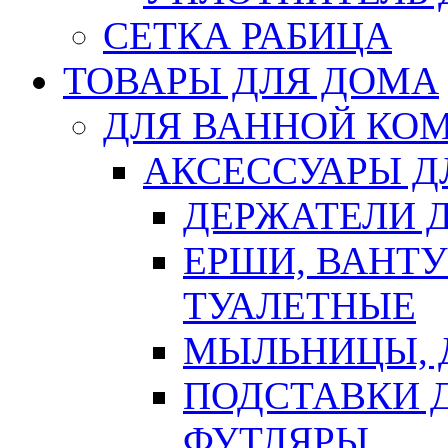
СЕТКА РАБИЦА
ТОВАРЫ ДЛЯ ДОМА
ДЛЯ ВАННОЙ КОМ
АКСЕССУАРЫ Д
ДЕРЖАТЕЛИ 
ЕРШИ, ВАНТ
ТУАЛЕТНЫЕ
МЫЛЬНИЦЫ, 
ПОДСТАВКИ 
ФУТЛЯРЫ