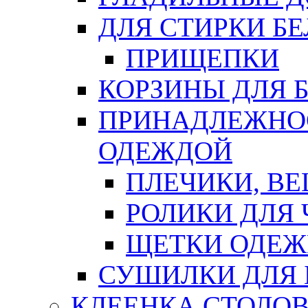
ДЛЯ СТИРКИ БЕ
ПРИЩЕПКИ
КОРЗИНЫ ДЛЯ 
ПРИНАДЛЕЖНОС
ОДЕЖДОЙ
ПЛЕЧИКИ, В
РОЛИКИ ДЛЯ
ЩЕТКИ ОДЕ
СУШИЛКИ ДЛЯ 
КЛЕЕНКА СТОЛОВ