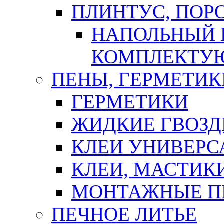
ПЛИНТУС, ПОР
НАПОЛЬНЫЙ 
КОМПЛЕКТУ
ПЕНЫ, ГЕРМЕТИК
ГЕРМЕТИКИ
ЖИДКИЕ ГВОЗД
КЛЕИ УНИВЕРС
КЛЕИ, МАСТИК
МОНТАЖНЫЕ П
ПЕЧНОЕ ЛИТЬЕ