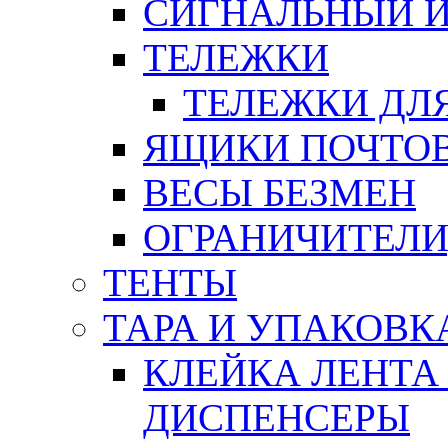
СИГНАЛЬНЫЙ 
ТЕЛЕЖКИ
ТЕЛЕЖКИ ДЛЯ
ЯЩИКИ ПОЧТО
ВЕСЫ БЕЗМЕН
ОГРАНИЧИТЕЛИ
ТЕНТЫ
ТАРА И УПАКОВК
КЛЕЙКА ЛЕНТА
ДИСПЕНСЕРЫ