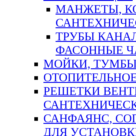
МАНЖЕТЫ, К
САНТЕХНИЧЕ
ТРУБЫ КАНА
ФАСОННЫЕ Ч
МОЙКИ, ТУМБЫ
ОТОПИТЕЛЬНОЕ
РЕШЕТКИ ВЕН
САНТЕХНИЧЕС
САНФАЯНС, С
ДЛЯ УСТАНОВК