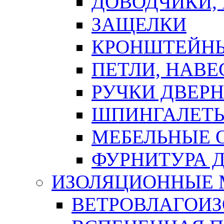
ДОВОДЧИКИ,
ЗАЩЕЛКИ
КРОНШТЕЙНЫ
ПЕТЛИ, НАВ
РУЧКИ ДВЕР
ШПИНГАЛЕТЫ
МЕБЕЛЬНЫЕ 
ФУРНИТУРА 
ИЗОЛЯЦИОННЫЕ 
ВЕТРОВЛАГОИ