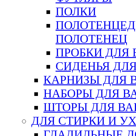
ПОЛКИ
ПОЛОТЕНЦЕД
ПОЛОТЕНЕЦ
ПРОБКИ ДЛЯ
СИДЕНЬЯ ДЛ
КАРНИЗЫ ДЛЯ 
НАБОРЫ ДЛЯ В
ШТОРЫ ДЛЯ В
ДЛЯ СТИРКИ И У
ГЛАДИЛЬНЫЕ 