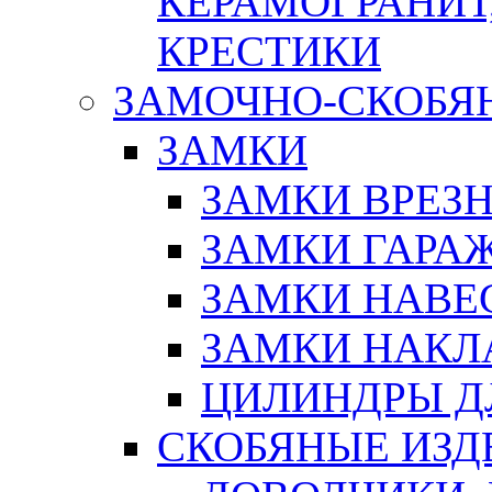
КЕРАМОГРАНИТ,
КРЕСТИКИ
ЗАМОЧНО-СКОБЯ
ЗАМКИ
ЗАМКИ ВРЕЗ
ЗАМКИ ГАРА
ЗАМКИ НАВЕ
ЗАМКИ НАКЛ
ЦИЛИНДРЫ Д
СКОБЯНЫЕ ИЗД