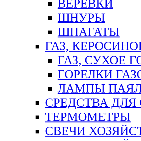
ВЕРЕВКИ
ШНУРЫ
ШПАГАТЫ
ГАЗ, КЕРОСИНО
ГАЗ, СУХОЕ 
ГОРЕЛКИ ГА
ЛАМПЫ ПАЯ
СРЕДСТВА ДЛЯ
ТЕРМОМЕТРЫ
СВЕЧИ ХОЗЯЙС