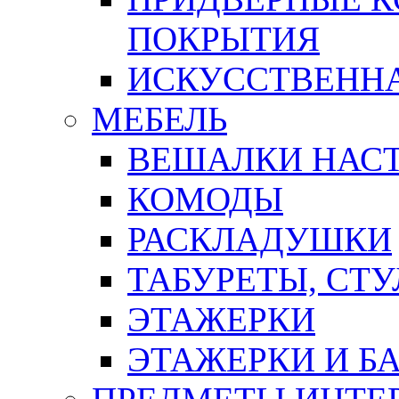
ПОКРЫТИЯ
ИСКУССТВЕННА
МЕБЕЛЬ
ВЕШАЛКИ НАС
КОМОДЫ
РАСКЛАДУШКИ
ТАБУРЕТЫ, СТУ
ЭТАЖЕРКИ
ЭТАЖЕРКИ И Б