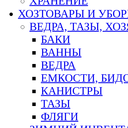
ХРАНЕНИЕ
ХОЗТОВАРЫ И УБО
ВЕДРА, ТАЗЫ, Х
БАКИ
ВАННЫ
ВЕДРА
ЕМКОСТИ, БИД
КАНИСТРЫ
ТАЗЫ
ФЛЯГИ