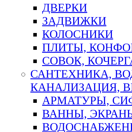
ДВЕРКИ
ЗАДВИЖКИ
КОЛОСНИКИ
ПЛИТЫ, КОНФО
СОВОК, КОЧЕРГ
САНТЕХНИКА, В
КАНАЛИЗАЦИЯ, В
АРМАТУРЫ, СИ
ВАННЫ, ЭКРАН
ВОДОСНАБЖЕН