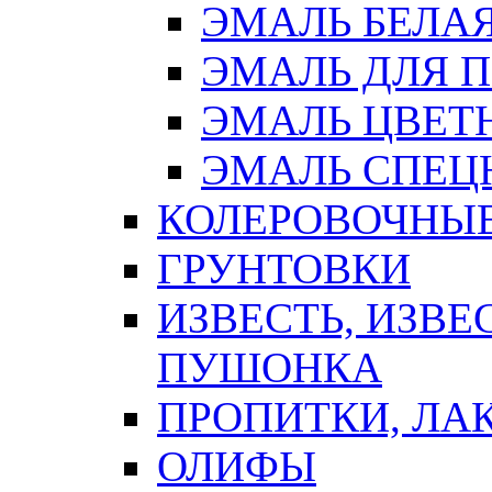
ЭМАЛЬ БЕЛА
ЭМАЛЬ ДЛЯ 
ЭМАЛЬ ЦВЕТ
ЭМАЛЬ СПЕЦ
КОЛЕРОВОЧНЫ
ГРУНТОВКИ
ИЗВЕСТЬ, ИЗВЕ
ПУШОНКА
ПРОПИТКИ, ЛА
ОЛИФЫ