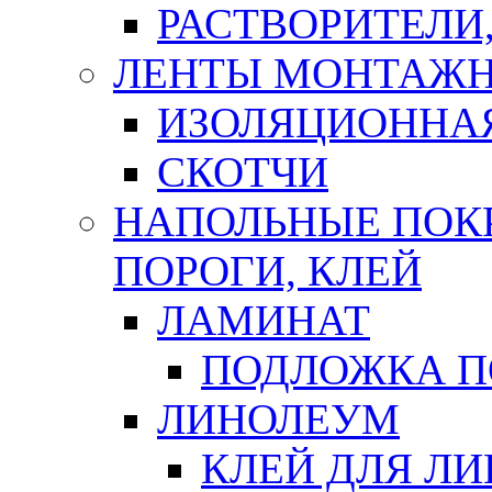
РАСТВОРИТЕЛИ
ЛЕНТЫ МОНТАЖ
ИЗОЛЯЦИОННА
СКОТЧИ
НАПОЛЬНЫЕ ПОКР
ПОРОГИ, КЛЕЙ
ЛАМИНАТ
ПОДЛОЖКА П
ЛИНОЛЕУМ
КЛЕЙ ДЛЯ Л