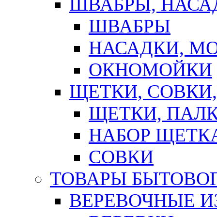
ШВАБРЫ, НАСА
ШВАБРЫ
НАСАДКИ, М
ОКНОМОЙКИ
ЩЕТКИ, СОВКИ
ЩЕТКИ, ПАЛ
НАБОР ЩЕТК
СОВКИ
ТОВАРЫ БЫТОВО
ВЕРЕВОЧНЫЕ И