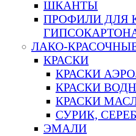
ШКАНТЫ
ПРОФИЛИ ДЛЯ 
ГИПСОКАРТОН
ЛАКО-КРАСОЧНЫ
КРАСКИ
КРАСКИ АЭР
КРАСКИ ВОД
КРАСКИ МАС
СУРИК, СЕРЕ
ЭМАЛИ