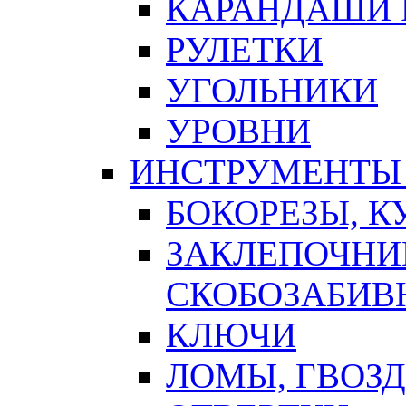
КАРАНДАШИ 
РУЛЕТКИ
УГОЛЬНИКИ
УРОВНИ
ИНСТРУМЕНТЫ
БОКОРЕЗЫ, К
ЗАКЛЕПОЧНИ
СКОБОЗАБИВ
КЛЮЧИ
ЛОМЫ, ГВОЗ