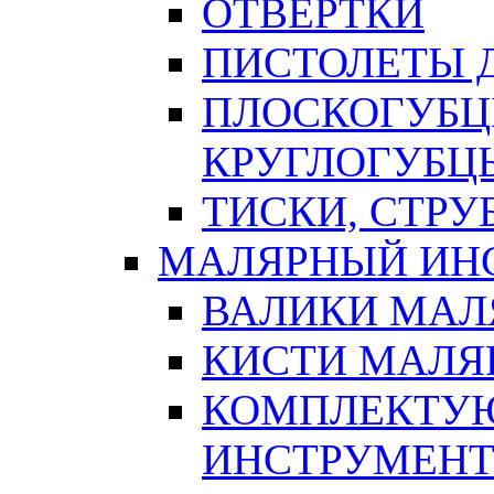
ОТВЕРТКИ
ПИСТОЛЕТЫ Д
ПЛОСКОГУБЦ
КРУГЛОГУБЦ
ТИСКИ, СТР
МАЛЯРНЫЙ ИН
ВАЛИКИ МАЛ
КИСТИ МАЛЯ
КОМПЛЕКТУ
ИНСТРУМЕН