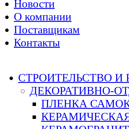
Новости
О компании
Поставщикам
Контакты
Каталог
СТРОИТЕЛЬСТВО И
ДЕКОРАТИВНО-О
ПЛЕНКА САМО
КЕРАМИЧЕСКАЯ