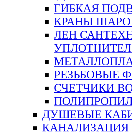
ГИБКАЯ ПОД
КРАНЫ ШАРО
ЛЕН САНТЕХН
УПЛОТНИТЕЛ
МЕТАЛЛОПЛА
РЕЗЬБОВЫЕ 
СЧЕТЧИКИ В
ПОЛИПРОПИЛ
ДУШЕВЫЕ КАБ
КАНАЛИЗАЦИЯ