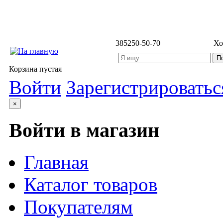
3852
50-50-70
Хо
Корзина пустая
Войти
Зарегистрироватьс
×
Войти в магазин
Главная
Каталог товаров
Покупателям