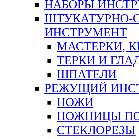
НАБОРЫ ИНСТ
ШТУКАТУРНО-
ИНСТРУМЕНТ
МАСТЕРКИ, 
ТЕРКИ И ГЛ
ШПАТЕЛИ
РЕЖУЩИЙ ИНС
НОЖИ
НОЖНИЦЫ ПО
СТЕКЛОРЕЗЫ