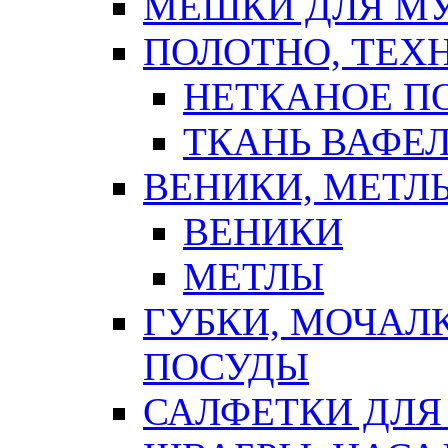
МЕШКИ ДЛЯ М
ПОЛОТНО, ТЕХ
НЕТКАНОЕ П
ТКАНЬ ВАФЕ
ВЕНИКИ, МЕТЛ
ВЕНИКИ
МЕТЛЫ
ГУБКИ, МОЧАЛ
ПОСУДЫ
САЛФЕТКИ ДЛЯ