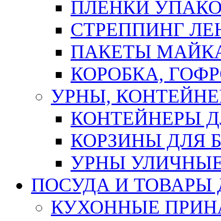
ПЛЕНКИ УПАК
СТРЕППИНГ ЛЕ
ПАКЕТЫ МАЙК
КОРОБКА, ГОФ
УРНЫ, КОНТЕЙНЕ
КОНТЕЙНЕРЫ Д
КОРЗИНЫ ДЛЯ 
УРНЫ УЛИЧНЫ
ПОСУДА И ТОВАРЫ
КУХОННЫЕ ПРИН