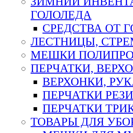
ЗИМНИЙ ИНВЕНТА
ГОЛОЛЕДА
СРЕДСТВА ОТ 
ЛЕСТНИЦЫ, СТР
МЕШКИ ПОЛИПР
ПЕРЧАТКИ, ВЕРХ
ВЕРХОНКИ, РУК
ПЕРЧАТКИ РЕЗ
ПЕРЧАТКИ ТР
ТОВАРЫ ДЛЯ УБО