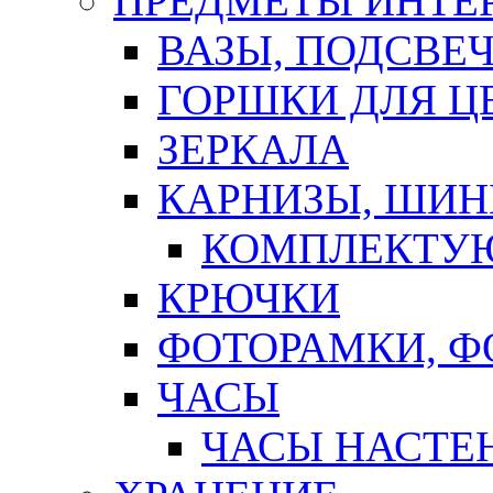
ПРЕДМЕТЫ ИНТЕР
ВАЗЫ, ПОДСВЕ
ГОРШКИ ДЛЯ Ц
ЗЕРКАЛА
КАРНИЗЫ, ШИ
КОМПЛЕКТУЮ
КРЮЧКИ
ФОТОРАМКИ, 
ЧАСЫ
ЧАСЫ НАСТЕ