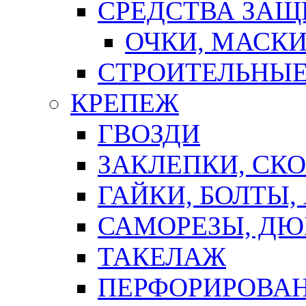
СРЕДСТВА ЗА
ОЧКИ, МАСК
СТРОИТЕЛЬНЫЕ
КРЕПЕЖ
ГВОЗДИ
ЗАКЛЕПКИ, СК
ГАЙКИ, БОЛТЫ,
САМОРЕЗЫ, ДЮ
ТАКЕЛАЖ
ПЕРФОРИРОВА