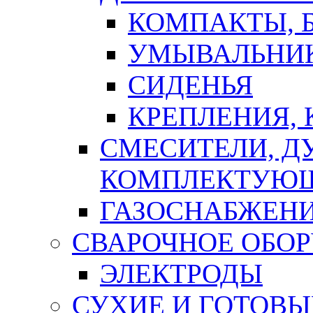
КОМПАКТЫ, Б
УМЫВАЛЬНИ
СИДЕНЬЯ
КРЕПЛЕНИЯ,
СМЕСИТЕЛИ, Д
КОМПЛЕКТУЮ
ГАЗОСНАБЖЕН
СВАРОЧНОЕ ОБО
ЭЛЕКТРОДЫ
СУХИЕ И ГОТОВЫ