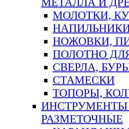
МЕТАЛЛА И ДР
МОЛОТКИ, К
НАПИЛЬНИКИ
НОЖОВКИ, П
ПОЛОТНО ДЛ
СВЕРЛА, БУР
СТАМЕСКИ
ТОПОРЫ, КО
ИНСТРУМЕНТЫ 
РАЗМЕТОЧНЫЕ