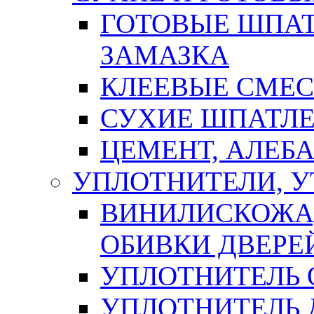
ГОТОВЫЕ ШПАТ
ЗАМАЗКА
КЛЕЕВЫЕ СМЕС
СУХИЕ ШПАТЛЕ
ЦЕМЕНТ, АЛЕБ
УПЛОТНИТЕЛИ, 
ВИНИЛИСКОЖА
ОБИВКИ ДВЕРЕ
УПЛОТНИТЕЛЬ 
УПЛОТНИТЕЛЬ