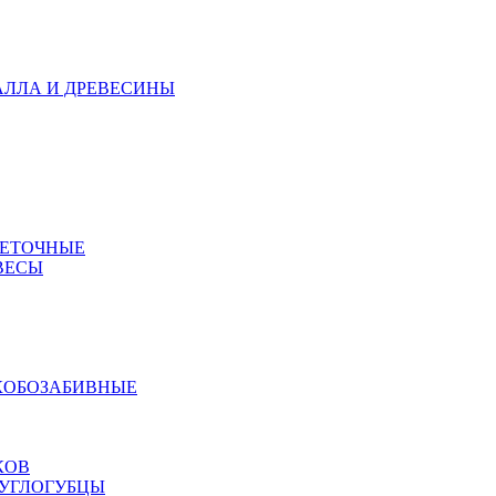
АЛЛА И ДРЕВЕСИНЫ
МЕТОЧНЫЕ
ВЕСЫ
КОБОЗАБИВНЫЕ
КОВ
РУГЛОГУБЦЫ