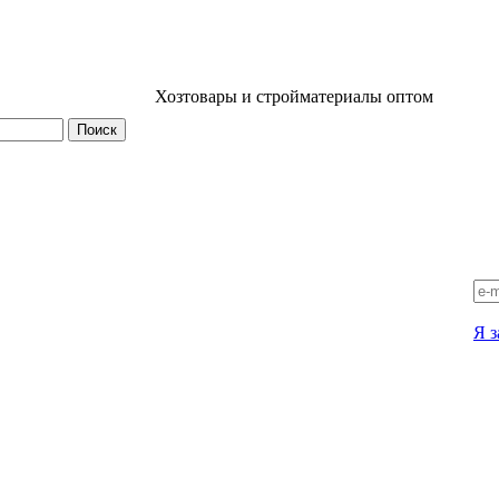
Хозтовары и стройматериалы оптом
Я з