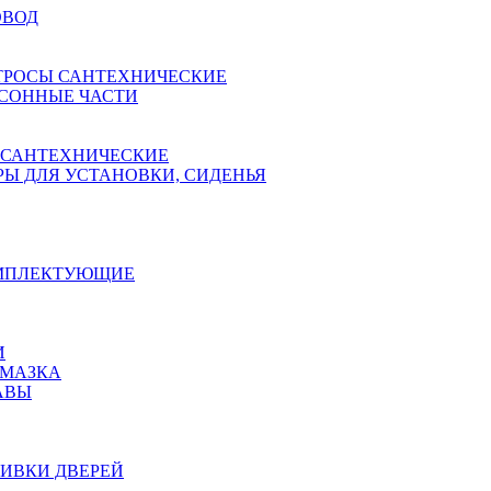
ОВОД
ТРОСЫ САНТЕХНИЧЕСКИЕ
СОННЫЕ ЧАСТИ
 САНТЕХНИЧЕСКИЕ
Ы ДЛЯ УСТАНОВКИ, СИДЕНЬЯ
ОМПЛЕКТУЮЩИЕ
И
АМАЗКА
АВЫ
ИВКИ ДВЕРЕЙ