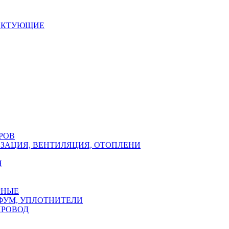
ЕКТУЮЩИЕ
РОВ
ЗАЦИЯ, ВЕНТИЛЯЦИЯ, ОТОПЛЕНИ
Н
РНЫЕ
ФУМ, УПЛОТНИТЕЛИ
ПРОВОД