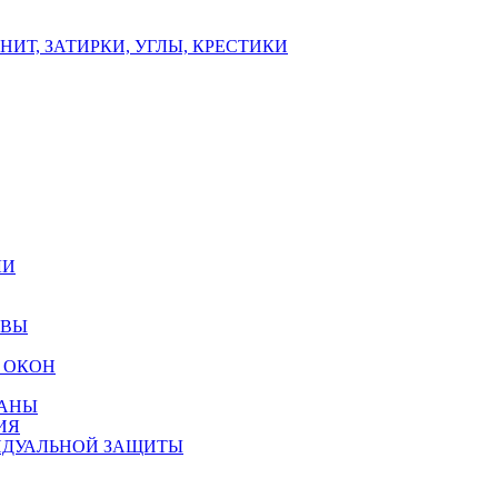
ИТ, ЗАТИРКИ, УГЛЫ, КРЕСТИКИ
ЛИ
ОВЫ
 ОКОН
РАНЫ
ИЯ
ИДУАЛЬНОЙ ЗАЩИТЫ