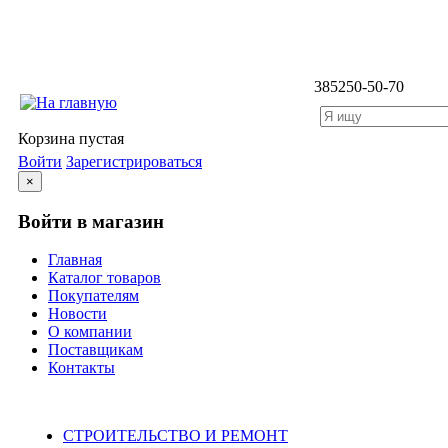
3852
50-50-70
Корзина пустая
Войти
Зарегистрироваться
×
Войти в магазин
Главная
Каталог товаров
Покупателям
Новости
О компании
Поставщикам
Контакты
Каталог
СТРОИТЕЛЬСТВО И РЕМОНТ