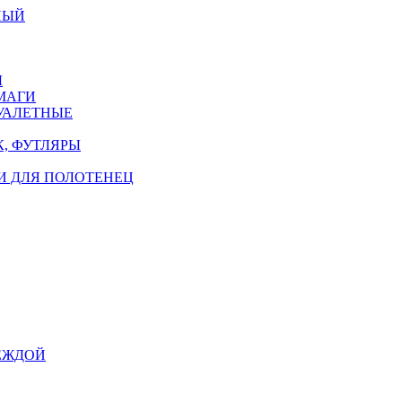
НЫЙ
Ы
МАГИ
УАЛЕТНЫЕ
, ФУТЛЯРЫ
И ДЛЯ ПОЛОТЕНЕЦ
ЕЖДОЙ