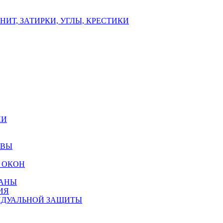
ИТ, ЗАТИРКИ, УГЛЫ, КРЕСТИКИ
ЛИ
ОВЫ
 ОКОН
РАНЫ
ИЯ
ИДУАЛЬНОЙ ЗАЩИТЫ