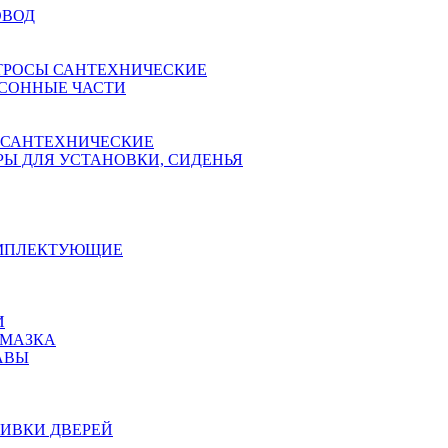
ОВОД
ТРОСЫ САНТЕХНИЧЕСКИЕ
СОННЫЕ ЧАСТИ
 САНТЕХНИЧЕСКИЕ
Ы ДЛЯ УСТАНОВКИ, СИДЕНЬЯ
ОМПЛЕКТУЮЩИЕ
И
АМАЗКА
АВЫ
ИВКИ ДВЕРЕЙ