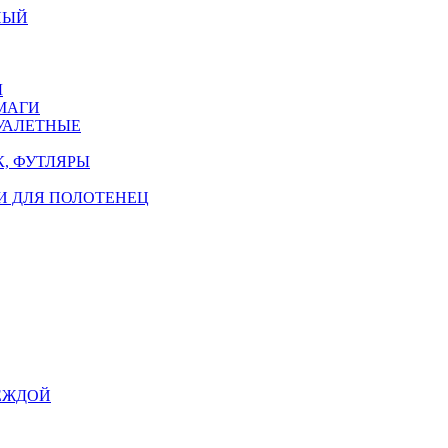
НЫЙ
Ы
МАГИ
УАЛЕТНЫЕ
, ФУТЛЯРЫ
И ДЛЯ ПОЛОТЕНЕЦ
ЕЖДОЙ