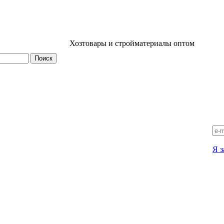
Хозтовары и стройматериалы оптом
Я з