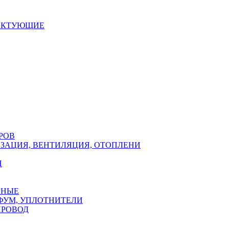
ЕКТУЮЩИЕ
РОВ
ЗАЦИЯ, ВЕНТИЛЯЦИЯ, ОТОПЛЕНИ
Н
РНЫЕ
ФУМ, УПЛОТНИТЕЛИ
ПРОВОД