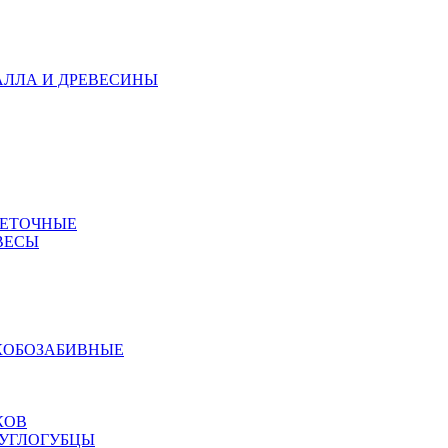
АЛЛА И ДРЕВЕСИНЫ
МЕТОЧНЫЕ
ВЕСЫ
КОБОЗАБИВНЫЕ
КОВ
РУГЛОГУБЦЫ