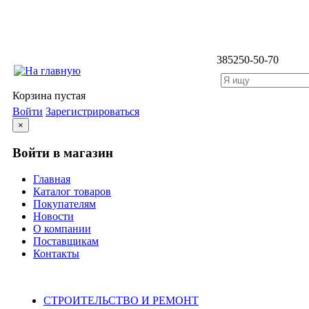
3852
50-50-70
Корзина пустая
Войти
Зарегистрироваться
×
Войти в магазин
Главная
Каталог товаров
Покупателям
Новости
О компании
Поставщикам
Контакты
Каталог
СТРОИТЕЛЬСТВО И РЕМОНТ