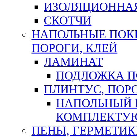
ИЗОЛЯЦИОННА
СКОТЧИ
НАПОЛЬНЫЕ ПОКР
ПОРОГИ, КЛЕЙ
ЛАМИНАТ
ПОДЛОЖКА П
ПЛИНТУС, ПОР
НАПОЛЬНЫЙ 
КОМПЛЕКТУ
ПЕНЫ, ГЕРМЕТИК