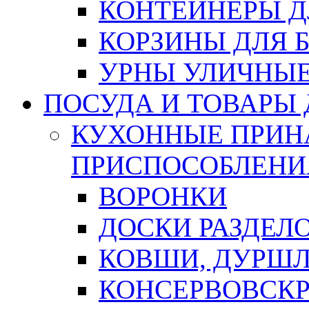
КОНТЕЙНЕРЫ Д
КОРЗИНЫ ДЛЯ 
УРНЫ УЛИЧНЫ
ПОСУДА И ТОВАРЫ
КУХОННЫЕ ПРИН
ПРИСПОСОБЛЕНИ
ВОРОНКИ
ДОСКИ РАЗДЕЛ
КОВШИ, ДУРШЛ
КОНСЕРВОВСК