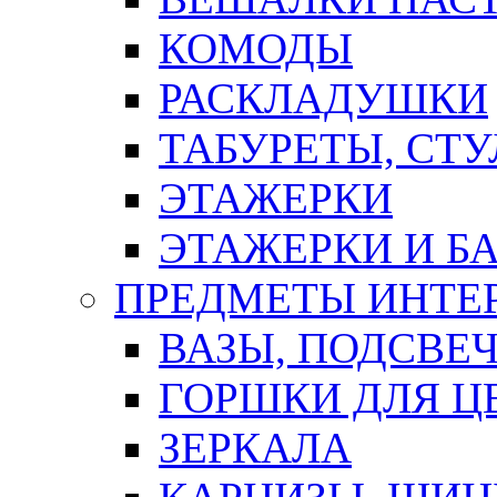
КОМОДЫ
РАСКЛАДУШКИ
ТАБУРЕТЫ, СТУ
ЭТАЖЕРКИ
ЭТАЖЕРКИ И Б
ПРЕДМЕТЫ ИНТЕР
ВАЗЫ, ПОДСВЕ
ГОРШКИ ДЛЯ Ц
ЗЕРКАЛА