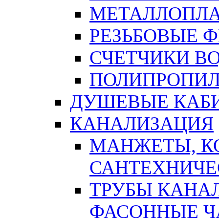
МЕТАЛЛОПЛА
РЕЗЬБОВЫЕ 
СЧЕТЧИКИ В
ПОЛИПРОПИЛ
ДУШЕВЫЕ КАБ
КАНАЛИЗАЦИЯ
МАНЖЕТЫ, К
САНТЕХНИЧЕ
ТРУБЫ КАНА
ФАСОННЫЕ Ч