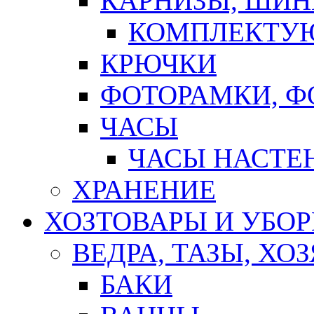
КАРНИЗЫ, ШИ
КОМПЛЕКТУЮ
КРЮЧКИ
ФОТОРАМКИ, 
ЧАСЫ
ЧАСЫ НАСТЕ
ХРАНЕНИЕ
ХОЗТОВАРЫ И УБО
ВЕДРА, ТАЗЫ, Х
БАКИ