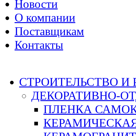
Новости
О компании
Поставщикам
Контакты
Каталог
СТРОИТЕЛЬСТВО И
ДЕКОРАТИВНО-О
ПЛЕНКА САМО
КЕРАМИЧЕСКАЯ