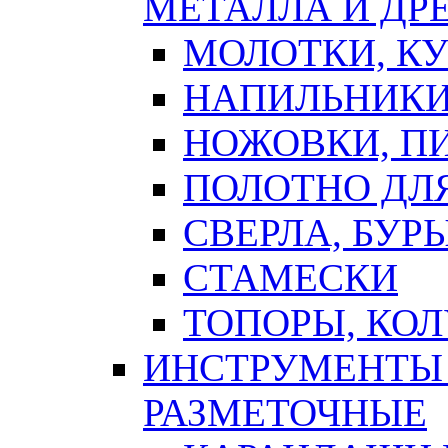
МЕТАЛЛА И ДР
МОЛОТКИ, К
НАПИЛЬНИКИ
НОЖОВКИ, П
ПОЛОТНО ДЛ
СВЕРЛА, БУР
СТАМЕСКИ
ТОПОРЫ, КО
ИНСТРУМЕНТЫ 
РАЗМЕТОЧНЫЕ