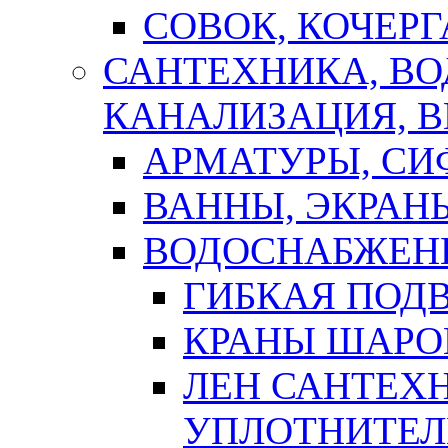
СОВОК, КОЧЕРГ
САНТЕХНИКА, В
КАНАЛИЗАЦИЯ, В
АРМАТУРЫ, СИ
ВАННЫ, ЭКРАН
ВОДОСНАБЖЕН
ГИБКАЯ ПОД
КРАНЫ ШАРО
ЛЕН САНТЕХН
УПЛОТНИТЕЛ