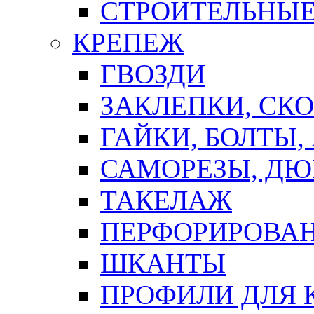
СТРОИТЕЛЬНЫЕ
КРЕПЕЖ
ГВОЗДИ
ЗАКЛЕПКИ, СК
ГАЙКИ, БОЛТЫ,
САМОРЕЗЫ, ДЮ
ТАКЕЛАЖ
ПЕРФОРИРОВА
ШКАНТЫ
ПРОФИЛИ ДЛЯ 