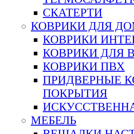
СКАТЕРТИ
КОВРИКИ ДЛЯ Д
КОВРИКИ ИНТЕ
КОВРИКИ ДЛЯ 
КОВРИКИ ПВХ
ПРИДВЕРНЫЕ К
ПОКРЫТИЯ
ИСКУССТВЕННА
МЕБЕЛЬ
ВЕШАЛКИ НАС