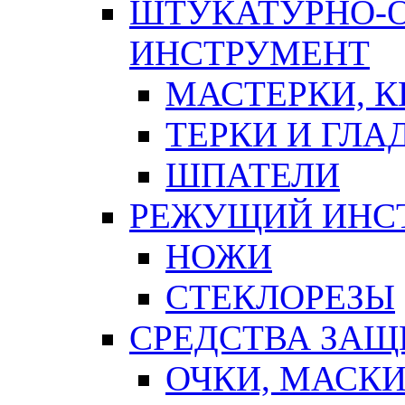
ШТУКАТУРНО-
ИНСТРУМЕНТ
МАСТЕРКИ, 
ТЕРКИ И ГЛ
ШПАТЕЛИ
РЕЖУЩИЙ ИНС
НОЖИ
СТЕКЛОРЕЗЫ
СРЕДСТВА ЗА
ОЧКИ, МАСК