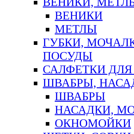
ВЕНИКИ, МЕТЛ
ВЕНИКИ
МЕТЛЫ
ГУБКИ, МОЧАЛ
ПОСУДЫ
САЛФЕТКИ ДЛЯ
ШВАБРЫ, НАСА
ШВАБРЫ
НАСАДКИ, М
ОКНОМОЙКИ