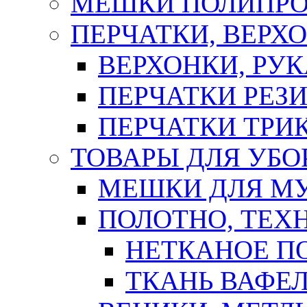
МЕШКИ ПОЛИПР
ПЕРЧАТКИ, ВЕРХ
ВЕРХОНКИ, РУК
ПЕРЧАТКИ РЕЗ
ПЕРЧАТКИ ТР
ТОВАРЫ ДЛЯ УБО
МЕШКИ ДЛЯ М
ПОЛОТНО, ТЕХ
НЕТКАНОЕ П
ТКАНЬ ВАФЕ