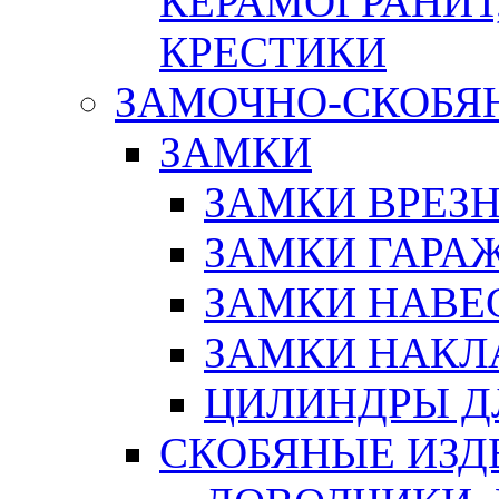
КЕРАМОГРАНИТ,
КРЕСТИКИ
ЗАМОЧНО-СКОБЯ
ЗАМКИ
ЗАМКИ ВРЕЗ
ЗАМКИ ГАРА
ЗАМКИ НАВЕ
ЗАМКИ НАКЛ
ЦИЛИНДРЫ Д
СКОБЯНЫЕ ИЗД