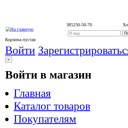
3852
50-50-70
Хо
Корзина пустая
Войти
Зарегистрироватьс
×
Войти в магазин
Главная
Каталог товаров
Покупателям