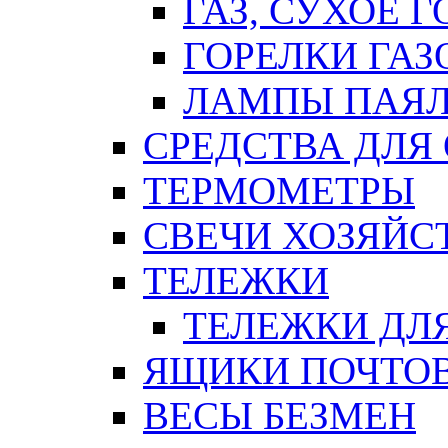
ГАЗ, СУХОЕ 
ГОРЕЛКИ ГА
ЛАМПЫ ПАЯ
СРЕДСТВА ДЛЯ
ТЕРМОМЕТРЫ
СВЕЧИ ХОЗЯЙС
ТЕЛЕЖКИ
ТЕЛЕЖКИ ДЛЯ
ЯЩИКИ ПОЧТО
ВЕСЫ БЕЗМЕН