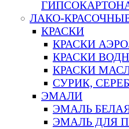
ГИПСОКАРТОН
ЛАКО-КРАСОЧНЫ
КРАСКИ
КРАСКИ АЭР
КРАСКИ ВОД
КРАСКИ МАС
СУРИК, СЕРЕ
ЭМАЛИ
ЭМАЛЬ БЕЛА
ЭМАЛЬ ДЛЯ 