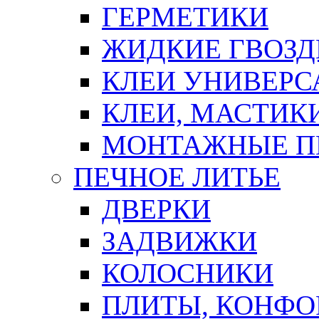
ГЕРМЕТИКИ
ЖИДКИЕ ГВОЗД
КЛЕИ УНИВЕРС
КЛЕИ, МАСТИК
МОНТАЖНЫЕ П
ПЕЧНОЕ ЛИТЬЕ
ДВЕРКИ
ЗАДВИЖКИ
КОЛОСНИКИ
ПЛИТЫ, КОНФО