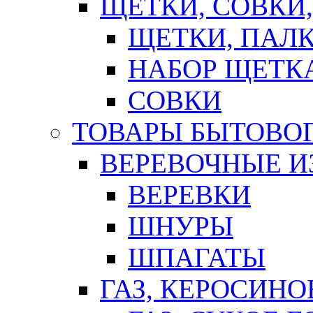
ЩЕТКИ, СОВКИ
ЩЕТКИ, ПАЛ
НАБОР ЩЕТК
СОВКИ
ТОВАРЫ БЫТОВО
ВЕРЕВОЧНЫЕ И
ВЕРЕВКИ
ШНУРЫ
ШПАГАТЫ
ГАЗ, КЕРОСИНО