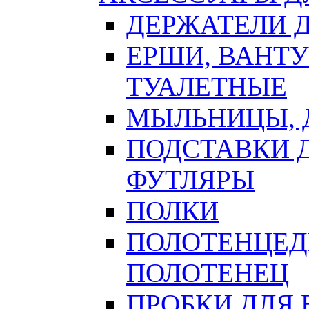
ДЕРЖАТЕЛИ 
ЕРШИ, ВАНТ
ТУАЛЕТНЫЕ
МЫЛЬНИЦЫ, 
ПОДСТАВКИ 
ФУТЛЯРЫ
ПОЛКИ
ПОЛОТЕНЦЕД
ПОЛОТЕНЕЦ
ПРОБКИ ДЛЯ