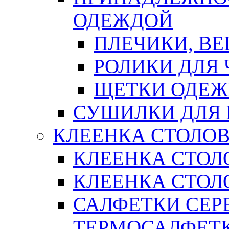
ОДЕЖДОЙ
ПЛЕЧИКИ, В
РОЛИКИ ДЛЯ
ЩЕТКИ ОДЕ
СУШИЛКИ ДЛЯ 
КЛЕЕНКА СТОЛОВ
КЛЕЕНКА СТОЛ
КЛЕЕНКА СТОЛО
САЛФЕТКИ СЕР
ТЕРМОСАЛФЕТ