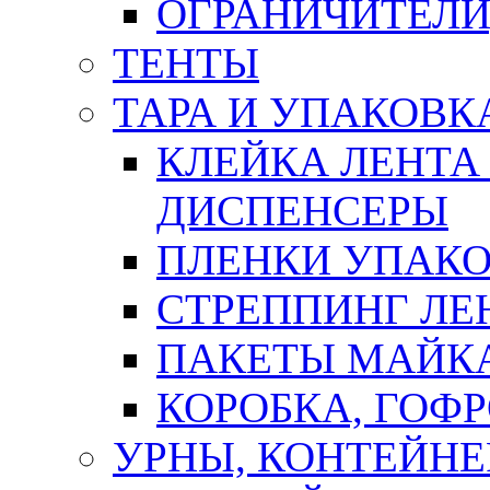
ОГРАНИЧИТЕЛИ
ТЕНТЫ
ТАРА И УПАКОВК
КЛЕЙКА ЛЕНТА
ДИСПЕНСЕРЫ
ПЛЕНКИ УПАК
СТРЕППИНГ ЛЕ
ПАКЕТЫ МАЙК
КОРОБКА, ГОФ
УРНЫ, КОНТЕЙНЕ