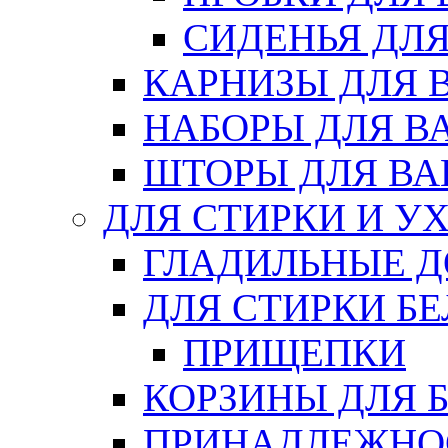
СИДЕНЬЯ ДЛ
КАРНИЗЫ ДЛЯ 
НАБОРЫ ДЛЯ В
ШТОРЫ ДЛЯ В
ДЛЯ СТИРКИ И У
ГЛАДИЛЬНЫЕ 
ДЛЯ СТИРКИ БЕ
ПРИЩЕПКИ
КОРЗИНЫ ДЛЯ 
ПРИНАДЛЕЖНОС