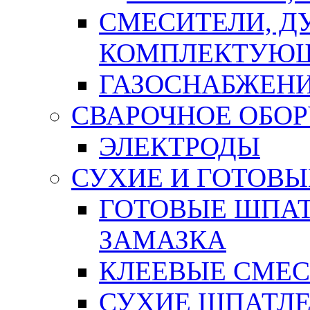
СМЕСИТЕЛИ, Д
КОМПЛЕКТУЮ
ГАЗОСНАБЖЕН
СВАРОЧНОЕ ОБО
ЭЛЕКТРОДЫ
СУХИЕ И ГОТОВЫ
ГОТОВЫЕ ШПАТ
ЗАМАЗКА
КЛЕЕВЫЕ СМЕС
СУХИЕ ШПАТЛЕ