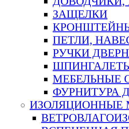
ДОВОДЧИКИ,
ЗАЩЕЛКИ
КРОНШТЕЙНЫ
ПЕТЛИ, НАВ
РУЧКИ ДВЕР
ШПИНГАЛЕТЫ
МЕБЕЛЬНЫЕ 
ФУРНИТУРА 
ИЗОЛЯЦИОННЫЕ 
ВЕТРОВЛАГОИ