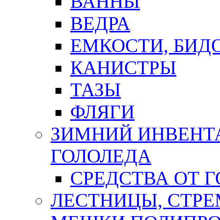
ВАННЫ
ВЕДРА
ЕМКОСТИ, БИД
КАНИСТРЫ
ТАЗЫ
ФЛЯГИ
ЗИМНИЙ ИНВЕНТА
ГОЛОЛЕДА
СРЕДСТВА ОТ 
ЛЕСТНИЦЫ, СТР