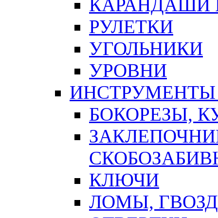
КАРАНДАШИ 
РУЛЕТКИ
УГОЛЬНИКИ
УРОВНИ
ИНСТРУМЕНТЫ
БОКОРЕЗЫ, К
ЗАКЛЕПОЧНИ
СКОБОЗАБИВ
КЛЮЧИ
ЛОМЫ, ГВОЗ