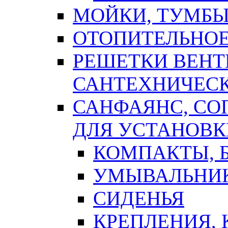
МОЙКИ, ТУМБЫ
ОТОПИТЕЛЬНОЕ
РЕШЕТКИ ВЕН
САНТЕХНИЧЕС
САНФАЯНС, С
ДЛЯ УСТАНОВК
КОМПАКТЫ, Б
УМЫВАЛЬНИ
СИДЕНЬЯ
КРЕПЛЕНИЯ,