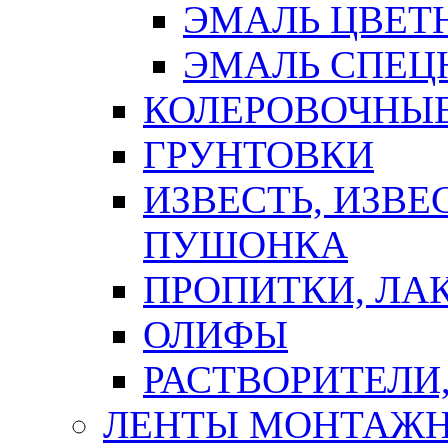
ЭМАЛЬ ЦВЕТ
ЭМАЛЬ СПЕЦ
КОЛЕРОВОЧНЫ
ГРУНТОВКИ
ИЗВЕСТЬ, ИЗВЕ
ПУШОНКА
ПРОПИТКИ, ЛА
ОЛИФЫ
РАСТВОРИТЕЛИ
ЛЕНТЫ МОНТАЖ