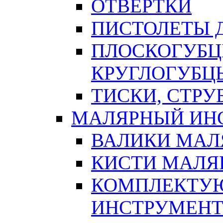
ОТВЕРТКИ
ПИСТОЛЕТЫ Д
ПЛОСКОГУБЦ
КРУГЛОГУБЦ
ТИСКИ, СТР
МАЛЯРНЫЙ ИН
ВАЛИКИ МАЛ
КИСТИ МАЛЯ
КОМПЛЕКТУ
ИНСТРУМЕН