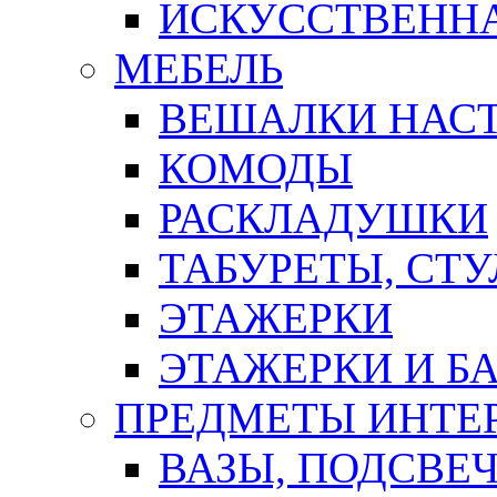
ИСКУССТВЕННА
МЕБЕЛЬ
ВЕШАЛКИ НАС
КОМОДЫ
РАСКЛАДУШКИ
ТАБУРЕТЫ, СТУ
ЭТАЖЕРКИ
ЭТАЖЕРКИ И Б
ПРЕДМЕТЫ ИНТЕР
ВАЗЫ, ПОДСВЕ