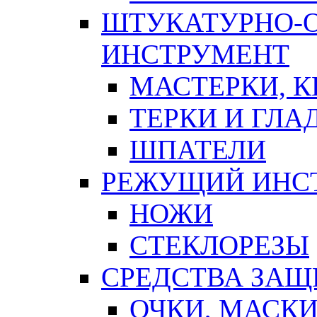
ШТУКАТУРНО-
ИНСТРУМЕНТ
МАСТЕРКИ, 
ТЕРКИ И ГЛ
ШПАТЕЛИ
РЕЖУЩИЙ ИНС
НОЖИ
СТЕКЛОРЕЗЫ
СРЕДСТВА ЗА
ОЧКИ, МАСК