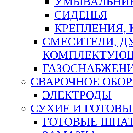
УМЫВАЛЬНИ
СИДЕНЬЯ
КРЕПЛЕНИЯ,
СМЕСИТЕЛИ, Д
КОМПЛЕКТУЮ
ГАЗОСНАБЖЕН
СВАРОЧНОЕ ОБО
ЭЛЕКТРОДЫ
СУХИЕ И ГОТОВЫ
ГОТОВЫЕ ШПАТ