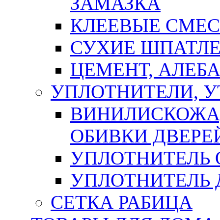
ЗАМАЗКА
КЛЕЕВЫЕ СМЕС
СУХИЕ ШПАТЛЕ
ЦЕМЕНТ, АЛЕБ
УПЛОТНИТЕЛИ, 
ВИНИЛИСКОЖА
ОБИВКИ ДВЕРЕ
УПЛОТНИТЕЛЬ 
УПЛОТНИТЕЛЬ
СЕТКА РАБИЦА