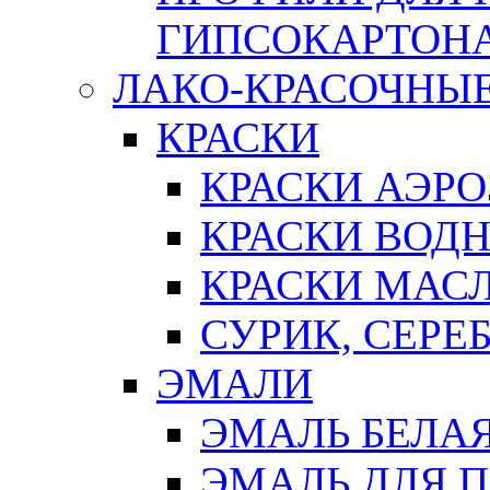
ГИПСОКАРТОН
ЛАКО-КРАСОЧНЫ
КРАСКИ
КРАСКИ АЭР
КРАСКИ ВОД
КРАСКИ МАС
СУРИК, СЕРЕ
ЭМАЛИ
ЭМАЛЬ БЕЛА
ЭМАЛЬ ДЛЯ 