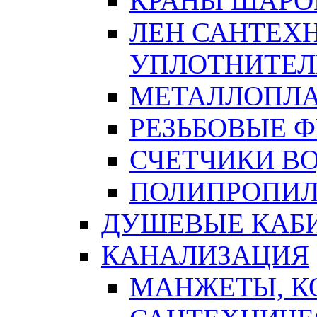
КРАНЫ ШАРО
ЛЕН САНТЕХН
УПЛОТНИТЕЛ
МЕТАЛЛОПЛА
РЕЗЬБОВЫЕ 
СЧЕТЧИКИ В
ПОЛИПРОПИЛ
ДУШЕВЫЕ КАБ
КАНАЛИЗАЦИЯ
МАНЖЕТЫ, К