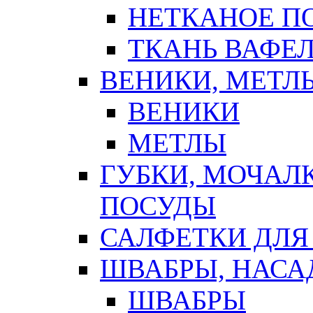
НЕТКАНОЕ П
ТКАНЬ ВАФЕ
ВЕНИКИ, МЕТЛ
ВЕНИКИ
МЕТЛЫ
ГУБКИ, МОЧАЛ
ПОСУДЫ
САЛФЕТКИ ДЛЯ
ШВАБРЫ, НАСА
ШВАБРЫ