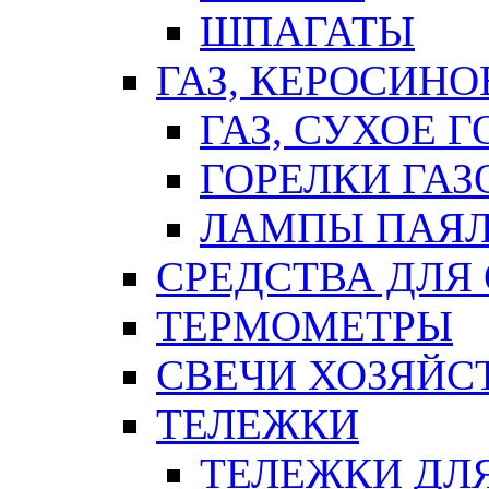
ШПАГАТЫ
ГАЗ, КЕРОСИНО
ГАЗ, СУХОЕ 
ГОРЕЛКИ ГА
ЛАМПЫ ПАЯ
СРЕДСТВА ДЛЯ
ТЕРМОМЕТРЫ
СВЕЧИ ХОЗЯЙС
ТЕЛЕЖКИ
ТЕЛЕЖКИ ДЛЯ