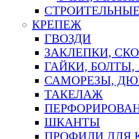
СТРОИТЕЛЬНЫЕ
КРЕПЕЖ
ГВОЗДИ
ЗАКЛЕПКИ, СК
ГАЙКИ, БОЛТЫ,
САМОРЕЗЫ, ДЮ
ТАКЕЛАЖ
ПЕРФОРИРОВА
ШКАНТЫ
ПРОФИЛИ ДЛЯ 