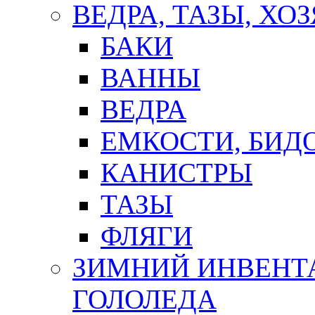
ВЕДРА, ТАЗЫ, Х
БАКИ
ВАННЫ
ВЕДРА
ЕМКОСТИ, БИД
КАНИСТРЫ
ТАЗЫ
ФЛЯГИ
ЗИМНИЙ ИНВЕНТА
ГОЛОЛЕДА