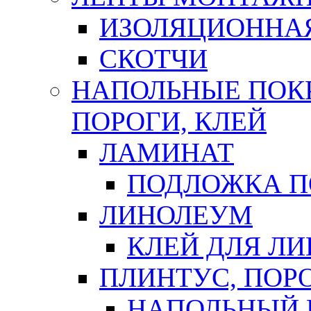
ИЗОЛЯЦИОННА
СКОТЧИ
НАПОЛЬНЫЕ ПОКР
ПОРОГИ, КЛЕЙ
ЛАМИНАТ
ПОДЛОЖКА П
ЛИНОЛЕУМ
КЛЕЙ ДЛЯ Л
ПЛИНТУС, ПОР
НАПОЛЬНЫЙ 