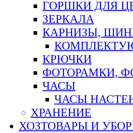
ГОРШКИ ДЛЯ Ц
ЗЕРКАЛА
КАРНИЗЫ, ШИ
КОМПЛЕКТУЮ
КРЮЧКИ
ФОТОРАМКИ, 
ЧАСЫ
ЧАСЫ НАСТЕ
ХРАНЕНИЕ
ХОЗТОВАРЫ И УБО