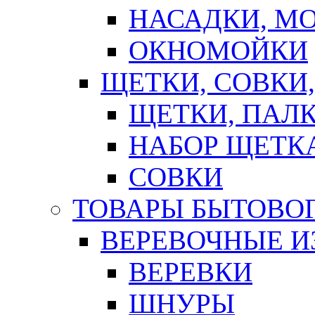
НАСАДКИ, М
ОКНОМОЙКИ
ЩЕТКИ, СОВКИ
ЩЕТКИ, ПАЛ
НАБОР ЩЕТК
СОВКИ
ТОВАРЫ БЫТОВО
ВЕРЕВОЧНЫЕ И
ВЕРЕВКИ
ШНУРЫ