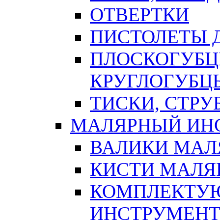
ОТВЕРТКИ
ПИСТОЛЕТЫ Д
ПЛОСКОГУБЦ
КРУГЛОГУБЦ
ТИСКИ, СТР
МАЛЯРНЫЙ ИН
ВАЛИКИ МАЛ
КИСТИ МАЛЯ
КОМПЛЕКТУ
ИНСТРУМЕН