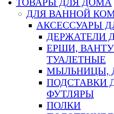
ТОВАРЫ ДЛЯ ДОМА
ДЛЯ ВАННОЙ КОМ
АКСЕССУАРЫ Д
ДЕРЖАТЕЛИ 
ЕРШИ, ВАНТ
ТУАЛЕТНЫЕ
МЫЛЬНИЦЫ, 
ПОДСТАВКИ 
ФУТЛЯРЫ
ПОЛКИ