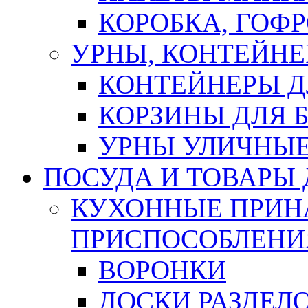
КОРОБКА, ГОФ
УРНЫ, КОНТЕЙНЕ
КОНТЕЙНЕРЫ Д
КОРЗИНЫ ДЛЯ 
УРНЫ УЛИЧНЫ
ПОСУДА И ТОВАРЫ
КУХОННЫЕ ПРИН
ПРИСПОСОБЛЕНИ
ВОРОНКИ
ДОСКИ РАЗДЕЛ