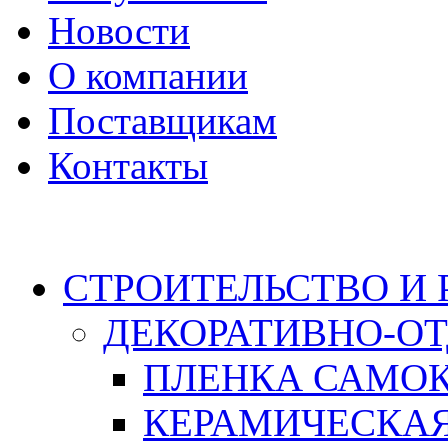
Новости
О компании
Поставщикам
Контакты
Каталог
СТРОИТЕЛЬСТВО И
ДЕКОРАТИВНО-О
ПЛЕНКА САМО
КЕРАМИЧЕСКАЯ