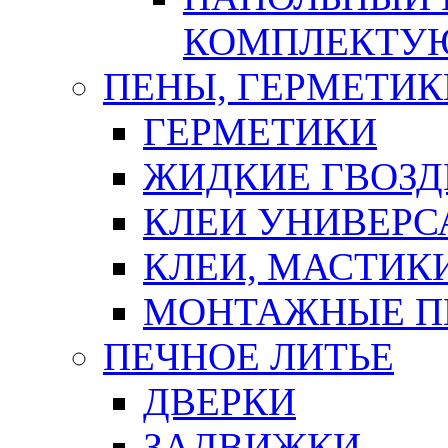
КОМПЛЕКТУ
ПЕНЫ, ГЕРМЕТИК
ГЕРМЕТИКИ
ЖИДКИЕ ГВОЗД
КЛЕИ УНИВЕРС
КЛЕИ, МАСТИК
МОНТАЖНЫЕ П
ПЕЧНОЕ ЛИТЬЕ
ДВЕРКИ
ЗАДВИЖКИ