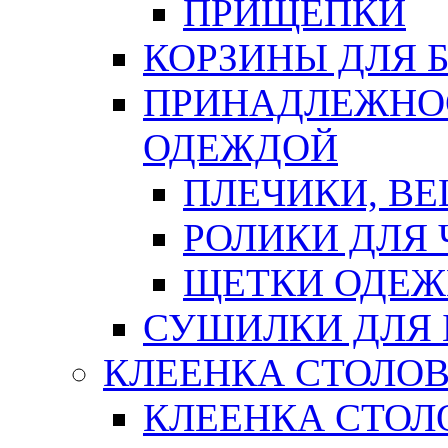
ПРИЩЕПКИ
КОРЗИНЫ ДЛЯ 
ПРИНАДЛЕЖНОС
ОДЕЖДОЙ
ПЛЕЧИКИ, В
РОЛИКИ ДЛЯ
ЩЕТКИ ОДЕ
СУШИЛКИ ДЛЯ 
КЛЕЕНКА СТОЛОВ
КЛЕЕНКА СТОЛ