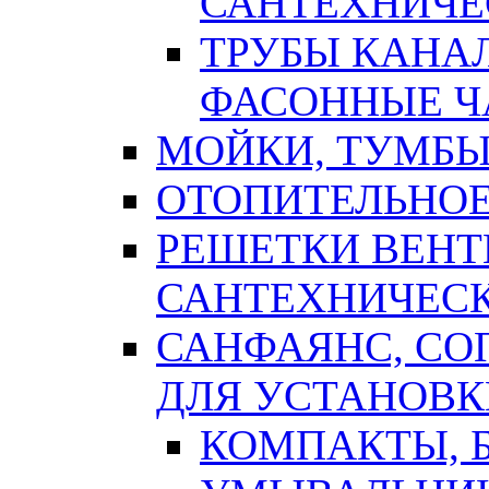
САНТЕХНИЧЕ
ТРУБЫ КАНА
ФАСОННЫЕ Ч
МОЙКИ, ТУМБЫ
ОТОПИТЕЛЬНОЕ
РЕШЕТКИ ВЕН
САНТЕХНИЧЕС
САНФАЯНС, С
ДЛЯ УСТАНОВК
КОМПАКТЫ, Б