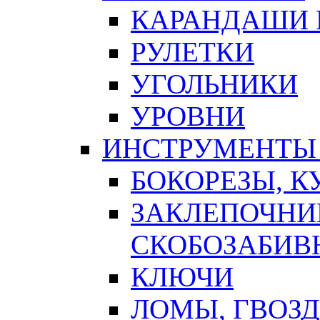
КАРАНДАШИ 
РУЛЕТКИ
УГОЛЬНИКИ
УРОВНИ
ИНСТРУМЕНТЫ
БОКОРЕЗЫ, К
ЗАКЛЕПОЧНИ
СКОБОЗАБИВ
КЛЮЧИ
ЛОМЫ, ГВОЗ