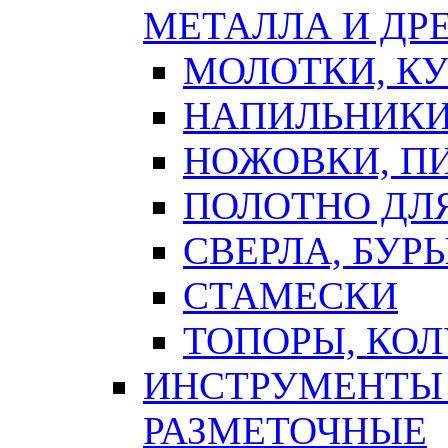
МЕТАЛЛА И ДР
МОЛОТКИ, К
НАПИЛЬНИКИ
НОЖОВКИ, П
ПОЛОТНО ДЛ
СВЕРЛА, БУР
СТАМЕСКИ
ТОПОРЫ, КО
ИНСТРУМЕНТЫ 
РАЗМЕТОЧНЫЕ