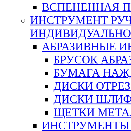
ВСПЕНЕННАЯ 
ИНСТРУМЕНТ РУЧ
ИНДИВИДУАЛЬНО
АБРАЗИВНЫЕ 
БРУСОК АБР
БУМАГА НАЖ
ДИСКИ ОТРЕ
ДИСКИ ШЛИ
ЩЕТКИ МЕТА
ИНСТРУМЕНТЫ 