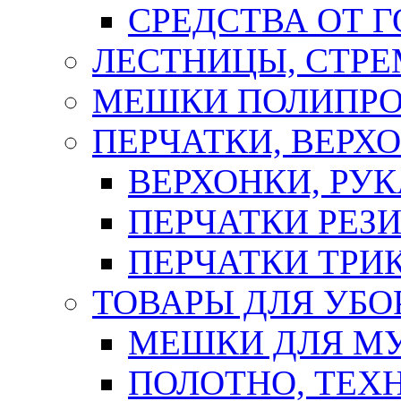
СРЕДСТВА ОТ 
ЛЕСТНИЦЫ, СТР
МЕШКИ ПОЛИПР
ПЕРЧАТКИ, ВЕРХ
ВЕРХОНКИ, РУК
ПЕРЧАТКИ РЕЗ
ПЕРЧАТКИ ТР
ТОВАРЫ ДЛЯ УБО
МЕШКИ ДЛЯ М
ПОЛОТНО, ТЕХ