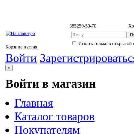
3852
50-50-70
Хо
Искать только в открытой 
Корзина пустая
Войти
Зарегистрироватьс
×
Войти в магазин
Главная
Каталог товаров
Покупателям