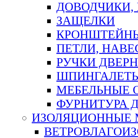
ДОВОДЧИКИ,
ЗАЩЕЛКИ
КРОНШТЕЙНЫ
ПЕТЛИ, НАВ
РУЧКИ ДВЕР
ШПИНГАЛЕТЫ
МЕБЕЛЬНЫЕ 
ФУРНИТУРА 
ИЗОЛЯЦИОННЫЕ 
ВЕТРОВЛАГОИ