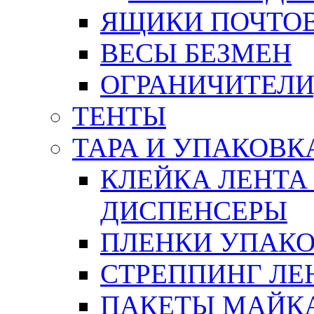
ЯЩИКИ ПОЧТО
ВЕСЫ БЕЗМЕН
ОГРАНИЧИТЕЛИ
ТЕНТЫ
ТАРА И УПАКОВК
КЛЕЙКА ЛЕНТА
ДИСПЕНСЕРЫ
ПЛЕНКИ УПАК
СТРЕППИНГ ЛЕ
ПАКЕТЫ МАЙК