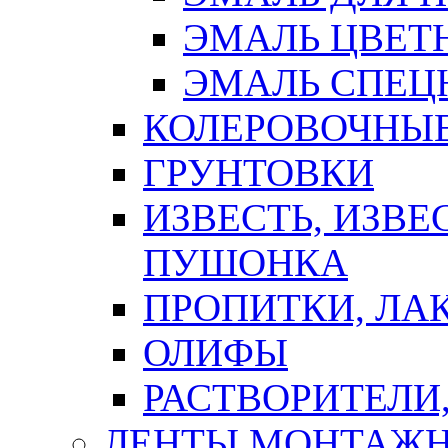
ЭМАЛЬ ЦВЕТ
ЭМАЛЬ СПЕЦ
КОЛЕРОВОЧНЫ
ГРУНТОВКИ
ИЗВЕСТЬ, ИЗВЕ
ПУШОНКА
ПРОПИТКИ, ЛА
ОЛИФЫ
РАСТВОРИТЕЛИ
ЛЕНТЫ МОНТАЖ