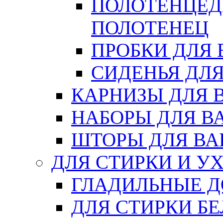
ПОЛОТЕНЦЕД
ПОЛОТЕНЕЦ
ПРОБКИ ДЛЯ
СИДЕНЬЯ ДЛ
КАРНИЗЫ ДЛЯ 
НАБОРЫ ДЛЯ В
ШТОРЫ ДЛЯ В
ДЛЯ СТИРКИ И У
ГЛАДИЛЬНЫЕ 
ДЛЯ СТИРКИ БЕ