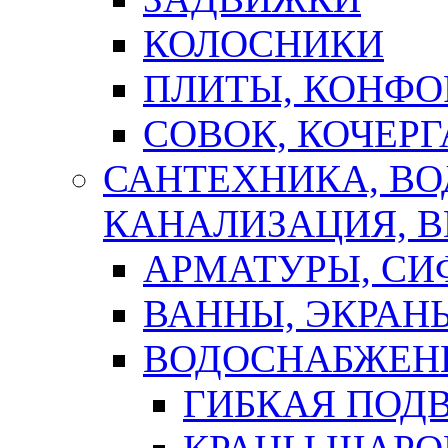
КОЛОСНИКИ
ПЛИТЫ, КОНФО
СОВОК, КОЧЕРГ
САНТЕХНИКА, В
КАНАЛИЗАЦИЯ, В
АРМАТУРЫ, СИ
ВАННЫ, ЭКРАН
ВОДОСНАБЖЕН
ГИБКАЯ ПОД