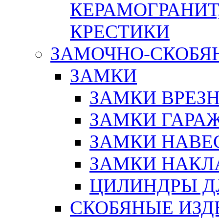
КЕРАМОГРАНИТ,
КРЕСТИКИ
ЗАМОЧНО-СКОБЯ
ЗАМКИ
ЗАМКИ ВРЕЗ
ЗАМКИ ГАРА
ЗАМКИ НАВЕ
ЗАМКИ НАКЛ
ЦИЛИНДРЫ Д
СКОБЯНЫЕ ИЗД