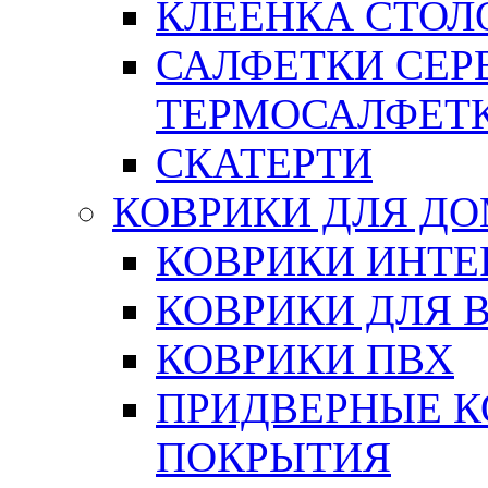
КЛЕЕНКА СТОЛО
САЛФЕТКИ СЕР
ТЕРМОСАЛФЕТ
СКАТЕРТИ
КОВРИКИ ДЛЯ Д
КОВРИКИ ИНТЕ
КОВРИКИ ДЛЯ 
КОВРИКИ ПВХ
ПРИДВЕРНЫЕ К
ПОКРЫТИЯ