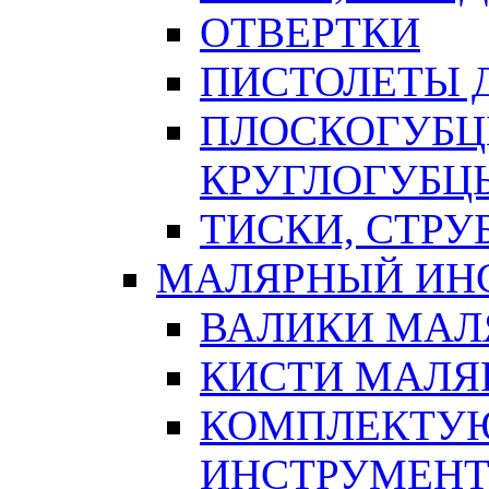
ОТВЕРТКИ
ПИСТОЛЕТЫ Д
ПЛОСКОГУБЦ
КРУГЛОГУБЦ
ТИСКИ, СТР
МАЛЯРНЫЙ ИН
ВАЛИКИ МАЛ
КИСТИ МАЛЯ
КОМПЛЕКТУ
ИНСТРУМЕН