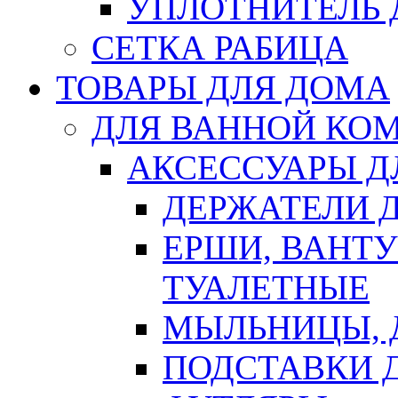
УПЛОТНИТЕЛЬ
СЕТКА РАБИЦА
ТОВАРЫ ДЛЯ ДОМА
ДЛЯ ВАННОЙ КОМ
АКСЕССУАРЫ Д
ДЕРЖАТЕЛИ 
ЕРШИ, ВАНТ
ТУАЛЕТНЫЕ
МЫЛЬНИЦЫ, 
ПОДСТАВКИ 