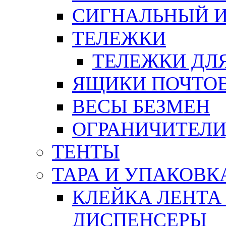
СИГНАЛЬНЫЙ 
ТЕЛЕЖКИ
ТЕЛЕЖКИ ДЛЯ
ЯЩИКИ ПОЧТО
ВЕСЫ БЕЗМЕН
ОГРАНИЧИТЕЛИ
ТЕНТЫ
ТАРА И УПАКОВК
КЛЕЙКА ЛЕНТА
ДИСПЕНСЕРЫ