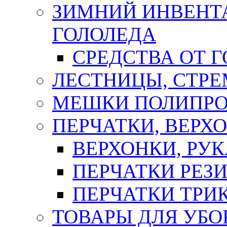
ЗИМНИЙ ИНВЕНТА
ГОЛОЛЕДА
СРЕДСТВА ОТ 
ЛЕСТНИЦЫ, СТР
МЕШКИ ПОЛИПР
ПЕРЧАТКИ, ВЕРХ
ВЕРХОНКИ, РУК
ПЕРЧАТКИ РЕЗ
ПЕРЧАТКИ ТР
ТОВАРЫ ДЛЯ УБО