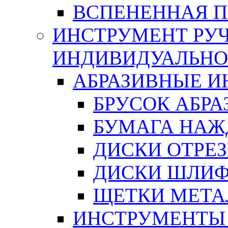
ВСПЕНЕННАЯ 
ИНСТРУМЕНТ РУЧ
ИНДИВИДУАЛЬНО
АБРАЗИВНЫЕ 
БРУСОК АБР
БУМАГА НАЖ
ДИСКИ ОТРЕ
ДИСКИ ШЛИ
ЩЕТКИ МЕТА
ИНСТРУМЕНТЫ 