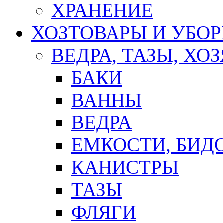
ХРАНЕНИЕ
ХОЗТОВАРЫ И УБО
ВЕДРА, ТАЗЫ, Х
БАКИ
ВАННЫ
ВЕДРА
ЕМКОСТИ, БИД
КАНИСТРЫ
ТАЗЫ
ФЛЯГИ