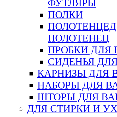
ФУТЛЯРЫ
ПОЛКИ
ПОЛОТЕНЦЕД
ПОЛОТЕНЕЦ
ПРОБКИ ДЛЯ
СИДЕНЬЯ ДЛ
КАРНИЗЫ ДЛЯ 
НАБОРЫ ДЛЯ В
ШТОРЫ ДЛЯ В
ДЛЯ СТИРКИ И У