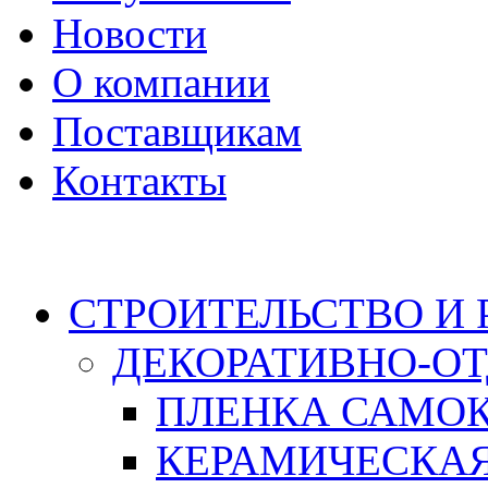
Новости
О компании
Поставщикам
Контакты
Каталог
СТРОИТЕЛЬСТВО И
ДЕКОРАТИВНО-О
ПЛЕНКА САМО
КЕРАМИЧЕСКАЯ