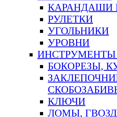
КАРАНДАШИ 
РУЛЕТКИ
УГОЛЬНИКИ
УРОВНИ
ИНСТРУМЕНТЫ
БОКОРЕЗЫ, К
ЗАКЛЕПОЧНИ
СКОБОЗАБИВ
КЛЮЧИ
ЛОМЫ, ГВОЗ