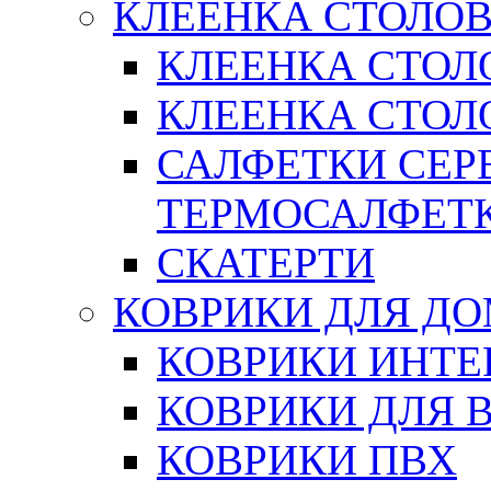
КЛЕЕНКА СТОЛОВ
КЛЕЕНКА СТОЛ
КЛЕЕНКА СТОЛО
САЛФЕТКИ СЕР
ТЕРМОСАЛФЕТ
СКАТЕРТИ
КОВРИКИ ДЛЯ Д
КОВРИКИ ИНТЕ
КОВРИКИ ДЛЯ 
КОВРИКИ ПВХ