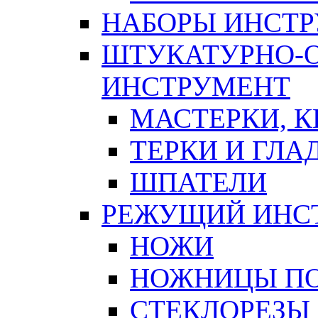
НАБОРЫ ИНСТ
ШТУКАТУРНО-
ИНСТРУМЕНТ
МАСТЕРКИ, 
ТЕРКИ И ГЛ
ШПАТЕЛИ
РЕЖУЩИЙ ИНС
НОЖИ
НОЖНИЦЫ ПО
СТЕКЛОРЕЗЫ