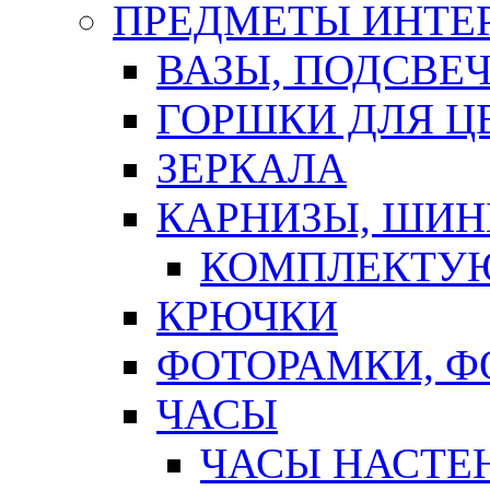
ПРЕДМЕТЫ ИНТЕР
ВАЗЫ, ПОДСВЕ
ГОРШКИ ДЛЯ Ц
ЗЕРКАЛА
КАРНИЗЫ, ШИ
КОМПЛЕКТУЮ
КРЮЧКИ
ФОТОРАМКИ, 
ЧАСЫ
ЧАСЫ НАСТЕ