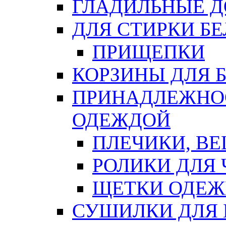
ГЛАДИЛЬНЫЕ 
ДЛЯ СТИРКИ БЕ
ПРИЩЕПКИ
КОРЗИНЫ ДЛЯ 
ПРИНАДЛЕЖНОС
ОДЕЖДОЙ
ПЛЕЧИКИ, В
РОЛИКИ ДЛЯ
ЩЕТКИ ОДЕ
СУШИЛКИ ДЛЯ 