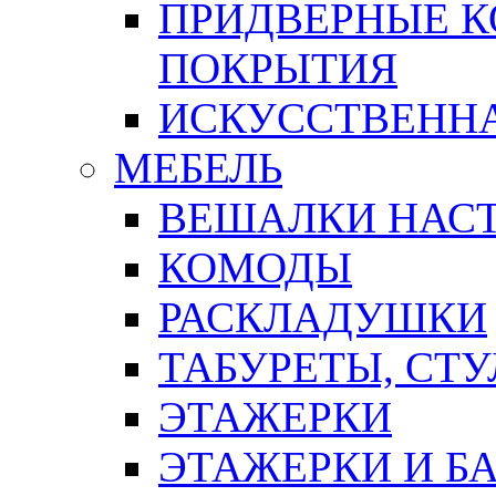
ПРИДВЕРНЫЕ К
ПОКРЫТИЯ
ИСКУССТВЕННА
МЕБЕЛЬ
ВЕШАЛКИ НАС
КОМОДЫ
РАСКЛАДУШКИ
ТАБУРЕТЫ, СТУ
ЭТАЖЕРКИ
ЭТАЖЕРКИ И Б