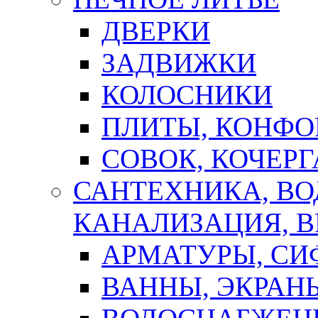
ДВЕРКИ
ЗАДВИЖКИ
КОЛОСНИКИ
ПЛИТЫ, КОНФО
СОВОК, КОЧЕРГ
САНТЕХНИКА, В
КАНАЛИЗАЦИЯ, В
АРМАТУРЫ, СИ
ВАННЫ, ЭКРАН