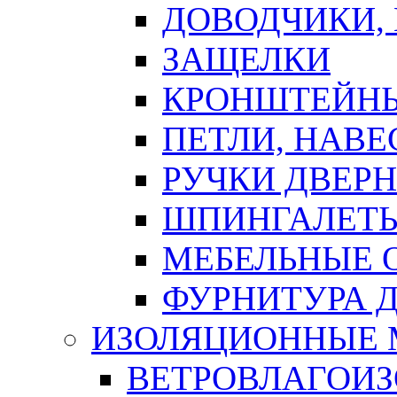
ДОВОДЧИКИ,
ЗАЩЕЛКИ
КРОНШТЕЙНЫ
ПЕТЛИ, НАВ
РУЧКИ ДВЕР
ШПИНГАЛЕТЫ
МЕБЕЛЬНЫЕ 
ФУРНИТУРА 
ИЗОЛЯЦИОННЫЕ 
ВЕТРОВЛАГОИ