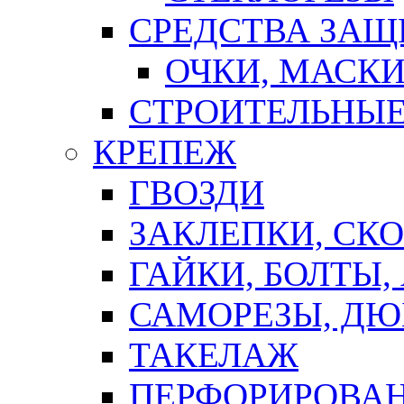
СРЕДСТВА ЗА
ОЧКИ, МАСК
СТРОИТЕЛЬНЫЕ
КРЕПЕЖ
ГВОЗДИ
ЗАКЛЕПКИ, СК
ГАЙКИ, БОЛТЫ,
САМОРЕЗЫ, ДЮ
ТАКЕЛАЖ
ПЕРФОРИРОВА