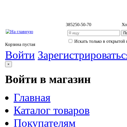
3852
50-50-70
Хо
Искать только в открытой 
Корзина пустая
Войти
Зарегистрироватьс
×
Войти в магазин
Главная
Каталог товаров
Покупателям