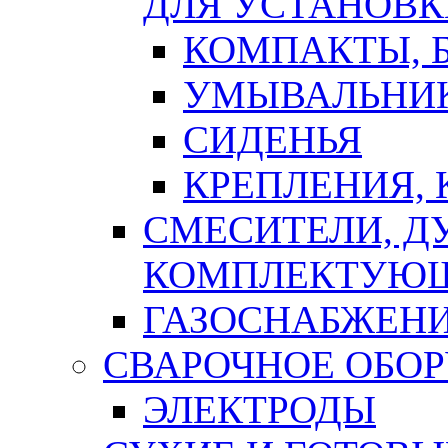
ДЛЯ УСТАНОВК
КОМПАКТЫ, Б
УМЫВАЛЬНИ
СИДЕНЬЯ
КРЕПЛЕНИЯ,
СМЕСИТЕЛИ, Д
КОМПЛЕКТУЮ
ГАЗОСНАБЖЕН
СВАРОЧНОЕ ОБО
ЭЛЕКТРОДЫ