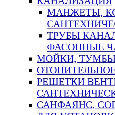
КАНАЛИЗАЦИЯ
МАНЖЕТЫ, К
САНТЕХНИЧЕ
ТРУБЫ КАНА
ФАСОННЫЕ Ч
МОЙКИ, ТУМБЫ
ОТОПИТЕЛЬНОЕ
РЕШЕТКИ ВЕН
САНТЕХНИЧЕС
САНФАЯНС, С