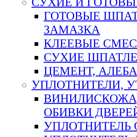
СУХИЕ И ГОТОВЫ
ГОТОВЫЕ ШПАТ
ЗАМАЗКА
КЛЕЕВЫЕ СМЕС
СУХИЕ ШПАТЛЕ
ЦЕМЕНТ, АЛЕБ
УПЛОТНИТЕЛИ, 
ВИНИЛИСКОЖА
ОБИВКИ ДВЕРЕ
УПЛОТНИТЕЛЬ 