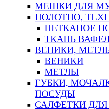
МЕШКИ ДЛЯ М
ПОЛОТНО, ТЕХ
НЕТКАНОЕ П
ТКАНЬ ВАФЕ
ВЕНИКИ, МЕТЛ
ВЕНИКИ
МЕТЛЫ
ГУБКИ, МОЧАЛ
ПОСУДЫ
САЛФЕТКИ ДЛЯ