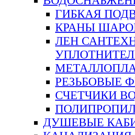
ВОДОСНАБЖЕН
ГИБКАЯ ПОД
КРАНЫ ШАРО
ЛЕН САНТЕХН
УПЛОТНИТЕЛ
МЕТАЛЛОПЛА
РЕЗЬБОВЫЕ 
СЧЕТЧИКИ В
ПОЛИПРОПИЛ
ДУШЕВЫЕ КАБ