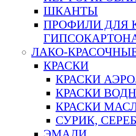
ШКАНТЫ
ПРОФИЛИ ДЛЯ 
ГИПСОКАРТОН
ЛАКО-КРАСОЧНЫ
КРАСКИ
КРАСКИ АЭР
КРАСКИ ВОД
КРАСКИ МАС
СУРИК, СЕРЕ
ЭМАЛИ