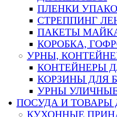
ПЛЕНКИ УПАК
СТРЕППИНГ ЛЕ
ПАКЕТЫ МАЙК
КОРОБКА, ГОФ
УРНЫ, КОНТЕЙНЕ
КОНТЕЙНЕРЫ Д
КОРЗИНЫ ДЛЯ 
УРНЫ УЛИЧНЫ
ПОСУДА И ТОВАРЫ
КУХОННЫЕ ПРИН