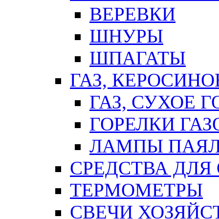
ВЕРЕВКИ
ШНУРЫ
ШПАГАТЫ
ГАЗ, КЕРОСИНО
ГАЗ, СУХОЕ 
ГОРЕЛКИ ГА
ЛАМПЫ ПАЯ
СРЕДСТВА ДЛЯ
ТЕРМОМЕТРЫ
СВЕЧИ ХОЗЯЙС