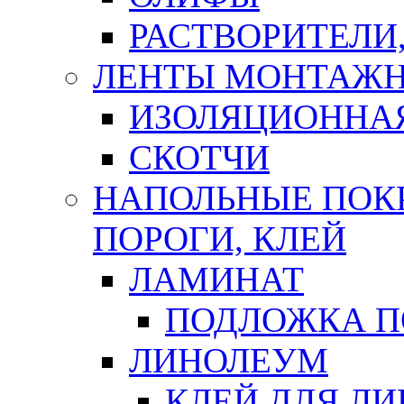
РАСТВОРИТЕЛИ
ЛЕНТЫ МОНТАЖ
ИЗОЛЯЦИОННА
СКОТЧИ
НАПОЛЬНЫЕ ПОКР
ПОРОГИ, КЛЕЙ
ЛАМИНАТ
ПОДЛОЖКА П
ЛИНОЛЕУМ
КЛЕЙ ДЛЯ Л