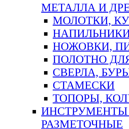
МЕТАЛЛА И ДР
МОЛОТКИ, К
НАПИЛЬНИКИ
НОЖОВКИ, П
ПОЛОТНО ДЛ
СВЕРЛА, БУР
СТАМЕСКИ
ТОПОРЫ, КО
ИНСТРУМЕНТЫ 
РАЗМЕТОЧНЫЕ