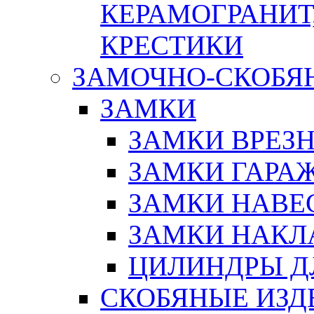
КЕРАМОГРАНИТ,
КРЕСТИКИ
ЗАМОЧНО-СКОБЯ
ЗАМКИ
ЗАМКИ ВРЕЗ
ЗАМКИ ГАРА
ЗАМКИ НАВЕ
ЗАМКИ НАКЛ
ЦИЛИНДРЫ Д
СКОБЯНЫЕ ИЗД