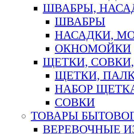
ШВАБРЫ, НАСА
ШВАБРЫ
НАСАДКИ, М
ОКНОМОЙКИ
ЩЕТКИ, СОВКИ
ЩЕТКИ, ПАЛ
НАБОР ЩЕТК
СОВКИ
ТОВАРЫ БЫТОВО
ВЕРЕВОЧНЫЕ И