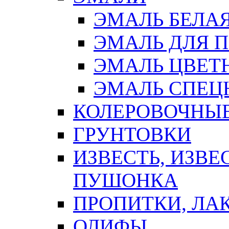
ЭМАЛЬ БЕЛА
ЭМАЛЬ ДЛЯ 
ЭМАЛЬ ЦВЕТ
ЭМАЛЬ СПЕЦ
КОЛЕРОВОЧНЫ
ГРУНТОВКИ
ИЗВЕСТЬ, ИЗВЕ
ПУШОНКА
ПРОПИТКИ, ЛА
ОЛИФЫ