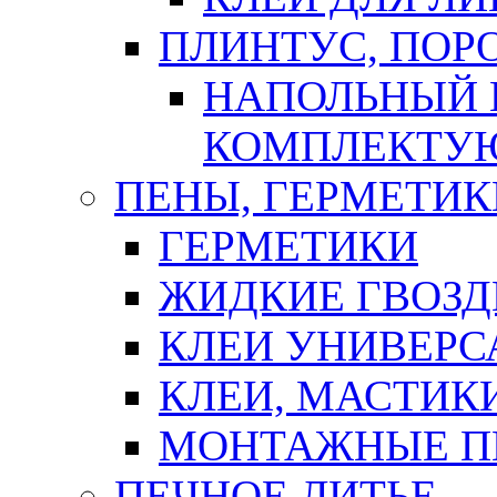
ПЛИНТУС, ПОР
НАПОЛЬНЫЙ 
КОМПЛЕКТУ
ПЕНЫ, ГЕРМЕТИК
ГЕРМЕТИКИ
ЖИДКИЕ ГВОЗД
КЛЕИ УНИВЕРС
КЛЕИ, МАСТИК
МОНТАЖНЫЕ П
ПЕЧНОЕ ЛИТЬЕ