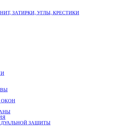
ИТ, ЗАТИРКИ, УГЛЫ, КРЕСТИКИ
ЛИ
ОВЫ
 ОКОН
РАНЫ
ИЯ
ИДУАЛЬНОЙ ЗАЩИТЫ