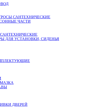
ОВОД
ТРОСЫ САНТЕХНИЧЕСКИЕ
СОННЫЕ ЧАСТИ
 САНТЕХНИЧЕСКИЕ
Ы ДЛЯ УСТАНОВКИ, СИДЕНЬЯ
ОМПЛЕКТУЮЩИЕ
И
АМАЗКА
АВЫ
ИВКИ ДВЕРЕЙ