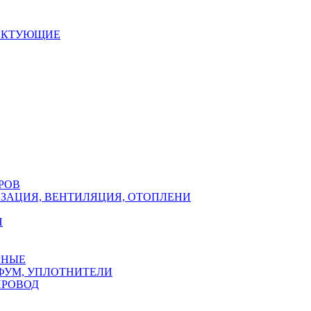
ЕКТУЮЩИЕ
РОВ
ЗАЦИЯ, ВЕНТИЛЯЦИЯ, ОТОПЛЕНИ
Н
РНЫЕ
ФУМ, УПЛОТНИТЕЛИ
ПРОВОД