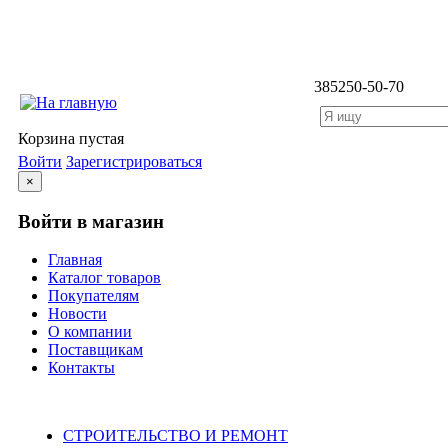
3852
50-50-70
Корзина пустая
Войти
Зарегистрироваться
×
Войти в магазин
Главная
Каталог товаров
Покупателям
Новости
О компании
Поставщикам
Контакты
Каталог
СТРОИТЕЛЬСТВО И РЕМОНТ