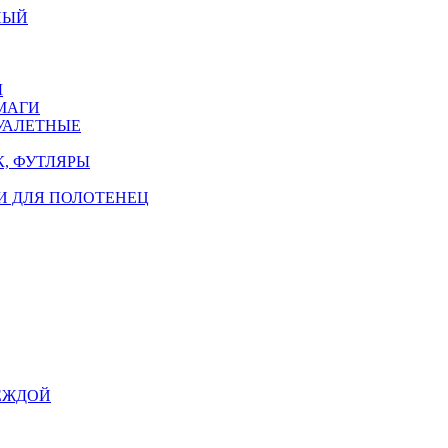
НЫЙ
Ы
МАГИ
УАЛЕТНЫЕ
, ФУТЛЯРЫ
И ДЛЯ ПОЛОТЕНЕЦ
ЕЖДОЙ