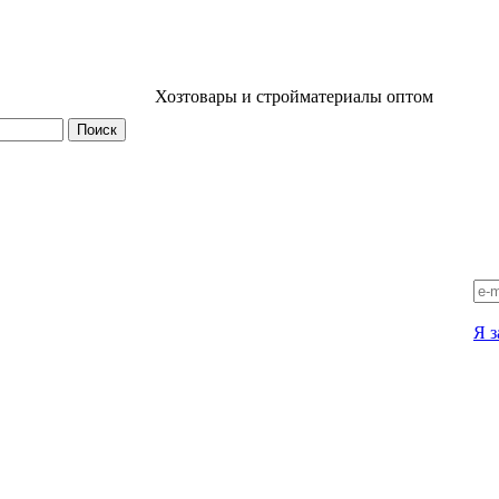
Хозтовары и стройматериалы оптом
Я з