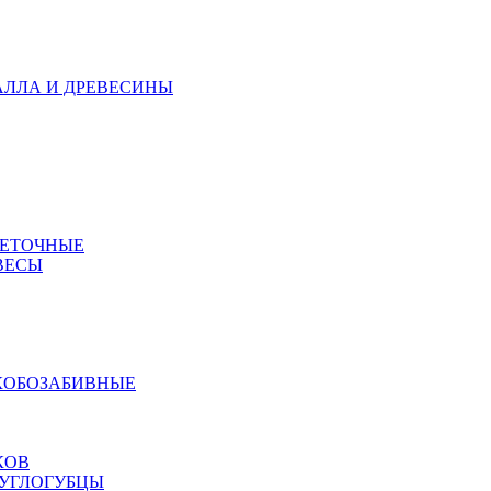
АЛЛА И ДРЕВЕСИНЫ
МЕТОЧНЫЕ
ВЕСЫ
КОБОЗАБИВНЫЕ
КОВ
РУГЛОГУБЦЫ