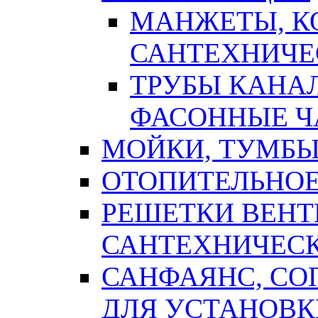
МАНЖЕТЫ, К
САНТЕХНИЧЕ
ТРУБЫ КАНА
ФАСОННЫЕ Ч
МОЙКИ, ТУМБЫ
ОТОПИТЕЛЬНОЕ
РЕШЕТКИ ВЕН
САНТЕХНИЧЕС
САНФАЯНС, С
ДЛЯ УСТАНОВК