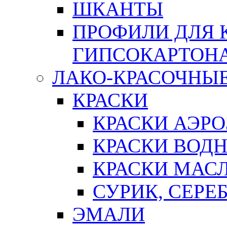
ШКАНТЫ
ПРОФИЛИ ДЛЯ 
ГИПСОКАРТОН
ЛАКО-КРАСОЧНЫ
КРАСКИ
КРАСКИ АЭР
КРАСКИ ВОД
КРАСКИ МАС
СУРИК, СЕРЕ
ЭМАЛИ