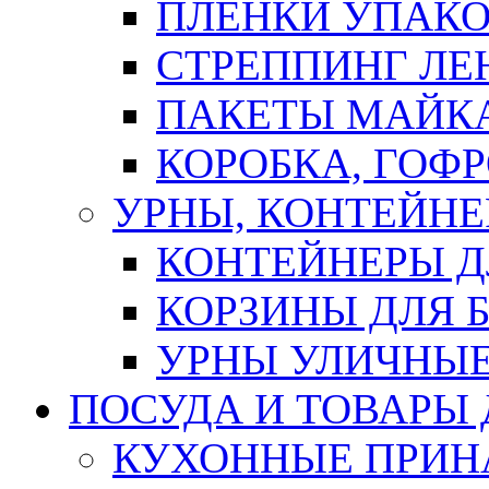
ПЛЕНКИ УПАК
СТРЕППИНГ ЛЕ
ПАКЕТЫ МАЙК
КОРОБКА, ГОФ
УРНЫ, КОНТЕЙНЕ
КОНТЕЙНЕРЫ Д
КОРЗИНЫ ДЛЯ 
УРНЫ УЛИЧНЫ
ПОСУДА И ТОВАРЫ
КУХОННЫЕ ПРИН