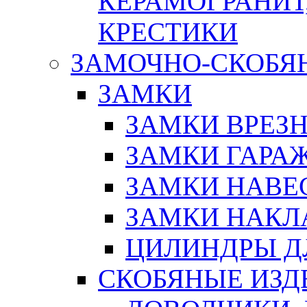
КЕРАМОГРАНИТ,
КРЕСТИКИ
ЗАМОЧНО-СКОБЯ
ЗАМКИ
ЗАМКИ ВРЕЗ
ЗАМКИ ГАРА
ЗАМКИ НАВЕ
ЗАМКИ НАКЛ
ЦИЛИНДРЫ Д
СКОБЯНЫЕ ИЗД