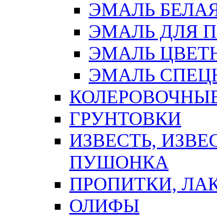
ЭМАЛЬ БЕЛА
ЭМАЛЬ ДЛЯ 
ЭМАЛЬ ЦВЕТ
ЭМАЛЬ СПЕЦ
КОЛЕРОВОЧНЫ
ГРУНТОВКИ
ИЗВЕСТЬ, ИЗВЕ
ПУШОНКА
ПРОПИТКИ, ЛА
ОЛИФЫ