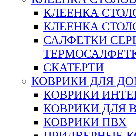
КЛЕЕНКА СТОЛ
КЛЕЕНКА СТОЛО
САЛФЕТКИ СЕР
ТЕРМОСАЛФЕТ
СКАТЕРТИ
КОВРИКИ ДЛЯ Д
КОВРИКИ ИНТЕ
КОВРИКИ ДЛЯ 
КОВРИКИ ПВХ
ПРИДВЕРНЫЕ К