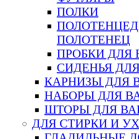
ПОЛКИ
ПОЛОТЕНЦЕД
ПОЛОТЕНЕЦ
ПРОБКИ ДЛЯ
СИДЕНЬЯ ДЛ
КАРНИЗЫ ДЛЯ 
НАБОРЫ ДЛЯ В
ШТОРЫ ДЛЯ В
ДЛЯ СТИРКИ И У
ГЛАДИЛЬНЫЕ 