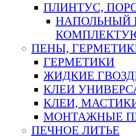
ПЛИНТУС, ПОР
НАПОЛЬНЫЙ 
КОМПЛЕКТУ
ПЕНЫ, ГЕРМЕТИК
ГЕРМЕТИКИ
ЖИДКИЕ ГВОЗД
КЛЕИ УНИВЕРС
КЛЕИ, МАСТИК
МОНТАЖНЫЕ П
ПЕЧНОЕ ЛИТЬЕ