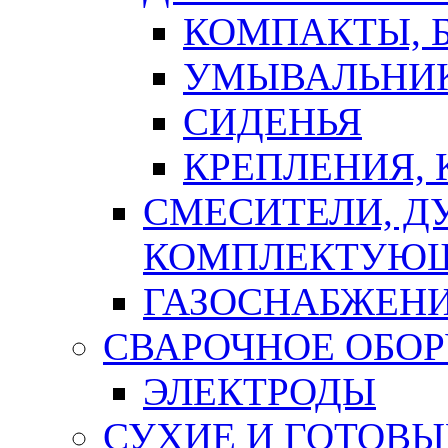
КОМПАКТЫ, Б
УМЫВАЛЬНИ
СИДЕНЬЯ
КРЕПЛЕНИЯ,
СМЕСИТЕЛИ, Д
КОМПЛЕКТУЮ
ГАЗОСНАБЖЕН
СВАРОЧНОЕ ОБО
ЭЛЕКТРОДЫ
СУХИЕ И ГОТОВЫ