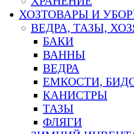
ХРАНЕНИЕ
ХОЗТОВАРЫ И УБО
ВЕДРА, ТАЗЫ, Х
БАКИ
ВАННЫ
ВЕДРА
ЕМКОСТИ, БИД
КАНИСТРЫ
ТАЗЫ
ФЛЯГИ