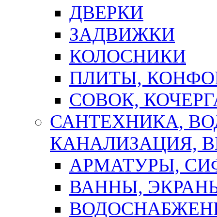
ДВЕРКИ
ЗАДВИЖКИ
КОЛОСНИКИ
ПЛИТЫ, КОНФО
СОВОК, КОЧЕРГ
САНТЕХНИКА, В
КАНАЛИЗАЦИЯ, В
АРМАТУРЫ, СИ
ВАННЫ, ЭКРАН
ВОДОСНАБЖЕН