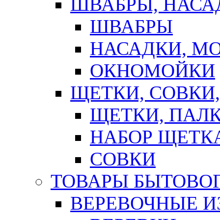
ШВАБРЫ, НАСА
ШВАБРЫ
НАСАДКИ, М
ОКНОМОЙКИ
ЩЕТКИ, СОВКИ
ЩЕТКИ, ПАЛ
НАБОР ЩЕТК
СОВКИ
ТОВАРЫ БЫТОВО
ВЕРЕВОЧНЫЕ И