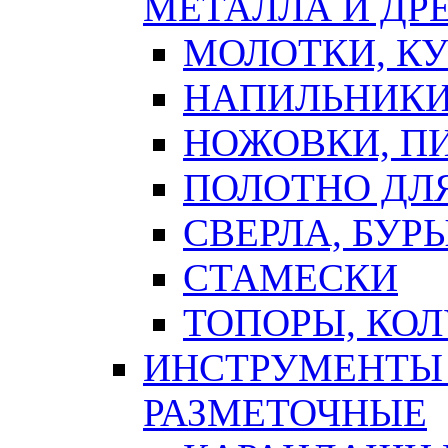
МЕТАЛЛА И ДР
МОЛОТКИ, К
НАПИЛЬНИКИ
НОЖОВКИ, П
ПОЛОТНО ДЛ
СВЕРЛА, БУР
СТАМЕСКИ
ТОПОРЫ, КО
ИНСТРУМЕНТЫ 
РАЗМЕТОЧНЫЕ