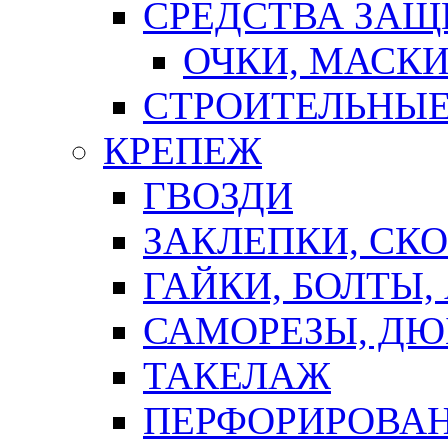
СРЕДСТВА ЗА
ОЧКИ, МАСК
СТРОИТЕЛЬНЫЕ
КРЕПЕЖ
ГВОЗДИ
ЗАКЛЕПКИ, СК
ГАЙКИ, БОЛТЫ,
САМОРЕЗЫ, ДЮ
ТАКЕЛАЖ
ПЕРФОРИРОВА