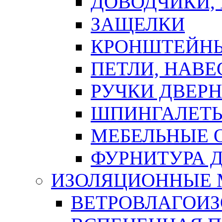
ДОВОДЧИКИ,
ЗАЩЕЛКИ
КРОНШТЕЙНЫ
ПЕТЛИ, НАВ
РУЧКИ ДВЕР
ШПИНГАЛЕТЫ
МЕБЕЛЬНЫЕ 
ФУРНИТУРА 
ИЗОЛЯЦИОННЫЕ 
ВЕТРОВЛАГОИ