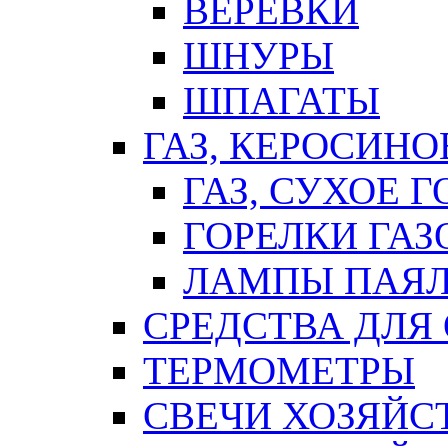
ВЕРЕВКИ
ШНУРЫ
ШПАГАТЫ
ГАЗ, КЕРОСИНО
ГАЗ, СУХОЕ 
ГОРЕЛКИ ГА
ЛАМПЫ ПАЯ
СРЕДСТВА ДЛЯ
ТЕРМОМЕТРЫ
СВЕЧИ ХОЗЯЙС