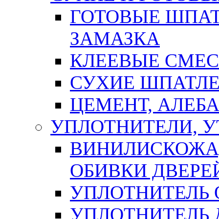
ГОТОВЫЕ ШПАТ
ЗАМАЗКА
КЛЕЕВЫЕ СМЕС
СУХИЕ ШПАТЛЕ
ЦЕМЕНТ, АЛЕБ
УПЛОТНИТЕЛИ, 
ВИНИЛИСКОЖА
ОБИВКИ ДВЕРЕ
УПЛОТНИТЕЛЬ 
УПЛОТНИТЕЛЬ