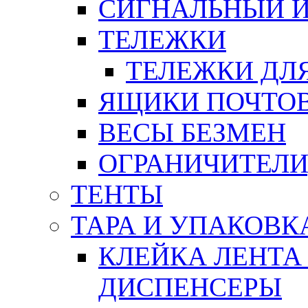
СИГНАЛЬНЫЙ 
ТЕЛЕЖКИ
ТЕЛЕЖКИ ДЛЯ
ЯЩИКИ ПОЧТО
ВЕСЫ БЕЗМЕН
ОГРАНИЧИТЕЛИ
ТЕНТЫ
ТАРА И УПАКОВК
КЛЕЙКА ЛЕНТА
ДИСПЕНСЕРЫ