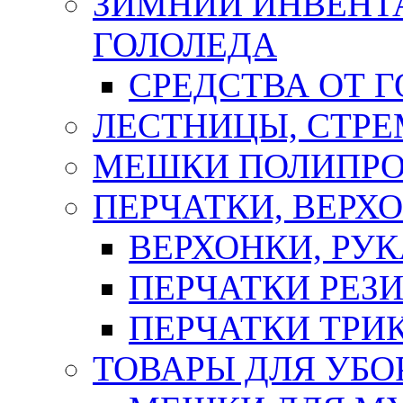
ЗИМНИЙ ИНВЕНТА
ГОЛОЛЕДА
СРЕДСТВА ОТ 
ЛЕСТНИЦЫ, СТР
МЕШКИ ПОЛИПР
ПЕРЧАТКИ, ВЕРХ
ВЕРХОНКИ, РУК
ПЕРЧАТКИ РЕЗ
ПЕРЧАТКИ ТР
ТОВАРЫ ДЛЯ УБО