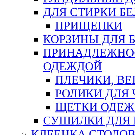
ДЛЯ СТИРКИ БЕ
ПРИЩЕПКИ
КОРЗИНЫ ДЛЯ 
ПРИНАДЛЕЖНОС
ОДЕЖДОЙ
ПЛЕЧИКИ, В
РОЛИКИ ДЛЯ
ЩЕТКИ ОДЕ
СУШИЛКИ ДЛЯ 
КЛЕЕНКА СТОЛОВ