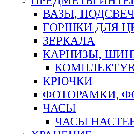
ПРЕДМЕТЫ ИНТЕР
ВАЗЫ, ПОДСВЕ
ГОРШКИ ДЛЯ Ц
ЗЕРКАЛА
КАРНИЗЫ, ШИ
КОМПЛЕКТУЮ
КРЮЧКИ
ФОТОРАМКИ, 
ЧАСЫ
ЧАСЫ НАСТЕ