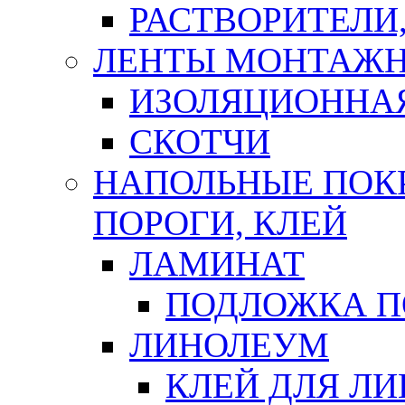
РАСТВОРИТЕЛИ
ЛЕНТЫ МОНТАЖ
ИЗОЛЯЦИОННА
СКОТЧИ
НАПОЛЬНЫЕ ПОКР
ПОРОГИ, КЛЕЙ
ЛАМИНАТ
ПОДЛОЖКА П
ЛИНОЛЕУМ
КЛЕЙ ДЛЯ Л