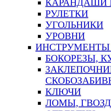
КАРАНДАШИ 
РУЛЕТКИ
УГОЛЬНИКИ
УРОВНИ
ИНСТРУМЕНТЫ
БОКОРЕЗЫ, К
ЗАКЛЕПОЧНИ
СКОБОЗАБИВ
КЛЮЧИ
ЛОМЫ, ГВОЗ