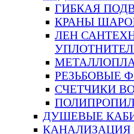
ГИБКАЯ ПОД
КРАНЫ ШАРО
ЛЕН САНТЕХН
УПЛОТНИТЕЛ
МЕТАЛЛОПЛА
РЕЗЬБОВЫЕ 
СЧЕТЧИКИ В
ПОЛИПРОПИЛ
ДУШЕВЫЕ КАБ
КАНАЛИЗАЦИЯ