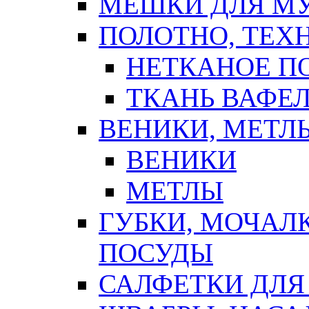
МЕШКИ ДЛЯ М
ПОЛОТНО, ТЕХ
НЕТКАНОЕ П
ТКАНЬ ВАФЕ
ВЕНИКИ, МЕТЛ
ВЕНИКИ
МЕТЛЫ
ГУБКИ, МОЧАЛ
ПОСУДЫ
САЛФЕТКИ ДЛЯ