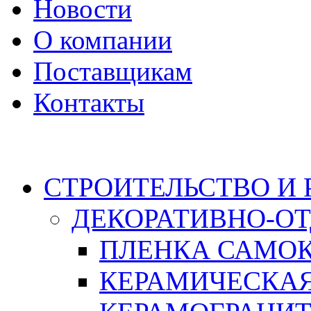
Новости
О компании
Поставщикам
Контакты
Каталог
СТРОИТЕЛЬСТВО И
ДЕКОРАТИВНО-О
ПЛЕНКА САМО
КЕРАМИЧЕСКАЯ