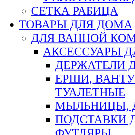
СЕТКА РАБИЦА
ТОВАРЫ ДЛЯ ДОМА
ДЛЯ ВАННОЙ КОМ
АКСЕССУАРЫ Д
ДЕРЖАТЕЛИ 
ЕРШИ, ВАНТ
ТУАЛЕТНЫЕ
МЫЛЬНИЦЫ, 
ПОДСТАВКИ 
ФУТЛЯРЫ