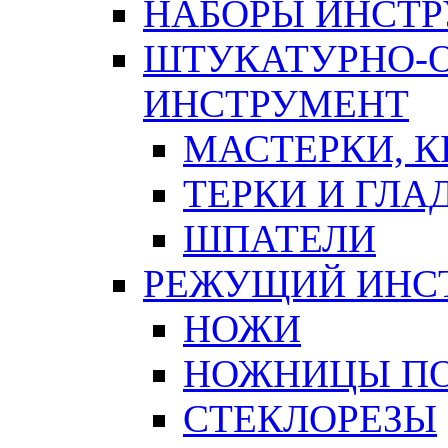
НАБОРЫ ИНСТ
ШТУКАТУРНО-
ИНСТРУМЕНТ
МАСТЕРКИ, 
ТЕРКИ И ГЛ
ШПАТЕЛИ
РЕЖУЩИЙ ИНС
НОЖИ
НОЖНИЦЫ ПО
СТЕКЛОРЕЗЫ