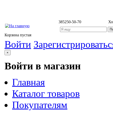
3852
50-50-70
Хо
Корзина пустая
Войти
Зарегистрироватьс
×
Войти в магазин
Главная
Каталог товаров
Покупателям