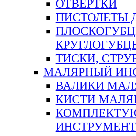
ОТВЕРТКИ
ПИСТОЛЕТЫ Д
ПЛОСКОГУБЦ
КРУГЛОГУБЦ
ТИСКИ, СТР
МАЛЯРНЫЙ ИН
ВАЛИКИ МАЛ
КИСТИ МАЛЯ
КОМПЛЕКТУ
ИНСТРУМЕН