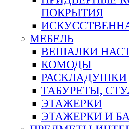
ПОКРЫТИЯ
ИСКУССТВЕННА
МЕБЕЛЬ
ВЕШАЛКИ НАС
КОМОДЫ
РАСКЛАДУШКИ
ТАБУРЕТЫ, СТУ
ЭТАЖЕРКИ
ЭТАЖЕРКИ И Б