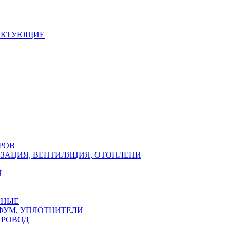
ЕКТУЮЩИЕ
РОВ
ЗАЦИЯ, ВЕНТИЛЯЦИЯ, ОТОПЛЕНИ
Н
РНЫЕ
ФУМ, УПЛОТНИТЕЛИ
ПРОВОД