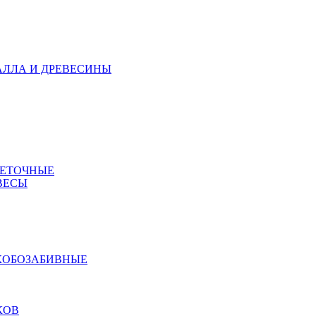
АЛЛА И ДРЕВЕСИНЫ
МЕТОЧНЫЕ
ВЕСЫ
КОБОЗАБИВНЫЕ
КОВ