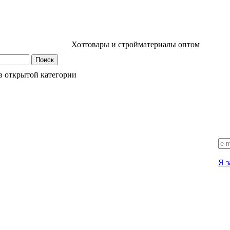
Хозтовары и стройматериалы оптом
в открытой категории
Я з