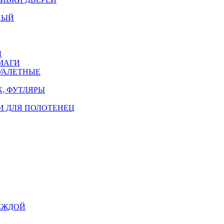
НЫЙ
Ы
МАГИ
УАЛЕТНЫЕ
, ФУТЛЯРЫ
И ДЛЯ ПОЛОТЕНЕЦ
ЕЖДОЙ