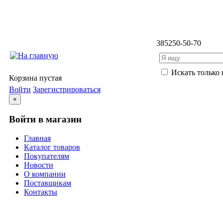
3852
50-50-70
Искать только 
Корзина пустая
Войти
Зарегистрироваться
×
Войти в магазин
Главная
Каталог товаров
Покупателям
Новости
О компании
Поставщикам
Контакты
Каталог