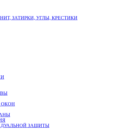
ИТ, ЗАТИРКИ, УГЛЫ, КРЕСТИКИ
ЛИ
ОВЫ
 ОКОН
РАНЫ
ИЯ
ИДУАЛЬНОЙ ЗАЩИТЫ