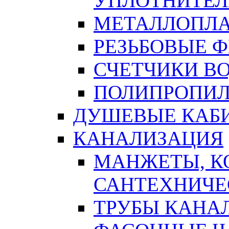
УПЛОТНИТЕЛ
МЕТАЛЛОПЛА
РЕЗЬБОВЫЕ 
СЧЕТЧИКИ В
ПОЛИПРОПИЛ
ДУШЕВЫЕ КАБ
КАНАЛИЗАЦИЯ
МАНЖЕТЫ, К
САНТЕХНИЧЕ
ТРУБЫ КАНА