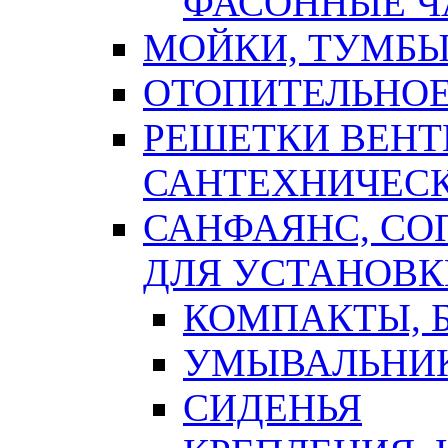
ФАСОННЫЕ Ч
МОЙКИ, ТУМБЫ
ОТОПИТЕЛЬНОЕ
РЕШЕТКИ ВЕН
САНТЕХНИЧЕС
САНФАЯНС, С
ДЛЯ УСТАНОВК
КОМПАКТЫ, Б
УМЫВАЛЬНИ
СИДЕНЬЯ