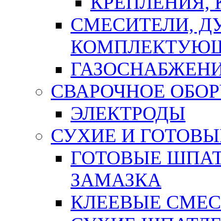
КРЕПЛЕНИЯ,
СМЕСИТЕЛИ, Д
КОМПЛЕКТУЮ
ГАЗОСНАБЖЕН
СВАРОЧНОЕ ОБО
ЭЛЕКТРОДЫ
СУХИЕ И ГОТОВЫ
ГОТОВЫЕ ШПАТ
ЗАМАЗКА
КЛЕЕВЫЕ СМЕС