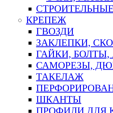
СТРОИТЕЛЬНЫЕ
КРЕПЕЖ
ГВОЗДИ
ЗАКЛЕПКИ, СК
ГАЙКИ, БОЛТЫ,
САМОРЕЗЫ, ДЮ
ТАКЕЛАЖ
ПЕРФОРИРОВА
ШКАНТЫ
ПРОФИЛИ ДЛЯ 