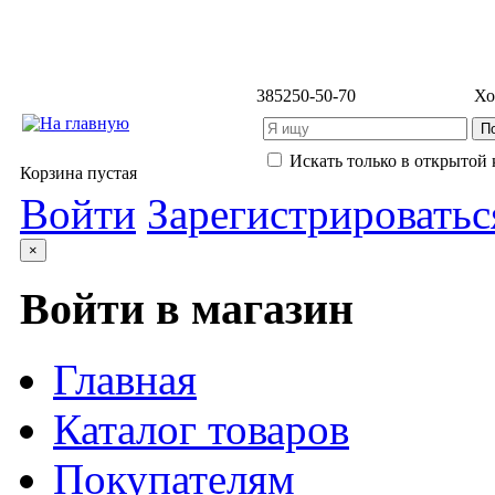
3852
50-50-70
Хо
Искать только в открытой 
Корзина пустая
Войти
Зарегистрироватьс
×
Войти в магазин
Главная
Каталог товаров
Покупателям