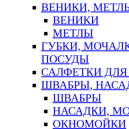
ВЕНИКИ, МЕТЛ
ВЕНИКИ
МЕТЛЫ
ГУБКИ, МОЧАЛ
ПОСУДЫ
САЛФЕТКИ ДЛЯ
ШВАБРЫ, НАСА
ШВАБРЫ
НАСАДКИ, М
ОКНОМОЙКИ