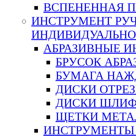
ВСПЕНЕННАЯ 
ИНСТРУМЕНТ РУЧ
ИНДИВИДУАЛЬНО
АБРАЗИВНЫЕ 
БРУСОК АБР
БУМАГА НАЖ
ДИСКИ ОТРЕ
ДИСКИ ШЛИ
ЩЕТКИ МЕТА
ИНСТРУМЕНТЫ 