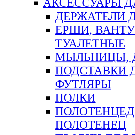
АКСЕССУАРЫ Д
ДЕРЖАТЕЛИ 
ЕРШИ, ВАНТ
ТУАЛЕТНЫЕ
МЫЛЬНИЦЫ, 
ПОДСТАВКИ 
ФУТЛЯРЫ
ПОЛКИ
ПОЛОТЕНЦЕД
ПОЛОТЕНЕЦ