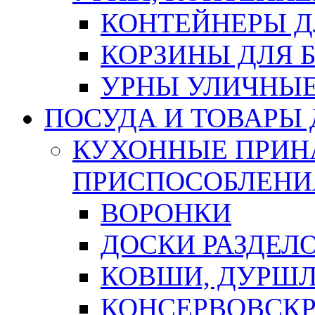
КОНТЕЙНЕРЫ Д
КОРЗИНЫ ДЛЯ 
УРНЫ УЛИЧНЫ
ПОСУДА И ТОВАРЫ
КУХОННЫЕ ПРИН
ПРИСПОСОБЛЕНИ
ВОРОНКИ
ДОСКИ РАЗДЕЛ
КОВШИ, ДУРШЛ
КОНСЕРВОВСК