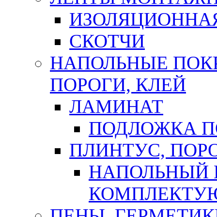
ИЗОЛЯЦИОННА
СКОТЧИ
НАПОЛЬНЫЕ ПОКР
ПОРОГИ, КЛЕЙ
ЛАМИНАТ
ПОДЛОЖКА П
ПЛИНТУС, ПОР
НАПОЛЬНЫЙ 
КОМПЛЕКТУ
ПЕНЫ, ГЕРМЕТИК