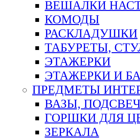
ВЕШАЛКИ НАС
КОМОДЫ
РАСКЛАДУШКИ
ТАБУРЕТЫ, СТУ
ЭТАЖЕРКИ
ЭТАЖЕРКИ И Б
ПРЕДМЕТЫ ИНТЕР
ВАЗЫ, ПОДСВЕ
ГОРШКИ ДЛЯ Ц
ЗЕРКАЛА