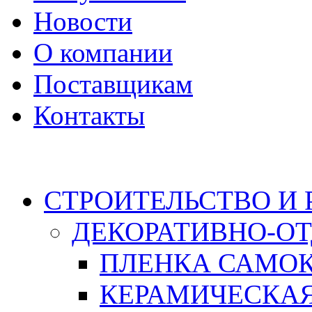
Новости
О компании
Поставщикам
Контакты
Каталог
СТРОИТЕЛЬСТВО И
ДЕКОРАТИВНО-О
ПЛЕНКА САМО
КЕРАМИЧЕСКАЯ