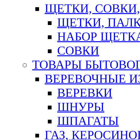
ЩЕТКИ, СОВКИ
ЩЕТКИ, ПАЛ
НАБОР ЩЕТК
СОВКИ
ТОВАРЫ БЫТОВО
ВЕРЕВОЧНЫЕ И
ВЕРЕВКИ
ШНУРЫ
ШПАГАТЫ
ГАЗ, КЕРОСИНО