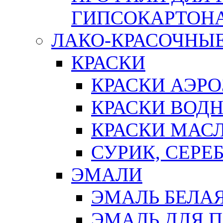
ГИПСОКАРТОН
ЛАКО-КРАСОЧНЫ
КРАСКИ
КРАСКИ АЭР
КРАСКИ ВОД
КРАСКИ МАС
СУРИК, СЕРЕ
ЭМАЛИ
ЭМАЛЬ БЕЛА
ЭМАЛЬ ДЛЯ 