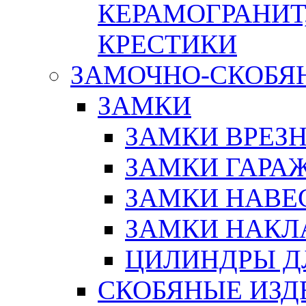
КЕРАМОГРАНИТ,
КРЕСТИКИ
ЗАМОЧНО-СКОБЯ
ЗАМКИ
ЗАМКИ ВРЕЗ
ЗАМКИ ГАРА
ЗАМКИ НАВЕ
ЗАМКИ НАКЛ
ЦИЛИНДРЫ Д
СКОБЯНЫЕ ИЗД