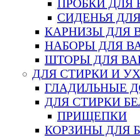
ПРОБКИ ДЛЯ
СИДЕНЬЯ ДЛ
КАРНИЗЫ ДЛЯ 
НАБОРЫ ДЛЯ В
ШТОРЫ ДЛЯ В
ДЛЯ СТИРКИ И У
ГЛАДИЛЬНЫЕ 
ДЛЯ СТИРКИ БЕ
ПРИЩЕПКИ
КОРЗИНЫ ДЛЯ 