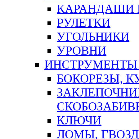
КАРАНДАШИ 
РУЛЕТКИ
УГОЛЬНИКИ
УРОВНИ
ИНСТРУМЕНТЫ
БОКОРЕЗЫ, К
ЗАКЛЕПОЧНИ
СКОБОЗАБИВ
КЛЮЧИ
ЛОМЫ, ГВОЗ