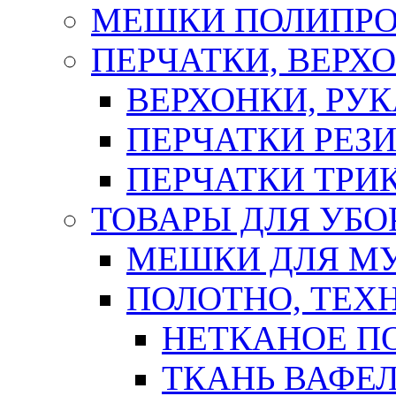
МЕШКИ ПОЛИПР
ПЕРЧАТКИ, ВЕРХ
ВЕРХОНКИ, РУК
ПЕРЧАТКИ РЕЗ
ПЕРЧАТКИ ТР
ТОВАРЫ ДЛЯ УБО
МЕШКИ ДЛЯ М
ПОЛОТНО, ТЕХ
НЕТКАНОЕ П
ТКАНЬ ВАФЕ