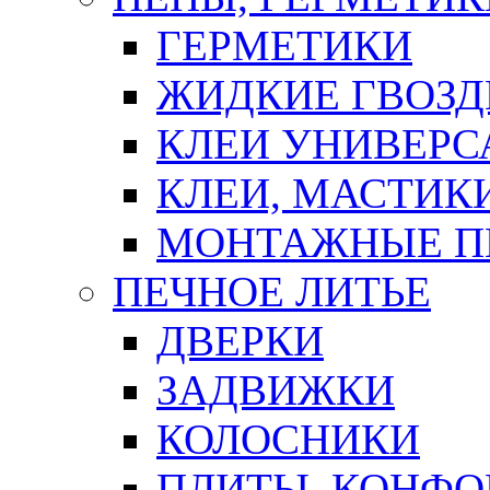
ГЕРМЕТИКИ
ЖИДКИЕ ГВОЗД
КЛЕИ УНИВЕРС
КЛЕИ, МАСТИК
МОНТАЖНЫЕ П
ПЕЧНОЕ ЛИТЬЕ
ДВЕРКИ
ЗАДВИЖКИ
КОЛОСНИКИ
ПЛИТЫ, КОНФО