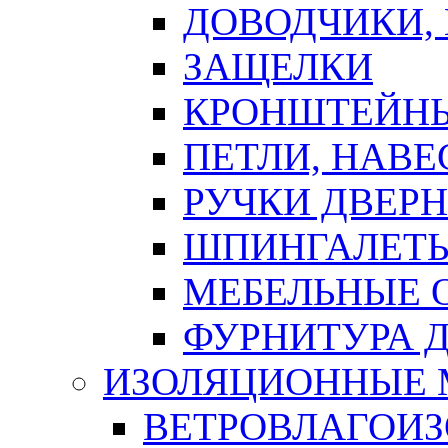
ДОВОДЧИКИ,
ЗАЩЕЛКИ
КРОНШТЕЙНЫ
ПЕТЛИ, НАВ
РУЧКИ ДВЕР
ШПИНГАЛЕТЫ
МЕБЕЛЬНЫЕ 
ФУРНИТУРА 
ИЗОЛЯЦИОННЫЕ 
ВЕТРОВЛАГОИ