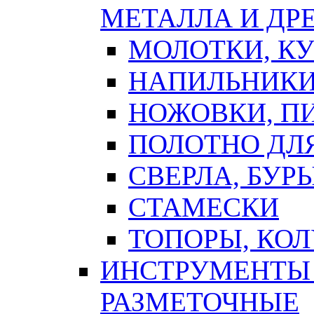
МЕТАЛЛА И ДР
МОЛОТКИ, К
НАПИЛЬНИКИ
НОЖОВКИ, П
ПОЛОТНО ДЛ
СВЕРЛА, БУР
СТАМЕСКИ
ТОПОРЫ, КО
ИНСТРУМЕНТЫ 
РАЗМЕТОЧНЫЕ