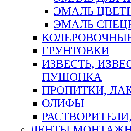
ЭМАЛЬ ЦВЕТ
ЭМАЛЬ СПЕЦ
КОЛЕРОВОЧНЫ
ГРУНТОВКИ
ИЗВЕСТЬ, ИЗВЕ
ПУШОНКА
ПРОПИТКИ, ЛА
ОЛИФЫ
РАСТВОРИТЕЛИ
ЛЕНТЫ МОНТАЖ