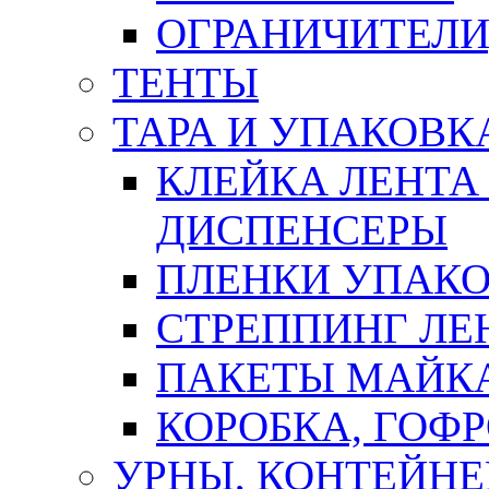
ОГРАНИЧИТЕЛИ
ТЕНТЫ
ТАРА И УПАКОВК
КЛЕЙКА ЛЕНТА
ДИСПЕНСЕРЫ
ПЛЕНКИ УПАК
СТРЕППИНГ ЛЕ
ПАКЕТЫ МАЙК
КОРОБКА, ГОФ
УРНЫ, КОНТЕЙНЕ