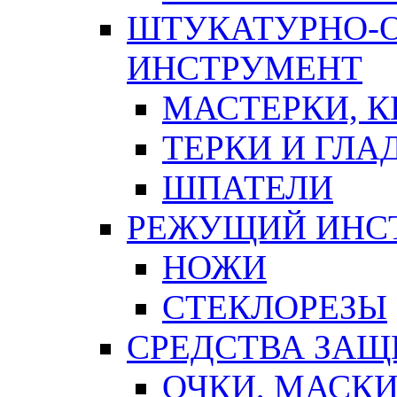
ШТУКАТУРНО-
ИНСТРУМЕНТ
МАСТЕРКИ, 
ТЕРКИ И ГЛ
ШПАТЕЛИ
РЕЖУЩИЙ ИНС
НОЖИ
СТЕКЛОРЕЗЫ
СРЕДСТВА ЗА
ОЧКИ, МАСК