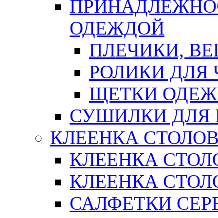
ПРИНАДЛЕЖНОС
ОДЕЖДОЙ
ПЛЕЧИКИ, В
РОЛИКИ ДЛЯ
ЩЕТКИ ОДЕ
СУШИЛКИ ДЛЯ 
КЛЕЕНКА СТОЛОВ
КЛЕЕНКА СТОЛ
КЛЕЕНКА СТОЛО
САЛФЕТКИ СЕР