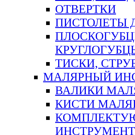
ОТВЕРТКИ
ПИСТОЛЕТЫ Д
ПЛОСКОГУБЦ
КРУГЛОГУБЦ
ТИСКИ, СТР
МАЛЯРНЫЙ ИН
ВАЛИКИ МАЛ
КИСТИ МАЛЯ
КОМПЛЕКТУ
ИНСТРУМЕН