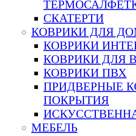
ТЕРМОСАЛФЕТ
СКАТЕРТИ
КОВРИКИ ДЛЯ Д
КОВРИКИ ИНТЕ
КОВРИКИ ДЛЯ 
КОВРИКИ ПВХ
ПРИДВЕРНЫЕ К
ПОКРЫТИЯ
ИСКУССТВЕННА
МЕБЕЛЬ