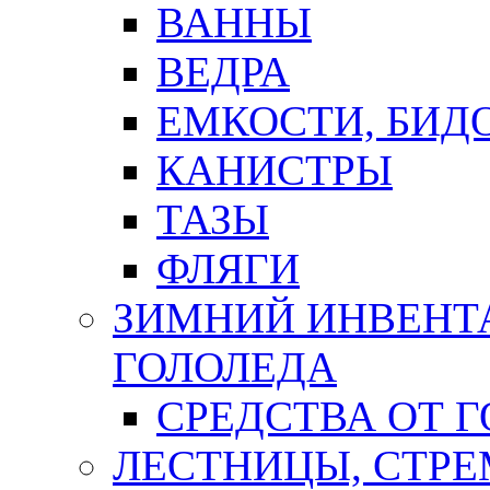
ВАННЫ
ВЕДРА
ЕМКОСТИ, БИД
КАНИСТРЫ
ТАЗЫ
ФЛЯГИ
ЗИМНИЙ ИНВЕНТА
ГОЛОЛЕДА
СРЕДСТВА ОТ 
ЛЕСТНИЦЫ, СТР