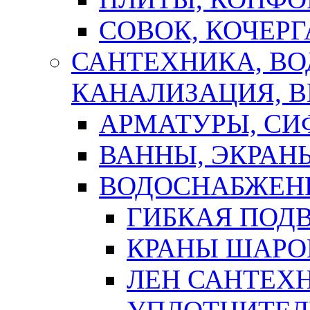
СОВОК, КОЧЕРГ
САНТЕХНИКА, В
КАНАЛИЗАЦИЯ, В
АРМАТУРЫ, СИ
ВАННЫ, ЭКРАН
ВОДОСНАБЖЕН
ГИБКАЯ ПОД
КРАНЫ ШАРО
ЛЕН САНТЕХН