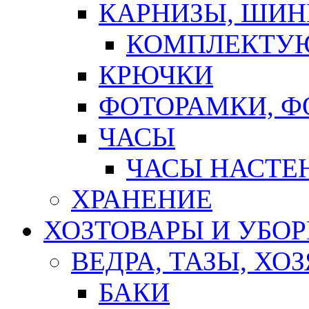
КАРНИЗЫ, ШИ
КОМПЛЕКТУЮ
КРЮЧКИ
ФОТОРАМКИ, 
ЧАСЫ
ЧАСЫ НАСТЕ
ХРАНЕНИЕ
ХОЗТОВАРЫ И УБО
ВЕДРА, ТАЗЫ, Х
БАКИ