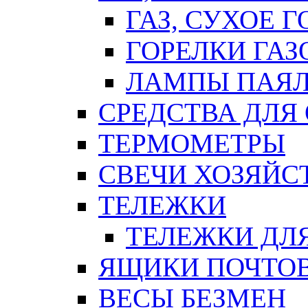
ГАЗ, СУХОЕ 
ГОРЕЛКИ ГА
ЛАМПЫ ПАЯ
СРЕДСТВА ДЛЯ
ТЕРМОМЕТРЫ
СВЕЧИ ХОЗЯЙС
ТЕЛЕЖКИ
ТЕЛЕЖКИ ДЛЯ
ЯЩИКИ ПОЧТО
ВЕСЫ БЕЗМЕН