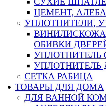
СУХИЕ ШПАТЛЕ
ЦЕМЕНТ, АЛЕБ
УПЛОТНИТЕЛИ, 
ВИНИЛИСКОЖА
ОБИВКИ ДВЕРЕ
УПЛОТНИТЕЛЬ 
УПЛОТНИТЕЛЬ
СЕТКА РАБИЦА
ТОВАРЫ ДЛЯ ДОМА
ДЛЯ ВАННОЙ КОМ