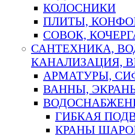
КОЛОСНИКИ
ПЛИТЫ, КОНФО
СОВОК, КОЧЕРГ
САНТЕХНИКА, В
КАНАЛИЗАЦИЯ, В
АРМАТУРЫ, СИ
ВАННЫ, ЭКРАН
ВОДОСНАБЖЕН
ГИБКАЯ ПОД
КРАНЫ ШАРО