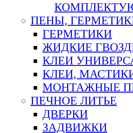
КОМПЛЕКТУ
ПЕНЫ, ГЕРМЕТИК
ГЕРМЕТИКИ
ЖИДКИЕ ГВОЗД
КЛЕИ УНИВЕРС
КЛЕИ, МАСТИК
МОНТАЖНЫЕ П
ПЕЧНОЕ ЛИТЬЕ
ДВЕРКИ
ЗАДВИЖКИ