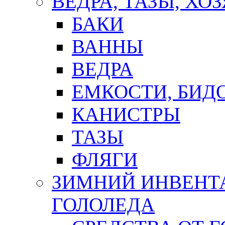
ВЕДРА, ТАЗЫ, Х
БАКИ
ВАННЫ
ВЕДРА
ЕМКОСТИ, БИД
КАНИСТРЫ
ТАЗЫ
ФЛЯГИ
ЗИМНИЙ ИНВЕНТА
ГОЛОЛЕДА