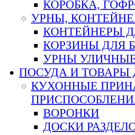
КОРОБКА, ГОФ
УРНЫ, КОНТЕЙНЕ
КОНТЕЙНЕРЫ Д
КОРЗИНЫ ДЛЯ 
УРНЫ УЛИЧНЫ
ПОСУДА И ТОВАРЫ
КУХОННЫЕ ПРИН
ПРИСПОСОБЛЕНИ
ВОРОНКИ
ДОСКИ РАЗДЕЛ