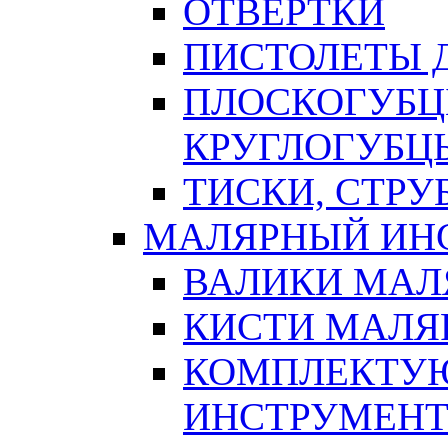
ОТВЕРТКИ
ПИСТОЛЕТЫ Д
ПЛОСКОГУБЦ
КРУГЛОГУБЦ
ТИСКИ, СТР
МАЛЯРНЫЙ ИН
ВАЛИКИ МАЛ
КИСТИ МАЛЯ
КОМПЛЕКТУ
ИНСТРУМЕН