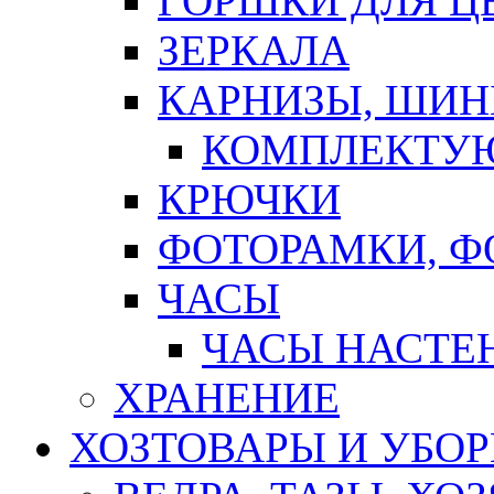
ГОРШКИ ДЛЯ Ц
ЗЕРКАЛА
КАРНИЗЫ, ШИ
КОМПЛЕКТУЮ
КРЮЧКИ
ФОТОРАМКИ, 
ЧАСЫ
ЧАСЫ НАСТЕ
ХРАНЕНИЕ
ХОЗТОВАРЫ И УБО