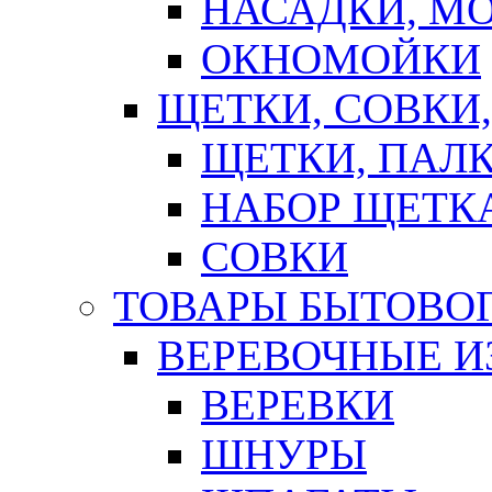
НАСАДКИ, М
ОКНОМОЙКИ
ЩЕТКИ, СОВКИ
ЩЕТКИ, ПАЛ
НАБОР ЩЕТК
СОВКИ
ТОВАРЫ БЫТОВО
ВЕРЕВОЧНЫЕ И
ВЕРЕВКИ
ШНУРЫ