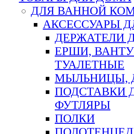
ДЛЯ ВАННОЙ КОМ
АКСЕССУАРЫ Д
ДЕРЖАТЕЛИ 
ЕРШИ, ВАНТ
ТУАЛЕТНЫЕ
МЫЛЬНИЦЫ, 
ПОДСТАВКИ 
ФУТЛЯРЫ
ПОЛКИ
ПОЛОТЕНЦЕД