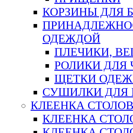
КОРЗИНЫ ДЛЯ 
ПРИНАДЛЕЖНОС
ОДЕЖДОЙ
ПЛЕЧИКИ, В
РОЛИКИ ДЛЯ
ЩЕТКИ ОДЕ
СУШИЛКИ ДЛЯ 
КЛЕЕНКА СТОЛОВ
КЛЕЕНКА СТОЛ
КЛЕЕНКА СТОЛО