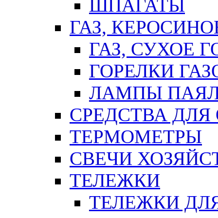
ШПАГАТЫ
ГАЗ, КЕРОСИНО
ГАЗ, СУХОЕ 
ГОРЕЛКИ ГА
ЛАМПЫ ПАЯ
СРЕДСТВА ДЛЯ
ТЕРМОМЕТРЫ
СВЕЧИ ХОЗЯЙС
ТЕЛЕЖКИ
ТЕЛЕЖКИ ДЛЯ