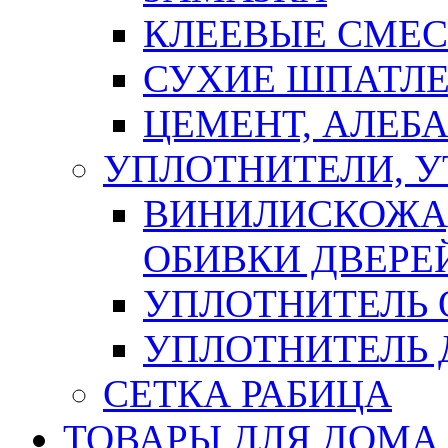
КЛЕЕВЫЕ СМЕС
СУХИЕ ШПАТЛЕ
ЦЕМЕНТ, АЛЕБ
УПЛОТНИТЕЛИ, 
ВИНИЛИСКОЖА
ОБИВКИ ДВЕРЕ
УПЛОТНИТЕЛЬ 
УПЛОТНИТЕЛЬ
СЕТКА РАБИЦА
ТОВАРЫ ДЛЯ ДОМА