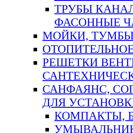
ТРУБЫ КАНА
ФАСОННЫЕ Ч
МОЙКИ, ТУМБЫ
ОТОПИТЕЛЬНОЕ
РЕШЕТКИ ВЕН
САНТЕХНИЧЕС
САНФАЯНС, С
ДЛЯ УСТАНОВК
КОМПАКТЫ, Б
УМЫВАЛЬНИ