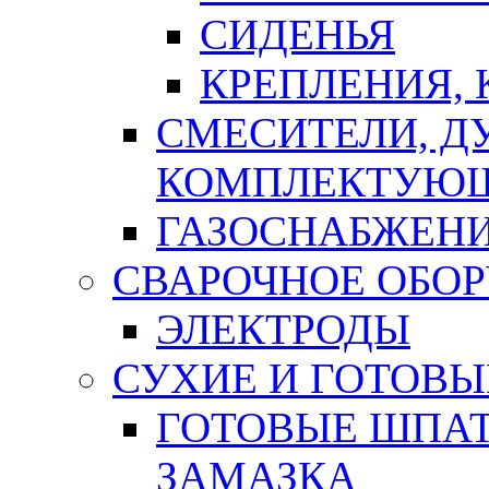
СИДЕНЬЯ
КРЕПЛЕНИЯ,
СМЕСИТЕЛИ, Д
КОМПЛЕКТУЮ
ГАЗОСНАБЖЕН
СВАРОЧНОЕ ОБО
ЭЛЕКТРОДЫ
СУХИЕ И ГОТОВЫ
ГОТОВЫЕ ШПАТ
ЗАМАЗКА