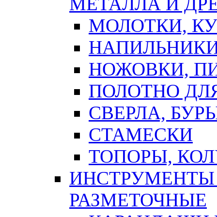
МЕТАЛЛА И ДР
МОЛОТКИ, К
НАПИЛЬНИКИ
НОЖОВКИ, П
ПОЛОТНО ДЛ
СВЕРЛА, БУР
СТАМЕСКИ
ТОПОРЫ, КО
ИНСТРУМЕНТЫ 
РАЗМЕТОЧНЫЕ