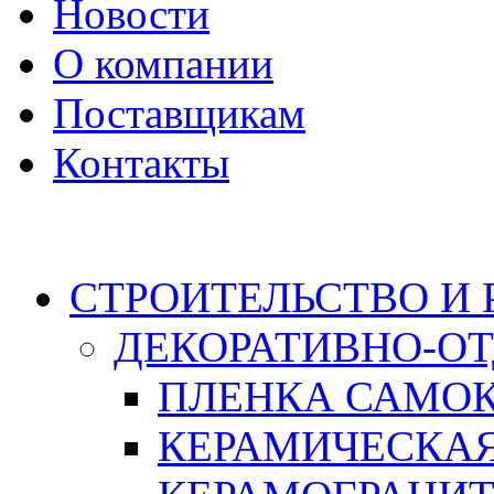
Новости
О компании
Поставщикам
Контакты
Каталог
СТРОИТЕЛЬСТВО И
ДЕКОРАТИВНО-О
ПЛЕНКА САМО
КЕРАМИЧЕСКАЯ