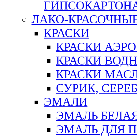
ГИПСОКАРТОН
ЛАКО-КРАСОЧНЫ
КРАСКИ
КРАСКИ АЭР
КРАСКИ ВОД
КРАСКИ МАС
СУРИК, СЕРЕ
ЭМАЛИ
ЭМАЛЬ БЕЛА
ЭМАЛЬ ДЛЯ 