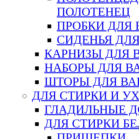
ПОЛОТЕНЕЦ
ПРОБКИ ДЛЯ
СИДЕНЬЯ ДЛ
КАРНИЗЫ ДЛЯ 
НАБОРЫ ДЛЯ В
ШТОРЫ ДЛЯ В
ДЛЯ СТИРКИ И У
ГЛАДИЛЬНЫЕ 
ДЛЯ СТИРКИ БЕ
ПРИЩЕПКИ