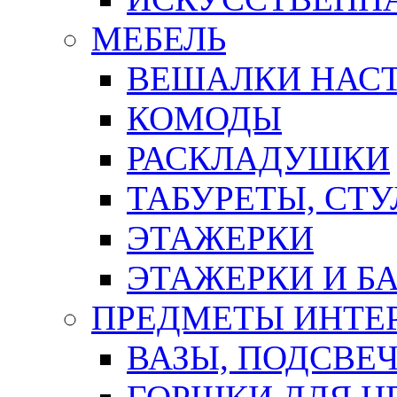
МЕБЕЛЬ
ВЕШАЛКИ НАС
КОМОДЫ
РАСКЛАДУШКИ
ТАБУРЕТЫ, СТУ
ЭТАЖЕРКИ
ЭТАЖЕРКИ И Б
ПРЕДМЕТЫ ИНТЕР
ВАЗЫ, ПОДСВЕ