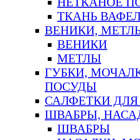
НЕТКАНОЕ П
ТКАНЬ ВАФЕ
ВЕНИКИ, МЕТЛ
ВЕНИКИ
МЕТЛЫ
ГУБКИ, МОЧАЛ
ПОСУДЫ
САЛФЕТКИ ДЛЯ
ШВАБРЫ, НАСА
ШВАБРЫ