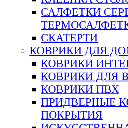
САЛФЕТКИ СЕР
ТЕРМОСАЛФЕТ
СКАТЕРТИ
КОВРИКИ ДЛЯ Д
КОВРИКИ ИНТЕ
КОВРИКИ ДЛЯ 
КОВРИКИ ПВХ
ПРИДВЕРНЫЕ К
ПОКРЫТИЯ
ИСКУССТВЕННА