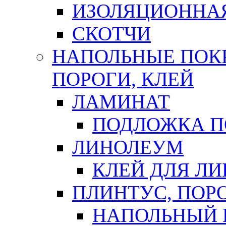
ИЗОЛЯЦИОННА
СКОТЧИ
НАПОЛЬНЫЕ ПОКР
ПОРОГИ, КЛЕЙ
ЛАМИНАТ
ПОДЛОЖКА П
ЛИНОЛЕУМ
КЛЕЙ ДЛЯ Л
ПЛИНТУС, ПОР
НАПОЛЬНЫЙ 