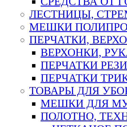
СРЕДСТВА ОТ 
ЛЕСТНИЦЫ, СТР
МЕШКИ ПОЛИПР
ПЕРЧАТКИ, ВЕРХ
ВЕРХОНКИ, РУК
ПЕРЧАТКИ РЕЗ
ПЕРЧАТКИ ТР
ТОВАРЫ ДЛЯ УБО
МЕШКИ ДЛЯ М
ПОЛОТНО, ТЕХ