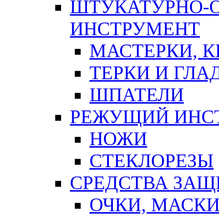
ШТУКАТУРНО-
ИНСТРУМЕНТ
МАСТЕРКИ, 
ТЕРКИ И ГЛ
ШПАТЕЛИ
РЕЖУЩИЙ ИНС
НОЖИ
СТЕКЛОРЕЗЫ
СРЕДСТВА ЗА
ОЧКИ, МАСК