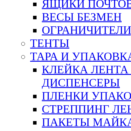
ЯЩИКИ ПОЧТО
ВЕСЫ БЕЗМЕН
ОГРАНИЧИТЕЛИ
ТЕНТЫ
ТАРА И УПАКОВК
КЛЕЙКА ЛЕНТА
ДИСПЕНСЕРЫ
ПЛЕНКИ УПАК
СТРЕППИНГ ЛЕ
ПАКЕТЫ МАЙК