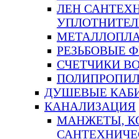
ЛЕН САНТЕХН
УПЛОТНИТЕЛ
МЕТАЛЛОПЛА
РЕЗЬБОВЫЕ 
СЧЕТЧИКИ В
ПОЛИПРОПИЛ
ДУШЕВЫЕ КАБ
КАНАЛИЗАЦИЯ
МАНЖЕТЫ, К
САНТЕХНИЧЕ