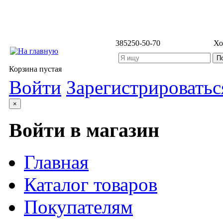
3852
50-50-70
Хо
Корзина пустая
Войти
Зарегистрироватьс
×
Войти в магазин
Главная
Каталог товаров
Покупателям