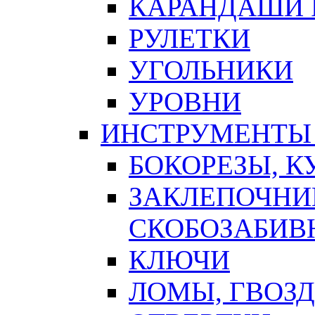
КАРАНДАШИ 
РУЛЕТКИ
УГОЛЬНИКИ
УРОВНИ
ИНСТРУМЕНТЫ
БОКОРЕЗЫ, К
ЗАКЛЕПОЧНИ
СКОБОЗАБИВ
КЛЮЧИ
ЛОМЫ, ГВОЗ