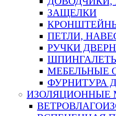
ДОВОДЧИКИ,
ЗАЩЕЛКИ
КРОНШТЕЙНЫ
ПЕТЛИ, НАВ
РУЧКИ ДВЕР
ШПИНГАЛЕТЫ
МЕБЕЛЬНЫЕ 
ФУРНИТУРА 
ИЗОЛЯЦИОННЫЕ 
ВЕТРОВЛАГОИ