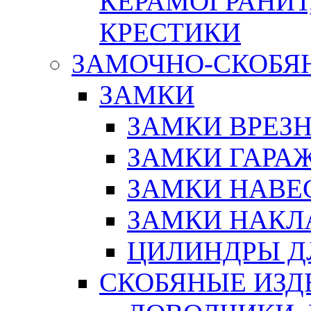
КЕРАМОГРАНИТ,
КРЕСТИКИ
ЗАМОЧНО-СКОБЯ
ЗАМКИ
ЗАМКИ ВРЕЗ
ЗАМКИ ГАРА
ЗАМКИ НАВЕ
ЗАМКИ НАКЛ
ЦИЛИНДРЫ Д
СКОБЯНЫЕ ИЗД