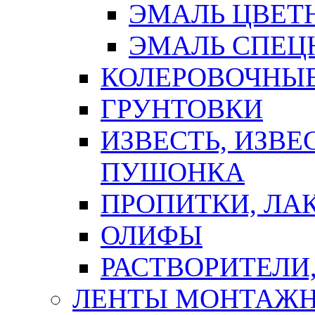
ЭМАЛЬ ЦВЕТ
ЭМАЛЬ СПЕЦ
КОЛЕРОВОЧНЫ
ГРУНТОВКИ
ИЗВЕСТЬ, ИЗВЕ
ПУШОНКА
ПРОПИТКИ, ЛА
ОЛИФЫ
РАСТВОРИТЕЛИ
ЛЕНТЫ МОНТАЖ