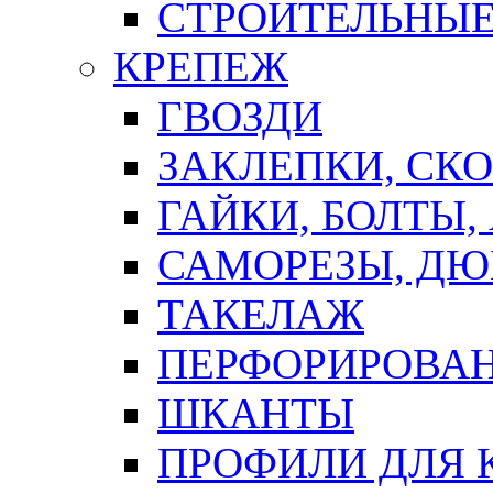
СТРОИТЕЛЬНЫЕ
КРЕПЕЖ
ГВОЗДИ
ЗАКЛЕПКИ, СК
ГАЙКИ, БОЛТЫ,
САМОРЕЗЫ, ДЮ
ТАКЕЛАЖ
ПЕРФОРИРОВА
ШКАНТЫ
ПРОФИЛИ ДЛЯ 