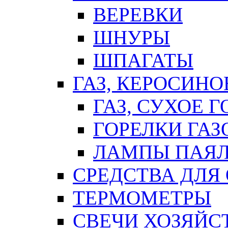
ВЕРЕВКИ
ШНУРЫ
ШПАГАТЫ
ГАЗ, КЕРОСИНО
ГАЗ, СУХОЕ 
ГОРЕЛКИ ГА
ЛАМПЫ ПАЯ
СРЕДСТВА ДЛЯ
ТЕРМОМЕТРЫ
СВЕЧИ ХОЗЯЙС