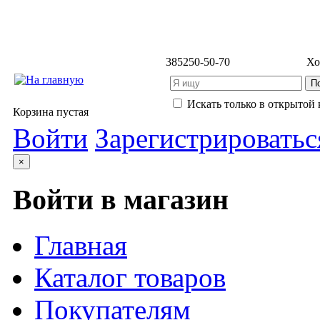
3852
50-50-70
Хо
Искать только в открытой 
Корзина пустая
Войти
Зарегистрироватьс
×
Войти в магазин
Главная
Каталог товаров
Покупателям