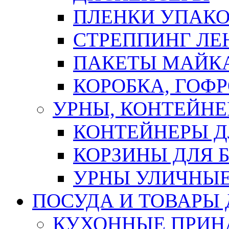
ПЛЕНКИ УПАК
СТРЕППИНГ ЛЕ
ПАКЕТЫ МАЙК
КОРОБКА, ГОФ
УРНЫ, КОНТЕЙНЕ
КОНТЕЙНЕРЫ Д
КОРЗИНЫ ДЛЯ 
УРНЫ УЛИЧНЫ
ПОСУДА И ТОВАРЫ
КУХОННЫЕ ПРИН