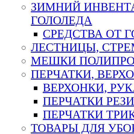
ЗИМНИЙ ИНВЕНТА
ГОЛОЛЕДА
СРЕДСТВА ОТ 
ЛЕСТНИЦЫ, СТР
МЕШКИ ПОЛИПР
ПЕРЧАТКИ, ВЕРХ
ВЕРХОНКИ, РУК
ПЕРЧАТКИ РЕЗ
ПЕРЧАТКИ ТР
ТОВАРЫ ДЛЯ УБО