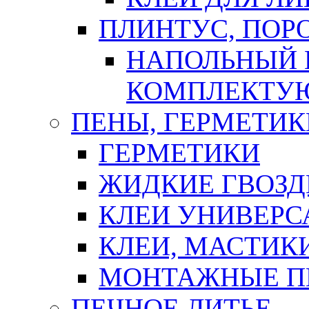
ПЛИНТУС, ПОР
НАПОЛЬНЫЙ 
КОМПЛЕКТУ
ПЕНЫ, ГЕРМЕТИК
ГЕРМЕТИКИ
ЖИДКИЕ ГВОЗД
КЛЕИ УНИВЕРС
КЛЕИ, МАСТИК
МОНТАЖНЫЕ П
ПЕЧНОЕ ЛИТЬЕ