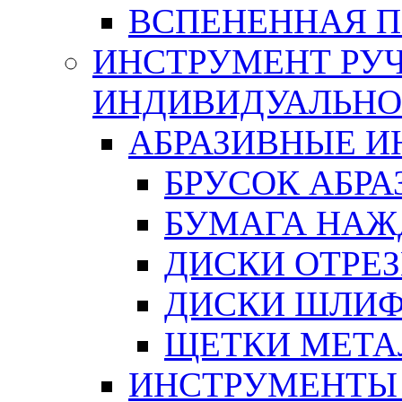
ВСПЕНЕННАЯ 
ИНСТРУМЕНТ РУЧ
ИНДИВИДУАЛЬНО
АБРАЗИВНЫЕ 
БРУСОК АБР
БУМАГА НАЖ
ДИСКИ ОТРЕ
ДИСКИ ШЛИ
ЩЕТКИ МЕТА
ИНСТРУМЕНТЫ 