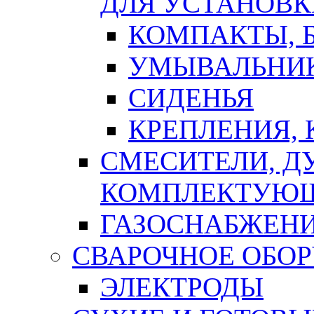
ДЛЯ УСТАНОВК
КОМПАКТЫ, Б
УМЫВАЛЬНИ
СИДЕНЬЯ
КРЕПЛЕНИЯ,
СМЕСИТЕЛИ, Д
КОМПЛЕКТУЮ
ГАЗОСНАБЖЕН
СВАРОЧНОЕ ОБО
ЭЛЕКТРОДЫ