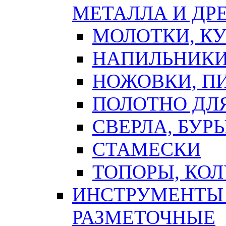
МЕТАЛЛА И ДР
МОЛОТКИ, К
НАПИЛЬНИКИ
НОЖОВКИ, П
ПОЛОТНО ДЛ
СВЕРЛА, БУР
СТАМЕСКИ
ТОПОРЫ, КО
ИНСТРУМЕНТЫ 
РАЗМЕТОЧНЫЕ