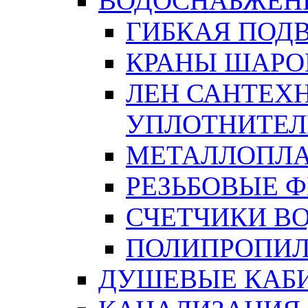
ВОДОСНАБЖЕН
ГИБКАЯ ПОД
КРАНЫ ШАРО
ЛЕН САНТЕХН
УПЛОТНИТЕЛ
МЕТАЛЛОПЛА
РЕЗЬБОВЫЕ 
СЧЕТЧИКИ В
ПОЛИПРОПИЛ
ДУШЕВЫЕ КАБ