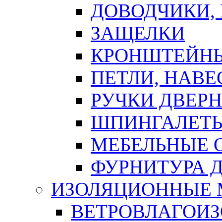
ДОВОДЧИКИ,
ЗАЩЕЛКИ
КРОНШТЕЙНЫ
ПЕТЛИ, НАВ
РУЧКИ ДВЕР
ШПИНГАЛЕТЫ
МЕБЕЛЬНЫЕ 
ФУРНИТУРА 
ИЗОЛЯЦИОННЫЕ 
ВЕТРОВЛАГОИ