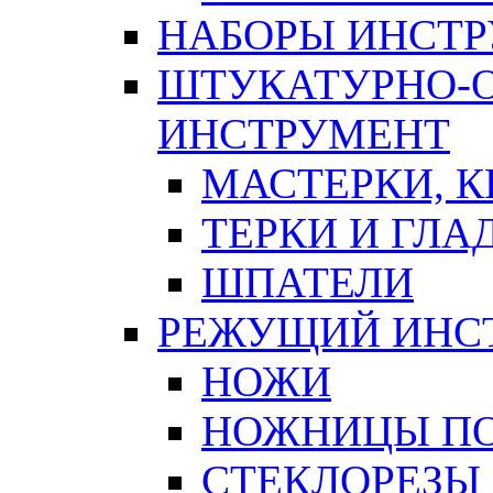
НАБОРЫ ИНСТ
ШТУКАТУРНО-
ИНСТРУМЕНТ
МАСТЕРКИ, 
ТЕРКИ И ГЛ
ШПАТЕЛИ
РЕЖУЩИЙ ИНС
НОЖИ
НОЖНИЦЫ ПО
СТЕКЛОРЕЗЫ