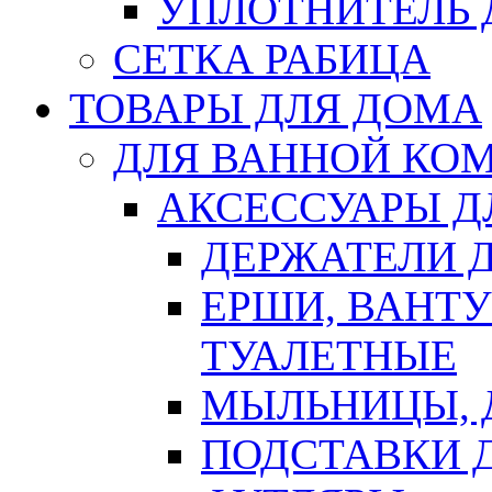
УПЛОТНИТЕЛЬ
СЕТКА РАБИЦА
ТОВАРЫ ДЛЯ ДОМА
ДЛЯ ВАННОЙ КОМ
АКСЕССУАРЫ Д
ДЕРЖАТЕЛИ 
ЕРШИ, ВАНТ
ТУАЛЕТНЫЕ
МЫЛЬНИЦЫ, 
ПОДСТАВКИ 