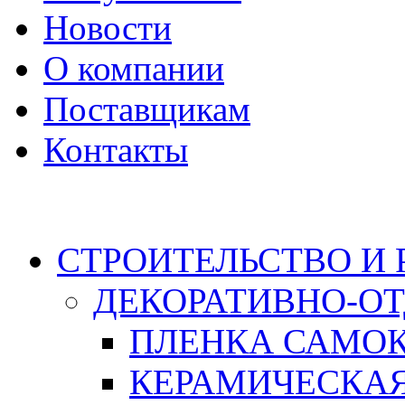
Новости
О компании
Поставщикам
Контакты
Каталог
СТРОИТЕЛЬСТВО И
ДЕКОРАТИВНО-О
ПЛЕНКА САМО
КЕРАМИЧЕСКАЯ