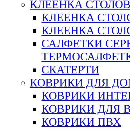
КЛЕЕНКА СТОЛОВ
КЛЕЕНКА СТОЛ
КЛЕЕНКА СТОЛО
САЛФЕТКИ СЕР
ТЕРМОСАЛФЕТ
СКАТЕРТИ
КОВРИКИ ДЛЯ Д
КОВРИКИ ИНТЕ
КОВРИКИ ДЛЯ 
КОВРИКИ ПВХ