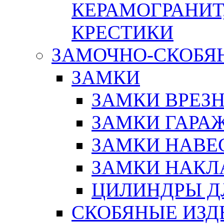
КЕРАМОГРАНИТ,
КРЕСТИКИ
ЗАМОЧНО-СКОБЯ
ЗАМКИ
ЗАМКИ ВРЕЗ
ЗАМКИ ГАРА
ЗАМКИ НАВЕ
ЗАМКИ НАКЛ
ЦИЛИНДРЫ Д
СКОБЯНЫЕ ИЗД