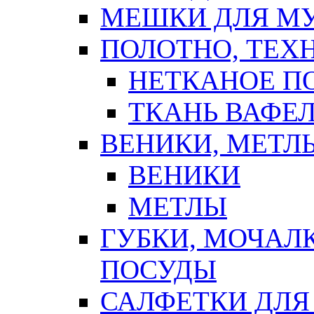
МЕШКИ ДЛЯ М
ПОЛОТНО, ТЕХ
НЕТКАНОЕ П
ТКАНЬ ВАФЕ
ВЕНИКИ, МЕТЛ
ВЕНИКИ
МЕТЛЫ
ГУБКИ, МОЧАЛ
ПОСУДЫ
САЛФЕТКИ ДЛЯ