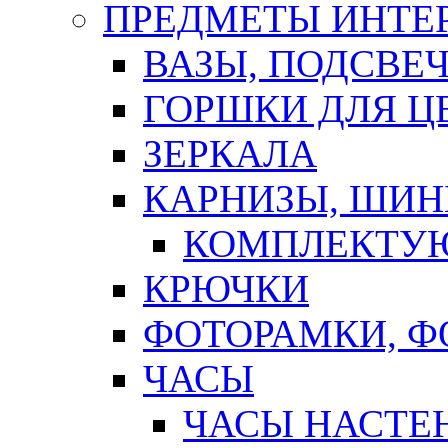
ПРЕДМЕТЫ ИНТЕР
ВАЗЫ, ПОДСВЕ
ГОРШКИ ДЛЯ Ц
ЗЕРКАЛА
КАРНИЗЫ, ШИ
КОМПЛЕКТУЮ
КРЮЧКИ
ФОТОРАМКИ, 
ЧАСЫ
ЧАСЫ НАСТЕ