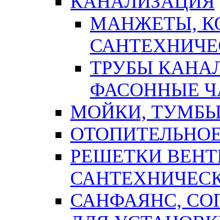
КАНАЛИЗАЦИЯ
МАНЖЕТЫ, К
САНТЕХНИЧЕ
ТРУБЫ КАНА
ФАСОННЫЕ Ч
МОЙКИ, ТУМБЫ
ОТОПИТЕЛЬНОЕ
РЕШЕТКИ ВЕН
САНТЕХНИЧЕС
САНФАЯНС, С