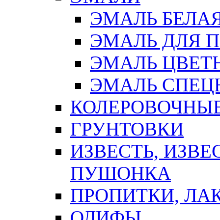
ЭМАЛЬ БЕЛА
ЭМАЛЬ ДЛЯ 
ЭМАЛЬ ЦВЕТ
ЭМАЛЬ СПЕЦ
КОЛЕРОВОЧНЫ
ГРУНТОВКИ
ИЗВЕСТЬ, ИЗВЕ
ПУШОНКА
ПРОПИТКИ, ЛА
ОЛИФЫ