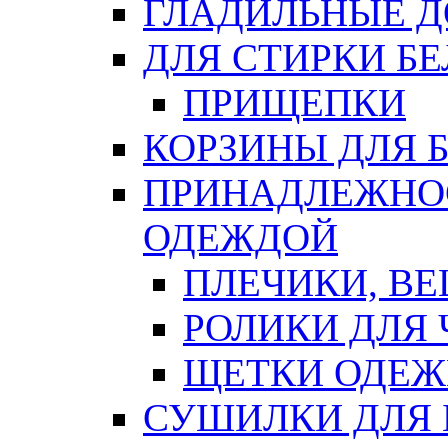
ГЛАДИЛЬНЫЕ 
ДЛЯ СТИРКИ БЕ
ПРИЩЕПКИ
КОРЗИНЫ ДЛЯ 
ПРИНАДЛЕЖНОС
ОДЕЖДОЙ
ПЛЕЧИКИ, В
РОЛИКИ ДЛЯ
ЩЕТКИ ОДЕ
СУШИЛКИ ДЛЯ 