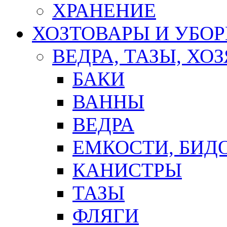
ХРАНЕНИЕ
ХОЗТОВАРЫ И УБО
ВЕДРА, ТАЗЫ, Х
БАКИ
ВАННЫ
ВЕДРА
ЕМКОСТИ, БИД
КАНИСТРЫ
ТАЗЫ
ФЛЯГИ