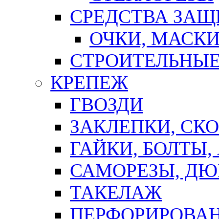
СРЕДСТВА ЗА
ОЧКИ, МАСК
СТРОИТЕЛЬНЫЕ
КРЕПЕЖ
ГВОЗДИ
ЗАКЛЕПКИ, СК
ГАЙКИ, БОЛТЫ,
САМОРЕЗЫ, ДЮ
ТАКЕЛАЖ
ПЕРФОРИРОВА