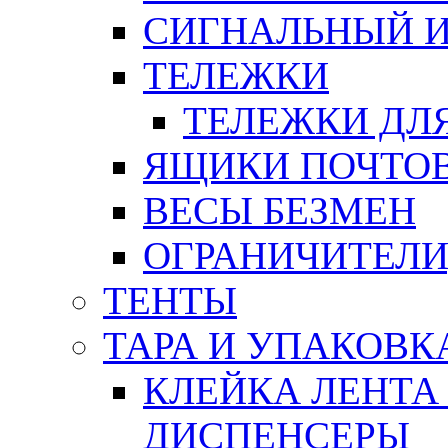
СИГНАЛЬНЫЙ 
ТЕЛЕЖКИ
ТЕЛЕЖКИ ДЛЯ
ЯЩИКИ ПОЧТО
ВЕСЫ БЕЗМЕН
ОГРАНИЧИТЕЛИ
ТЕНТЫ
ТАРА И УПАКОВК
КЛЕЙКА ЛЕНТА
ДИСПЕНСЕРЫ