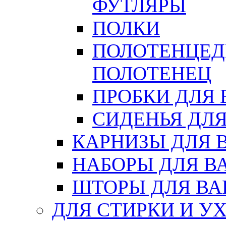
ФУТЛЯРЫ
ПОЛКИ
ПОЛОТЕНЦЕД
ПОЛОТЕНЕЦ
ПРОБКИ ДЛЯ
СИДЕНЬЯ ДЛ
КАРНИЗЫ ДЛЯ 
НАБОРЫ ДЛЯ В
ШТОРЫ ДЛЯ В
ДЛЯ СТИРКИ И У