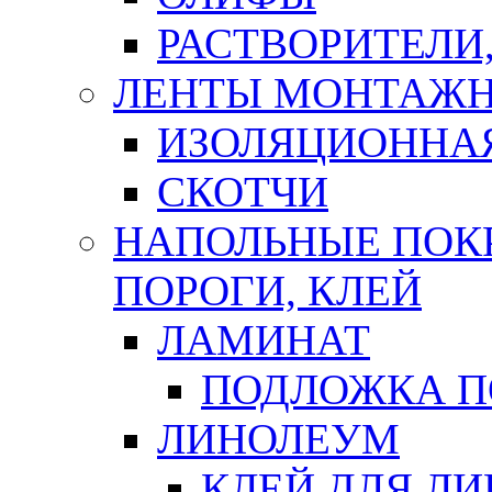
РАСТВОРИТЕЛИ
ЛЕНТЫ МОНТАЖ
ИЗОЛЯЦИОННА
СКОТЧИ
НАПОЛЬНЫЕ ПОКР
ПОРОГИ, КЛЕЙ
ЛАМИНАТ
ПОДЛОЖКА П
ЛИНОЛЕУМ
КЛЕЙ ДЛЯ Л