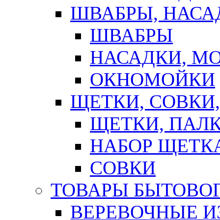
ШВАБРЫ, НАСА
ШВАБРЫ
НАСАДКИ, М
ОКНОМОЙКИ
ЩЕТКИ, СОВКИ
ЩЕТКИ, ПАЛ
НАБОР ЩЕТК
СОВКИ
ТОВАРЫ БЫТОВО
ВЕРЕВОЧНЫЕ И