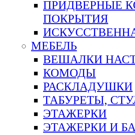
ПРИДВЕРНЫЕ К
ПОКРЫТИЯ
ИСКУССТВЕННА
МЕБЕЛЬ
ВЕШАЛКИ НАС
КОМОДЫ
РАСКЛАДУШКИ
ТАБУРЕТЫ, СТУ
ЭТАЖЕРКИ
ЭТАЖЕРКИ И Б