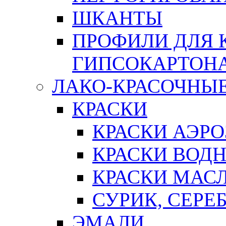
ШКАНТЫ
ПРОФИЛИ ДЛЯ 
ГИПСОКАРТОН
ЛАКО-КРАСОЧНЫ
КРАСКИ
КРАСКИ АЭР
КРАСКИ ВОД
КРАСКИ МАС
СУРИК, СЕРЕ
ЭМАЛИ