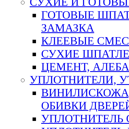
СУХИЕ И ГОТОВЫ
ГОТОВЫЕ ШПАТ
ЗАМАЗКА
КЛЕЕВЫЕ СМЕС
СУХИЕ ШПАТЛЕ
ЦЕМЕНТ, АЛЕБ
УПЛОТНИТЕЛИ, 
ВИНИЛИСКОЖА
ОБИВКИ ДВЕРЕ
УПЛОТНИТЕЛЬ 