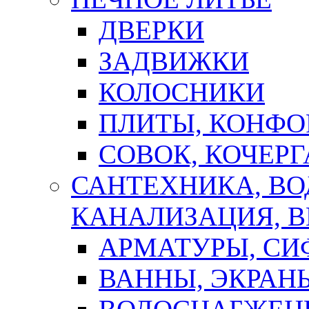
ДВЕРКИ
ЗАДВИЖКИ
КОЛОСНИКИ
ПЛИТЫ, КОНФО
СОВОК, КОЧЕРГ
САНТЕХНИКА, В
КАНАЛИЗАЦИЯ, В
АРМАТУРЫ, СИ
ВАННЫ, ЭКРАН