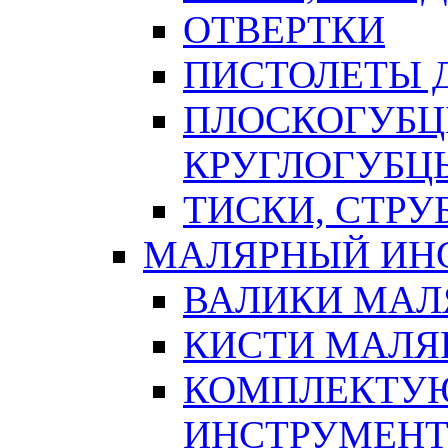
ОТВЕРТКИ
ПИСТОЛЕТЫ Д
ПЛОСКОГУБЦ
КРУГЛОГУБЦ
ТИСКИ, СТР
МАЛЯРНЫЙ ИН
ВАЛИКИ МАЛ
КИСТИ МАЛЯ
КОМПЛЕКТУ
ИНСТРУМЕН