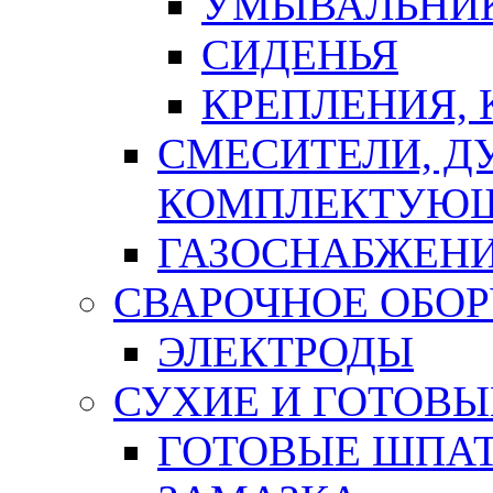
УМЫВАЛЬНИ
СИДЕНЬЯ
КРЕПЛЕНИЯ,
СМЕСИТЕЛИ, Д
КОМПЛЕКТУЮ
ГАЗОСНАБЖЕН
СВАРОЧНОЕ ОБО
ЭЛЕКТРОДЫ
СУХИЕ И ГОТОВЫ
ГОТОВЫЕ ШПАТ