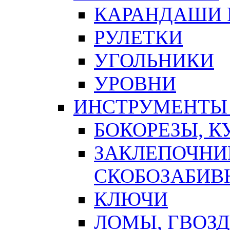
КАРАНДАШИ 
РУЛЕТКИ
УГОЛЬНИКИ
УРОВНИ
ИНСТРУМЕНТЫ
БОКОРЕЗЫ, К
ЗАКЛЕПОЧНИ
СКОБОЗАБИВ
КЛЮЧИ
ЛОМЫ, ГВОЗ