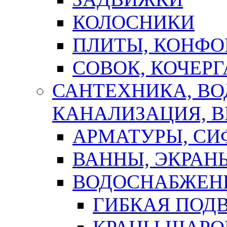
КОЛОСНИКИ
ПЛИТЫ, КОНФО
СОВОК, КОЧЕРГ
САНТЕХНИКА, В
КАНАЛИЗАЦИЯ, В
АРМАТУРЫ, СИ
ВАННЫ, ЭКРАН
ВОДОСНАБЖЕН
ГИБКАЯ ПОД