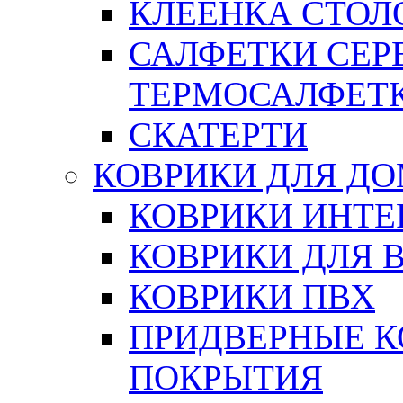
КЛЕЕНКА СТОЛО
САЛФЕТКИ СЕР
ТЕРМОСАЛФЕТ
СКАТЕРТИ
КОВРИКИ ДЛЯ Д
КОВРИКИ ИНТЕ
КОВРИКИ ДЛЯ 
КОВРИКИ ПВХ
ПРИДВЕРНЫЕ К
ПОКРЫТИЯ