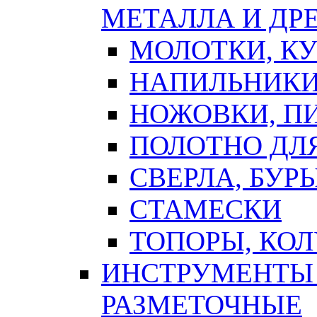
МЕТАЛЛА И ДР
МОЛОТКИ, К
НАПИЛЬНИКИ
НОЖОВКИ, П
ПОЛОТНО ДЛ
СВЕРЛА, БУР
СТАМЕСКИ
ТОПОРЫ, КО
ИНСТРУМЕНТЫ 
РАЗМЕТОЧНЫЕ