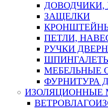
ДОВОДЧИКИ,
ЗАЩЕЛКИ
КРОНШТЕЙНЫ
ПЕТЛИ, НАВ
РУЧКИ ДВЕР
ШПИНГАЛЕТЫ
МЕБЕЛЬНЫЕ 
ФУРНИТУРА 
ИЗОЛЯЦИОННЫЕ 
ВЕТРОВЛАГОИ