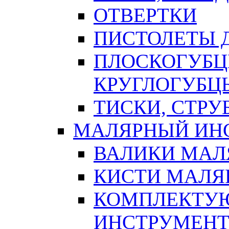
ОТВЕРТКИ
ПИСТОЛЕТЫ Д
ПЛОСКОГУБЦ
КРУГЛОГУБЦ
ТИСКИ, СТР
МАЛЯРНЫЙ ИН
ВАЛИКИ МАЛ
КИСТИ МАЛЯ
КОМПЛЕКТУ
ИНСТРУМЕН