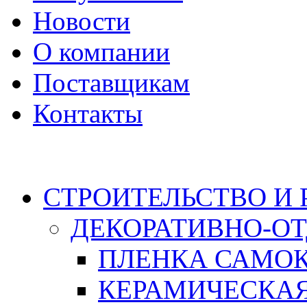
Новости
О компании
Поставщикам
Контакты
Каталог
СТРОИТЕЛЬСТВО И
ДЕКОРАТИВНО-О
ПЛЕНКА САМО
КЕРАМИЧЕСКАЯ