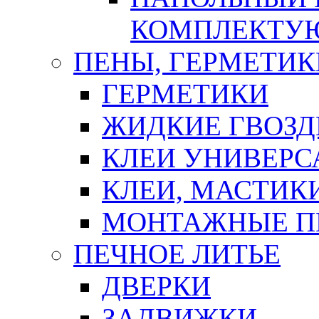
КОМПЛЕКТУ
ПЕНЫ, ГЕРМЕТИК
ГЕРМЕТИКИ
ЖИДКИЕ ГВОЗД
КЛЕИ УНИВЕРС
КЛЕИ, МАСТИК
МОНТАЖНЫЕ П
ПЕЧНОЕ ЛИТЬЕ
ДВЕРКИ
ЗАДВИЖКИ