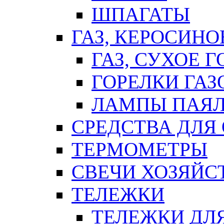
ШПАГАТЫ
ГАЗ, КЕРОСИНО
ГАЗ, СУХОЕ 
ГОРЕЛКИ ГА
ЛАМПЫ ПАЯ
СРЕДСТВА ДЛЯ
ТЕРМОМЕТРЫ
СВЕЧИ ХОЗЯЙС
ТЕЛЕЖКИ
ТЕЛЕЖКИ ДЛЯ