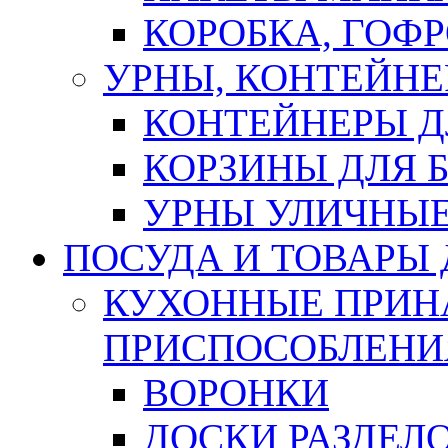
КОРОБКА, ГОФ
УРНЫ, КОНТЕЙНЕ
КОНТЕЙНЕРЫ Д
КОРЗИНЫ ДЛЯ 
УРНЫ УЛИЧНЫ
ПОСУДА И ТОВАРЫ
КУХОННЫЕ ПРИН
ПРИСПОСОБЛЕНИ
ВОРОНКИ
ДОСКИ РАЗДЕЛ