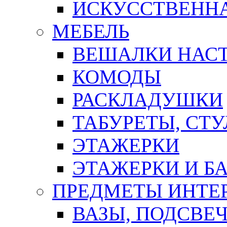
ИСКУССТВЕННА
МЕБЕЛЬ
ВЕШАЛКИ НАС
КОМОДЫ
РАСКЛАДУШКИ
ТАБУРЕТЫ, СТУ
ЭТАЖЕРКИ
ЭТАЖЕРКИ И Б
ПРЕДМЕТЫ ИНТЕР
ВАЗЫ, ПОДСВЕ