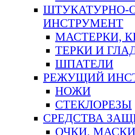
ШТУКАТУРНО-
ИНСТРУМЕНТ
МАСТЕРКИ, 
ТЕРКИ И ГЛ
ШПАТЕЛИ
РЕЖУЩИЙ ИНС
НОЖИ
СТЕКЛОРЕЗЫ
СРЕДСТВА ЗА
ОЧКИ, МАСК