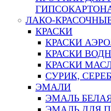
ГИПСОКАРТОН
ЛАКО-КРАСОЧНЫ
КРАСКИ
КРАСКИ АЭР
КРАСКИ ВОД
КРАСКИ МАС
СУРИК, СЕРЕ
ЭМАЛИ
ЭМАЛЬ БЕЛА
ЭМАЛЬ ДЛЯ 