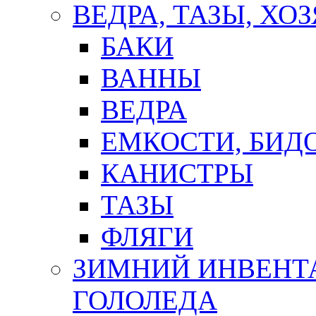
ВЕДРА, ТАЗЫ, Х
БАКИ
ВАННЫ
ВЕДРА
ЕМКОСТИ, БИД
КАНИСТРЫ
ТАЗЫ
ФЛЯГИ
ЗИМНИЙ ИНВЕНТА
ГОЛОЛЕДА