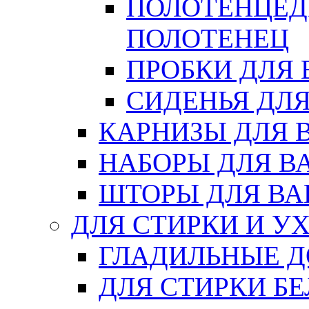
ПОЛОТЕНЦЕД
ПОЛОТЕНЕЦ
ПРОБКИ ДЛЯ
СИДЕНЬЯ ДЛ
КАРНИЗЫ ДЛЯ 
НАБОРЫ ДЛЯ В
ШТОРЫ ДЛЯ В
ДЛЯ СТИРКИ И У
ГЛАДИЛЬНЫЕ 
ДЛЯ СТИРКИ БЕ