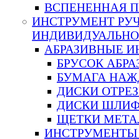
ВСПЕНЕННАЯ 
ИНСТРУМЕНТ РУЧ
ИНДИВИДУАЛЬНО
АБРАЗИВНЫЕ 
БРУСОК АБР
БУМАГА НАЖ
ДИСКИ ОТРЕ
ДИСКИ ШЛИ
ЩЕТКИ МЕТА
ИНСТРУМЕНТЫ 