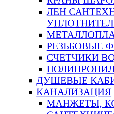
КРАНЫ ШАРО
ЛЕН САНТЕХН
УПЛОТНИТЕЛ
МЕТАЛЛОПЛА
РЕЗЬБОВЫЕ 
СЧЕТЧИКИ В
ПОЛИПРОПИЛ
ДУШЕВЫЕ КАБ
КАНАЛИЗАЦИЯ
МАНЖЕТЫ, К