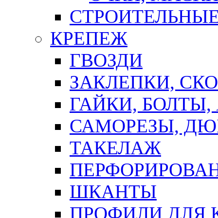
СТРОИТЕЛЬНЫЕ
КРЕПЕЖ
ГВОЗДИ
ЗАКЛЕПКИ, СК
ГАЙКИ, БОЛТЫ,
САМОРЕЗЫ, ДЮ
ТАКЕЛАЖ
ПЕРФОРИРОВА
ШКАНТЫ
ПРОФИЛИ ДЛЯ 