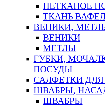
НЕТКАНОЕ П
ТКАНЬ ВАФЕ
ВЕНИКИ, МЕТЛ
ВЕНИКИ
МЕТЛЫ
ГУБКИ, МОЧАЛ
ПОСУДЫ
САЛФЕТКИ ДЛЯ
ШВАБРЫ, НАСА
ШВАБРЫ