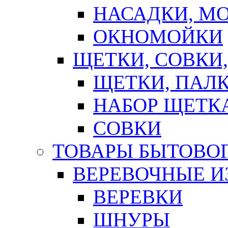
НАСАДКИ, М
ОКНОМОЙКИ
ЩЕТКИ, СОВКИ
ЩЕТКИ, ПАЛ
НАБОР ЩЕТК
СОВКИ
ТОВАРЫ БЫТОВО
ВЕРЕВОЧНЫЕ И
ВЕРЕВКИ
ШНУРЫ