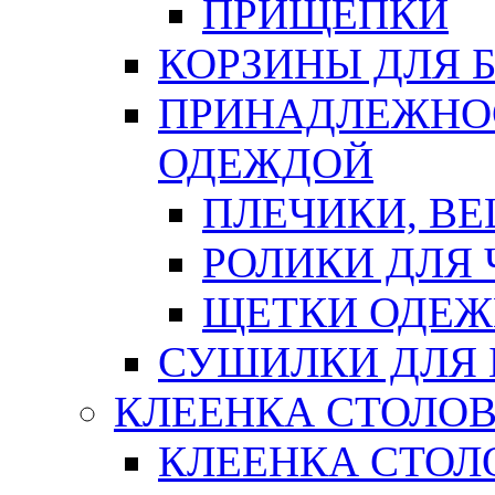
ПРИЩЕПКИ
КОРЗИНЫ ДЛЯ 
ПРИНАДЛЕЖНОС
ОДЕЖДОЙ
ПЛЕЧИКИ, В
РОЛИКИ ДЛЯ
ЩЕТКИ ОДЕ
СУШИЛКИ ДЛЯ 
КЛЕЕНКА СТОЛОВ
КЛЕЕНКА СТОЛ