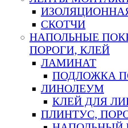
ИЗОЛЯЦИОННА
СКОТЧИ
НАПОЛЬНЫЕ ПОКР
ПОРОГИ, КЛЕЙ
ЛАМИНАТ
ПОДЛОЖКА П
ЛИНОЛЕУМ
КЛЕЙ ДЛЯ Л
ПЛИНТУС, ПОР
НАПОЛЬНЫЙ 