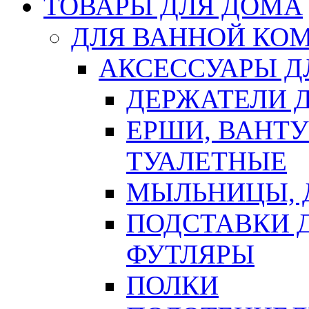
ТОВАРЫ ДЛЯ ДОМА
ДЛЯ ВАННОЙ КОМ
АКСЕССУАРЫ Д
ДЕРЖАТЕЛИ 
ЕРШИ, ВАНТ
ТУАЛЕТНЫЕ
МЫЛЬНИЦЫ, 
ПОДСТАВКИ 
ФУТЛЯРЫ
ПОЛКИ