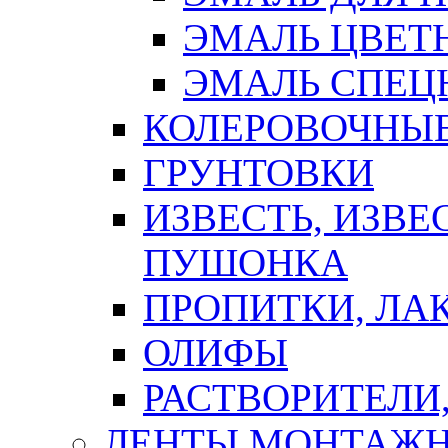
ЭМАЛЬ ЦВЕТ
ЭМАЛЬ СПЕЦ
КОЛЕРОВОЧНЫ
ГРУНТОВКИ
ИЗВЕСТЬ, ИЗВЕ
ПУШОНКА
ПРОПИТКИ, ЛА
ОЛИФЫ
РАСТВОРИТЕЛИ
ЛЕНТЫ МОНТАЖ