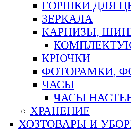
ГОРШКИ ДЛЯ Ц
ЗЕРКАЛА
КАРНИЗЫ, ШИ
КОМПЛЕКТУЮ
КРЮЧКИ
ФОТОРАМКИ, 
ЧАСЫ
ЧАСЫ НАСТЕ
ХРАНЕНИЕ
ХОЗТОВАРЫ И УБО