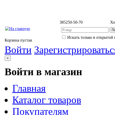
3852
50-50-70
Хо
Искать только в открытой 
Корзина пустая
Войти
Зарегистрироватьс
×
Войти в магазин
Главная
Каталог товаров
Покупателям