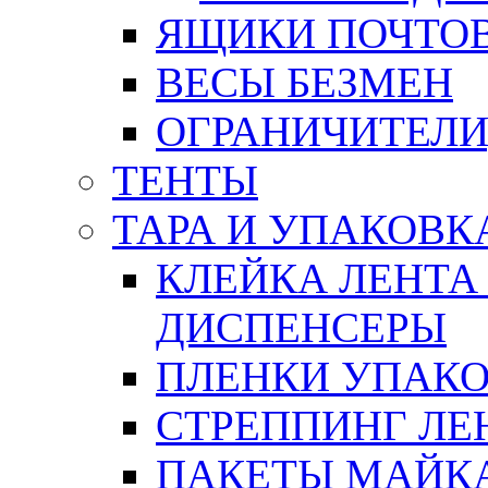
ЯЩИКИ ПОЧТО
ВЕСЫ БЕЗМЕН
ОГРАНИЧИТЕЛИ
ТЕНТЫ
ТАРА И УПАКОВК
КЛЕЙКА ЛЕНТА
ДИСПЕНСЕРЫ
ПЛЕНКИ УПАК
СТРЕППИНГ ЛЕ
ПАКЕТЫ МАЙК