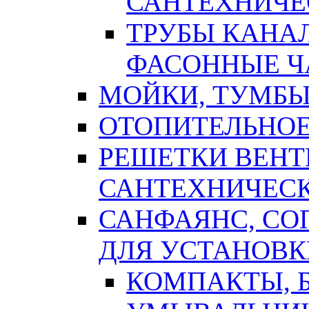
САНТЕХНИЧЕ
ТРУБЫ КАНА
ФАСОННЫЕ Ч
МОЙКИ, ТУМБЫ
ОТОПИТЕЛЬНОЕ
РЕШЕТКИ ВЕН
САНТЕХНИЧЕС
САНФАЯНС, С
ДЛЯ УСТАНОВК
КОМПАКТЫ, Б