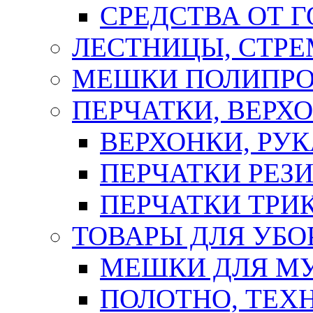
СРЕДСТВА ОТ 
ЛЕСТНИЦЫ, СТР
МЕШКИ ПОЛИПР
ПЕРЧАТКИ, ВЕРХ
ВЕРХОНКИ, РУК
ПЕРЧАТКИ РЕЗ
ПЕРЧАТКИ ТР
ТОВАРЫ ДЛЯ УБО
МЕШКИ ДЛЯ М
ПОЛОТНО, ТЕХ