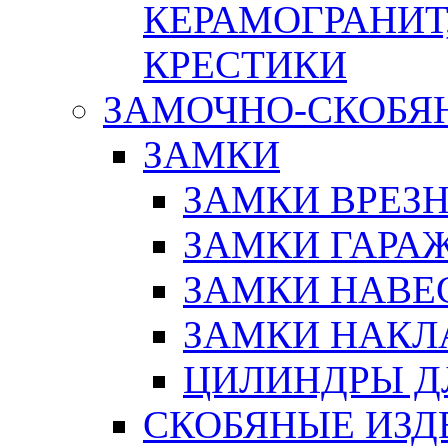
КЕРАМОГРАНИТ,
КРЕСТИКИ
ЗАМОЧНО-СКОБЯ
ЗАМКИ
ЗАМКИ ВРЕЗ
ЗАМКИ ГАРА
ЗАМКИ НАВЕ
ЗАМКИ НАКЛ
ЦИЛИНДРЫ Д
СКОБЯНЫЕ ИЗД