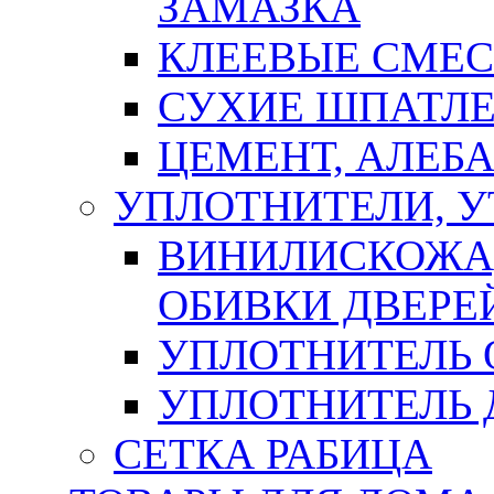
ЗАМАЗКА
КЛЕЕВЫЕ СМЕС
СУХИЕ ШПАТЛЕ
ЦЕМЕНТ, АЛЕБ
УПЛОТНИТЕЛИ, 
ВИНИЛИСКОЖА
ОБИВКИ ДВЕРЕ
УПЛОТНИТЕЛЬ 
УПЛОТНИТЕЛЬ
СЕТКА РАБИЦА