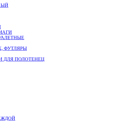
НЫЙ
Ы
МАГИ
УАЛЕТНЫЕ
, ФУТЛЯРЫ
И ДЛЯ ПОЛОТЕНЕЦ
ЕЖДОЙ