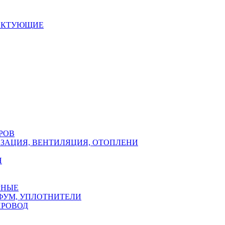
ЕКТУЮЩИЕ
РОВ
ЗАЦИЯ, ВЕНТИЛЯЦИЯ, ОТОПЛЕНИ
Н
РНЫЕ
ФУМ, УПЛОТНИТЕЛИ
ПРОВОД