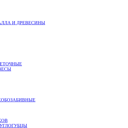
АЛЛА И ДРЕВЕСИНЫ
МЕТОЧНЫЕ
ВЕСЫ
КОБОЗАБИВНЫЕ
КОВ
РУГЛОГУБЦЫ