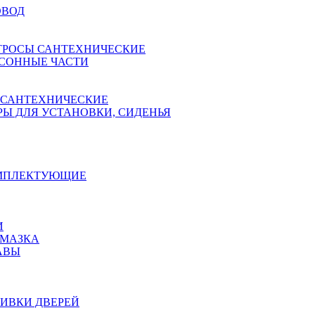
ОВОД
ТРОСЫ САНТЕХНИЧЕСКИЕ
СОННЫЕ ЧАСТИ
 САНТЕХНИЧЕСКИЕ
Ы ДЛЯ УСТАНОВКИ, СИДЕНЬЯ
ОМПЛЕКТУЮЩИЕ
И
АМАЗКА
АВЫ
ИВКИ ДВЕРЕЙ