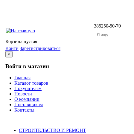
3852
50-50-70
Корзина пустая
Войти
Зарегистрироваться
×
Войти в магазин
Главная
Каталог товаров
Покупателям
Новости
О компании
Поставщикам
Контакты
Каталог
СТРОИТЕЛЬСТВО И РЕМОНТ