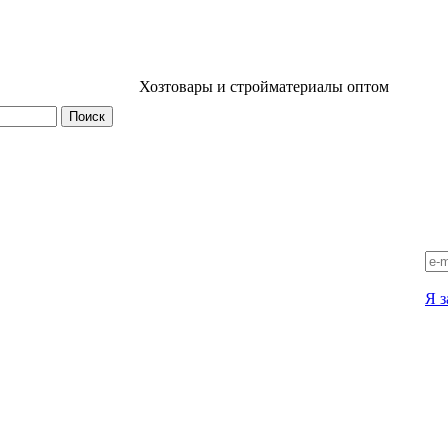
Хозтовары и стройматериалы оптом
Я з