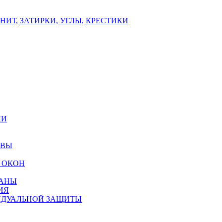
ИТ, ЗАТИРКИ, УГЛЫ, КРЕСТИКИ
ЛИ
ОВЫ
 ОКОН
РАНЫ
ИЯ
ИДУАЛЬНОЙ ЗАЩИТЫ