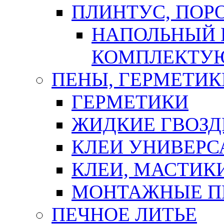
ПЛИНТУС, ПОР
НАПОЛЬНЫЙ 
КОМПЛЕКТУ
ПЕНЫ, ГЕРМЕТИК
ГЕРМЕТИКИ
ЖИДКИЕ ГВОЗД
КЛЕИ УНИВЕРС
КЛЕИ, МАСТИК
МОНТАЖНЫЕ П
ПЕЧНОЕ ЛИТЬЕ