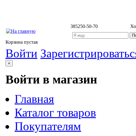
3852
50-50-70
Хо
Корзина пустая
Войти
Зарегистрироватьс
×
Войти в магазин
Главная
Каталог товаров
Покупателям