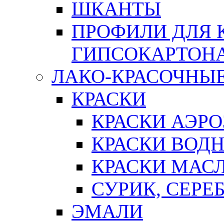
ШКАНТЫ
ПРОФИЛИ ДЛЯ 
ГИПСОКАРТОН
ЛАКО-КРАСОЧНЫ
КРАСКИ
КРАСКИ АЭР
КРАСКИ ВОД
КРАСКИ МАС
СУРИК, СЕРЕ
ЭМАЛИ