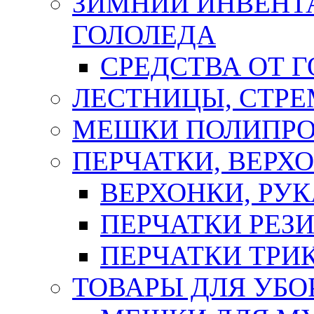
ЗИМНИЙ ИНВЕНТА
ГОЛОЛЕДА
СРЕДСТВА ОТ 
ЛЕСТНИЦЫ, СТР
МЕШКИ ПОЛИПР
ПЕРЧАТКИ, ВЕРХ
ВЕРХОНКИ, РУК
ПЕРЧАТКИ РЕЗ
ПЕРЧАТКИ ТР
ТОВАРЫ ДЛЯ УБО