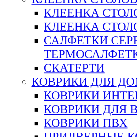
КЛЕЕНКА СТОЛ
КЛЕЕНКА СТОЛО
САЛФЕТКИ СЕР
ТЕРМОСАЛФЕТ
СКАТЕРТИ
КОВРИКИ ДЛЯ Д
КОВРИКИ ИНТЕ
КОВРИКИ ДЛЯ 
КОВРИКИ ПВХ
ПРИДВЕРНЫЕ К