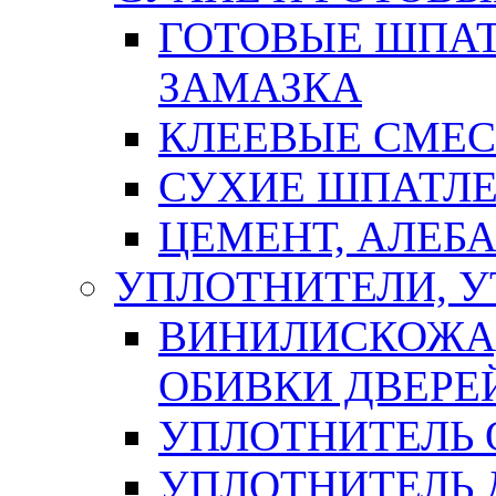
ГОТОВЫЕ ШПАТ
ЗАМАЗКА
КЛЕЕВЫЕ СМЕС
СУХИЕ ШПАТЛЕ
ЦЕМЕНТ, АЛЕБ
УПЛОТНИТЕЛИ, 
ВИНИЛИСКОЖА
ОБИВКИ ДВЕРЕ
УПЛОТНИТЕЛЬ 
УПЛОТНИТЕЛЬ