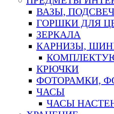
ПРЕДМЕТЫ ИНТЕР
ВАЗЫ, ПОДСВЕ
ГОРШКИ ДЛЯ Ц
ЗЕРКАЛА
КАРНИЗЫ, ШИ
КОМПЛЕКТУЮ
КРЮЧКИ
ФОТОРАМКИ, 
ЧАСЫ
ЧАСЫ НАСТЕ