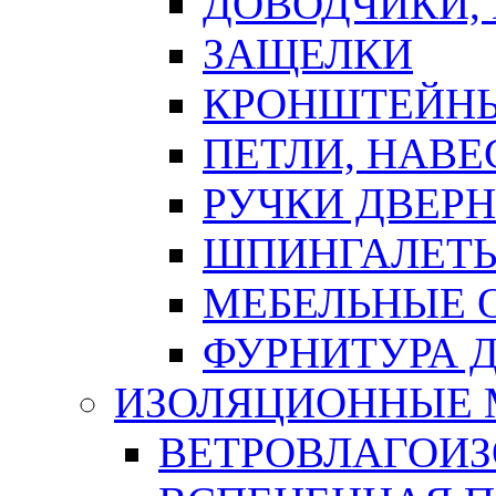
ДОВОДЧИКИ,
ЗАЩЕЛКИ
КРОНШТЕЙНЫ
ПЕТЛИ, НАВ
РУЧКИ ДВЕР
ШПИНГАЛЕТЫ
МЕБЕЛЬНЫЕ 
ФУРНИТУРА 
ИЗОЛЯЦИОННЫЕ 
ВЕТРОВЛАГОИ