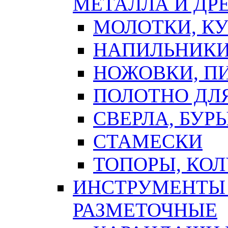
МЕТАЛЛА И ДР
МОЛОТКИ, К
НАПИЛЬНИКИ
НОЖОВКИ, П
ПОЛОТНО ДЛ
СВЕРЛА, БУР
СТАМЕСКИ
ТОПОРЫ, КО
ИНСТРУМЕНТЫ 
РАЗМЕТОЧНЫЕ