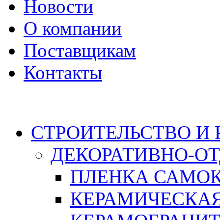
Новости
О компании
Поставщикам
Контакты
Каталог
СТРОИТЕЛЬСТВО И
ДЕКОРАТИВНО-О
ПЛЕНКА САМО
КЕРАМИЧЕСКАЯ