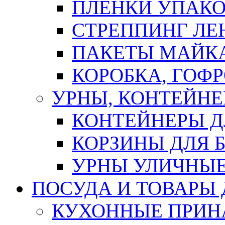
ПЛЕНКИ УПАК
СТРЕППИНГ ЛЕ
ПАКЕТЫ МАЙК
КОРОБКА, ГОФ
УРНЫ, КОНТЕЙНЕ
КОНТЕЙНЕРЫ Д
КОРЗИНЫ ДЛЯ 
УРНЫ УЛИЧНЫ
ПОСУДА И ТОВАРЫ
КУХОННЫЕ ПРИН