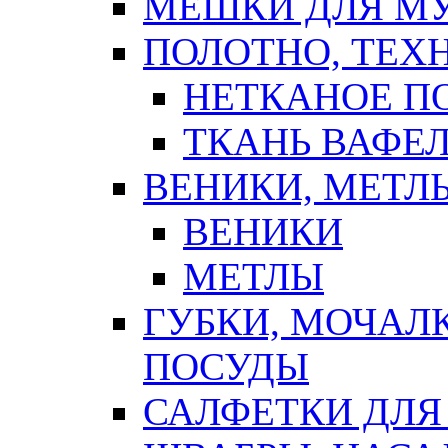
МЕШКИ ДЛЯ М
ПОЛОТНО, ТЕХ
НЕТКАНОЕ П
ТКАНЬ ВАФЕ
ВЕНИКИ, МЕТЛ
ВЕНИКИ
МЕТЛЫ
ГУБКИ, МОЧАЛ
ПОСУДЫ
САЛФЕТКИ ДЛЯ