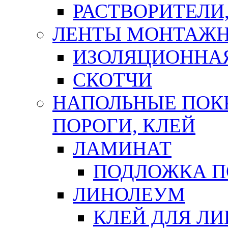
РАСТВОРИТЕЛИ
ЛЕНТЫ МОНТАЖ
ИЗОЛЯЦИОННА
СКОТЧИ
НАПОЛЬНЫЕ ПОКР
ПОРОГИ, КЛЕЙ
ЛАМИНАТ
ПОДЛОЖКА П
ЛИНОЛЕУМ
КЛЕЙ ДЛЯ Л