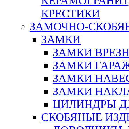
КЕРАМОГРАНИТ,
КРЕСТИКИ
ЗАМОЧНО-СКОБЯ
ЗАМКИ
ЗАМКИ ВРЕЗ
ЗАМКИ ГАРА
ЗАМКИ НАВЕ
ЗАМКИ НАКЛ
ЦИЛИНДРЫ Д
СКОБЯНЫЕ ИЗД