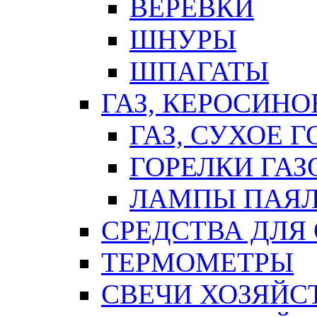
ВЕРЕВКИ
ШНУРЫ
ШПАГАТЫ
ГАЗ, КЕРОСИНО
ГАЗ, СУХОЕ 
ГОРЕЛКИ ГА
ЛАМПЫ ПАЯ
СРЕДСТВА ДЛЯ
ТЕРМОМЕТРЫ
СВЕЧИ ХОЗЯЙС