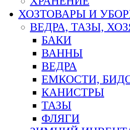
ХРАНЕНИЕ
ХОЗТОВАРЫ И УБО
ВЕДРА, ТАЗЫ, Х
БАКИ
ВАННЫ
ВЕДРА
ЕМКОСТИ, БИД
КАНИСТРЫ
ТАЗЫ
ФЛЯГИ