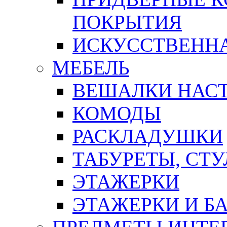
ПОКРЫТИЯ
ИСКУССТВЕННА
МЕБЕЛЬ
ВЕШАЛКИ НАС
КОМОДЫ
РАСКЛАДУШКИ
ТАБУРЕТЫ, СТУ
ЭТАЖЕРКИ
ЭТАЖЕРКИ И Б