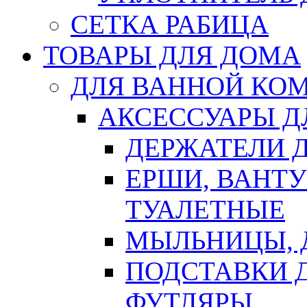
СЕТКА РАБИЦА
ТОВАРЫ ДЛЯ ДОМА
ДЛЯ ВАННОЙ КОМ
АКСЕССУАРЫ Д
ДЕРЖАТЕЛИ 
ЕРШИ, ВАНТ
ТУАЛЕТНЫЕ
МЫЛЬНИЦЫ, 
ПОДСТАВКИ 
ФУТЛЯРЫ