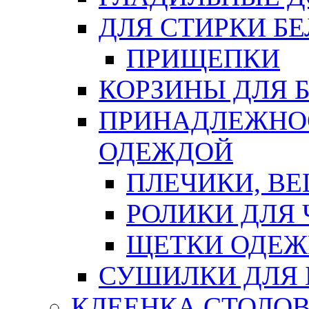
ДЛЯ СТИРКИ БЕ
ПРИЩЕПКИ
КОРЗИНЫ ДЛЯ 
ПРИНАДЛЕЖНОС
ОДЕЖДОЙ
ПЛЕЧИКИ, В
РОЛИКИ ДЛЯ
ЩЕТКИ ОДЕ
СУШИЛКИ ДЛЯ 
КЛЕЕНКА СТОЛОВ