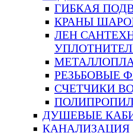
ГИБКАЯ ПОД
КРАНЫ ШАРО
ЛЕН САНТЕХН
УПЛОТНИТЕЛ
МЕТАЛЛОПЛА
РЕЗЬБОВЫЕ 
СЧЕТЧИКИ В
ПОЛИПРОПИЛ
ДУШЕВЫЕ КАБ
КАНАЛИЗАЦИЯ