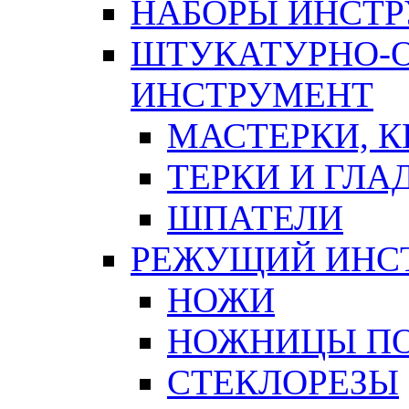
НАБОРЫ ИНСТ
ШТУКАТУРНО-
ИНСТРУМЕНТ
МАСТЕРКИ, 
ТЕРКИ И ГЛ
ШПАТЕЛИ
РЕЖУЩИЙ ИНС
НОЖИ
НОЖНИЦЫ ПО
СТЕКЛОРЕЗЫ