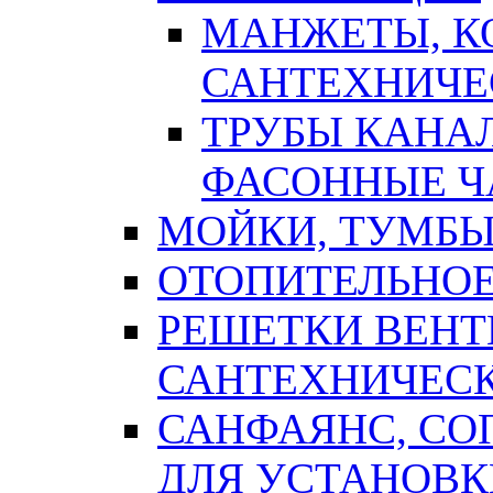
МАНЖЕТЫ, К
САНТЕХНИЧЕ
ТРУБЫ КАНА
ФАСОННЫЕ Ч
МОЙКИ, ТУМБЫ
ОТОПИТЕЛЬНОЕ
РЕШЕТКИ ВЕН
САНТЕХНИЧЕС
САНФАЯНС, С
ДЛЯ УСТАНОВК