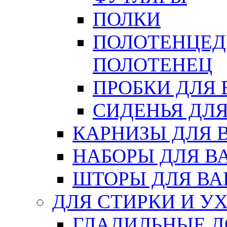
ПОЛКИ
ПОЛОТЕНЦЕД
ПОЛОТЕНЕЦ
ПРОБКИ ДЛЯ
СИДЕНЬЯ ДЛ
КАРНИЗЫ ДЛЯ 
НАБОРЫ ДЛЯ В
ШТОРЫ ДЛЯ В
ДЛЯ СТИРКИ И У
ГЛАДИЛЬНЫЕ 