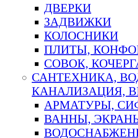
ДВЕРКИ
ЗАДВИЖКИ
КОЛОСНИКИ
ПЛИТЫ, КОНФО
СОВОК, КОЧЕРГ
САНТЕХНИКА, В
КАНАЛИЗАЦИЯ, В
АРМАТУРЫ, СИ
ВАННЫ, ЭКРАН
ВОДОСНАБЖЕН