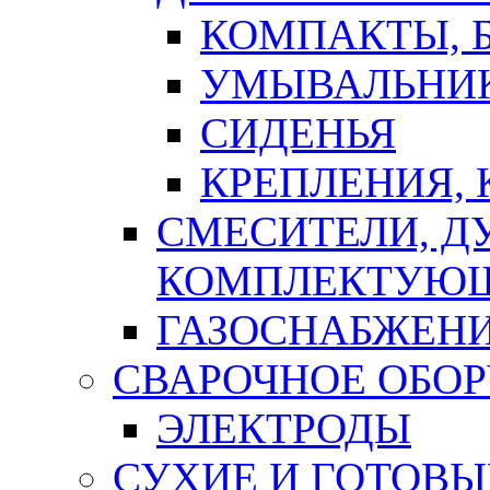
КОМПАКТЫ, Б
УМЫВАЛЬНИ
СИДЕНЬЯ
КРЕПЛЕНИЯ,
СМЕСИТЕЛИ, Д
КОМПЛЕКТУЮ
ГАЗОСНАБЖЕН
СВАРОЧНОЕ ОБО
ЭЛЕКТРОДЫ
СУХИЕ И ГОТОВЫ