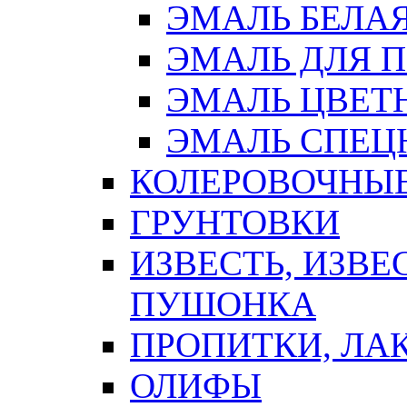
ЭМАЛЬ БЕЛА
ЭМАЛЬ ДЛЯ 
ЭМАЛЬ ЦВЕТ
ЭМАЛЬ СПЕЦ
КОЛЕРОВОЧНЫ
ГРУНТОВКИ
ИЗВЕСТЬ, ИЗВЕ
ПУШОНКА
ПРОПИТКИ, ЛА
ОЛИФЫ