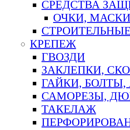
СРЕДСТВА ЗА
ОЧКИ, МАСК
СТРОИТЕЛЬНЫЕ
КРЕПЕЖ
ГВОЗДИ
ЗАКЛЕПКИ, СК
ГАЙКИ, БОЛТЫ,
САМОРЕЗЫ, ДЮ
ТАКЕЛАЖ
ПЕРФОРИРОВА