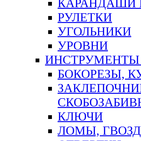
КАРАНДАШИ 
РУЛЕТКИ
УГОЛЬНИКИ
УРОВНИ
ИНСТРУМЕНТЫ
БОКОРЕЗЫ, К
ЗАКЛЕПОЧНИ
СКОБОЗАБИВ
КЛЮЧИ
ЛОМЫ, ГВОЗ