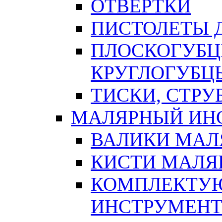
ОТВЕРТКИ
ПИСТОЛЕТЫ Д
ПЛОСКОГУБЦ
КРУГЛОГУБЦ
ТИСКИ, СТР
МАЛЯРНЫЙ ИН
ВАЛИКИ МАЛ
КИСТИ МАЛЯ
КОМПЛЕКТУ
ИНСТРУМЕН