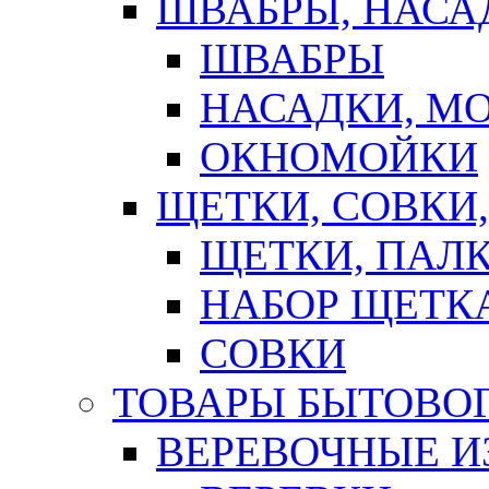
ШВАБРЫ, НАСА
ШВАБРЫ
НАСАДКИ, М
ОКНОМОЙКИ
ЩЕТКИ, СОВКИ
ЩЕТКИ, ПАЛ
НАБОР ЩЕТК
СОВКИ
ТОВАРЫ БЫТОВО
ВЕРЕВОЧНЫЕ И