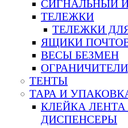
СИГНАЛЬНЫЙ 
ТЕЛЕЖКИ
ТЕЛЕЖКИ ДЛЯ
ЯЩИКИ ПОЧТО
ВЕСЫ БЕЗМЕН
ОГРАНИЧИТЕЛИ
ТЕНТЫ
ТАРА И УПАКОВК
КЛЕЙКА ЛЕНТА
ДИСПЕНСЕРЫ