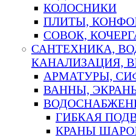
КОЛОСНИКИ
ПЛИТЫ, КОНФО
СОВОК, КОЧЕРГ
САНТЕХНИКА, В
КАНАЛИЗАЦИЯ, В
АРМАТУРЫ, СИ
ВАННЫ, ЭКРАН
ВОДОСНАБЖЕН
ГИБКАЯ ПОД
КРАНЫ ШАРО