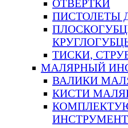
ОТВЕРТКИ
ПИСТОЛЕТЫ Д
ПЛОСКОГУБЦ
КРУГЛОГУБЦ
ТИСКИ, СТР
МАЛЯРНЫЙ ИН
ВАЛИКИ МАЛ
КИСТИ МАЛЯ
КОМПЛЕКТУ
ИНСТРУМЕН