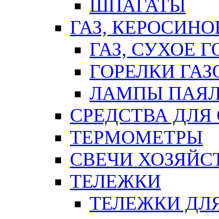
ШПАГАТЫ
ГАЗ, КЕРОСИНО
ГАЗ, СУХОЕ 
ГОРЕЛКИ ГА
ЛАМПЫ ПАЯ
СРЕДСТВА ДЛЯ
ТЕРМОМЕТРЫ
СВЕЧИ ХОЗЯЙС
ТЕЛЕЖКИ
ТЕЛЕЖКИ ДЛЯ