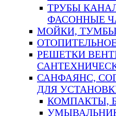
ТРУБЫ КАНА
ФАСОННЫЕ Ч
МОЙКИ, ТУМБЫ
ОТОПИТЕЛЬНОЕ
РЕШЕТКИ ВЕН
САНТЕХНИЧЕС
САНФАЯНС, С
ДЛЯ УСТАНОВК
КОМПАКТЫ, Б
УМЫВАЛЬНИ