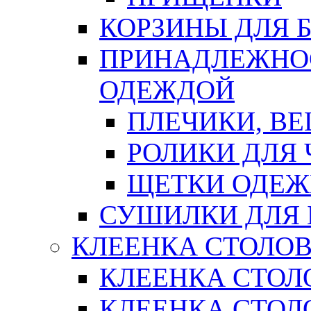
КОРЗИНЫ ДЛЯ 
ПРИНАДЛЕЖНОС
ОДЕЖДОЙ
ПЛЕЧИКИ, В
РОЛИКИ ДЛЯ
ЩЕТКИ ОДЕ
СУШИЛКИ ДЛЯ 
КЛЕЕНКА СТОЛОВ
КЛЕЕНКА СТОЛ
КЛЕЕНКА СТОЛО