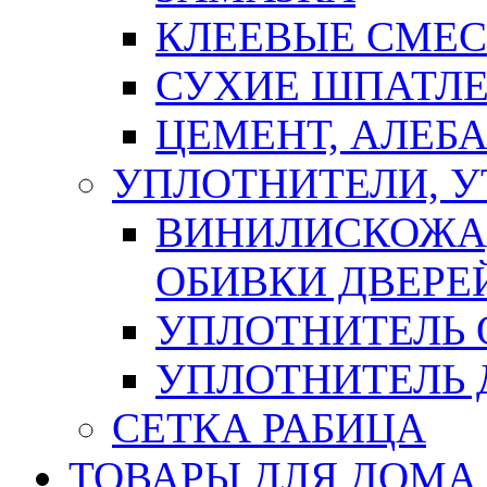
КЛЕЕВЫЕ СМЕС
СУХИЕ ШПАТЛЕ
ЦЕМЕНТ, АЛЕБ
УПЛОТНИТЕЛИ, 
ВИНИЛИСКОЖА
ОБИВКИ ДВЕРЕ
УПЛОТНИТЕЛЬ 
УПЛОТНИТЕЛЬ
СЕТКА РАБИЦА
ТОВАРЫ ДЛЯ ДОМА