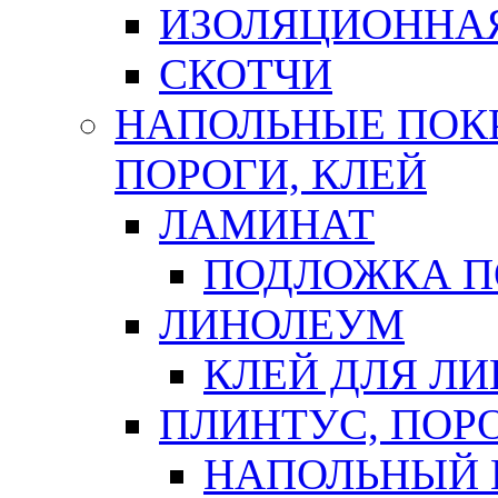
ИЗОЛЯЦИОННА
СКОТЧИ
НАПОЛЬНЫЕ ПОКР
ПОРОГИ, КЛЕЙ
ЛАМИНАТ
ПОДЛОЖКА П
ЛИНОЛЕУМ
КЛЕЙ ДЛЯ Л
ПЛИНТУС, ПОР
НАПОЛЬНЫЙ 