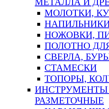
МЕТАЛЛА И ДР
МОЛОТКИ, К
НАПИЛЬНИКИ
НОЖОВКИ, П
ПОЛОТНО ДЛ
СВЕРЛА, БУР
СТАМЕСКИ
ТОПОРЫ, КО
ИНСТРУМЕНТЫ 
РАЗМЕТОЧНЫЕ