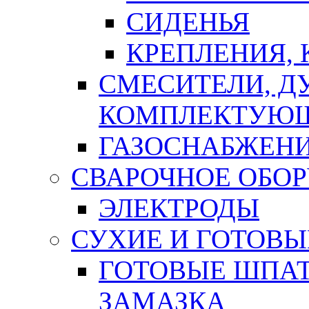
СИДЕНЬЯ
КРЕПЛЕНИЯ,
СМЕСИТЕЛИ, Д
КОМПЛЕКТУЮ
ГАЗОСНАБЖЕН
СВАРОЧНОЕ ОБО
ЭЛЕКТРОДЫ
СУХИЕ И ГОТОВЫ
ГОТОВЫЕ ШПАТ
ЗАМАЗКА