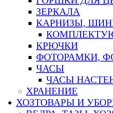
ГОРШКИ ДЛЯ Ц
ЗЕРКАЛА
КАРНИЗЫ, ШИ
КОМПЛЕКТУЮ
КРЮЧКИ
ФОТОРАМКИ, 
ЧАСЫ
ЧАСЫ НАСТЕ
ХРАНЕНИЕ
ХОЗТОВАРЫ И УБО