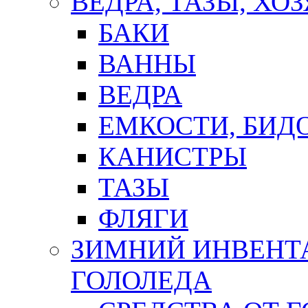
ВЕДРА, ТАЗЫ, Х
БАКИ
ВАННЫ
ВЕДРА
ЕМКОСТИ, БИД
КАНИСТРЫ
ТАЗЫ
ФЛЯГИ
ЗИМНИЙ ИНВЕНТА
ГОЛОЛЕДА