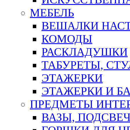
МЕБЕЛЬ
ВЕШАЛКИ НАС
КОМОДЫ
РАСКЛАДУШКИ
ТАБУРЕТЫ, СТУ
ЭТАЖЕРКИ
ЭТАЖЕРКИ И Б
ПРЕДМЕТЫ ИНТЕР
ВАЗЫ, ПОДСВЕ