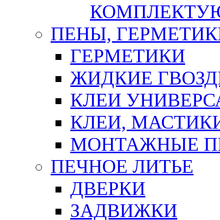
КОМПЛЕКТУ
ПЕНЫ, ГЕРМЕТИК
ГЕРМЕТИКИ
ЖИДКИЕ ГВОЗД
КЛЕИ УНИВЕРС
КЛЕИ, МАСТИК
МОНТАЖНЫЕ П
ПЕЧНОЕ ЛИТЬЕ
ДВЕРКИ
ЗАДВИЖКИ