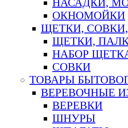
НАСАДКИ, М
ОКНОМОЙКИ
ЩЕТКИ, СОВКИ
ЩЕТКИ, ПАЛ
НАБОР ЩЕТК
СОВКИ
ТОВАРЫ БЫТОВО
ВЕРЕВОЧНЫЕ И
ВЕРЕВКИ
ШНУРЫ