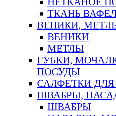
НЕТКАНОЕ П
ТКАНЬ ВАФЕ
ВЕНИКИ, МЕТЛ
ВЕНИКИ
МЕТЛЫ
ГУБКИ, МОЧАЛ
ПОСУДЫ
САЛФЕТКИ ДЛЯ
ШВАБРЫ, НАСА
ШВАБРЫ