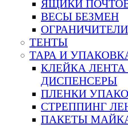
ЯЩИКИ ПОЧТО
ВЕСЫ БЕЗМЕН
ОГРАНИЧИТЕЛИ
ТЕНТЫ
ТАРА И УПАКОВК
КЛЕЙКА ЛЕНТА
ДИСПЕНСЕРЫ
ПЛЕНКИ УПАК
СТРЕППИНГ ЛЕ
ПАКЕТЫ МАЙК