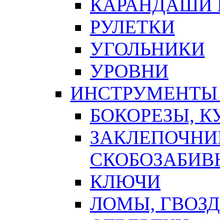
КАРАНДАШИ 
РУЛЕТКИ
УГОЛЬНИКИ
УРОВНИ
ИНСТРУМЕНТЫ
БОКОРЕЗЫ, К
ЗАКЛЕПОЧНИ
СКОБОЗАБИВ
КЛЮЧИ
ЛОМЫ, ГВОЗ