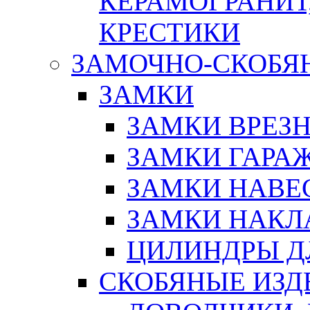
КЕРАМОГРАНИТ,
КРЕСТИКИ
ЗАМОЧНО-СКОБЯ
ЗАМКИ
ЗАМКИ ВРЕЗ
ЗАМКИ ГАРА
ЗАМКИ НАВЕ
ЗАМКИ НАКЛ
ЦИЛИНДРЫ Д
СКОБЯНЫЕ ИЗД