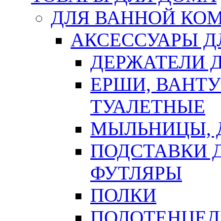
ДЛЯ ВАННОЙ КОМ
АКСЕССУАРЫ Д
ДЕРЖАТЕЛИ 
ЕРШИ, ВАНТ
ТУАЛЕТНЫЕ
МЫЛЬНИЦЫ, 
ПОДСТАВКИ 
ФУТЛЯРЫ
ПОЛКИ
ПОЛОТЕНЦЕД