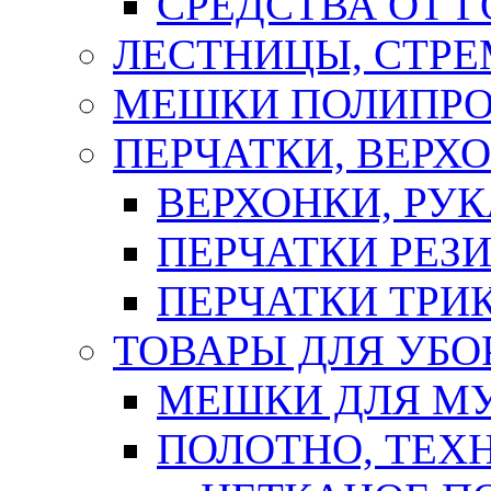
СРЕДСТВА ОТ 
ЛЕСТНИЦЫ, СТР
МЕШКИ ПОЛИПР
ПЕРЧАТКИ, ВЕРХ
ВЕРХОНКИ, РУК
ПЕРЧАТКИ РЕЗ
ПЕРЧАТКИ ТР
ТОВАРЫ ДЛЯ УБО
МЕШКИ ДЛЯ М
ПОЛОТНО, ТЕХ