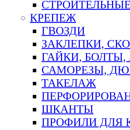
СТРОИТЕЛЬНЫЕ
КРЕПЕЖ
ГВОЗДИ
ЗАКЛЕПКИ, СК
ГАЙКИ, БОЛТЫ,
САМОРЕЗЫ, ДЮ
ТАКЕЛАЖ
ПЕРФОРИРОВА
ШКАНТЫ
ПРОФИЛИ ДЛЯ 