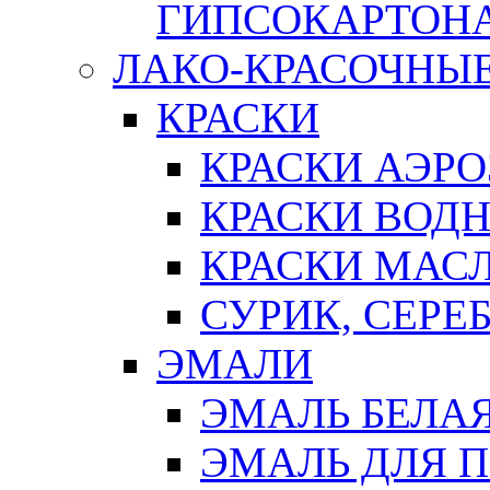
ГИПСОКАРТОН
ЛАКО-КРАСОЧНЫ
КРАСКИ
КРАСКИ АЭР
КРАСКИ ВОД
КРАСКИ МАС
СУРИК, СЕРЕ
ЭМАЛИ
ЭМАЛЬ БЕЛА
ЭМАЛЬ ДЛЯ 