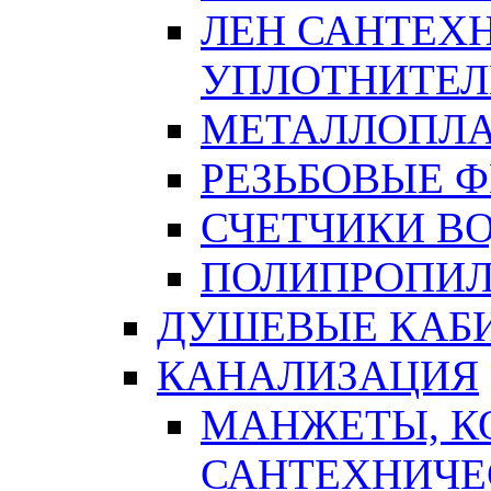
ЛЕН САНТЕХН
УПЛОТНИТЕЛ
МЕТАЛЛОПЛА
РЕЗЬБОВЫЕ 
СЧЕТЧИКИ В
ПОЛИПРОПИЛ
ДУШЕВЫЕ КАБ
КАНАЛИЗАЦИЯ
МАНЖЕТЫ, К
САНТЕХНИЧЕ