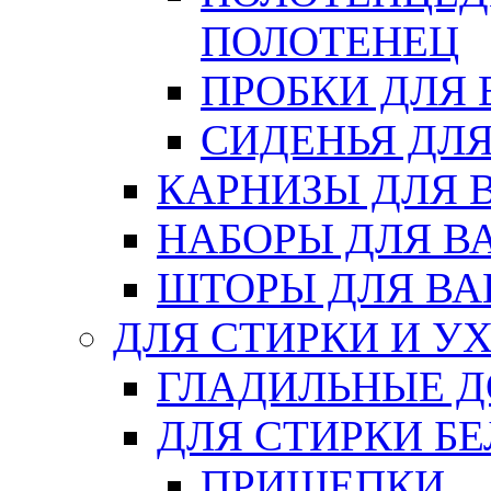
ПОЛОТЕНЕЦ
ПРОБКИ ДЛЯ
СИДЕНЬЯ ДЛ
КАРНИЗЫ ДЛЯ 
НАБОРЫ ДЛЯ В
ШТОРЫ ДЛЯ В
ДЛЯ СТИРКИ И У
ГЛАДИЛЬНЫЕ 
ДЛЯ СТИРКИ БЕ
ПРИЩЕПКИ