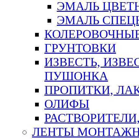
ЭМАЛЬ ЦВЕТ
ЭМАЛЬ СПЕЦ
КОЛЕРОВОЧНЫ
ГРУНТОВКИ
ИЗВЕСТЬ, ИЗВЕ
ПУШОНКА
ПРОПИТКИ, ЛА
ОЛИФЫ
РАСТВОРИТЕЛИ
ЛЕНТЫ МОНТАЖ