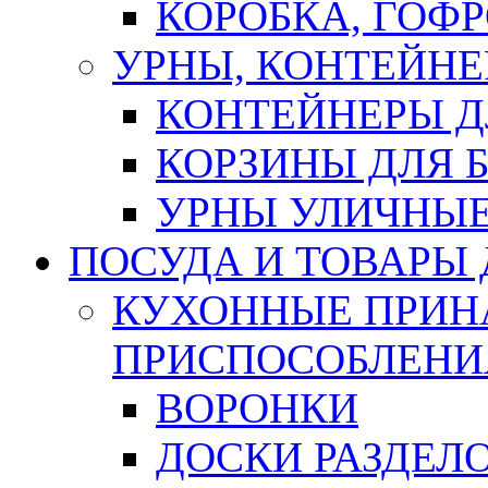
КОРОБКА, ГОФ
УРНЫ, КОНТЕЙНЕ
КОНТЕЙНЕРЫ Д
КОРЗИНЫ ДЛЯ 
УРНЫ УЛИЧНЫ
ПОСУДА И ТОВАРЫ
КУХОННЫЕ ПРИН
ПРИСПОСОБЛЕНИ
ВОРОНКИ
ДОСКИ РАЗДЕЛ