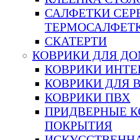
САЛФЕТКИ СЕР
ТЕРМОСАЛФЕТ
СКАТЕРТИ
КОВРИКИ ДЛЯ Д
КОВРИКИ ИНТЕ
КОВРИКИ ДЛЯ 
КОВРИКИ ПВХ
ПРИДВЕРНЫЕ К
ПОКРЫТИЯ
ИСКУССТВЕННА