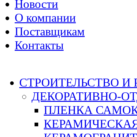
Новости
О компании
Поставщикам
Контакты
Каталог
СТРОИТЕЛЬСТВО И
ДЕКОРАТИВНО-О
ПЛЕНКА САМО
КЕРАМИЧЕСКАЯ