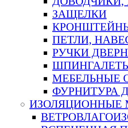
ДОВОДЧИКИ,
ЗАЩЕЛКИ
КРОНШТЕЙНЫ
ПЕТЛИ, НАВ
РУЧКИ ДВЕР
ШПИНГАЛЕТЫ
МЕБЕЛЬНЫЕ 
ФУРНИТУРА 
ИЗОЛЯЦИОННЫЕ 
ВЕТРОВЛАГОИ