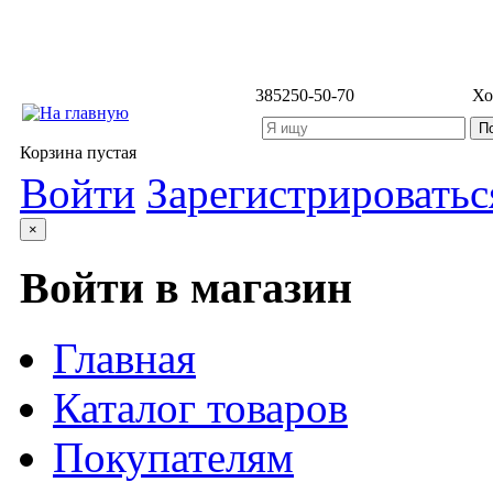
3852
50-50-70
Хо
Корзина пустая
Войти
Зарегистрироватьс
×
Войти в магазин
Главная
Каталог товаров
Покупателям