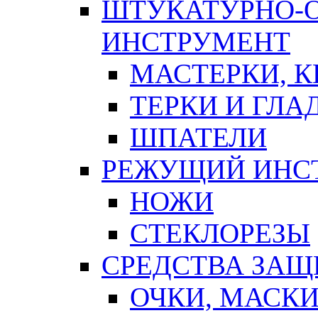
ШТУКАТУРНО-
ИНСТРУМЕНТ
МАСТЕРКИ, 
ТЕРКИ И ГЛ
ШПАТЕЛИ
РЕЖУЩИЙ ИНС
НОЖИ
СТЕКЛОРЕЗЫ
СРЕДСТВА ЗА
ОЧКИ, МАСК