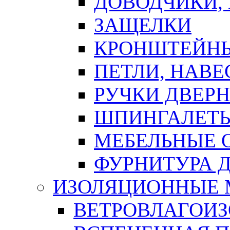
ДОВОДЧИКИ,
ЗАЩЕЛКИ
КРОНШТЕЙНЫ
ПЕТЛИ, НАВ
РУЧКИ ДВЕР
ШПИНГАЛЕТЫ
МЕБЕЛЬНЫЕ 
ФУРНИТУРА 
ИЗОЛЯЦИОННЫЕ 
ВЕТРОВЛАГОИ