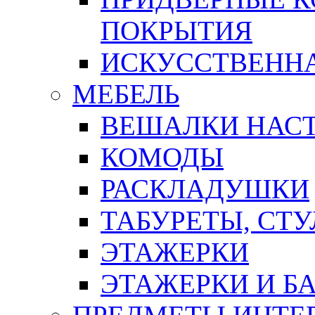
ПОКРЫТИЯ
ИСКУССТВЕННА
МЕБЕЛЬ
ВЕШАЛКИ НАС
КОМОДЫ
РАСКЛАДУШКИ
ТАБУРЕТЫ, СТУ
ЭТАЖЕРКИ
ЭТАЖЕРКИ И Б