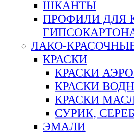
ШКАНТЫ
ПРОФИЛИ ДЛЯ 
ГИПСОКАРТОН
ЛАКО-КРАСОЧНЫ
КРАСКИ
КРАСКИ АЭР
КРАСКИ ВОД
КРАСКИ МАС
СУРИК, СЕРЕ
ЭМАЛИ