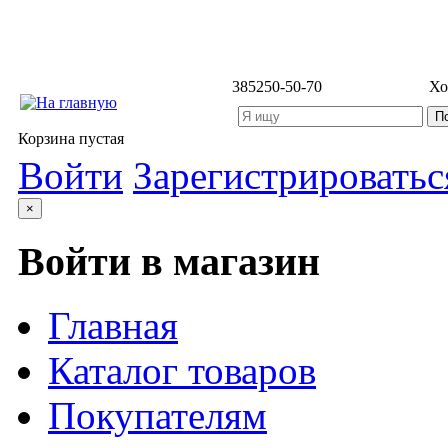
3852
50-50-70
Хо
Корзина пустая
Войти
Зарегистрироватьс
×
Войти в магазин
Главная
Каталог товаров
Покупателям