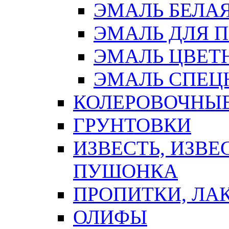
ЭМАЛЬ БЕЛА
ЭМАЛЬ ДЛЯ 
ЭМАЛЬ ЦВЕТ
ЭМАЛЬ СПЕЦ
КОЛЕРОВОЧНЫ
ГРУНТОВКИ
ИЗВЕСТЬ, ИЗВЕ
ПУШОНКА
ПРОПИТКИ, ЛА
ОЛИФЫ