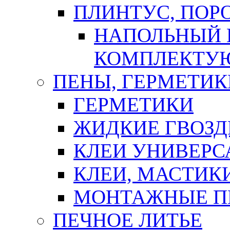
ПЛИНТУС, ПОР
НАПОЛЬНЫЙ 
КОМПЛЕКТУ
ПЕНЫ, ГЕРМЕТИК
ГЕРМЕТИКИ
ЖИДКИЕ ГВОЗД
КЛЕИ УНИВЕРС
КЛЕИ, МАСТИК
МОНТАЖНЫЕ П
ПЕЧНОЕ ЛИТЬЕ