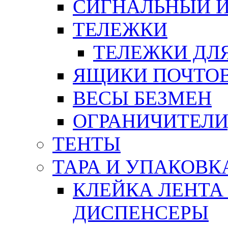
СИГНАЛЬНЫЙ 
ТЕЛЕЖКИ
ТЕЛЕЖКИ ДЛЯ
ЯЩИКИ ПОЧТО
ВЕСЫ БЕЗМЕН
ОГРАНИЧИТЕЛИ
ТЕНТЫ
ТАРА И УПАКОВК
КЛЕЙКА ЛЕНТА
ДИСПЕНСЕРЫ