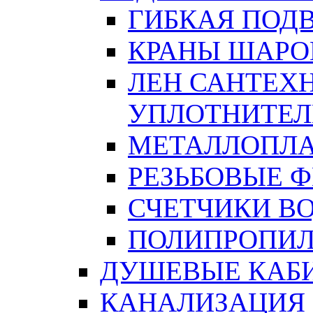
ГИБКАЯ ПОД
КРАНЫ ШАРО
ЛЕН САНТЕХН
УПЛОТНИТЕЛ
МЕТАЛЛОПЛА
РЕЗЬБОВЫЕ 
СЧЕТЧИКИ В
ПОЛИПРОПИЛ
ДУШЕВЫЕ КАБ
КАНАЛИЗАЦИЯ