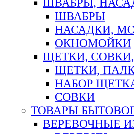
ШВАБРЫ, НАСА
ШВАБРЫ
НАСАДКИ, М
ОКНОМОЙКИ
ЩЕТКИ, СОВКИ
ЩЕТКИ, ПАЛ
НАБОР ЩЕТК
СОВКИ
ТОВАРЫ БЫТОВО
ВЕРЕВОЧНЫЕ И