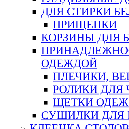
ДЛЯ СТИРКИ БЕ
ПРИЩЕПКИ
КОРЗИНЫ ДЛЯ 
ПРИНАДЛЕЖНОС
ОДЕЖДОЙ
ПЛЕЧИКИ, В
РОЛИКИ ДЛЯ
ЩЕТКИ ОДЕ
СУШИЛКИ ДЛЯ 
КЛЕЕНКА СТОЛОВ