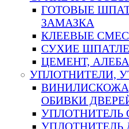
ГОТОВЫЕ ШПАТ
ЗАМАЗКА
КЛЕЕВЫЕ СМЕС
СУХИЕ ШПАТЛЕ
ЦЕМЕНТ, АЛЕБ
УПЛОТНИТЕЛИ, 
ВИНИЛИСКОЖА
ОБИВКИ ДВЕРЕ
УПЛОТНИТЕЛЬ 
УПЛОТНИТЕЛЬ