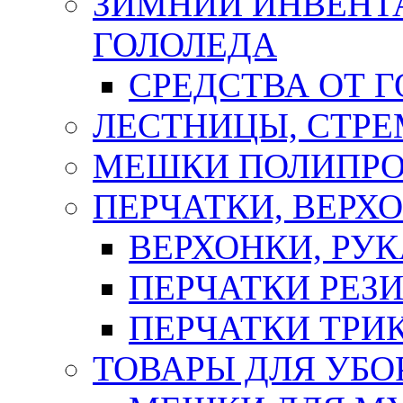
ЗИМНИЙ ИНВЕНТА
ГОЛОЛЕДА
СРЕДСТВА ОТ 
ЛЕСТНИЦЫ, СТР
МЕШКИ ПОЛИПР
ПЕРЧАТКИ, ВЕРХ
ВЕРХОНКИ, РУК
ПЕРЧАТКИ РЕЗ
ПЕРЧАТКИ ТР
ТОВАРЫ ДЛЯ УБО