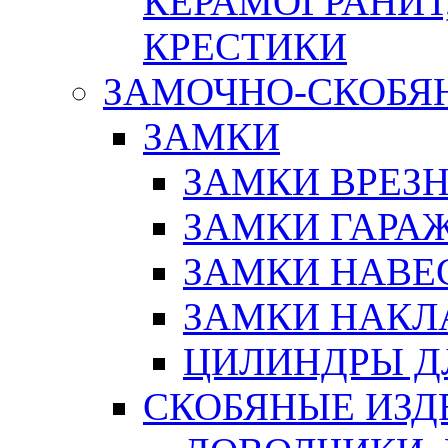
КЕРАМОГРАНИТ,
КРЕСТИКИ
ЗАМОЧНО-СКОБЯ
ЗАМКИ
ЗАМКИ ВРЕЗ
ЗАМКИ ГАРА
ЗАМКИ НАВЕ
ЗАМКИ НАКЛ
ЦИЛИНДРЫ Д
СКОБЯНЫЕ ИЗД