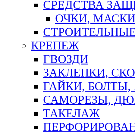
СРЕДСТВА ЗА
ОЧКИ, МАСК
СТРОИТЕЛЬНЫЕ
КРЕПЕЖ
ГВОЗДИ
ЗАКЛЕПКИ, СК
ГАЙКИ, БОЛТЫ,
САМОРЕЗЫ, ДЮ
ТАКЕЛАЖ
ПЕРФОРИРОВА