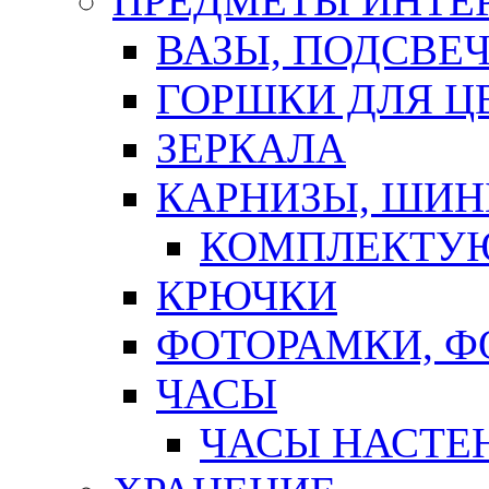
ПРЕДМЕТЫ ИНТЕР
ВАЗЫ, ПОДСВЕ
ГОРШКИ ДЛЯ Ц
ЗЕРКАЛА
КАРНИЗЫ, ШИ
КОМПЛЕКТУЮ
КРЮЧКИ
ФОТОРАМКИ, 
ЧАСЫ
ЧАСЫ НАСТЕ