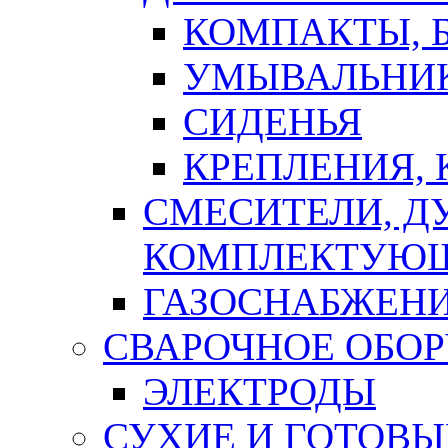
КОМПАКТЫ, Б
УМЫВАЛЬНИ
СИДЕНЬЯ
КРЕПЛЕНИЯ,
СМЕСИТЕЛИ, Д
КОМПЛЕКТУЮ
ГАЗОСНАБЖЕН
СВАРОЧНОЕ ОБО
ЭЛЕКТРОДЫ
СУХИЕ И ГОТОВЫ