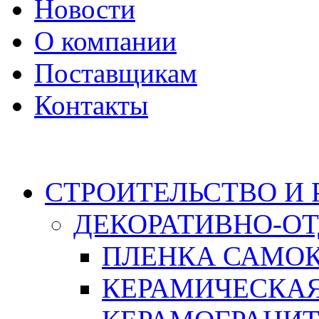
Новости
О компании
Поставщикам
Контакты
Каталог
СТРОИТЕЛЬСТВО И
ДЕКОРАТИВНО-О
ПЛЕНКА САМО
КЕРАМИЧЕСКАЯ