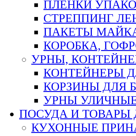
ПЛЕНКИ УПАК
СТРЕППИНГ ЛЕ
ПАКЕТЫ МАЙК
КОРОБКА, ГОФ
УРНЫ, КОНТЕЙНЕ
КОНТЕЙНЕРЫ Д
КОРЗИНЫ ДЛЯ 
УРНЫ УЛИЧНЫ
ПОСУДА И ТОВАРЫ
КУХОННЫЕ ПРИН