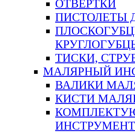
ОТВЕРТКИ
ПИСТОЛЕТЫ Д
ПЛОСКОГУБЦ
КРУГЛОГУБЦ
ТИСКИ, СТР
МАЛЯРНЫЙ ИН
ВАЛИКИ МАЛ
КИСТИ МАЛЯ
КОМПЛЕКТУ
ИНСТРУМЕН