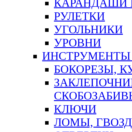
КАРАНДАШИ 
РУЛЕТКИ
УГОЛЬНИКИ
УРОВНИ
ИНСТРУМЕНТЫ
БОКОРЕЗЫ, К
ЗАКЛЕПОЧНИ
СКОБОЗАБИВ
КЛЮЧИ
ЛОМЫ, ГВОЗ