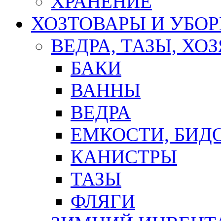
ХРАНЕНИЕ
ХОЗТОВАРЫ И УБО
ВЕДРА, ТАЗЫ, Х
БАКИ
ВАННЫ
ВЕДРА
ЕМКОСТИ, БИД
КАНИСТРЫ
ТАЗЫ
ФЛЯГИ