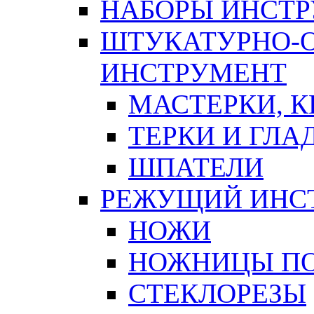
НАБОРЫ ИНСТ
ШТУКАТУРНО-
ИНСТРУМЕНТ
МАСТЕРКИ, 
ТЕРКИ И ГЛ
ШПАТЕЛИ
РЕЖУЩИЙ ИНС
НОЖИ
НОЖНИЦЫ ПО
СТЕКЛОРЕЗЫ