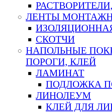
РАСТВОРИТЕЛИ
ЛЕНТЫ МОНТАЖ
ИЗОЛЯЦИОННА
СКОТЧИ
НАПОЛЬНЫЕ ПОКР
ПОРОГИ, КЛЕЙ
ЛАМИНАТ
ПОДЛОЖКА П
ЛИНОЛЕУМ
КЛЕЙ ДЛЯ Л