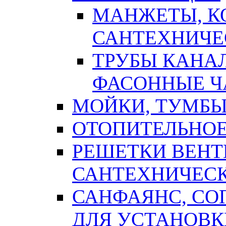
МАНЖЕТЫ, К
САНТЕХНИЧЕ
ТРУБЫ КАНА
ФАСОННЫЕ Ч
МОЙКИ, ТУМБЫ
ОТОПИТЕЛЬНОЕ
РЕШЕТКИ ВЕН
САНТЕХНИЧЕС
САНФАЯНС, С
ДЛЯ УСТАНОВК