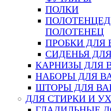
ПОЛКИ
ПОЛОТЕНЦЕД
ПОЛОТЕНЕЦ
ПРОБКИ ДЛЯ
СИДЕНЬЯ ДЛ
КАРНИЗЫ ДЛЯ 
НАБОРЫ ДЛЯ В
ШТОРЫ ДЛЯ В
ДЛЯ СТИРКИ И У
ГЛАДИЛЬНЫЕ 