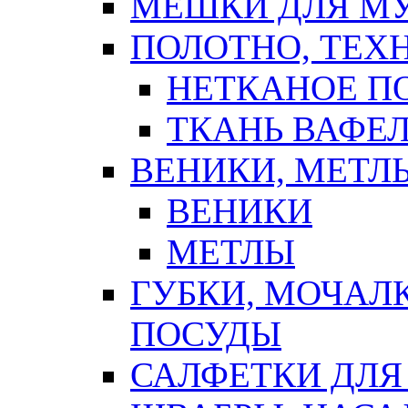
МЕШКИ ДЛЯ М
ПОЛОТНО, ТЕХ
НЕТКАНОЕ П
ТКАНЬ ВАФЕ
ВЕНИКИ, МЕТЛ
ВЕНИКИ
МЕТЛЫ
ГУБКИ, МОЧАЛ
ПОСУДЫ
САЛФЕТКИ ДЛЯ