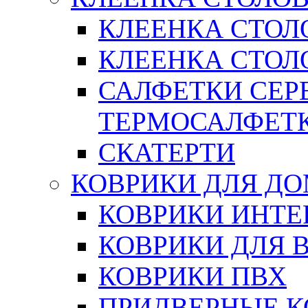
КЛЕЕНКА СТОЛ
КЛЕЕНКА СТОЛО
САЛФЕТКИ СЕР
ТЕРМОСАЛФЕТ
СКАТЕРТИ
КОВРИКИ ДЛЯ Д
КОВРИКИ ИНТЕ
КОВРИКИ ДЛЯ 
КОВРИКИ ПВХ
ПРИДВЕРНЫЕ К