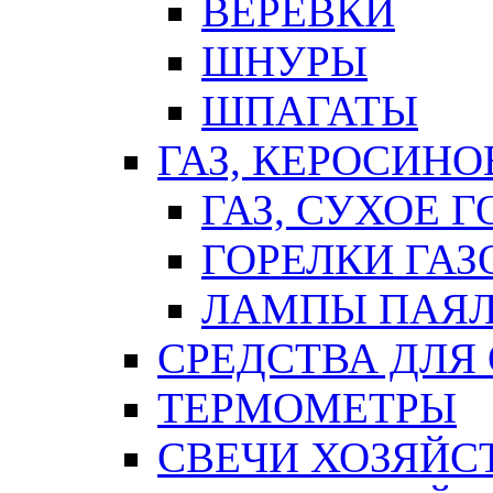
ВЕРЕВКИ
ШНУРЫ
ШПАГАТЫ
ГАЗ, КЕРОСИНО
ГАЗ, СУХОЕ 
ГОРЕЛКИ ГА
ЛАМПЫ ПАЯ
СРЕДСТВА ДЛЯ
ТЕРМОМЕТРЫ
СВЕЧИ ХОЗЯЙС