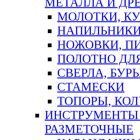
МЕТАЛЛА И ДР
МОЛОТКИ, К
НАПИЛЬНИКИ
НОЖОВКИ, П
ПОЛОТНО ДЛ
СВЕРЛА, БУР
СТАМЕСКИ
ТОПОРЫ, КО
ИНСТРУМЕНТЫ 
РАЗМЕТОЧНЫЕ