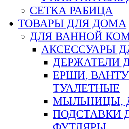
СЕТКА РАБИЦА
ТОВАРЫ ДЛЯ ДОМА
ДЛЯ ВАННОЙ КОМ
АКСЕССУАРЫ Д
ДЕРЖАТЕЛИ 
ЕРШИ, ВАНТ
ТУАЛЕТНЫЕ
МЫЛЬНИЦЫ, 
ПОДСТАВКИ 
ФУТЛЯРЫ