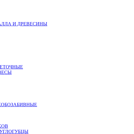
АЛЛА И ДРЕВЕСИНЫ
МЕТОЧНЫЕ
ВЕСЫ
КОБОЗАБИВНЫЕ
КОВ
РУГЛОГУБЦЫ