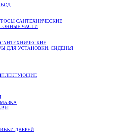
ОВОД
ТРОСЫ САНТЕХНИЧЕСКИЕ
СОННЫЕ ЧАСТИ
 САНТЕХНИЧЕСКИЕ
Ы ДЛЯ УСТАНОВКИ, СИДЕНЬЯ
ОМПЛЕКТУЮЩИЕ
И
АМАЗКА
АВЫ
ИВКИ ДВЕРЕЙ