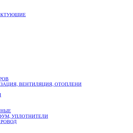
ЕКТУЮЩИЕ
РОВ
ЗАЦИЯ, ВЕНТИЛЯЦИЯ, ОТОПЛЕНИ
Н
РНЫЕ
ФУМ, УПЛОТНИТЕЛИ
ПРОВОД