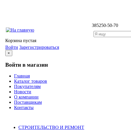
3852
50-50-70
Корзина пустая
Войти
Зарегистрироваться
×
Войти в магазин
Главная
Каталог товаров
Покупателям
Новости
О компании
Поставщикам
Контакты
Каталог
СТРОИТЕЛЬСТВО И РЕМОНТ