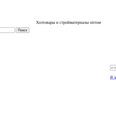
Хозтовары и стройматериалы оптом
Я з