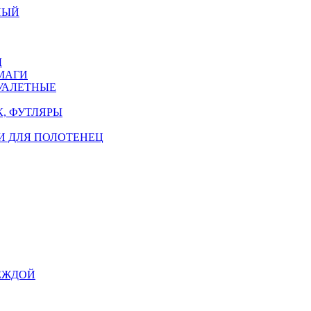
НЫЙ
Ы
МАГИ
УАЛЕТНЫЕ
, ФУТЛЯРЫ
И ДЛЯ ПОЛОТЕНЕЦ
ЕЖДОЙ