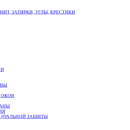
ИТ, ЗАТИРКИ, УГЛЫ, КРЕСТИКИ
ЛИ
ОВЫ
 ОКОН
РАНЫ
ИЯ
ИДУАЛЬНОЙ ЗАЩИТЫ